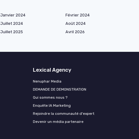
Janvier 2024
Février 2024
Juillet 2024
Août 2024
Juillet 2025
Avril 2026
Lexical Agency
Nenuphar Media
DEMANDE DE DEMONSTRATION
Qui sommes nous ?
Enquête IA Marketing
Rejoindre la communauté d'expert
Devenir un média partenaire