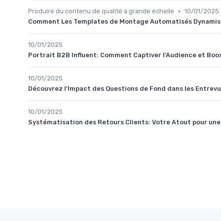
•
Produire du contenu de qualité à grande échelle
10/01/2025
Comment Les Templates de Montage Automatisés Dynamise
10/01/2025
Portrait B2B Influent: Comment Captiver l'Audience et Boo
10/01/2025
Découvrez l'Impact des Questions de Fond dans les Entrev
10/01/2025
Systématisation des Retours Clients: Votre Atout pour un