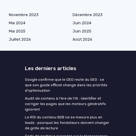
Novembre 2023
Décembre 2023
Mai 2024
Juin 2024
Mai 2025
Juin 2025
Juillet 2026
Août 2026
Les derniers articles
Google confirme que le GEO reste du SEO : ce
que son guide officiel change dans les priorités
d'optimisation
Audit de contenu à l'ère de l'IA : identifier et
corriger les pages que les moteurs génératifs
ignorent
Le ROI du contenu B2B ne se mesure plus en
leads : pourquoi les fondateurs doivent changer
de grille de lecture