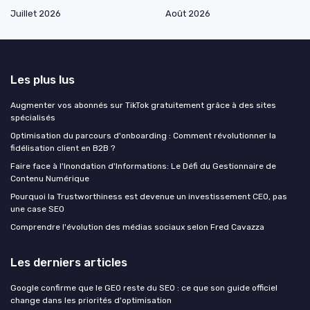
Juillet 2026
Août 2026
Les plus lus
Augmenter vos abonnés sur TikTok gratuitement grâce à des sites
spécialisés
Optimisation du parcours d'onboarding : Comment révolutionner la
fidélisation client en B2B ?
Faire face à l'Inondation d'Informations: Le Défi du Gestionnaire de
Contenu Numérique
Pourquoi la Trustworthiness est devenue un investissement CEO, pas
une case SEO
Comprendre l'évolution des médias sociaux selon Fred Cavazza
Les derniers articles
Google confirme que le GEO reste du SEO : ce que son guide officiel
change dans les priorités d'optimisation