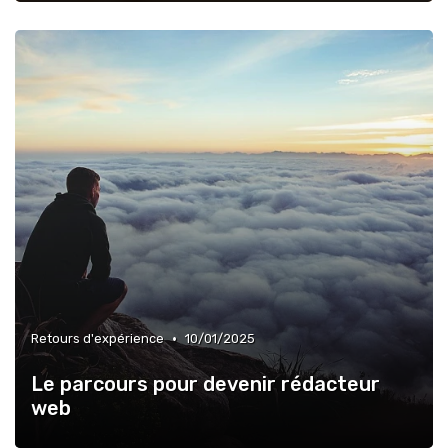
•
Retours d'expérience
10/01/2025
Le parcours pour devenir rédacteur
web