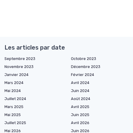
Les articles par date
Septembre 2023
Octobre 2023
Novembre 2023
Décembre 2023
Janvier 2024
Février 2024
Mars 2024
Avril 2024
Mai 2024
Juin 2024
Juillet 2024
Août 2024
Mars 2025
Avril 2025
Mai 2025
Juin 2025
Juillet 2025
Avril 2026
Mai 2026
Juin 2026