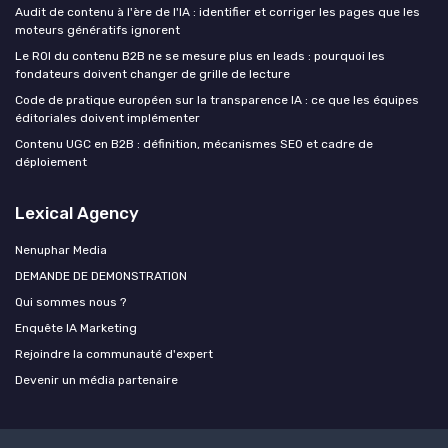
Audit de contenu à l'ère de l'IA : identifier et corriger les pages que les
moteurs génératifs ignorent
Le ROI du contenu B2B ne se mesure plus en leads : pourquoi les
fondateurs doivent changer de grille de lecture
Code de pratique européen sur la transparence IA : ce que les équipes
éditoriales doivent implémenter
Contenu UGC en B2B : définition, mécanismes SEO et cadre de
déploiement
Lexical Agency
Nenuphar Media
DEMANDE DE DEMONSTRATION
Qui sommes nous ?
Enquête IA Marketing
Rejoindre la communauté d'expert
Devenir un média partenaire