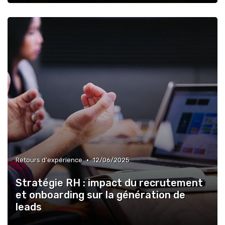
•
Retours d'expérience
12/06/2025
Stratégie RH : impact du recrutement
et onboarding sur la génération de
leads