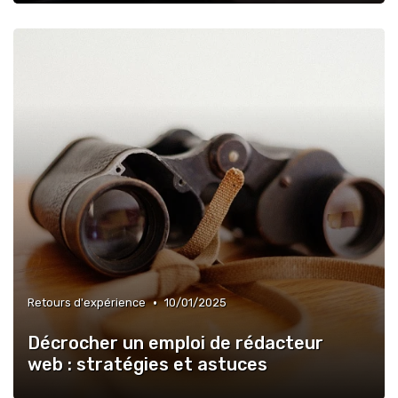
•
Retours d'expérience
10/01/2025
Décrocher un emploi de rédacteur
web : stratégies et astuces