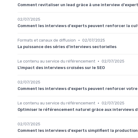
Comment revitaliser un lead grâce à une interview d'exper
02/07/2025
Comment les interviews d'experts peuvent renforcer la cul
•
Formats et canaux de diffusion
02/07/2025
La puissance des séries d'interviews sectorielles
•
Le contenu au service du référencement
02/07/2025
L'impact des interviews croisées sur le SEO
02/07/2025
Comment les interviews d'experts peuvent renforcer votr
•
Le contenu au service du référencement
02/07/2025
Optimiser le référencement naturel grâce aux interviews d
02/07/2025
Comment les interviews d'experts simplifient la productio