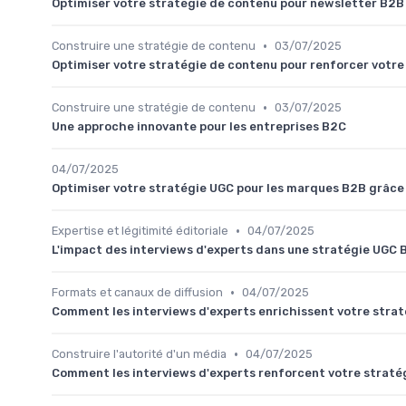
Optimiser votre stratégie de contenu pour newsletter B2B 
•
Construire une stratégie de contenu
03/07/2025
Optimiser votre stratégie de contenu pour renforcer votr
•
Construire une stratégie de contenu
03/07/2025
Une approche innovante pour les entreprises B2C
04/07/2025
Optimiser votre stratégie UGC pour les marques B2B grâce 
•
Expertise et légitimité éditoriale
04/07/2025
L'impact des interviews d'experts dans une stratégie UGC 
•
Formats et canaux de diffusion
04/07/2025
Comment les interviews d'experts enrichissent votre straté
•
Construire l'autorité d'un média
04/07/2025
Comment les interviews d'experts renforcent votre straté