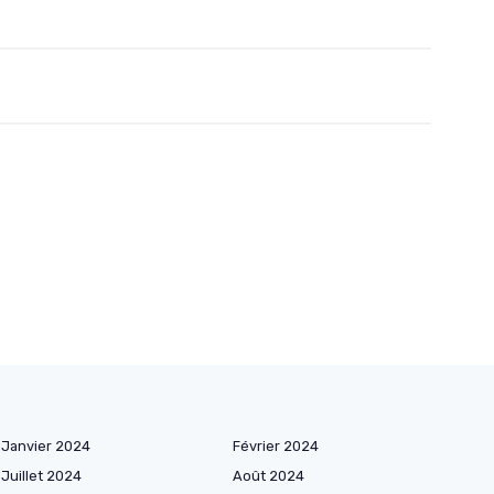
Janvier 2024
Février 2024
Juillet 2024
Août 2024