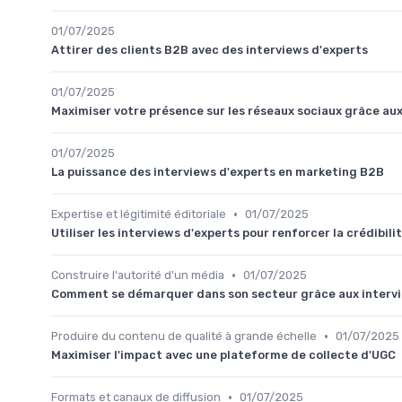
01/07/2025
Attirer des clients B2B avec des interviews d'experts
01/07/2025
Maximiser votre présence sur les réseaux sociaux grâce aux
01/07/2025
La puissance des interviews d'experts en marketing B2B
•
Expertise et légitimité éditoriale
01/07/2025
Utiliser les interviews d'experts pour renforcer la crédibil
•
Construire l'autorité d'un média
01/07/2025
Comment se démarquer dans son secteur grâce aux intervi
•
Produire du contenu de qualité à grande échelle
01/07/2025
Maximiser l'impact avec une plateforme de collecte d'UGC
•
Formats et canaux de diffusion
01/07/2025