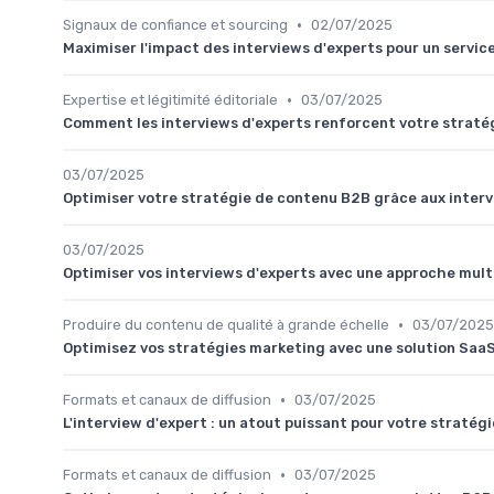
•
Signaux de confiance et sourcing
02/07/2025
Maximiser l'impact des interviews d'experts pour un servic
•
Expertise et légitimité éditoriale
03/07/2025
Comment les interviews d'experts renforcent votre straté
03/07/2025
Optimiser votre stratégie de contenu B2B grâce aux interv
03/07/2025
Optimiser vos interviews d'experts avec une approche mult
•
Produire du contenu de qualité à grande échelle
03/07/2025
Optimisez vos stratégies marketing avec une solution SaaS 
•
Formats et canaux de diffusion
03/07/2025
L'interview d'expert : un atout puissant pour votre stratég
•
Formats et canaux de diffusion
03/07/2025