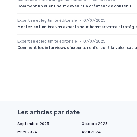
Comment un client peut devenir un créateur de contenu
•
Expertise et légitimité éditoriale
07/07/2025
Mettez en lumière vos experts pour booster votre stratégi
•
Expertise et légitimité éditoriale
07/07/2025
Comment les interviews d'experts renforcent la valorisatio
Les articles par date
Septembre 2023
Octobre 2023
Mars 2024
Avril 2024