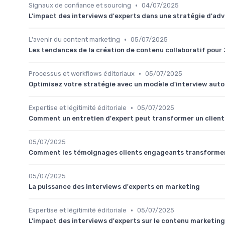
•
Signaux de confiance et sourcing
04/07/2025
L'impact des interviews d'experts dans une stratégie d'ad
•
L'avenir du content marketing
05/07/2025
Les tendances de la création de contenu collaboratif pour
•
Processus et workflows éditoriaux
05/07/2025
Optimisez votre stratégie avec un modèle d'interview aut
•
Expertise et légitimité éditoriale
05/07/2025
Comment un entretien d'expert peut transformer un clien
05/07/2025
Comment les témoignages clients engageants transformen
05/07/2025
La puissance des interviews d'experts en marketing
•
Expertise et légitimité éditoriale
05/07/2025
L'impact des interviews d'experts sur le contenu marketing