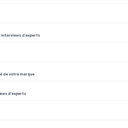
 interviews d'experts
ité de votre marque
ews d'experts