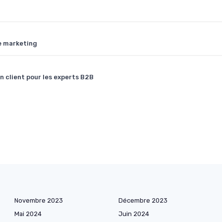
e marketing
n client pour les experts B2B
Novembre 2023
Décembre 2023
Mai 2024
Juin 2024