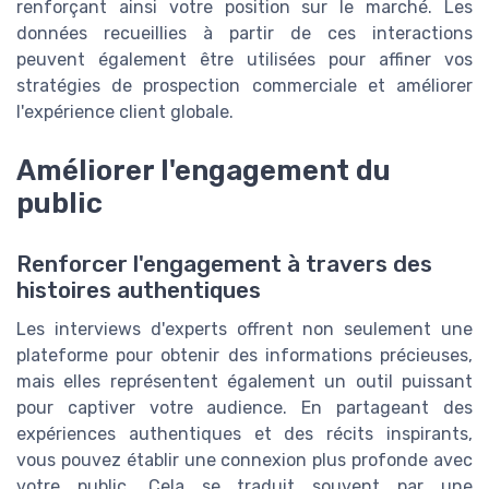
renforçant ainsi votre position sur le marché. Les
données recueillies à partir de ces interactions
peuvent également être utilisées pour affiner vos
stratégies de prospection commerciale et améliorer
l'expérience client globale.
Améliorer l'engagement du
public
Renforcer l'engagement à travers des
histoires authentiques
Les interviews d'experts offrent non seulement une
plateforme pour obtenir des informations précieuses,
mais elles représentent également un outil puissant
pour captiver votre audience. En partageant des
expériences authentiques et des récits inspirants,
vous pouvez établir une connexion plus profonde avec
votre public. Cela se traduit souvent par une