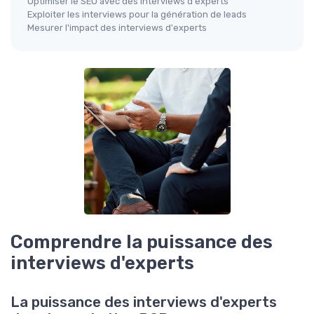
Optimiser le SEO avec des interviews d'experts
Exploiter les interviews pour la génération de leads
Mesurer l'impact des interviews d'experts
Comprendre la puissance des
interviews d'experts
La puissance des interviews d'experts