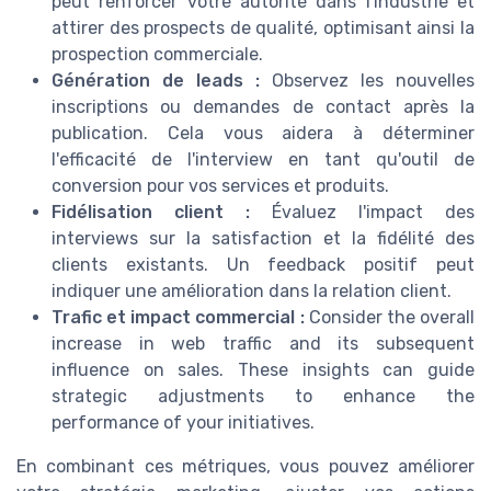
peut renforcer votre autorité dans l'industrie et
attirer des prospects de qualité, optimisant ainsi la
prospection commerciale.
Génération de leads :
Observez les nouvelles
inscriptions ou demandes de contact après la
publication. Cela vous aidera à déterminer
l'efficacité de l'interview en tant qu'outil de
conversion pour vos services et produits.
Fidélisation client :
Évaluez l'impact des
interviews sur la satisfaction et la fidélité des
clients existants. Un feedback positif peut
indiquer une amélioration dans la relation client.
Trafic et impact commercial :
Consider the overall
increase in web traffic and its subsequent
influence on sales. These insights can guide
strategic adjustments to enhance the
performance of your initiatives.
En combinant ces métriques, vous pouvez améliorer