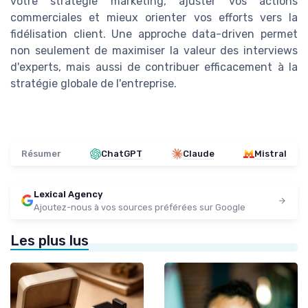
votre stratégie marketing, ajuster vos actions
commerciales et mieux orienter vos efforts vers la
fidélisation client. Une approche data-driven permet
non seulement de maximiser la valeur des interviews
d'experts, mais aussi de contribuer efficacement à la
stratégie globale de l'entreprise.
Résumer
ChatGPT
Claude
Mistral
Lexical Agency
Ajoutez-nous à vos sources préférées sur Google
Les plus lus