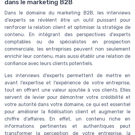
dans le marketing B2B
Dans le domaine du marketing B2B, les interviews
d'experts se révèlent être un outil puissant pour
renforcer la relation client et optimiser la stratégie de
contenu. En intégrant des perspectives d'experts
comptables ou de spécialistes en prospection
commerciale, les entreprises peuvent non seulement
enrichir leur contenu, mais aussi établir une relation de
confiance avec leurs clients potentiels.
Les interviews d'experts permettent de mettre en
avant l'expertise et l'expérience de votre entreprise,
tout en offrant une valeur ajoutée à vos clients. Elles
servent de levier pour démontrer votre crédibilité et
votre autorité dans votre domaine, ce qui est essentiel
pour améliorer la fidélisation client et augmenter le
chiffre d'affaires. En effet, un contenu riche en
informations pertinentes et authentiques peut
transformer la perception de votre entreprise, la