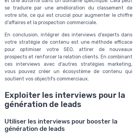
et une autorité dans un domaine spécifique. Cela peut
se traduire par une amélioration du classement de
votre site, ce qui est crucial pour augmenter le chiffre
d'affaires et la prospection commerciale.
En conclusion, intégrer des interviews d'experts dans
votre stratégie de contenu est une méthode efficace
pour optimiser votre SEO, attirer de nouveaux
prospects et renforcer la relation clients. En combinant
ces interviews avec d'autres stratégies marketing,
vous pouvez créer un écosystème de contenu qui
soutient vos objectifs commerciaux.
Exploiter les interviews pour la
génération de leads
Utiliser les interviews pour booster la
génération de leads