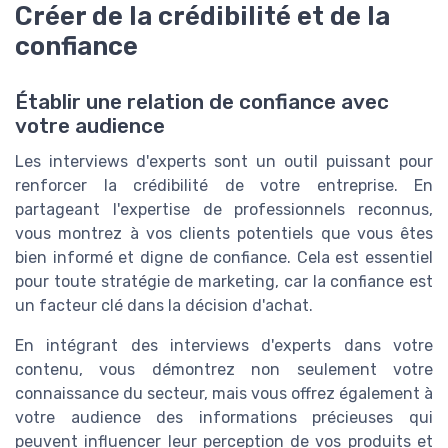
Créer de la crédibilité et de la
confiance
Établir une relation de confiance avec
votre audience
Les interviews d'experts sont un outil puissant pour
renforcer la crédibilité de votre entreprise. En
partageant l'expertise de professionnels reconnus,
vous montrez à vos clients potentiels que vous êtes
bien informé et digne de confiance. Cela est essentiel
pour toute stratégie de marketing, car la confiance est
un facteur clé dans la décision d'achat.
En intégrant des interviews d'experts dans votre
contenu, vous démontrez non seulement votre
connaissance du secteur, mais vous offrez également à
votre audience des informations précieuses qui
peuvent influencer leur perception de vos produits et