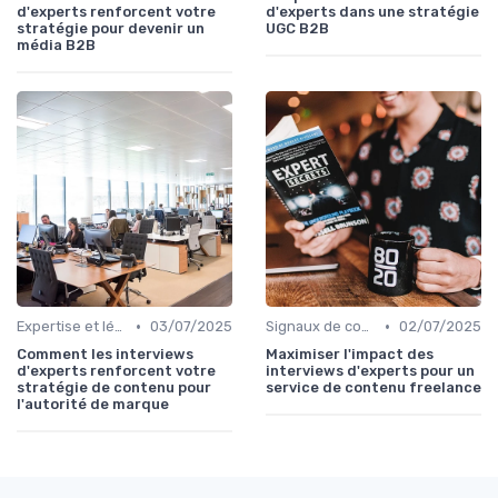
d'experts renforcent votre
d'experts dans une stratégie
stratégie pour devenir un
UGC B2B
média B2B
•
•
Expertise et légitimité éditoriale
03/07/2025
Signaux de confiance et sourcing
02/07/2025
Comment les interviews
Maximiser l'impact des
d'experts renforcent votre
interviews d'experts pour un
stratégie de contenu pour
service de contenu freelance
l'autorité de marque