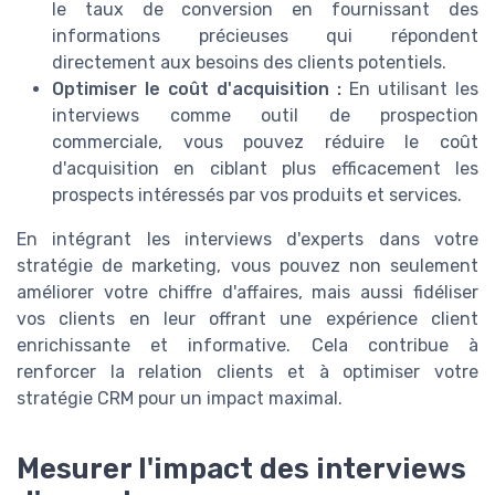
le taux de conversion en fournissant des
informations précieuses qui répondent
directement aux besoins des clients potentiels.
Optimiser le coût d'acquisition :
En utilisant les
interviews comme outil de prospection
commerciale, vous pouvez réduire le coût
d'acquisition en ciblant plus efficacement les
prospects intéressés par vos produits et services.
En intégrant les interviews d'experts dans votre
stratégie de marketing, vous pouvez non seulement
améliorer votre chiffre d'affaires, mais aussi fidéliser
vos clients en leur offrant une expérience client
enrichissante et informative. Cela contribue à
renforcer la relation clients et à optimiser votre
stratégie CRM pour un impact maximal.
Mesurer l'impact des interviews