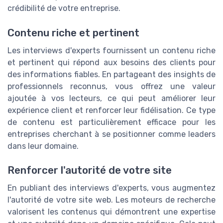
crédibilité de votre entreprise.
Contenu riche et pertinent
Les interviews d'experts fournissent un contenu riche
et pertinent qui répond aux besoins des clients pour
des informations fiables. En partageant des insights de
professionnels reconnus, vous offrez une valeur
ajoutée à vos lecteurs, ce qui peut améliorer leur
expérience client et renforcer leur fidélisation. Ce type
de contenu est particulièrement efficace pour les
entreprises cherchant à se positionner comme leaders
dans leur domaine.
Renforcer l'autorité de votre site
En publiant des interviews d'experts, vous augmentez
l'autorité de votre site web. Les moteurs de recherche
valorisent les contenus qui démontrent une expertise