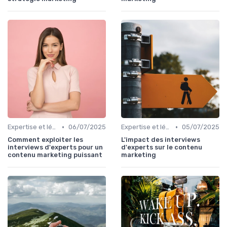
•
•
Expertise et légitimité éditoriale
06/07/2025
Expertise et légitimité éditoriale
05/07/2025
Comment exploiter les
L'impact des interviews
interviews d'experts pour un
d'experts sur le contenu
contenu marketing puissant
marketing