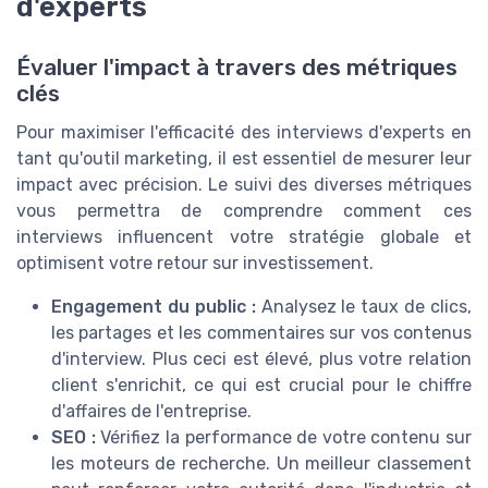
d'experts
Évaluer l'impact à travers des métriques
clés
Pour maximiser l'efficacité des interviews d'experts en
tant qu'outil marketing, il est essentiel de mesurer leur
impact avec précision. Le suivi des diverses métriques
vous permettra de comprendre comment ces
interviews influencent votre stratégie globale et
optimisent votre retour sur investissement.
Engagement du public :
Analysez le taux de clics,
les partages et les commentaires sur vos contenus
d'interview. Plus ceci est élevé, plus votre relation
client s'enrichit, ce qui est crucial pour le chiffre
d'affaires de l'entreprise.
SEO :
Vérifiez la performance de votre contenu sur
les moteurs de recherche. Un meilleur classement