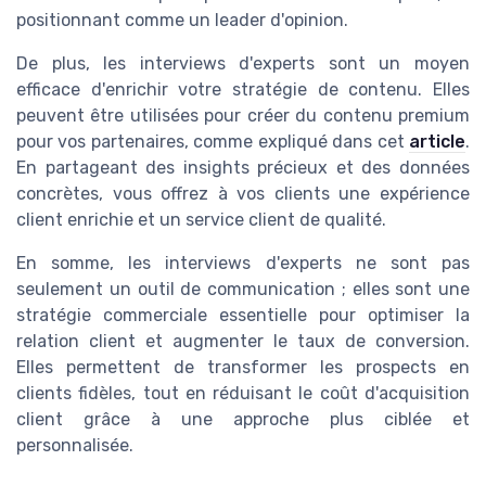
positionnant comme un leader d'opinion.
De plus, les interviews d'experts sont un moyen
efficace d'enrichir votre stratégie de contenu. Elles
peuvent être utilisées pour créer du contenu premium
pour vos partenaires, comme expliqué dans cet
article
.
En partageant des insights précieux et des données
concrètes, vous offrez à vos clients une expérience
client enrichie et un service client de qualité.
En somme, les interviews d'experts ne sont pas
seulement un outil de communication ; elles sont une
stratégie commerciale essentielle pour optimiser la
relation client et augmenter le taux de conversion.
Elles permettent de transformer les prospects en
clients fidèles, tout en réduisant le coût d'acquisition
client grâce à une approche plus ciblée et
personnalisée.