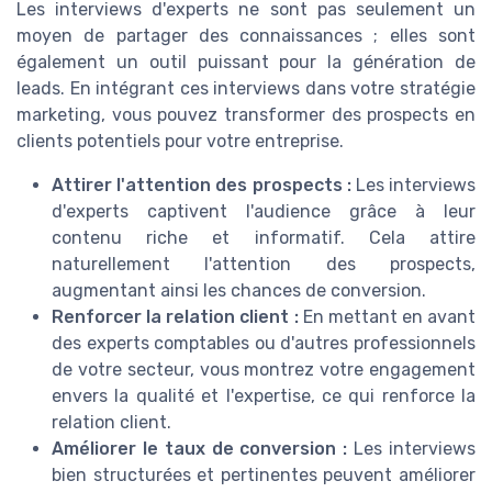
Les interviews d'experts ne sont pas seulement un
moyen de partager des connaissances ; elles sont
également un outil puissant pour la génération de
leads. En intégrant ces interviews dans votre stratégie
marketing, vous pouvez transformer des prospects en
clients potentiels pour votre entreprise.
Attirer l'attention des prospects :
Les interviews
d'experts captivent l'audience grâce à leur
contenu riche et informatif. Cela attire
naturellement l'attention des prospects,
augmentant ainsi les chances de conversion.
Renforcer la relation client :
En mettant en avant
des experts comptables ou d'autres professionnels
de votre secteur, vous montrez votre engagement
envers la qualité et l'expertise, ce qui renforce la
relation client.
Améliorer le taux de conversion :
Les interviews
bien structurées et pertinentes peuvent améliorer