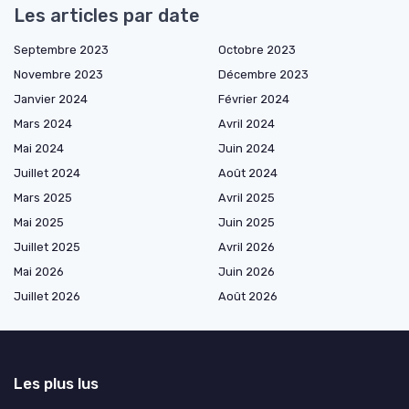
Les articles par date
Septembre 2023
Octobre 2023
Novembre 2023
Décembre 2023
Janvier 2024
Février 2024
Mars 2024
Avril 2024
Mai 2024
Juin 2024
Juillet 2024
Août 2024
Mars 2025
Avril 2025
Mai 2025
Juin 2025
Juillet 2025
Avril 2026
Mai 2026
Juin 2026
Juillet 2026
Août 2026
Les plus lus