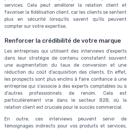
services. Cela peut améliorer la relation client et
favoriser la fidélisation client, car les clients se sentent
plus en sécurité lorsqu'ils savent qu'ils peuvent
compter sur votre expertise.
Renforcer la crédibilité de votre marque
Les entreprises qui utilisent des interviews d'experts
dans leur stratégie de contenu constatent souvent
une augmentation du taux de conversion et une
réduction du coût d'acquisition des clients. En effet,
les prospects sont plus enclins à faire confiance à une
entreprise qui s'associe à des experts comptables ou à
d'autres professionnels de renom. Cela est
particulièrement vrai dans le secteur B2B, où la
relation client est cruciale pour le succès commercial.
En outre, ces interviews peuvent servir de
témoignages indirects pour vos produits et services,