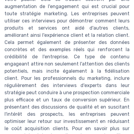
augmentation de l'engagement qui est crucial pour
toute stratégie marketing. Les entreprises peuvent
utiliser ces interviews pour démontrer comment leurs
produits et services ont aidé d'autres clients,
améliorant ainsi l'expérience client et la relation client.
Cela permet également de présenter des données
concrètes et des exemples réels qui renforcent la
crédibilité de l'entreprise. Ce type de contenu
engageant attire non seulement l'attention des clients
potentiels, mais incite également à la fidélisation
client. Pour les professionnels du marketing, inclure
régulièrement des interviews d'experts dans leur
stratégie peut conduire à une prospection commerciale
plus efficace et un taux de conversion supérieur. En
présentant des discussions de qualité et en suscitant
l'intérêt des prospects, les entreprises peuvent
optimiser leur retour sur investissement en réduisant
le coût acquisition clients. Pour en savoir plus sur