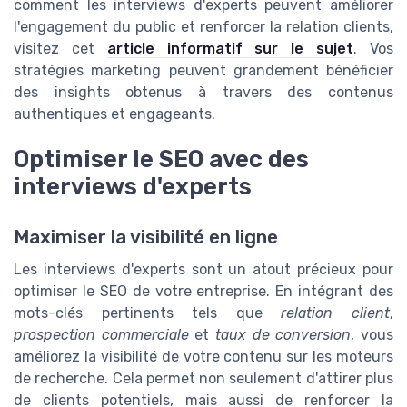
comment les interviews d'experts peuvent améliorer
l'engagement du public et renforcer la relation clients,
visitez cet
article informatif sur le sujet
. Vos
stratégies marketing peuvent grandement bénéficier
des insights obtenus à travers des contenus
authentiques et engageants.
Optimiser le SEO avec des
interviews d'experts
Maximiser la visibilité en ligne
Les interviews d'experts sont un atout précieux pour
optimiser le SEO de votre entreprise. En intégrant des
mots-clés pertinents tels que
relation client
,
prospection commerciale
et
taux de conversion
, vous
améliorez la visibilité de votre contenu sur les moteurs
de recherche. Cela permet non seulement d'attirer plus
de clients potentiels, mais aussi de renforcer la