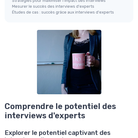
Stratégies pour maximiser l'impact des interviews
Mesurer le succès des interviews d'experts
Études de cas : succès grâce aux interviews d'experts
Comprendre le potentiel des
interviews d'experts
Explorer le potentiel captivant des