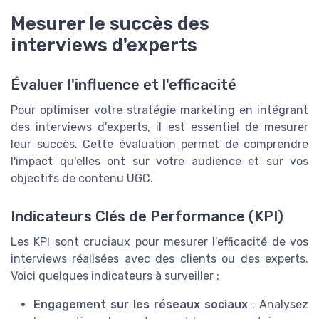
Mesurer le succès des
interviews d'experts
Évaluer l'influence et l'efficacité
Pour optimiser votre stratégie marketing en intégrant
des interviews d'experts, il est essentiel de mesurer
leur succès. Cette évaluation permet de comprendre
l'impact qu'elles ont sur votre audience et sur vos
objectifs de contenu UGC.
Indicateurs Clés de Performance (KPI)
Les KPI sont cruciaux pour mesurer l'efficacité de vos
interviews réalisées avec des clients ou des experts.
Voici quelques indicateurs à surveiller :
Engagement sur les réseaux sociaux
: Analysez