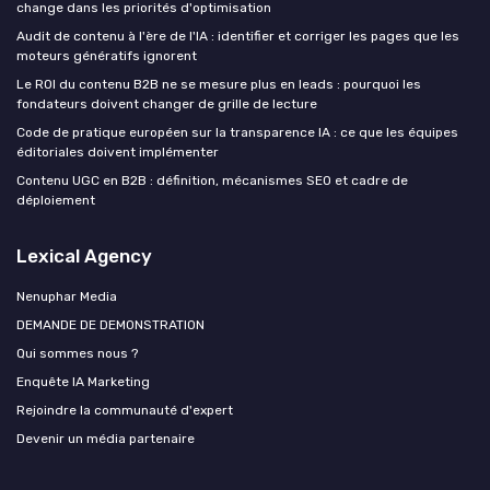
change dans les priorités d'optimisation
Audit de contenu à l'ère de l'IA : identifier et corriger les pages que les
moteurs génératifs ignorent
Le ROI du contenu B2B ne se mesure plus en leads : pourquoi les
fondateurs doivent changer de grille de lecture
Code de pratique européen sur la transparence IA : ce que les équipes
éditoriales doivent implémenter
Contenu UGC en B2B : définition, mécanismes SEO et cadre de
déploiement
Lexical Agency
Nenuphar Media
DEMANDE DE DEMONSTRATION
Qui sommes nous ?
Enquête IA Marketing
Rejoindre la communauté d'expert
Devenir un média partenaire