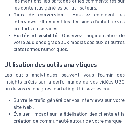
les mentions, les partages et les commentaires sur
les contentus génères par utilisateurs.
Taux de conversion
: Mesurez comment les
interviews influencent les décisions d'achat de vos
produits ou services.
Portée et visibilité
: Observez l'augmentation de
votre audience grâce aux médias sociaux et autres
plateformes numériques.
Utilisation des outils analytiques
Les outils analytiques peuvent vous fournir des
insights précis sur la performance de vos vidéos UGC
ou de vos campagnes marketing. Utilisez-les pour :
Suivre le trafic généré par vos interviews sur votre
site Web ;
Évaluer l'impact sur la fidélisation des clients et la
création de communauté autour de votre marque.