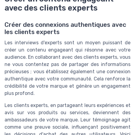
avec des clients experts
Créer des connexions authentiques avec
les clients experts
Les interviews d'experts sont un moyen puissant de
créer un contenu engageant qui résonne avec votre
audience. En collaborant avec des clients experts, vous
ne vous contentez pas de partager des informations
précieuses ; vous établissez également une connexion
authentique avec votre communauté. Cela renforce la
crédibilité de votre marque et génère un engagement
plus profond.
Les clients experts, en partageant leurs expériences et
avis sur vos produits ou services, deviennent des
ambassadeurs de votre marque. Leur témoignage agit
comme une preuve sociale, influençant positivement
les décisions d'achat des autres utilisateurs. Voici