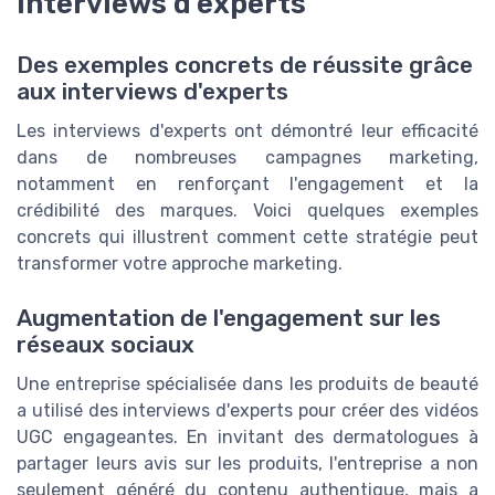
interviews d'experts
Des exemples concrets de réussite grâce
aux interviews d'experts
Les interviews d'experts ont démontré leur efficacité
dans de nombreuses campagnes marketing,
notamment en renforçant l'engagement et la
crédibilité des marques. Voici quelques exemples
concrets qui illustrent comment cette stratégie peut
transformer votre approche marketing.
Augmentation de l'engagement sur les
réseaux sociaux
Une entreprise spécialisée dans les produits de beauté
a utilisé des interviews d'experts pour créer des vidéos
UGC engageantes. En invitant des dermatologues à
partager leurs avis sur les produits, l'entreprise a non
seulement généré du contenu authentique, mais a