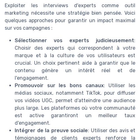
Exploiter les interviews d'experts comme outil
marketing nécessite une stratégie bien pensée. Voici
quelques approches pour garantir un impact maximal
sur vos campagnes :
Sélectionner vos experts judicieusement
:
Choisir des experts qui correspondent à votre
marque et à la culture de vos utilisateurs est
crucial. Un choix pertinent aide à garantir que le
contenu génère un intérêt réel et de
l'engagement.
Promouvoir sur les bons canaux
: Utiliser les
médias sociaux, notamment TikTok, pour diffuser
vos vidéos UGC, permet d'atteindre une audience
plus large. Les plateformes où votre communauté
est active garantiront un meilleur taux
d'engagement.
Intégrer de la preuve sociale
: Utiliser des avis et
témoignages de clients experts renforce la