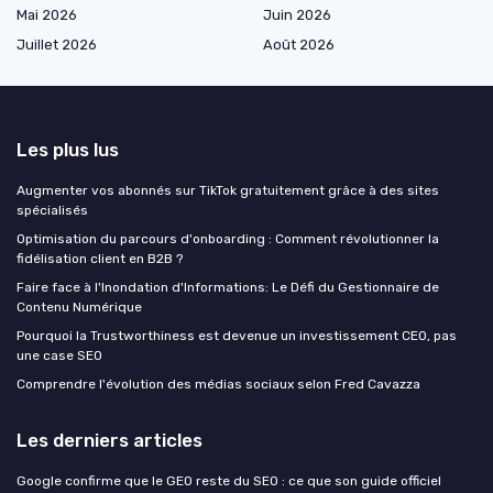
Mai 2026
Juin 2026
Juillet 2026
Août 2026
Les plus lus
Augmenter vos abonnés sur TikTok gratuitement grâce à des sites
spécialisés
Optimisation du parcours d'onboarding : Comment révolutionner la
fidélisation client en B2B ?
Faire face à l'Inondation d'Informations: Le Défi du Gestionnaire de
Contenu Numérique
Pourquoi la Trustworthiness est devenue un investissement CEO, pas
une case SEO
Comprendre l'évolution des médias sociaux selon Fred Cavazza
Les derniers articles
Google confirme que le GEO reste du SEO : ce que son guide officiel