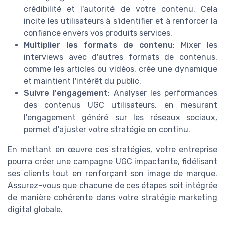
crédibilité et l'autorité de votre contenu. Cela
incite les utilisateurs à s'identifier et à renforcer la
confiance envers vos produits services.
Multiplier les formats de contenu
: Mixer les
interviews avec d'autres formats de contenus,
comme les articles ou vidéos, crée une dynamique
et maintient l'intérêt du public.
Suivre l'engagement
: Analyser les performances
des contenus UGC utilisateurs, en mesurant
l'engagement généré sur les réseaux sociaux,
permet d'ajuster votre stratégie en continu.
En mettant en œuvre ces stratégies, votre entreprise
pourra créer une campagne UGC impactante, fidélisant
ses clients tout en renforçant son image de marque.
Assurez-vous que chacune de ces étapes soit intégrée
de manière cohérente dans votre stratégie marketing
digital globale.