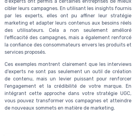
d'experts ont permis à certaines entreprises de mieux
cibler leurs campagnes. En utilisant les insights fournis
par les experts, elles ont pu affiner leur stratégie
marketing et adapter leurs contenus aux besoins réels
des utilisateurs. Cela a non seulement amélioré
l'efficacité des campagnes, mais a également renforcé
la confiance des consommateurs envers les produits et
services proposés.
Ces exemples montrent clairement que les interviews
d'experts ne sont pas seulement un outil de création
de contenu, mais un levier puissant pour renforcer
l'engagement et la crédibilité de votre marque. En
intégrant cette approche dans votre stratégie UGC,
vous pouvez transformer vos campagnes et atteindre
de nouveaux sommets en matière de marketing.