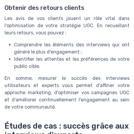
Obtenir des retours clients
Les avis de vos clients jouent un rôle vital dans
l'optimisation de votre stratégie UGC. En recueillant
leurs retours, vous pouvez :
Comprendre les éléments des interviews qui ont
généré le plus d'engagement ;
Identifier les attentes et les préférences de votre
public cible.
En somme, mesurer le succès des interviews
utilisateurs et experts vous permet d'affiner votre
approche marketing, d'optimiser vos campagnes UGC
et d'améliorer continuellement l'engagement au sein
de votre communauté.
Études de cas : succès grâce aux