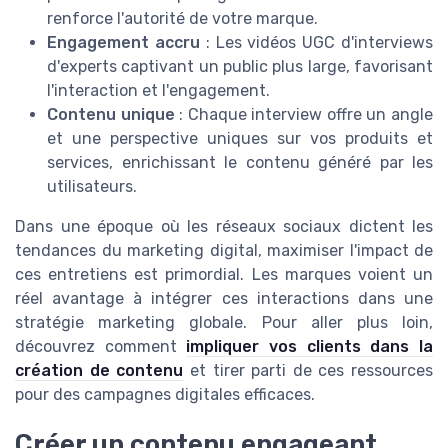
renforce l'autorité de votre marque.
Engagement accru
: Les vidéos UGC d'interviews
d'experts captivant un public plus large, favorisant
l'interaction et l'engagement.
Contenu unique
: Chaque interview offre un angle
et une perspective uniques sur vos produits et
services, enrichissant le contenu généré par les
utilisateurs.
Dans une époque où les réseaux sociaux dictent les
tendances du marketing digital, maximiser l'impact de
ces entretiens est primordial. Les marques voient un
réel avantage à intégrer ces interactions dans une
stratégie marketing globale. Pour aller plus loin,
découvrez comment
impliquer vos clients dans la
création de contenu
et tirer parti de ces ressources
pour des campagnes digitales efficaces.
Créer un contenu engageant