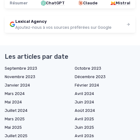
Résumer
ChatGPT
Claude
Mistral
Lexical Agency
Ajoutez-nous à vos sources préférées sur Google
Les articles par date
Septembre 2023
Octobre 2023
Novembre 2023
Décembre 2023
Janvier 2024
Février 2024
Mars 2024
Avril 2024
Mai 2024
Juin 2024
Juillet 2024
Août 2024
Mars 2025
Avril 2025
Mai 2025
Juin 2025
Juillet 2025
Avril 2026