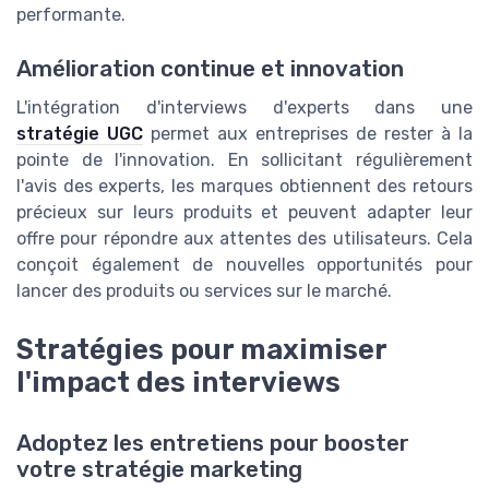
performante.
Amélioration continue et innovation
L'intégration d'interviews d'experts dans une
stratégie UGC
permet aux entreprises de rester à la
pointe de l'innovation. En sollicitant régulièrement
l'avis des experts, les marques obtiennent des retours
précieux sur leurs produits et peuvent adapter leur
offre pour répondre aux attentes des utilisateurs. Cela
conçoit également de nouvelles opportunités pour
lancer des produits ou services sur le marché.
Stratégies pour maximiser
l'impact des interviews
Adoptez les entretiens pour booster
votre stratégie marketing