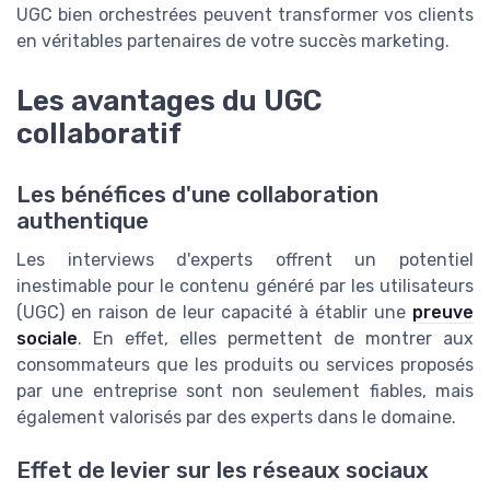
UGC bien orchestrées peuvent transformer vos clients
en véritables partenaires de votre succès marketing.
Les avantages du UGC
collaboratif
Les bénéfices d'une collaboration
authentique
Les interviews d'experts offrent un potentiel
inestimable pour le contenu généré par les utilisateurs
(UGC) en raison de leur capacité à établir une
preuve
sociale
. En effet, elles permettent de montrer aux
consommateurs que les produits ou services proposés
par une entreprise sont non seulement fiables, mais
également valorisés par des experts dans le domaine.
Effet de levier sur les réseaux sociaux