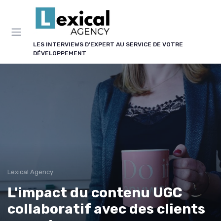
Panneau de gestion des cookies
LES INTERVIEWS D'EXPERT AU SERVICE DE VOTRE
DÉVELOPPEMENT
Lexical Agency
L'impact du contenu UGC
collaboratif avec des clients