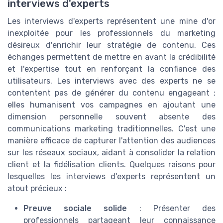
interviews d'experts
Les interviews d'experts représentent une mine d'or
inexploitée pour les professionnels du marketing
désireux d'enrichir leur stratégie de contenu. Ces
échanges permettent de mettre en avant la crédibilité
et l'expertise tout en renforçant la confiance des
utilisateurs. Les interviews avec des experts ne se
contentent pas de générer du contenu engageant ;
elles humanisent vos campagnes en ajoutant une
dimension personnelle souvent absente des
communications marketing traditionnelles. C'est une
manière efficace de capturer l'attention des audiences
sur les réseaux sociaux, aidant à consolider la relation
client et la fidélisation clients. Quelques raisons pour
lesquelles les interviews d'experts représentent un
atout précieux :
Preuve sociale solide
: Présenter des
professionnels partageant leur connaissance