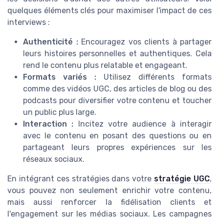
quelques éléments clés pour maximiser l'impact de ces
interviews :
Authenticité :
Encouragez vos clients à partager
leurs histoires personnelles et authentiques. Cela
rend le contenu plus relatable et engageant.
Formats variés :
Utilisez différents formats
comme des vidéos UGC, des articles de blog ou des
podcasts pour diversifier votre contenu et toucher
un public plus large.
Interaction :
Incitez votre audience à interagir
avec le contenu en posant des questions ou en
partageant leurs propres expériences sur les
réseaux sociaux.
En intégrant ces stratégies dans votre
stratégie UGC
,
vous pouvez non seulement enrichir votre contenu,
mais aussi renforcer la fidélisation clients et
l'engagement sur les médias sociaux. Les campagnes