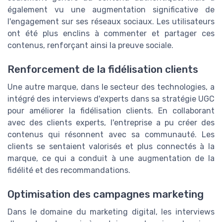
également vu une augmentation significative de
l'engagement sur ses réseaux sociaux. Les utilisateurs
ont été plus enclins à commenter et partager ces
contenus, renforçant ainsi la preuve sociale.
Renforcement de la fidélisation clients
Une autre marque, dans le secteur des technologies, a
intégré des interviews d'experts dans sa stratégie UGC
pour améliorer la fidélisation clients. En collaborant
avec des clients experts, l'entreprise a pu créer des
contenus qui résonnent avec sa communauté. Les
clients se sentaient valorisés et plus connectés à la
marque, ce qui a conduit à une augmentation de la
fidélité et des recommandations.
Optimisation des campagnes marketing
Dans le domaine du marketing digital, les interviews