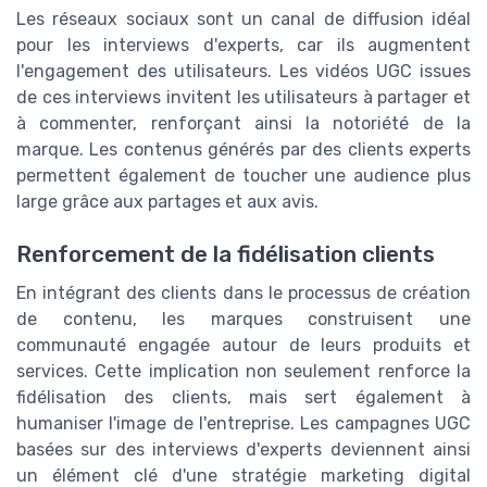
Les réseaux sociaux sont un canal de diffusion idéal
pour les interviews d'experts, car ils augmentent
l'engagement des utilisateurs. Les vidéos UGC issues
de ces interviews invitent les utilisateurs à partager et
à commenter, renforçant ainsi la notoriété de la
marque. Les contenus générés par des clients experts
permettent également de toucher une audience plus
large grâce aux partages et aux avis.
Renforcement de la fidélisation clients
En intégrant des clients dans le processus de création
de contenu, les marques construisent une
communauté engagée autour de leurs produits et
services. Cette implication non seulement renforce la
fidélisation des clients, mais sert également à
humaniser l'image de l'entreprise. Les campagnes UGC
basées sur des interviews d'experts deviennent ainsi
un élément clé d'une stratégie marketing digital