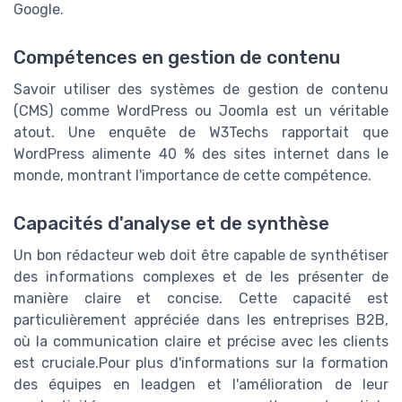
Google.
Compétences en gestion de contenu
Savoir utiliser des systèmes de gestion de contenu
(CMS) comme WordPress ou Joomla est un véritable
atout. Une enquête de W3Techs rapportait que
WordPress alimente 40 % des sites internet dans le
monde, montrant l'importance de cette compétence.
Capacités d'analyse et de synthèse
Un bon rédacteur web doit être capable de synthétiser
des informations complexes et de les présenter de
manière claire et concise. Cette capacité est
particulièrement appréciée dans les entreprises B2B,
où la communication claire et précise avec les clients
est cruciale.Pour plus d'informations sur la formation
des équipes en leadgen et l'amélioration de leur