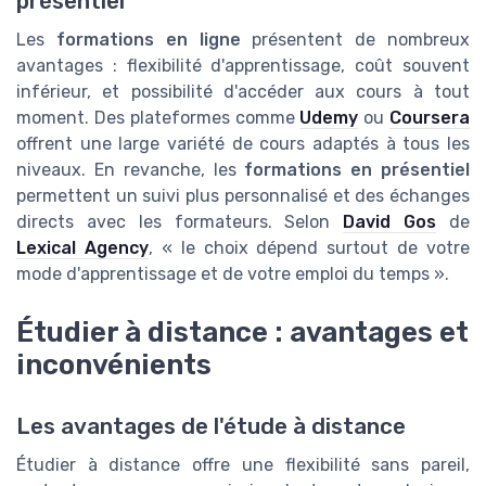
présentiel
Les
formations en ligne
présentent de nombreux
avantages : flexibilité d'apprentissage, coût souvent
inférieur, et possibilité d'accéder aux cours à tout
moment. Des plateformes comme
Udemy
ou
Coursera
offrent une large variété de cours adaptés à tous les
niveaux. En revanche, les
formations en présentiel
permettent un suivi plus personnalisé et des échanges
directs avec les formateurs. Selon
David Gos
de
Lexical Agency
, « le choix dépend surtout de votre
mode d'apprentissage et de votre emploi du temps ».
Étudier à distance : avantages et
inconvénients
Les avantages de l'étude à distance
Étudier à distance offre une flexibilité sans pareil,