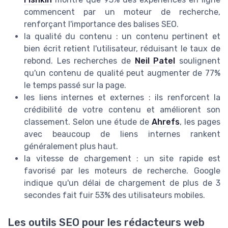
commencent par un moteur de recherche,
renforçant l'importance des balises SEO.
la qualité du contenu : un contenu pertinent et
bien écrit retient l'utilisateur, réduisant le taux de
rebond. Les recherches de
Neil Patel
soulignent
qu'un contenu de qualité peut augmenter de 77%
le temps passé sur la page.
les liens internes et externes : ils renforcent la
crédibilité de votre contenu et améliorent son
classement. Selon une étude de
Ahrefs
, les pages
avec beaucoup de liens internes rankent
généralement plus haut.
la vitesse de chargement : un site rapide est
favorisé par les moteurs de recherche. Google
indique qu'un délai de chargement de plus de 3
secondes fait fuir 53% des utilisateurs mobiles.
Les outils SEO pour les rédacteurs web