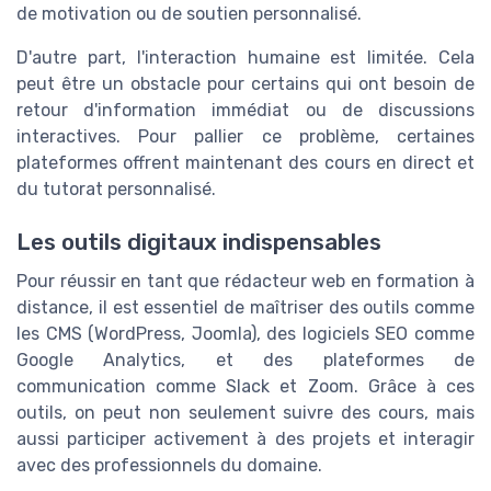
de motivation ou de soutien personnalisé.
D'autre part, l'interaction humaine est limitée. Cela
peut être un obstacle pour certains qui ont besoin de
retour d'information immédiat ou de discussions
interactives. Pour pallier ce problème, certaines
plateformes offrent maintenant des cours en direct et
du tutorat personnalisé.
Les outils digitaux indispensables
Pour réussir en tant que rédacteur web en formation à
distance, il est essentiel de maîtriser des outils comme
les CMS (WordPress, Joomla), des logiciels SEO comme
Google Analytics, et des plateformes de
communication comme Slack et Zoom. Grâce à ces
outils, on peut non seulement suivre des cours, mais
aussi participer activement à des projets et interagir
avec des professionnels du domaine.