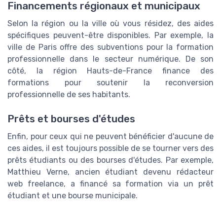
Financements régionaux et municipaux
Selon la région ou la ville où vous résidez, des aides
spécifiques peuvent-être disponibles. Par exemple, la
ville de Paris offre des subventions pour la formation
professionnelle dans le secteur numérique. De son
côté, la région Hauts-de-France finance des
formations pour soutenir la reconversion
professionnelle de ses habitants.
Prêts et bourses d'études
Enfin, pour ceux qui ne peuvent bénéficier d'aucune de
ces aides, il est toujours possible de se tourner vers des
prêts étudiants ou des bourses d'études. Par exemple,
Matthieu Verne, ancien étudiant devenu rédacteur
web freelance, a financé sa formation via un prêt
étudiant et une bourse municipale.