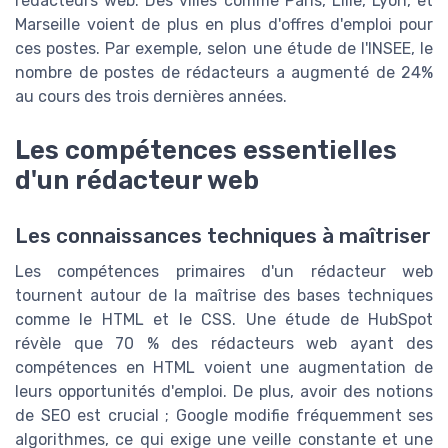
rédacteurs web. Des villes comme Paris, Lille, Lyon, et
Marseille voient de plus en plus d'offres d'emploi pour
ces postes. Par exemple, selon une étude de l'INSEE, le
nombre de postes de rédacteurs a augmenté de 24%
au cours des trois dernières années.
Les compétences essentielles
d'un rédacteur web
Les connaissances techniques à maîtriser
Les compétences primaires d'un rédacteur web
tournent autour de la maîtrise des bases techniques
comme le HTML et le CSS. Une étude de HubSpot
révèle que 70 % des rédacteurs web ayant des
compétences en HTML voient une augmentation de
leurs opportunités d'emploi. De plus, avoir des notions
de SEO est crucial ; Google modifie fréquemment ses
algorithmes, ce qui exige une veille constante et une