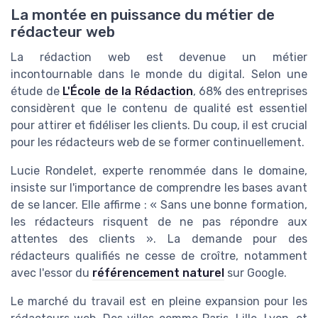
La montée en puissance du métier de
rédacteur web
La rédaction web est devenue un métier
incontournable dans le monde du digital. Selon une
étude de
L'École de la Rédaction
, 68% des entreprises
considèrent que le contenu de qualité est essentiel
pour attirer et fidéliser les clients. Du coup, il est crucial
pour les rédacteurs web de se former continuellement.
Lucie Rondelet, experte renommée dans le domaine,
insiste sur l'importance de comprendre les bases avant
de se lancer. Elle affirme : « Sans une bonne formation,
les rédacteurs risquent de ne pas répondre aux
attentes des clients ». La demande pour des
rédacteurs qualifiés ne cesse de croître, notamment
avec l'essor du
référencement naturel
sur Google.
Le marché du travail est en pleine expansion pour les