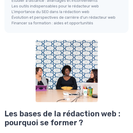
Étudier à distance : avantages et inconvénients
Les outils indispensables pour le rédacteur web
L'importance du SEO dans la rédaction web
Évolution et perspectives de carrière d'un rédacteur web
Financer sa formation : aides et opportunités
Les bases de la rédaction web :
pourquoi se former ?