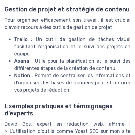
Gestion de projet et stratégie de contenu
Pour organiser efficacement son travail, il est crucial
d'avoir recours à des outils de gestion de projet :
Trello
: Un outil de gestion de tâches visuel
facilitant l'organisation et le suivi des projets en
équipe.
Asana
: Utile pour la planification et le suivi des
différentes étapes de la création de contenu.
Notion
: Permet de centraliser les informations et
d’organiser des bases de données pour structurer
vos projets de rédaction.
Exemples pratiques et témoignages
d'experts
David Gos, expert en rédaction web, affirme :
« L'utilisation d'outils comme Yoast SEO sur mon site