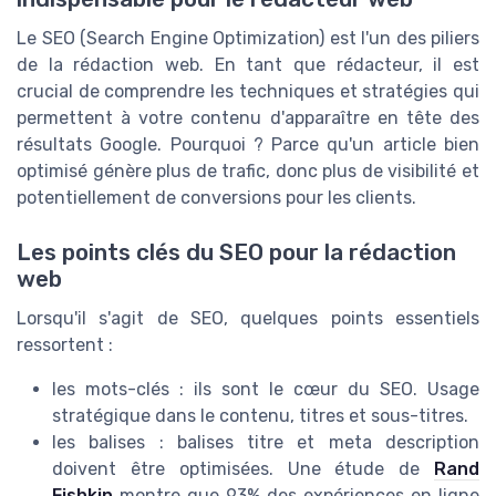
Le SEO (Search Engine Optimization) est l'un des piliers
de la rédaction web. En tant que rédacteur, il est
crucial de comprendre les techniques et stratégies qui
permettent à votre contenu d'apparaître en tête des
résultats Google. Pourquoi ? Parce qu'un article bien
optimisé génère plus de trafic, donc plus de visibilité et
potentiellement de conversions pour les clients.
Les points clés du SEO pour la rédaction
web
Lorsqu'il s'agit de SEO, quelques points essentiels
ressortent :
les mots-clés : ils sont le cœur du SEO. Usage
stratégique dans le contenu, titres et sous-titres.
les balises : balises titre et meta description
doivent être optimisées. Une étude de
Rand
Fishkin
montre que 93% des expériences en ligne