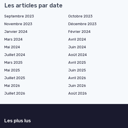
Les articles par date
Septembre 2023
Octobre 2023
Novembre 2023
Décembre 2023
Janvier 2024
Février 2024
Mars 2024
Avril 2024
Mai 2024
Juin 2024
Juillet 2024
Août 2024
Mars 2025
Avril 2025
Mai 2025
Juin 2025
Juillet 2025
Avril 2026
Mai 2026
Juin 2026
Juillet 2026
Août 2026
Les plus lus