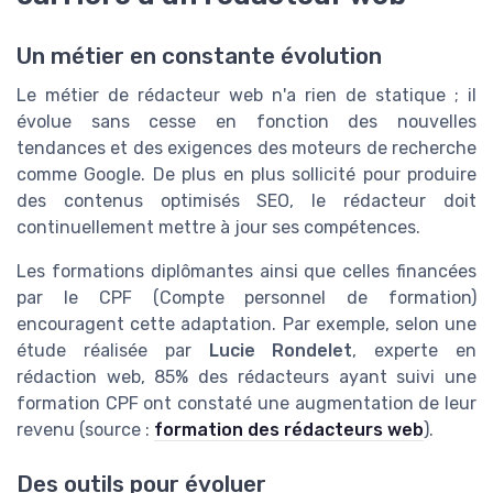
Un métier en constante évolution
Le métier de rédacteur web n'a rien de statique ; il
évolue sans cesse en fonction des nouvelles
tendances et des exigences des moteurs de recherche
comme Google. De plus en plus sollicité pour produire
des contenus optimisés SEO, le rédacteur doit
continuellement mettre à jour ses compétences.
Les formations diplômantes ainsi que celles financées
par le CPF (Compte personnel de formation)
encouragent cette adaptation. Par exemple, selon une
étude réalisée par
Lucie Rondelet
, experte en
rédaction web, 85% des rédacteurs ayant suivi une
formation CPF ont constaté une augmentation de leur
revenu (source :
formation des rédacteurs web
).
Des outils pour évoluer