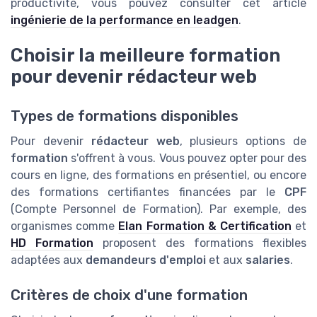
productivité, vous pouvez consulter cet article
ingénierie de la performance en leadgen
.
Choisir la meilleure formation
pour devenir rédacteur web
Types de formations disponibles
Pour devenir
rédacteur web
, plusieurs options de
formation
s'offrent à vous. Vous pouvez opter pour des
cours en ligne, des formations en présentiel, ou encore
des formations certifiantes financées par le
CPF
(Compte Personnel de Formation). Par exemple, des
organismes comme
Elan Formation & Certification
et
HD Formation
proposent des formations flexibles
adaptées aux
demandeurs d'emploi
et aux
salaries
.
Critères de choix d'une formation