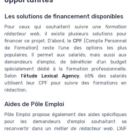
Les solutions de financement disponibles
Pour ceux qui souhaitent suivre une
formation
rédacteur web
, il existe plusieurs solutions pour
financer ce projet. D'abord, le
CPF
(Compte Personnel
de Formation) reste l'une des options les plus
populaires. Il permet aux salariés, mais aussi aux
demandeurs d'emploi, de bénéficier d'un budget
spécialement dédié à la formation professionnelle.
Selon
l'étude Lexical Agency
, 65% des salariés
utilisent leur CPF pour suivre des formations en
rédaction.
Aides de Pôle Emploi
Pôle Emploi propose également des aides spécifiques
pour les demandeurs d'emploi souhaitant se
reconvertir dans un
métier de rédacteur web
. L'AIF