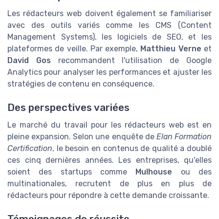
Les rédacteurs web doivent également se familiariser
avec des outils variés comme les CMS (Content
Management Systems), les logiciels de SEO, et les
plateformes de veille. Par exemple,
Matthieu Verne
et
David Gos
recommandent l'utilisation de Google
Analytics pour analyser les performances et ajuster les
stratégies de contenu en conséquence.
Des perspectives variées
Le marché du travail pour les rédacteurs web est en
pleine expansion. Selon une enquête de
Elan Formation
Certification
, le besoin en contenus de qualité a doublé
ces cinq dernières années. Les entreprises, qu'elles
soient des startups comme
Mulhouse
ou des
multinationales, recrutent de plus en plus de
rédacteurs pour répondre à cette demande croissante.