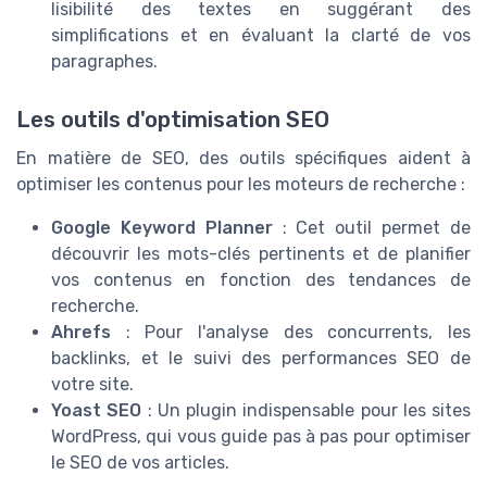
lisibilité des textes en suggérant des
simplifications et en évaluant la clarté de vos
paragraphes.
Les outils d'optimisation SEO
En matière de SEO, des outils spécifiques aident à
optimiser les contenus pour les moteurs de recherche :
Google Keyword Planner
: Cet outil permet de
découvrir les mots-clés pertinents et de planifier
vos contenus en fonction des tendances de
recherche.
Ahrefs
: Pour l'analyse des concurrents, les
backlinks, et le suivi des performances SEO de
votre site.
Yoast SEO
: Un plugin indispensable pour les sites
WordPress, qui vous guide pas à pas pour optimiser
le SEO de vos articles.