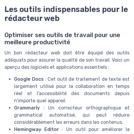
Les outils indispensables pour le
rédacteur web
Optimiser ses outils de travail pour une
meilleure productivité
Un bon rédacteur web doit être équipé des outils
adéquats pour assurer la qualité de son travail. Voici un
aperçu des logiciels et applications essentiels :
Google Docs
: Cet outil de traitement de texte est
largement utilisé pour la collaboration en temps
réel et l'accessibilité des documents depuis
n'importe quel appareil.
Grammarly
: Un correcteur orthographique et
grammatical automatisé, qui peut réduire
considérablement les erreurs dans les contenus.
Hemingway Editor
: Un outil pour améliorer la