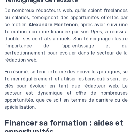
Témoignages de réussite
De nombreux rédacteurs web, qu'ils soient freelances
ou salariés, témoignent des opportunités offertes par
ce métier.
Alexandre Montenon
, après avoir suivi une
formation continue financée par son
Opco
, a réussi à
doubler ses contrats annuels. Son témoignage illustre
l'importance de l'apprentissage et du
perfectionnement pour évoluer dans le secteur de la
rédaction web.
En résumé, se tenir informé des nouvelles pratiques, se
former régulièrement, et utiliser les bons outils sont les
clés pour évoluer en tant que rédacteur web. Le
secteur est dynamique et offre de nombreuses
opportunités, que ce soit en termes de carrière ou de
spécialisation.
Financer sa formation : aides et
opportunités