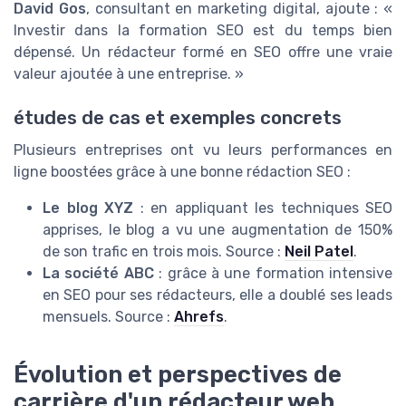
David Gos
, consultant en marketing digital, ajoute : «
Investir dans la formation SEO est du temps bien
dépensé. Un rédacteur formé en SEO offre une vraie
valeur ajoutée à une entreprise. »
études de cas et exemples concrets
Plusieurs entreprises ont vu leurs performances en
ligne boostées grâce à une bonne rédaction SEO :
Le blog XYZ
: en appliquant les techniques SEO
apprises, le blog a vu une augmentation de 150%
de son trafic en trois mois. Source :
Neil Patel
.
La société ABC
: grâce à une formation intensive
en SEO pour ses rédacteurs, elle a doublé ses leads
mensuels. Source :
Ahrefs
.
Évolution et perspectives de
carrière d'un rédacteur web