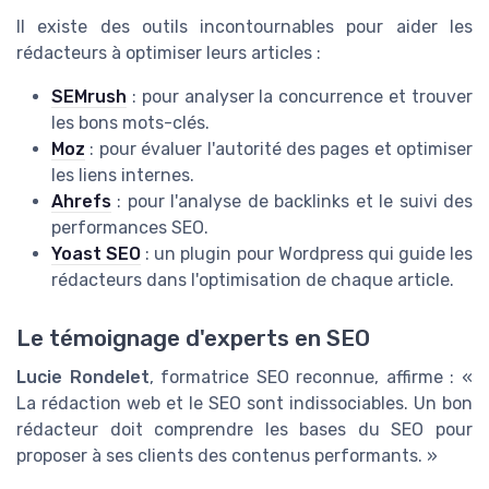
Il existe des outils incontournables pour aider les
rédacteurs à optimiser leurs articles :
SEMrush
: pour analyser la concurrence et trouver
les bons mots-clés.
Moz
: pour évaluer l'autorité des pages et optimiser
les liens internes.
Ahrefs
: pour l'analyse de backlinks et le suivi des
performances SEO.
Yoast SEO
: un plugin pour Wordpress qui guide les
rédacteurs dans l'optimisation de chaque article.
Le témoignage d'experts en SEO
Lucie Rondelet
, formatrice SEO reconnue, affirme : «
La rédaction web et le SEO sont indissociables. Un bon
rédacteur doit comprendre les bases du SEO pour
proposer à ses clients des contenus performants. »