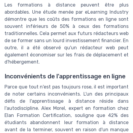
Les formations à distance peuvent être plus
abordables. Une étude menée par eLearning Industry
démontre que les coûts des formations en ligne sont
souvent inférieurs de 50% à ceux des formations
traditionnelles. Cela permet aux futurs rédacteurs web
de se former sans un lourd investissement financier. En
outre, il a été observé qu'un rédacteur web peut
également économiser sur les frais de déplacement et
d'hébergement.
Inconvénients de l'apprentissage en ligne
Parce que tout n'est pas toujours rose, il est important
de noter certains inconvénients. L'un des principaux
défis de l'apprentissage à distance réside dans
l'autodiscipline. Alex Morel, expert en formation chez
Elan Formation Certification, souligne que 42% des
étudiants abandonnent leur formation à distance
avant de la terminer, souvent en raison d'un manque