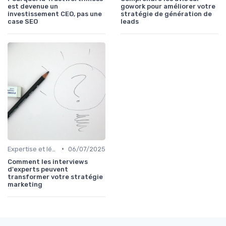
est devenue un
gowork pour améliorer votre
investissement CEO, pas une
stratégie de génération de
case SEO
leads
•
Expertise et légitimité éditoriale
06/07/2025
Comment les interviews
d'experts peuvent
transformer votre stratégie
marketing