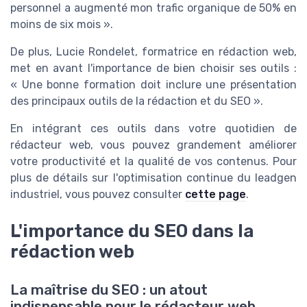
personnel a augmenté mon trafic organique de 50% en
moins de six mois ».
De plus, Lucie Rondelet, formatrice en rédaction web,
met en avant l'importance de bien choisir ses outils :
« Une bonne formation doit inclure une présentation
des principaux outils de la rédaction et du SEO ».
En intégrant ces outils dans votre quotidien de
rédacteur web, vous pouvez grandement améliorer
votre productivité et la qualité de vos contenus. Pour
plus de détails sur l'optimisation continue du leadgen
industriel, vous pouvez consulter
cette page
.
L'importance du SEO dans la
rédaction web
La maîtrise du SEO : un atout
indispensable pour le rédacteur web