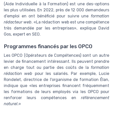
(Aide Individuelle à la Formation) est une des-options
les plus utilisées. En 2022, près de 12 000 demandeurs
d'emploi en ont bénéficié pour suivre une
formation
rédacteur web
.
La rédaction web est une compétence
très demandée par les entreprises
, explique David
Gos, expert en SEO.
Programmes financés par les OPCO
Les OPCO (Opérateurs de Compétences) sont un autre
levier de financement intéressant. Ils peuvent prendre
en charge tout ou partie des coûts de la
formation
rédaction web
pour les salariés. Par exemple, Lucie
Rondelet, directrice de l'organisme de formation Élan,
indique que
les entreprises financent fréquemment
les formations de leurs employés via les OPCO pour
renforcer leurs compétences en
référencement
naturel
.