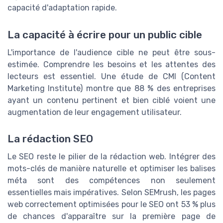
capacité d'adaptation rapide.
La capacité à écrire pour un public cible
L'importance de l'audience cible ne peut être sous-
estimée. Comprendre les besoins et les attentes des
lecteurs est essentiel. Une étude de CMI (Content
Marketing Institute) montre que 88 % des entreprises
ayant un contenu pertinent et bien ciblé voient une
augmentation de leur engagement utilisateur.
La rédaction SEO
Le SEO reste le pilier de la rédaction web. Intégrer des
mots-clés de manière naturelle et optimiser les balises
méta sont des compétences non seulement
essentielles mais impératives. Selon SEMrush, les pages
web correctement optimisées pour le SEO ont 53 % plus
de chances d'apparaître sur la première page de