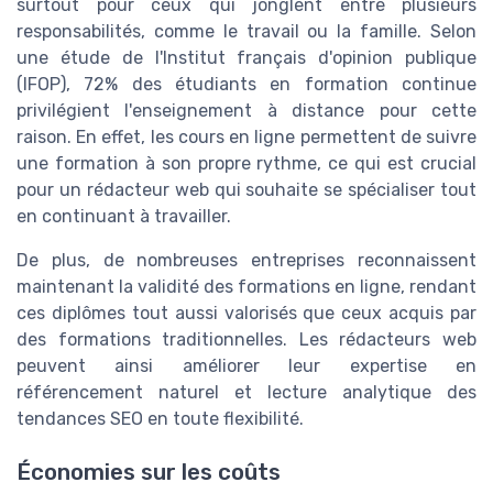
surtout pour ceux qui jonglent entre plusieurs
responsabilités, comme le travail ou la famille. Selon
une étude de l'Institut français d'opinion publique
(IFOP), 72% des étudiants en formation continue
privilégient l'enseignement à distance pour cette
raison. En effet, les cours en ligne permettent de suivre
une formation à son propre rythme, ce qui est crucial
pour un rédacteur web qui souhaite se spécialiser tout
en continuant à travailler.
De plus, de nombreuses entreprises reconnaissent
maintenant la validité des formations en ligne, rendant
ces diplômes tout aussi valorisés que ceux acquis par
des formations traditionnelles. Les rédacteurs web
peuvent ainsi améliorer leur expertise en
référencement naturel et lecture analytique des
tendances SEO en toute flexibilité.
Économies sur les coûts