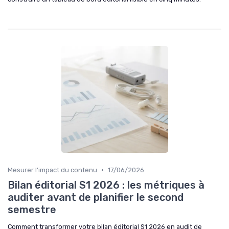
•
Mesurer l'impact du contenu
17/06/2026
Bilan éditorial S1 2026 : les métriques à
auditer avant de planifier le second
semestre
Comment transformer votre bilan éditorial S1 2026 en audit de