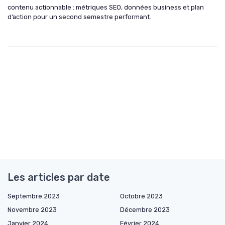
contenu actionnable : métriques SEO, données business et plan
d’action pour un second semestre performant.
Les articles par date
Septembre 2023
Octobre 2023
Novembre 2023
Décembre 2023
Janvier 2024
Février 2024