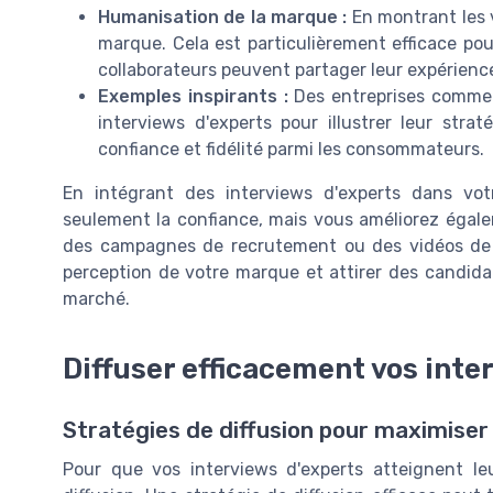
Humanisation de la marque :
En montrant les v
marque. Cela est particulièrement efficace po
collaborateurs peuvent partager leur expérience d
Exemples inspirants :
Des entreprises comme Ap
interviews d'experts pour illustrer leur stra
confiance et fidélité parmi les consommateurs.
En intégrant des interviews d'experts dans vo
seulement la confiance, mais vous améliorez égalem
des campagnes de recrutement ou des vidéos de 
perception de votre marque et attirer des candidat
marché.
Diffuser efficacement vos inte
Stratégies de diffusion pour maximiser
Pour que vos interviews d'experts atteignent leur 