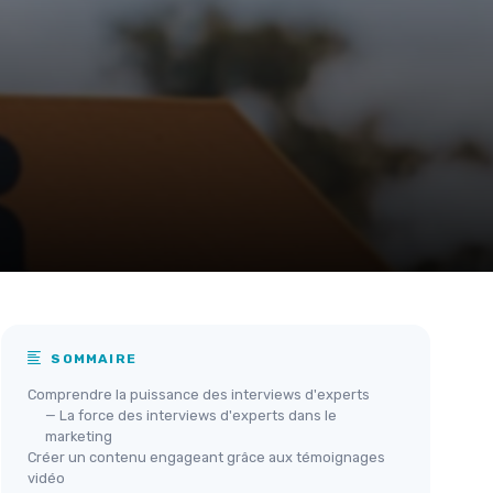
SOMMAIRE
Comprendre la puissance des interviews d'experts
— La force des interviews d'experts dans le
marketing
Créer un contenu engageant grâce aux témoignages
vidéo