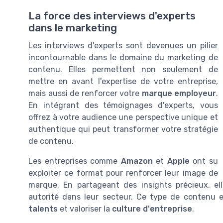
La force des interviews d'experts
dans le marketing
Les interviews d'experts sont devenues un pilier
incontournable dans le domaine du marketing de
contenu. Elles permettent non seulement de
mettre en avant l'expertise de votre entreprise,
mais aussi de renforcer votre
marque employeur
.
En intégrant des témoignages d'experts, vous
offrez à votre audience une perspective unique et
authentique qui peut transformer votre stratégie
de contenu.
Les entreprises comme
Amazon
et
Apple
ont su
exploiter ce format pour renforcer leur image de
marque. En partageant des insights précieux, el
autorité dans leur secteur. Ce type de contenu es
talents
et valoriser la
culture d'entreprise
.