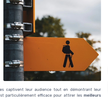
les captivent leur audience tout en démontrant leur
t particulièrement efficace pour attirer les
meilleurs