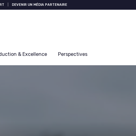
RT
|
DEVENIR UN MÉDIA PARTENAIRE
duction & Excellence
Perspectives