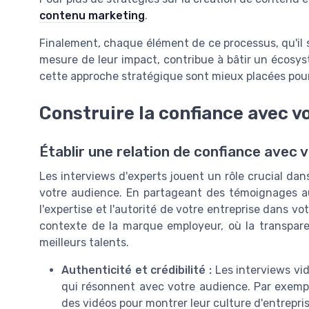
contenu marketing
.
Finalement, chaque élément de ce processus, qu'il s'
mesure de leur impact, contribue à bâtir un écosy
cette approche stratégique sont mieux placées pour
Construire la confiance avec v
Établir une relation de confiance avec 
Les interviews d'experts jouent un rôle crucial dan
votre audience. En partageant des témoignages a
l'expertise et l'autorité de votre entreprise dans v
contexte de la marque employeur, où la transparenc
meilleurs talents.
Authenticité et crédibilité :
Les interviews vi
qui résonnent avec votre audience. Par exempl
des vidéos pour montrer leur culture d'entrepri