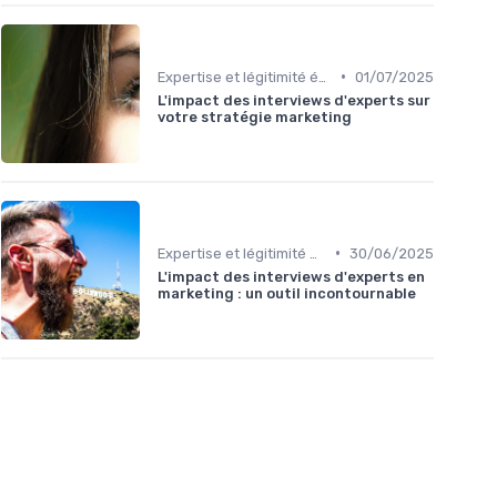
•
Expertise et légitimité éditoriale
01/07/2025
L'impact des interviews d'experts sur
votre stratégie marketing
•
Expertise et légitimité éditoriale
30/06/2025
L'impact des interviews d'experts en
marketing : un outil incontournable