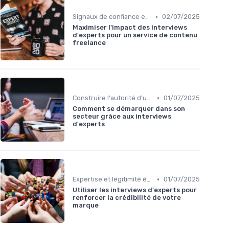
•
Signaux de confiance et sourcing
02/07/2025
Maximiser l'impact des interviews
d'experts pour un service de contenu
freelance
•
Construire l'autorité d'un média
01/07/2025
Comment se démarquer dans son
secteur grâce aux interviews
d'experts
•
Expertise et légitimité éditoriale
01/07/2025
Utiliser les interviews d'experts pour
renforcer la crédibilité de votre
marque