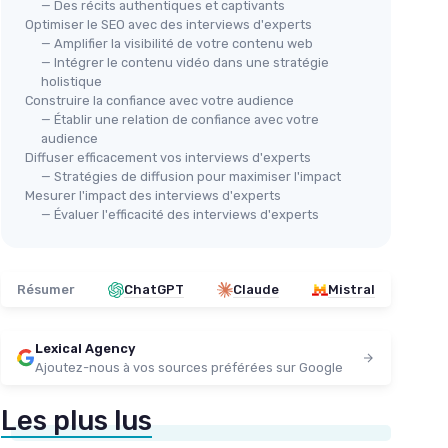
— Des récits authentiques et captivants
Optimiser le SEO avec des interviews d'experts
— Amplifier la visibilité de votre contenu web
— Intégrer le contenu vidéo dans une stratégie
holistique
Construire la confiance avec votre audience
— Établir une relation de confiance avec votre
audience
Diffuser efficacement vos interviews d'experts
— Stratégies de diffusion pour maximiser l'impact
Mesurer l'impact des interviews d'experts
— Évaluer l'efficacité des interviews d'experts
Résumer
ChatGPT
Claude
Mistral
Lexical Agency
Ajoutez-nous à vos sources préférées sur Google
Les plus lus