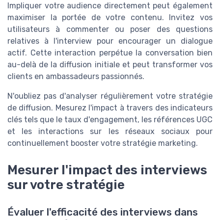
Impliquer votre audience directement peut également
maximiser la portée de votre contenu. Invitez vos
utilisateurs à commenter ou poser des questions
relatives à l'interview pour encourager un dialogue
actif. Cette interaction perpétue la conversation bien
au-delà de la diffusion initiale et peut transformer vos
clients en ambassadeurs passionnés.
N'oubliez pas d'analyser régulièrement votre stratégie
de diffusion. Mesurez l'impact à travers des indicateurs
clés tels que le taux d'engagement, les références UGC
et les interactions sur les réseaux sociaux pour
continuellement booster votre stratégie marketing.
Mesurer l'impact des interviews
sur votre stratégie
Évaluer l'efficacité des interviews dans