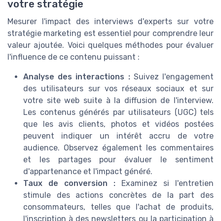
votre stratégie
Mesurer l'impact des interviews d'experts sur votre
stratégie marketing est essentiel pour comprendre leur
valeur ajoutée. Voici quelques méthodes pour évaluer
l'influence de ce contenu puissant :
Analyse des interactions :
Suivez l'engagement
des utilisateurs sur vos réseaux sociaux et sur
votre site web suite à la diffusion de l'interview.
Les contenus générés par utilisateurs (UGC) tels
que les avis clients, photos et vidéos postées
peuvent indiquer un intérêt accru de votre
audience. Observez également les commentaires
et les partages pour évaluer le sentiment
d'appartenance et l'impact généré.
Taux de conversion :
Examinez si l'entretien
stimule des actions concrètes de la part des
consommateurs, telles que l'achat de produits,
l'inscription à des newsletters ou la participation à