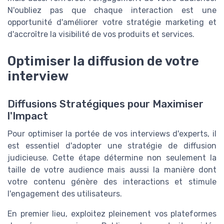
N'oubliez pas que chaque interaction est une
opportunité d'améliorer votre stratégie marketing et
d'accroître la visibilité de vos produits et services.
Optimiser la diffusion de votre
interview
Diffusions Stratégiques pour Maximiser
l'Impact
Pour optimiser la portée de vos interviews d'experts, il
est essentiel d'adopter une stratégie de diffusion
judicieuse. Cette étape détermine non seulement la
taille de votre audience mais aussi la manière dont
votre contenu génère des interactions et stimule
l'engagement des utilisateurs.
En premier lieu, exploitez pleinement vos plateformes