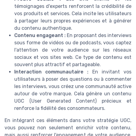
témoignages d'experts renforcent la crédibilité de
vos produits et services. Cela incite les utilisateurs
à partager leurs propres expériences et à générer
du contenu authentique.
Contenu engageant :
En proposant des interviews
sous forme de vidéos ou de podcasts, vous captez
l'attention de votre audience sur les réseaux
sociaux et vos sites web. Ce type de contenu est
souvent plus attractif et partageable.
Interaction communautaire :
En invitant vos
utilisateurs à poser des questions ou à commenter
les interviews, vous créez une communauté active
autour de votre marque. Cela génère un contenu
UGC (User Generated Content) précieux et
renforce la fidélité des consommateurs.
En intégrant ces éléments dans votre stratégie UGC,
vous pouvez non seulement enrichir votre contenu,
mais aussi renforcer l'engagement de votre audience.