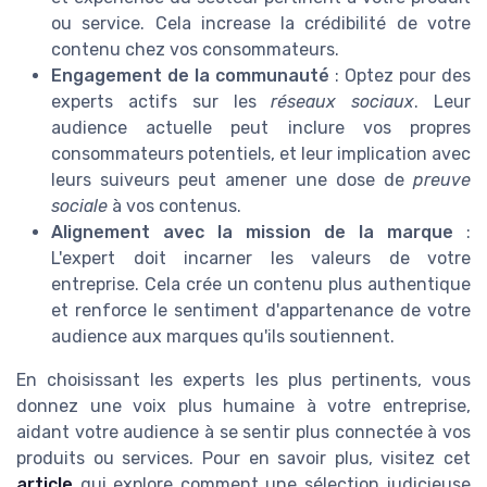
ou service. Cela increase la crédibilité de votre
contenu chez vos consommateurs.
Engagement de la communauté
: Optez pour des
experts actifs sur les
réseaux sociaux
. Leur
audience actuelle peut inclure vos propres
consommateurs potentiels, et leur implication avec
leurs suiveurs peut amener une dose de
preuve
sociale
à vos contenus.
Alignement avec la mission de la marque
:
L'expert doit incarner les valeurs de votre
entreprise. Cela crée un contenu plus authentique
et renforce le sentiment d'appartenance de votre
audience aux marques qu'ils soutiennent.
En choisissant les experts les plus pertinents, vous
donnez une voix plus humaine à votre entreprise,
aidant votre audience à se sentir plus connectée à vos
produits ou services. Pour en savoir plus, visitez cet
article
qui explore comment une sélection judicieuse