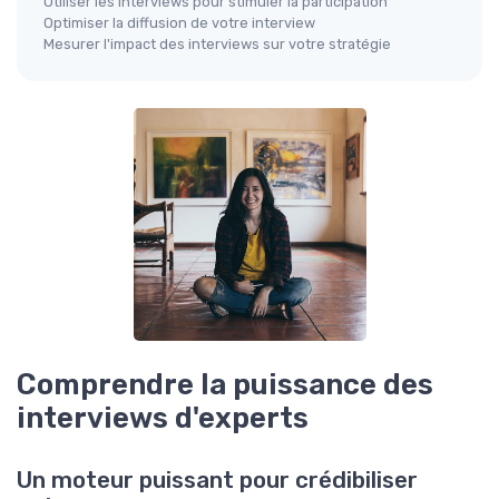
Utiliser les interviews pour stimuler la participation
Optimiser la diffusion de votre interview
Mesurer l'impact des interviews sur votre stratégie
Comprendre la puissance des
interviews d'experts
Un moteur puissant pour crédibiliser