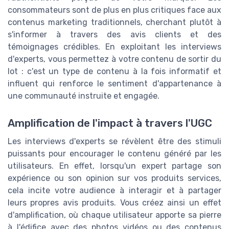
consommateurs sont de plus en plus critiques face aux
contenus marketing traditionnels, cherchant plutôt à
s'informer à travers des avis clients et des
témoignages crédibles. En exploitant les interviews
d'experts, vous permettez à votre contenu de sortir du
lot : c'est un type de contenu à la fois informatif et
influent qui renforce le sentiment d'appartenance à
une communauté instruite et engagée.
Amplification de l'impact à travers l'UGC
Les interviews d'experts se révèlent être des stimuli
puissants pour encourager le contenu généré par les
utilisateurs. En effet, lorsqu'un expert partage son
expérience ou son opinion sur vos produits services,
cela incite votre audience à interagir et à partager
leurs propres avis produits. Vous créez ainsi un effet
d'amplification, où chaque utilisateur apporte sa pierre
à l'édifice avec des photos vidéos ou des contenus