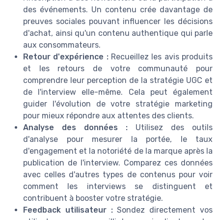
des événements. Un contenu crée davantage de
preuves sociales pouvant influencer les décisions
d'achat, ainsi qu'un contenu authentique qui parle
aux consommateurs.
Retour d'expérience :
Recueillez les avis produits
et les retours de votre communauté pour
comprendre leur perception de la stratégie UGC et
de l'interview elle-même. Cela peut également
guider l'évolution de votre stratégie marketing
pour mieux répondre aux attentes des clients.
Analyse des données :
Utilisez des outils
d'analyse pour mesurer la portée, le taux
d'engagement et la notoriété de la marque après la
publication de l'interview. Comparez ces données
avec celles d'autres types de contenus pour voir
comment les interviews se distinguent et
contribuent à booster votre stratégie.
Feedback utilisateur :
Sondez directement vos