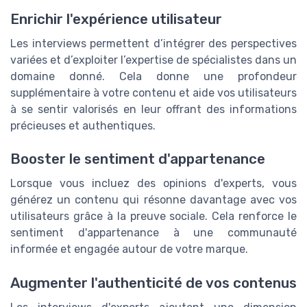
Enrichir l'expérience utilisateur
Les interviews permettent d’intégrer des perspectives
variées et d’exploiter l’expertise de spécialistes dans un
domaine donné. Cela donne une profondeur
supplémentaire à votre contenu et aide vos utilisateurs
à se sentir valorisés en leur offrant des informations
précieuses et authentiques.
Booster le sentiment d'appartenance
Lorsque vous incluez des opinions d'experts, vous
générez un contenu qui résonne davantage avec vos
utilisateurs grâce à la preuve sociale. Cela renforce le
sentiment d'appartenance à une communauté
informée et engagée autour de votre marque.
Augmenter l'authenticité de vos contenus