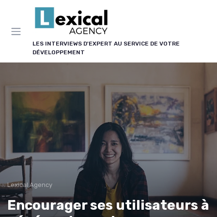
Panneau de gestion des cookies
LES INTERVIEWS D'EXPERT AU SERVICE DE VOTRE
DÉVELOPPEMENT
Lexical Agency
Encourager ses utilisateurs à