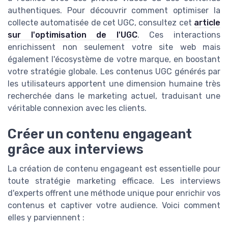
authentiques. Pour découvrir comment optimiser la
collecte automatisée de cet UGC, consultez cet
article
sur l'optimisation de l'UGC
. Ces interactions
enrichissent non seulement votre site web mais
également l'écosystème de votre marque, en boostant
votre stratégie globale. Les contenus UGC générés par
les utilisateurs apportent une dimension humaine très
recherchée dans le marketing actuel, traduisant une
véritable connexion avec les clients.
Créer un contenu engageant
grâce aux interviews
La création de contenu engageant est essentielle pour
toute stratégie marketing efficace. Les interviews
d'experts offrent une méthode unique pour enrichir vos
contenus et captiver votre audience. Voici comment
elles y parviennent :