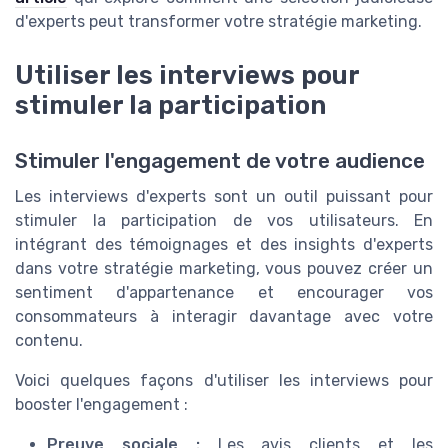
d'experts peut transformer votre stratégie marketing.
Utiliser les interviews pour
stimuler la participation
Stimuler l'engagement de votre audience
Les interviews d'experts sont un outil puissant pour
stimuler la participation de vos utilisateurs. En
intégrant des témoignages et des insights d'experts
dans votre stratégie marketing, vous pouvez créer un
sentiment d'appartenance et encourager vos
consommateurs à interagir davantage avec votre
contenu.
Voici quelques façons d'utiliser les interviews pour
booster l'engagement :
Preuve sociale :
Les avis clients et les