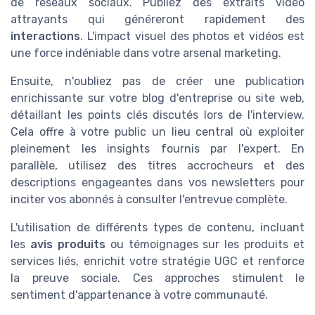
de réseaux sociaux. Publiez des extraits vidéo
attrayants qui généreront rapidement des
interactions
. L'impact visuel des photos et vidéos est
une force indéniable dans votre arsenal marketing.
Ensuite, n'oubliez pas de créer une publication
enrichissante sur votre blog d'entreprise ou site web,
détaillant les points clés discutés lors de l'interview.
Cela offre à votre public un lieu central où exploiter
pleinement les insights fournis par l'expert. En
parallèle, utilisez des titres accrocheurs et des
descriptions engageantes dans vos newsletters pour
inciter vos abonnés à consulter l'entrevue complète.
L'utilisation de différents types de contenu, incluant
les
avis produits
ou témoignages sur les produits et
services liés, enrichit votre stratégie UGC et renforce
la preuve sociale. Ces approches stimulent le
sentiment d'appartenance à votre communauté.