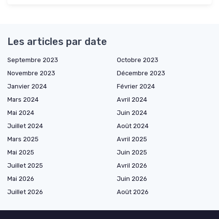
Les articles par date
Septembre 2023
Octobre 2023
Novembre 2023
Décembre 2023
Janvier 2024
Février 2024
Mars 2024
Avril 2024
Mai 2024
Juin 2024
Juillet 2024
Août 2024
Mars 2025
Avril 2025
Mai 2025
Juin 2025
Juillet 2025
Avril 2026
Mai 2026
Juin 2026
Juillet 2026
Août 2026