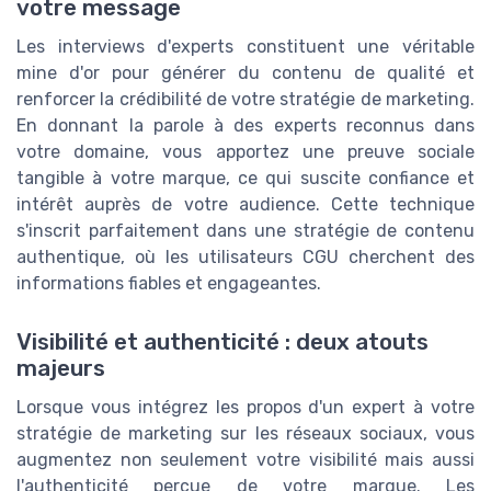
votre message
Les interviews d'experts constituent une véritable
mine d'or pour générer du contenu de qualité et
renforcer la crédibilité de votre stratégie de marketing.
En donnant la parole à des experts reconnus dans
votre domaine, vous apportez une preuve sociale
tangible à votre marque, ce qui suscite confiance et
intérêt auprès de votre audience. Cette technique
s'inscrit parfaitement dans une stratégie de contenu
authentique, où les utilisateurs CGU cherchent des
informations fiables et engageantes.
Visibilité et authenticité : deux atouts
majeurs
Lorsque vous intégrez les propos d'un expert à votre
stratégie de marketing sur les réseaux sociaux, vous
augmentez non seulement votre visibilité mais aussi
l'authenticité perçue de votre marque. Les