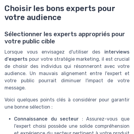
Choisir les bons experts pour
votre audience
Sélectionner les experts appropriés pour
votre public cible
Lorsque vous envisagez d'utiliser des
interviews
d'experts
pour votre stratégie marketing, il est crucial
de choisir des individus qui résonneront avec votre
audience. Un mauvais alignement entre l'expert et
votre public pourrait diminuer l'impact de votre
message.
Voici quelques points clés à considérer pour garantir
une bonne sélection :
Connaissance du secteur
: Assurez-vous que
l'expert choisi possède une solide compréhension
et expérience du secteur pertinent à votre produit