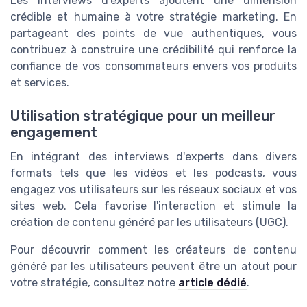
Les interviews d'experts ajoutent une dimension
crédible et humaine à votre stratégie marketing. En
partageant des points de vue authentiques, vous
contribuez à construire une crédibilité qui renforce la
confiance de vos consommateurs envers vos produits
et services.
Utilisation stratégique pour un meilleur
engagement
En intégrant des interviews d'experts dans divers
formats tels que les vidéos et les podcasts, vous
engagez vos utilisateurs sur les réseaux sociaux et vos
sites web. Cela favorise l'interaction et stimule la
création de contenu généré par les utilisateurs (UGC).
Pour découvrir comment les créateurs de contenu
généré par les utilisateurs peuvent être un atout pour
votre stratégie, consultez notre
article dédié
.