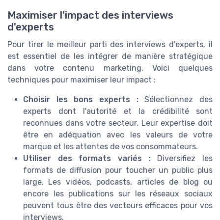
Maximiser l'impact des interviews
d'experts
Pour tirer le meilleur parti des interviews d'experts, il
est essentiel de les intégrer de manière stratégique
dans votre contenu marketing. Voici quelques
techniques pour maximiser leur impact :
Choisir les bons experts :
Sélectionnez des
experts dont l'autorité et la crédibilité sont
reconnues dans votre secteur. Leur expertise doit
être en adéquation avec les valeurs de votre
marque et les attentes de vos consommateurs.
Utiliser des formats variés :
Diversifiez les
formats de diffusion pour toucher un public plus
large. Les vidéos, podcasts, articles de blog ou
encore les publications sur les réseaux sociaux
peuvent tous être des vecteurs efficaces pour vos
interviews.