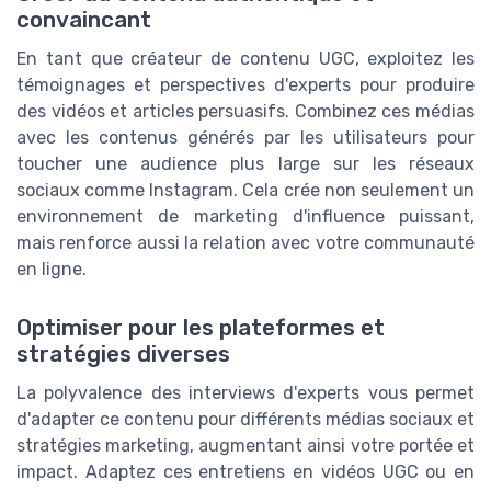
convaincant
En tant que créateur de contenu UGC, exploitez les
témoignages et perspectives d'experts pour produire
des vidéos et articles persuasifs. Combinez ces médias
avec les contenus générés par les utilisateurs pour
toucher une audience plus large sur les réseaux
sociaux comme Instagram. Cela crée non seulement un
environnement de marketing d'influence puissant,
mais renforce aussi la relation avec votre communauté
en ligne.
Optimiser pour les plateformes et
stratégies diverses
La polyvalence des interviews d'experts vous permet
d'adapter ce contenu pour différents médias sociaux et
stratégies marketing, augmentant ainsi votre portée et
impact. Adaptez ces entretiens en vidéos UGC ou en