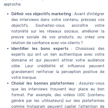
approche.
Définir vos objectifs marketing
: Avant d'intégrer
des interviews dans votre contenu, précisez vos
objectifs. Souhaitez-vous accroître votre
notoriété sur les réseaux sociaux, améliorer la
preuve sociale de vos produits, ou créez une
relation de confiance avec vos clients ?
Identifier les bons experts
: Choisissez des
experts qui ont un lien authentique avec votre
domaine et qui peuvent attirer votre audience
cible. Leur crédibilité et influence peuvent
grandement renforcer la perception positive de
votre marque.
Choisir les bonnes plateformes
: Assurez-vous
que les interviews trouvent leur place au bon
format. Par exemple, des vidéos UGC (contenu
généré par les utilisateurs) sur des plateformes
comme Instagram peuvent capter l'attention de