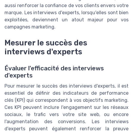
aussi renforcer la confiance de vos clients envers votre
marque. Les interviews d'experts, lorsqu'elles sont bien
exploitées, deviennent un atout majeur pour vos
campagnes marketing.
Mesurer le succès des
interviews d'experts
Évaluer l'efficacité des interviews
d'experts
Pour mesurer le succès des interviews d'experts, il est
essentiel de définir des indicateurs de performance
clés (KPI) qui correspondent à vos objectifs marketing.
Ces KPI peuvent inclure l'engagement sur les réseaux
sociaux, le trafic vers votre site web, ou encore
l'augmentation des conversions. Les interviews
d'experts peuvent également renforcer la preuve