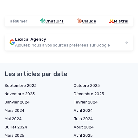
Résumer
ChatGPT
Claude
Mistral
Lexical Agency
Ajoutez-nous à vos sources préférées sur Google
Les articles par date
Septembre 2023
Octobre 2023
Novembre 2023
Décembre 2023
Janvier 2024
Février 2024
Mars 2024
Avril 2024
Mai 2024
Juin 2024
Juillet 2024
Août 2024
Mars 2025
Avril 2025