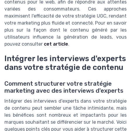
contenus pour le web, afin de répondre aux attentes
variées des consommateurs. Ces approches
maximisent l'efficacité de votre stratégie UGC, rendant
votre marketing plus fluide et connecté. Pour en savoir
plus sur la façon dont le contenu généré par les
utilisateurs influence la génération de leads, vous
pouvez consulter
cet article
.
Intégrer les interviews d'experts
dans votre stratégie de contenu
Comment structurer votre stratégie
marketing avec des interviews d'experts
Intégrer des interviews d'experts dans votre stratégie
de contenu peut sembler une tâche intimidante, mais
les bénéfices sont nombreux et impactants pour les
marques souhaitant se différencier sur le marché. Voici
quelques points clés pour vous aider à structurer cette