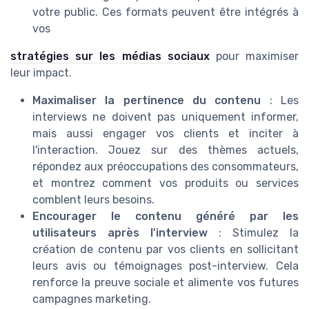
votre public. Ces formats peuvent être intégrés à
vos
stratégies sur les médias sociaux
pour maximiser
leur impact.
Maximaliser la pertinence du contenu
: Les
interviews ne doivent pas uniquement informer,
mais aussi engager vos clients et inciter à
l'interaction. Jouez sur des thèmes actuels,
répondez aux préoccupations des consommateurs,
et montrez comment vos produits ou services
comblent leurs besoins.
Encourager le contenu généré par les
utilisateurs après l'interview
: Stimulez la
création de contenu par vos clients en sollicitant
leurs avis ou témoignages post-interview. Cela
renforce la preuve sociale et alimente vos futures
campagnes marketing.