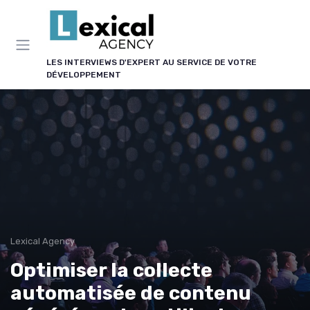
Panneau de gestion des cookies
LES INTERVIEWS D'EXPERT AU SERVICE DE VOTRE
DÉVELOPPEMENT
Lexical Agency
Optimiser la collecte
automatisée de contenu