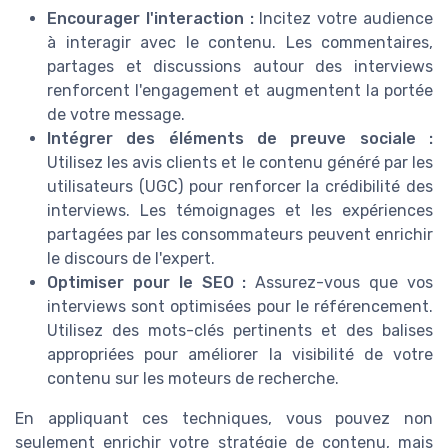
Encourager l'interaction :
Incitez votre audience
à interagir avec le contenu. Les commentaires,
partages et discussions autour des interviews
renforcent l'engagement et augmentent la portée
de votre message.
Intégrer des éléments de preuve sociale :
Utilisez les avis clients et le contenu généré par les
utilisateurs (UGC) pour renforcer la crédibilité des
interviews. Les témoignages et les expériences
partagées par les consommateurs peuvent enrichir
le discours de l'expert.
Optimiser pour le SEO :
Assurez-vous que vos
interviews sont optimisées pour le référencement.
Utilisez des mots-clés pertinents et des balises
appropriées pour améliorer la visibilité de votre
contenu sur les moteurs de recherche.
En appliquant ces techniques, vous pouvez non
seulement enrichir votre stratégie de contenu, mais