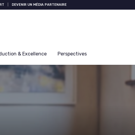
RT
|
DEVENIR UN MÉDIA PARTENAIRE
duction & Excellence
Perspectives