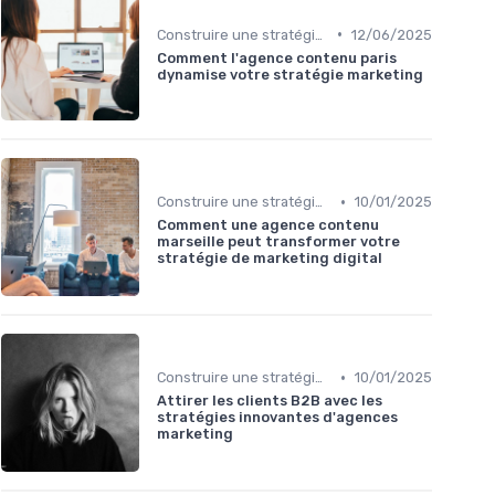
•
Construire une stratégie de contenu
12/06/2025
Comment l'agence contenu paris
dynamise votre stratégie marketing
•
Construire une stratégie de contenu
10/01/2025
Comment une agence contenu
marseille peut transformer votre
stratégie de marketing digital
•
Construire une stratégie de contenu
10/01/2025
Attirer les clients B2B avec les
stratégies innovantes d'agences
marketing