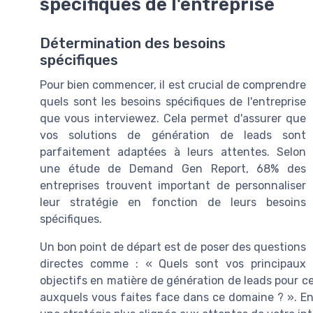
spécifiques de l'entreprise
Détermination des besoins
spécifiques
Pour bien commencer, il est crucial de comprendre
quels sont les besoins spécifiques de l'entreprise
que vous interviewez. Cela permet d'assurer que
vos solutions de génération de leads sont
parfaitement adaptées à leurs attentes. Selon
une étude de Demand Gen Report, 68% des
entreprises trouvent important de personnaliser
leur stratégie en fonction de leurs besoins
spécifiques.
Un bon point de départ est de poser des questions
directes comme : « Quels sont vos principaux
objectifs en matière de génération de leads pour cett
auxquels vous faites face dans ce domaine ? ». En