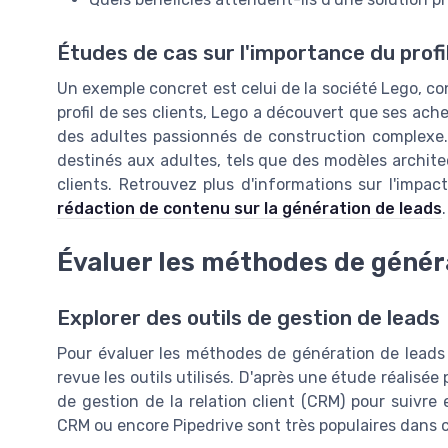
Études de cas sur l'importance du profi
Un exemple concret est celui de la société Lego, co
profil de ses clients, Lego a découvert que ses ac
des adultes passionnés de construction complexe.
destinés aux adultes, tels que des modèles archite
clients. Retrouvez plus d'informations sur l'impac
rédaction de contenu sur la génération de leads
.
Évaluer les méthodes de généra
Explorer des outils de gestion de leads
Pour évaluer les méthodes de génération de leads 
revue les outils utilisés. D'après une étude réalisée
de gestion de la relation client (CRM) pour suivre
CRM ou encore Pipedrive sont très populaires dans 