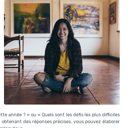
e année ? » ou « Quels sont les défis les plus difficiles
 obtenant des réponses précises, vous pouvez élaborer