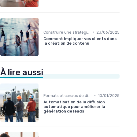
•
Construire une stratégie de contenu
23/06/2025
Comment impliquer vos clients dans
la création de contenu
À lire aussi
•
Formats et canaux de diffusion
10/01/2025
Automatisation de la diffusion
automatique pour améliorer la
génération de leads