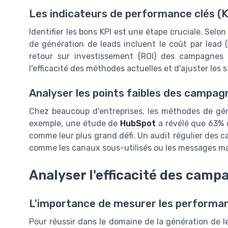
Les indicateurs de performance clés (K
Identifier les bons KPI est une étape cruciale. Selo
de génération de leads incluent le coût par lead (
retour sur investissement (ROI) des campagnes
l'efficacité des méthodes actuelles et d'ajuster les
Analyser les points faibles des campag
Chez beaucoup d'entreprises, les méthodes de gén
exemple, une étude de
HubSpot
a révélé que 63% d
comme leur plus grand défi. Un audit régulier des c
comme les canaux sous-utilisés ou les messages mal
Analyser l'efficacité des cam
L'importance de mesurer les perform
Pour réussir dans le domaine de la génération de 