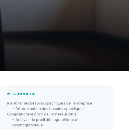
SOMMAIRE
Identifier les besoins spécifiques de l'entreprise
— Détermination des besoins spécifiques
Comprendre le profil de l'acheteur cible
— Analyser le profil démographique et
psychographique