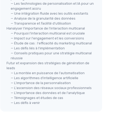
— Les technologies de personalisation et IA pour un
engagement accru
— Une intégration fluide avec les outils existants
— Analyse de la granularité des données
— Transparence et facilité d'utilisation
Hanalyser l'importance de l'interaction multicanal
— Pourquoi l'interaction multicanal est cruciale
— Impact sur l'engagement et les conversions
— Étude de cas : l'efficacité du marketing multicanal
— Les défis liés à l'implémentation
— Conseils pratiques pour une stratégie multicanal
réussie
Futur et expansion des stratégies de génération de
leads
— La montée en puissance de l'automatisation
— Les algorithmes d'intelligence artificielle
— L'importance de la personnalisation
— L'ascension des réseaux sociaux professionnels
— L'importance des données et de l'analytique
— Témoignages et études de cas
— Les défis à venir