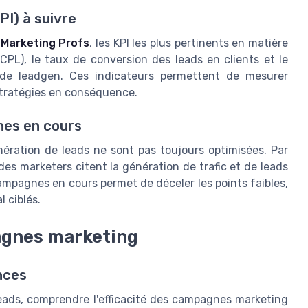
PI) à suivre
n
Marketing Profs
, les KPI les plus pertinents en matière
CPL), le taux de conversion des leads en clients et le
 de leadgen. Ces indicateurs permettent de mesurer
 stratégies en conséquence.
nes en cours
ération de leads ne sont pas toujours optimisées. Par
es marketers citent la génération de trafic et de leads
ampagnes en cours permet de déceler les points faibles,
 ciblés.
pagnes marketing
ances
leads, comprendre l'efficacité des campagnes marketing