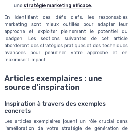
une
stratégie marketing efficace
.
En identifiant ces défis clefs, les responsables
marketing sont mieux outillés pour adapter leur
approche et exploiter pleinement le potentiel du
leadgen. Les sections suivantes de cet article
aborderont des stratégies pratiques et des techniques
avancées pour peaufiner votre approche et en
maximiser l'impact.
Articles exemplaires : une
source d'inspiration
Inspiration à travers des exemples
concrets
Les articles exemplaires jouent un rôle crucial dans
l'amélioration de votre stratégie de génération de