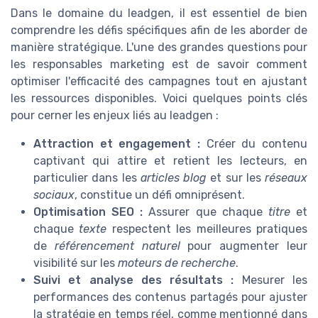
Dans le domaine du leadgen, il est essentiel de bien
comprendre les défis spécifiques afin de les aborder de
manière stratégique. L'une des grandes questions pour
les responsables marketing est de savoir comment
optimiser l'efficacité des campagnes tout en ajustant
les ressources disponibles. Voici quelques points clés
pour cerner les enjeux liés au leadgen :
Attraction et engagement :
Créer du contenu
captivant qui attire et retient les lecteurs, en
particulier dans les
articles blog
et sur les
réseaux
sociaux
, constitue un défi omniprésent.
Optimisation SEO :
Assurer que chaque
titre
et
chaque
texte
respectent les meilleures pratiques
de
référencement naturel
pour augmenter leur
visibilité sur les
moteurs de recherche
.
Suivi et analyse des résultats :
Mesurer les
performances des contenus partagés pour ajuster
la stratégie en temps réel, comme mentionné dans