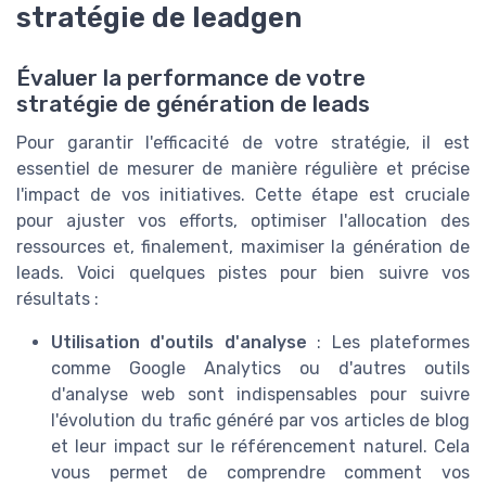
stratégie de leadgen
Évaluer la performance de votre
stratégie de génération de leads
Pour garantir l'efficacité de votre stratégie, il est
essentiel de mesurer de manière régulière et précise
l'impact de vos initiatives. Cette étape est cruciale
pour ajuster vos efforts, optimiser l'allocation des
ressources et, finalement, maximiser la génération de
leads. Voici quelques pistes pour bien suivre vos
résultats :
Utilisation d'outils d'analyse
: Les plateformes
comme Google Analytics ou d'autres outils
d'analyse web sont indispensables pour suivre
l'évolution du trafic généré par vos articles de blog
et leur impact sur le référencement naturel. Cela
vous permet de comprendre comment vos