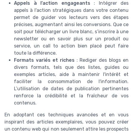
Appels à l’action engageants
: Intégrer des
appels à l'action stratégiques dans votre contenu
permet de guider vos lecteurs vers des étapes
précises, augmentant ainsi les conversions. Que ce
soit pour télécharger un livre blanc, s’inscrire à une
newsletter ou en savoir plus sur un produit ou
service, un call to action bien placé peut faire
toute la différence.
Formats variés et riches
: Rediger des blogs en
divers formats, tels que des listes, guides ou
exemples articles, aide à maintenir l'intérêt et
faciliter la consommation de l'information.
L’utilisation de dates de publication pertinentes
renforce la crédibilité et la fraîcheur de vos
contenus.
En adoptant ces techniques avancées et en vous
inspirant des articles exemplaires, vous pouvez créer
un contenu web qui non seulement attire les prospects