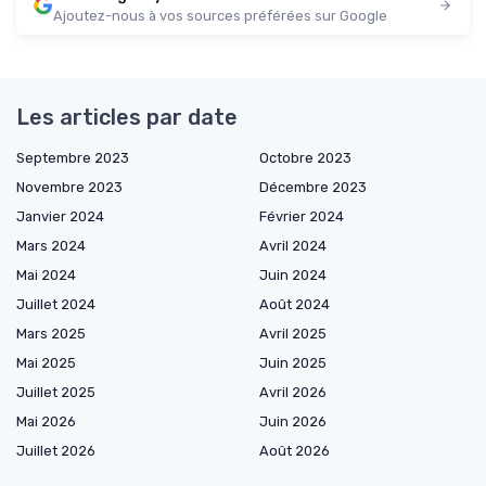
Ajoutez-nous à vos sources préférées sur Google
Les articles par date
Septembre 2023
Octobre 2023
Novembre 2023
Décembre 2023
Janvier 2024
Février 2024
Mars 2024
Avril 2024
Mai 2024
Juin 2024
Juillet 2024
Août 2024
Mars 2025
Avril 2025
Mai 2025
Juin 2025
Juillet 2025
Avril 2026
Mai 2026
Juin 2026
Juillet 2026
Août 2026