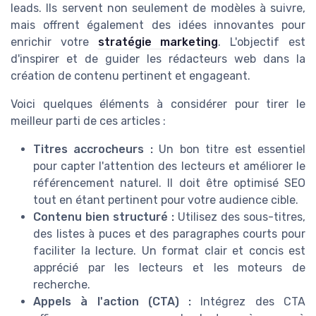
leads. Ils servent non seulement de modèles à suivre,
mais offrent également des idées innovantes pour
enrichir votre
stratégie marketing
. L'objectif est
d'inspirer et de guider les rédacteurs web dans la
création de contenu pertinent et engageant.
Voici quelques éléments à considérer pour tirer le
meilleur parti de ces articles :
Titres accrocheurs :
Un bon titre est essentiel
pour capter l'attention des lecteurs et améliorer le
référencement naturel. Il doit être optimisé SEO
tout en étant pertinent pour votre audience cible.
Contenu bien structuré :
Utilisez des sous-titres,
des listes à puces et des paragraphes courts pour
faciliter la lecture. Un format clair et concis est
apprécié par les lecteurs et les moteurs de
recherche.
Appels à l'action (CTA) :
Intégrez des CTA