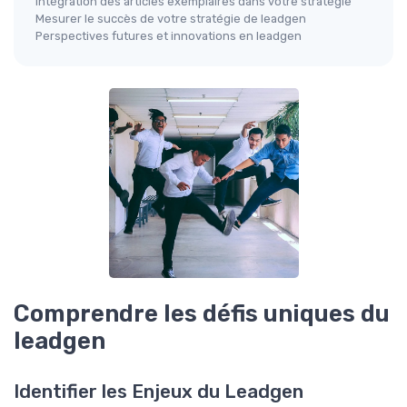
Intégration des articles exemplaires dans votre stratégie
Mesurer le succès de votre stratégie de leadgen
Perspectives futures et innovations en leadgen
Comprendre les défis uniques du
leadgen
Identifier les Enjeux du Leadgen