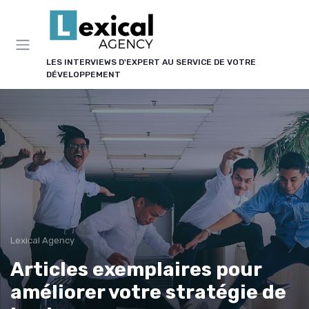
Panneau de gestion des cookies
LES INTERVIEWS D'EXPERT AU SERVICE DE VOTRE
DÉVELOPPEMENT
Lexical Agency
Articles exemplaires pour
améliorer votre stratégie de