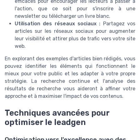
efficaces pour encourager les lecteurs à passer à
l'action, que ce soit pour s'inscrire à une
newsletter ou télécharger un livre blanc.
Utilisation des réseaux sociaux :
Partagez vos
articles sur les réseaux sociaux pour augmenter
leur visibilité et attirer plus de trafic vers votre site
web.
En explorant des exemples d'articles bien rédigés, vous
pouvez identifier les éléments qui fonctionnent le
mieux pour votre public et les adapter à votre propre
stratégie. La recherche continue et l'analyse des
résultats de recherche vous aideront à affiner votre
approche et à maximiser l'impact de vos contenus.
Techniques avancées pour
optimiser le leadgen
Optimisation vers l'excellence avec des