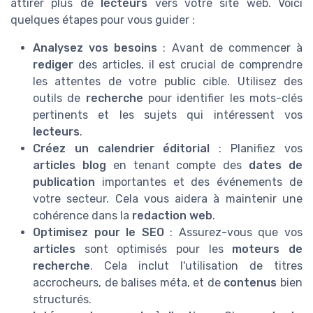
attirer plus de
lecteurs
vers votre site web. Voici
quelques étapes pour vous guider :
Analysez vos besoins
: Avant de commencer à
rediger
des articles, il est crucial de comprendre
les attentes de votre public cible. Utilisez des
outils de
recherche
pour identifier les mots-clés
pertinents et les sujets qui intéressent vos
lecteurs
.
Créez un calendrier éditorial
: Planifiez vos
articles blog
en tenant compte des
dates de
publication
importantes et des événements de
votre secteur. Cela vous aidera à maintenir une
cohérence dans la
redaction web
.
Optimisez pour le SEO
: Assurez-vous que vos
articles
sont optimisés pour les
moteurs de
recherche
. Cela inclut l'utilisation de titres
accrocheurs, de balises méta, et de
contenus
bien
structurés.