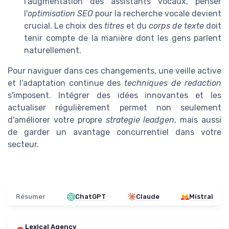
l'augmentation des assistants vocaux, penser
l'
optimisation SEO
pour la recherche vocale devient
crucial. Le choix des
titres
et du
corps de texte
doit
tenir compte de la manière dont les gens parlent
naturellement.
Pour naviguer dans ces changements, une veille active
et l'adaptation continue des
techniques de redaction
s'imposent. Intégrer des idées innovantes et les
actualiser régulièrement permet non seulement
d'améliorer votre propre
strategie leadgen
, mais aussi
de garder un avantage concurrentiel dans votre
secteur.
Résumer
ChatGPT
Claude
Mistral
Lexical Agency