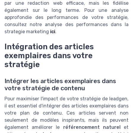
par une redaction web efficace, mais les fidélise
également sur le long terme. Pour une analyse
approfondie des performances de votre stratégie,
consultez notre analyse des performances dans la
strategie marketing
ici
.
Intégration des articles
exemplaires dans votre
stratégie
Intégrer les articles exemplaires dans
votre stratégie de contenu
Pour maximiser l'impact de votre stratégie de leadgen,
il est essentiel d'intégrer des articles exemplaires dans
votre plan de contenu. Ces articles servent non
seulement de modèles inspirants, mais ils peuvent
également améliorer le
référencement naturel
et