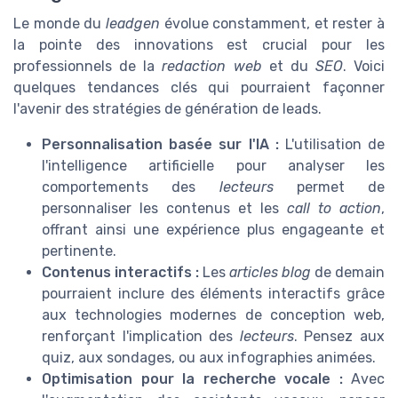
Le monde du
leadgen
évolue constamment, et rester à
la pointe des innovations est crucial pour les
professionnels de la
redaction web
et du
SEO
. Voici
quelques tendances clés qui pourraient façonner
l'avenir des stratégies de génération de leads.
Personnalisation basée sur l'IA :
L'utilisation de
l'intelligence artificielle pour analyser les
comportements des
lecteurs
permet de
personnaliser les contenus et les
call to action
,
offrant ainsi une expérience plus engageante et
pertinente.
Contenus interactifs :
Les
articles blog
de demain
pourraient inclure des éléments interactifs grâce
aux technologies modernes de conception web,
renforçant l'implication des
lecteurs
. Pensez aux
quiz, aux sondages, ou aux infographies animées.
Optimisation pour la recherche vocale :
Avec