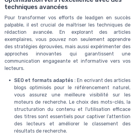
techniques avancées
Pour transformer vos efforts de leadgen en succès
palpable, il est crucial de maîtriser les techniques de
rédaction avancée. En explorant des articles
exemplaires, vous pouvez non seulement apprendre
des stratégies éprouvées, mais aussi expérimenter des
approches innovantes qui garantissent une
communication engageante et informative vers vos
lecteurs.
SEO et formats adaptés
: En ecrivant des articles
blogs optimisés pour le référencement naturel,
vous assurez une meilleure visibilité sur les
moteurs de recherche. Le choix des mots-clés, la
structuration du contenu et l'utilisation efficace
des titres sont essentiels pour captiver l’attention
des lecteurs et améliorer le classement des
résultats de recherche.