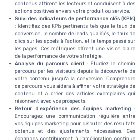
contenus attirent les lecteurs et conduisent à des
actions positives envers votre produit ou service.
Suivi des indicateurs de performance clés (KPIs)
: Identifiez des KPIs pertinents tels que le taux de
conversion, le nombre de leads qualifiés, le taux de
clics sur les appels à l'action, et le temps passé sur
les pages. Ces métriques offrent une vision claire
de la performance de votre stratégie.
Analyse du parcours client
: Étudiez le chemin
parcouru par les visiteurs depuis la découverte de
votre contenu jusqu'à la conversion. Comprendre
ce parcours vous aidera à affiner votre stratégie de
contenu et à créer des articles exemplaires qui
résonnent avec vos prospects.
Retour d'expérience des équipes marketing
:
Encouragez une communication régulière entre
vos équipes marketing pour discuter des résultats
obtenus et des ajustements nécessaires. Ces
échanges contribueront à l'amélioration continue