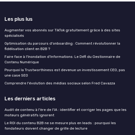
Les plus lus
Augmenter vos abonnés sur TikTok gratuitement grâce à des sites
spécialisés
Optimisation du parcours d'onboarding : Comment révolutionner la
fidélisation client en B2B ?
Faire face à l'Inondation d'Informations: Le Défi du Gestionnaire de
Contenu Numérique
Pourquoi la Trustworthiness est devenue un investissement CEO, pas
une case SEO
Comprendre l'évolution des médias sociaux selon Fred Cavazza
Les derniers articles
Audit de contenu à l'ère de l'IA : identifier et corriger les pages que les
moteurs génératifs ignorent
Le ROI du contenu B2B ne se mesure plus en leads : pourquoi les
fondateurs doivent changer de grille de lecture