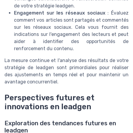
de votre stratégie leadgen.
Engagement sur les réseaux sociaux
: Évaluez
comment vos articles sont partagés et commentés
sur les réseaux sociaux. Cela vous fournit des
indications sur l'engagement des lecteurs et peut
aider à identifier des opportunités de
renforcement du contenu.
La mesure continue et l'analyse des résultats de votre
stratégie de leadgen sont primordiales pour réaliser
des ajustements en temps réel et pour maintenir un
avantage concurrentiel.
Perspectives futures et
innovations en leadgen
Exploration des tendances futures en
leadgen