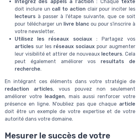
Intégrez des appels à l'action
: Chaque
texte
doit inclure un
call to action
clair pour inciter les
lecteurs
à passer à l'étape suivante, que ce soit
pour télécharger un
livre blanc
ou pour s'inscrire à
votre newsletter.
Utilisez les réseaux sociaux
: Partagez vos
articles
sur les
réseaux sociaux
pour augmenter
leur visibilité et attirer de nouveaux
lecteurs
. Cela
peut également améliorer vos
resultats de
recherche
.
En intégrant ces éléments dans votre stratégie de
redaction articles
, vous pouvez non seulement
améliorer votre
leadgen
, mais aussi renforcer votre
présence en ligne. N'oubliez pas que chaque
article
doit être un exemple de votre expertise et de votre
autorité dans votre domaine.
Mesurer le succès de votre