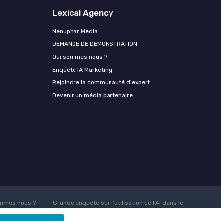
Lexical Agency
Nenuphar Media
DEMANDE DE DEMONSTRATION
Qui sommes nous ?
Enquête IA Marketing
Rejoindre la communauté d'expert
Devenir un média partenaire
mmes nous ?
Grande enquête sur l'utilisation de l'AI dans le
ire