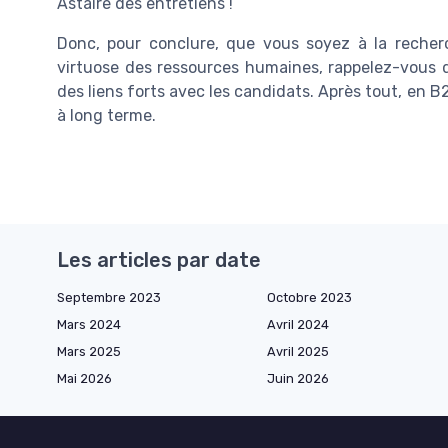
Astaire des entretiens !
Donc, pour conclure, que vous soyez à la reche
virtuose des ressources humaines, rappelez-vous 
des liens forts avec les candidats. Après tout, en B
à long terme.
Les articles par date
Septembre 2023
Octobre 2023
Mars 2024
Avril 2024
Mars 2025
Avril 2025
Mai 2026
Juin 2026