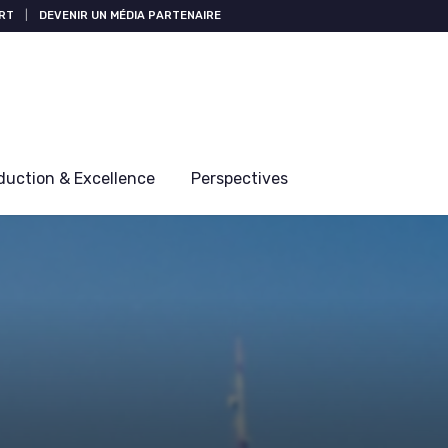
RT
|
DEVENIR UN MÉDIA PARTENAIRE
duction & Excellence
Perspectives