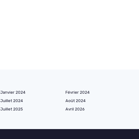
Janvier 2024
Février 2024
Juillet 2024
Août 2024
Juillet 2025
Avril 2026