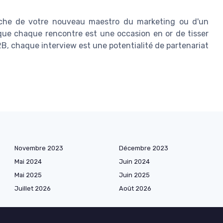
rche de votre nouveau maestro du marketing ou d'un
que chaque rencontre est une occasion en or de tisser
2B, chaque interview est une potentialité de partenariat
Novembre 2023
Décembre 2023
Mai 2024
Juin 2024
Mai 2025
Juin 2025
Juillet 2026
Août 2026