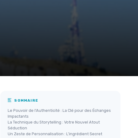
SOMMAIRE
Le Pouvoir de l'Authenticité : La Clé pour des Échanges
Impactants
La Technique du Storytelling : Votre Nouvel Atout
Séduction
Un Zeste de Personnalisation : L'ingrédient Secret