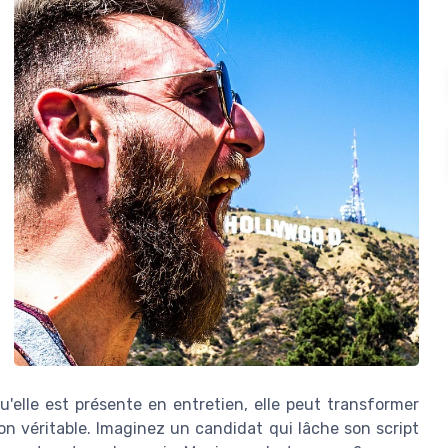
u'elle est présente en entretien, elle peut transformer
 véritable. Imaginez un candidat qui lâche son script