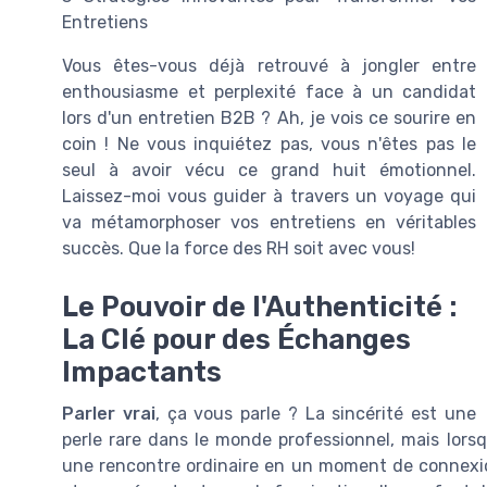
Entretiens
Vous êtes-vous déjà retrouvé à jongler entre
enthousiasme et perplexité face à un candidat
lors d'un entretien B2B ? Ah, je vois ce sourire en
coin ! Ne vous inquiétez pas, vous n'êtes pas le
seul à avoir vécu ce grand huit émotionnel.
Laissez-moi vous guider à travers un voyage qui
va métamorphoser vos entretiens en véritables
succès. Que la force des RH soit avec vous!
Le Pouvoir de l'Authenticité :
La Clé pour des Échanges
Impactants
Parler vrai
, ça vous parle ? La sincérité est une
perle rare dans le monde professionnel, mais lorsq
une rencontre ordinaire en un moment de connexion