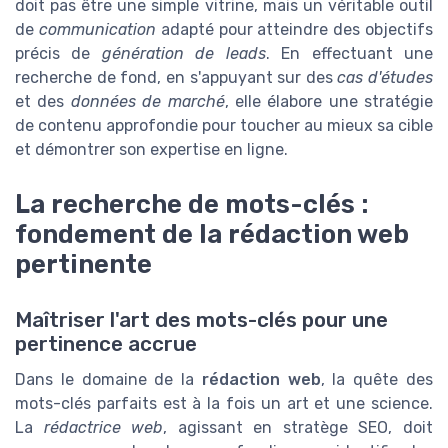
doit pas être une simple vitrine, mais un véritable outil
de
communication
adapté pour atteindre des objectifs
précis de
génération de leads
. En effectuant une
recherche de fond, en s'appuyant sur des
cas d'études
et des
données de marché
, elle élabore une stratégie
de contenu approfondie pour toucher au mieux sa cible
et démontrer son expertise en ligne.
La recherche de mots-clés :
fondement de la rédaction web
pertinente
Maîtriser l'art des mots-clés pour une
pertinence accrue
Dans le domaine de la
rédaction web
, la quête des
mots-clés parfaits est à la fois un art et une science.
La
rédactrice web
, agissant en stratège SEO, doit