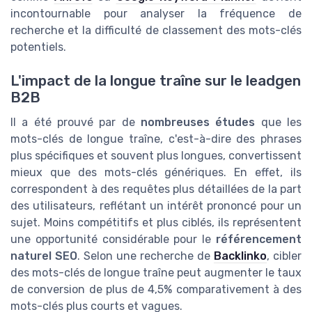
incontournable pour analyser la fréquence de
recherche et la difficulté de classement des mots-clés
potentiels.
L'impact de la longue traîne sur le leadgen
B2B
Il a été prouvé par de
nombreuses études
que les
mots-clés de longue traîne, c'est-à-dire des phrases
plus spécifiques et souvent plus longues, convertissent
mieux que des mots-clés génériques. En effet, ils
correspondent à des requêtes plus détaillées de la part
des utilisateurs, reflétant un intérêt prononcé pour un
sujet. Moins compétitifs et plus ciblés, ils représentent
une opportunité considérable pour le
référencement
naturel SEO
. Selon une recherche de
Backlinko
, cibler
des mots-clés de longue traîne peut augmenter le taux
de conversion de plus de 4,5% comparativement à des
mots-clés plus courts et vagues.