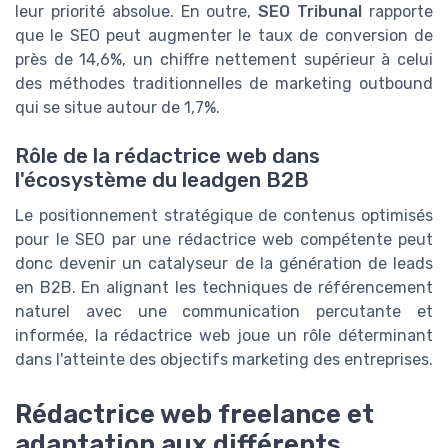
leur priorité absolue. En outre,
SEO Tribunal
rapporte
que le SEO peut augmenter le taux de conversion de
près de 14,6%, un chiffre nettement supérieur à celui
des méthodes traditionnelles de marketing outbound
qui se situe autour de 1,7%.
Rôle de la rédactrice web dans
l'écosystème du leadgen B2B
Le positionnement stratégique de contenus optimisés
pour le SEO par une rédactrice web compétente peut
donc devenir un catalyseur de la génération de leads
en B2B. En alignant les techniques de référencement
naturel avec une communication percutante et
informée, la rédactrice web joue un rôle déterminant
dans l'atteinte des objectifs marketing des entreprises.
Rédactrice web freelance et
adaptation aux différents