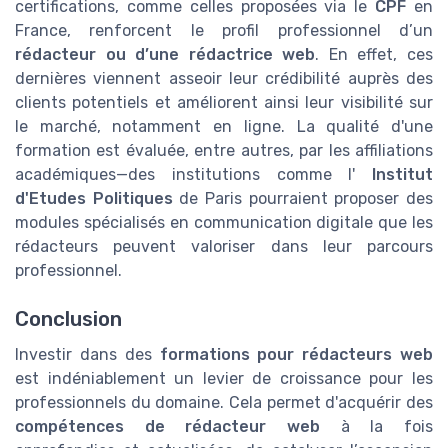
certifications, comme celles proposées via le
CPF
en
France, renforcent le profil professionnel d’un
rédacteur ou d’une rédactrice web
. En effet, ces
dernières viennent asseoir leur crédibilité auprès des
clients potentiels et améliorent ainsi leur visibilité sur
le marché, notamment en ligne. La qualité d'une
formation est évaluée, entre autres, par les affiliations
académiques—des institutions comme l'
Institut
d'Etudes Politiques
de Paris pourraient proposer des
modules spécialisés en communication digitale que les
rédacteurs peuvent valoriser dans leur parcours
professionnel.
Conclusion
Investir dans des
formations pour rédacteurs web
est indéniablement un levier de croissance pour les
professionnels du domaine. Cela permet d'acquérir des
compétences de rédacteur web
à la fois