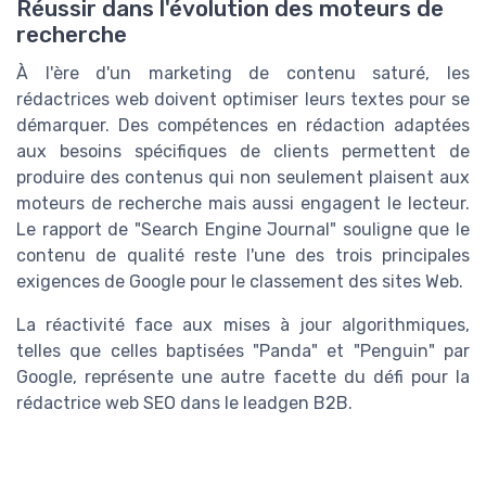
Réussir dans l'évolution des moteurs de
recherche
À l'ère d'un marketing de contenu saturé, les
rédactrices web doivent optimiser leurs textes pour se
démarquer. Des compétences en rédaction adaptées
aux besoins spécifiques de clients permettent de
produire des contenus qui non seulement plaisent aux
moteurs de recherche mais aussi engagent le lecteur.
Le rapport de "Search Engine Journal" souligne que le
contenu de qualité reste l'une des trois principales
exigences de Google pour le classement des sites Web.
La réactivité face aux mises à jour algorithmiques,
telles que celles baptisées "Panda" et "Penguin" par
Google, représente une autre facette du défi pour la
rédactrice web SEO dans le leadgen B2B.