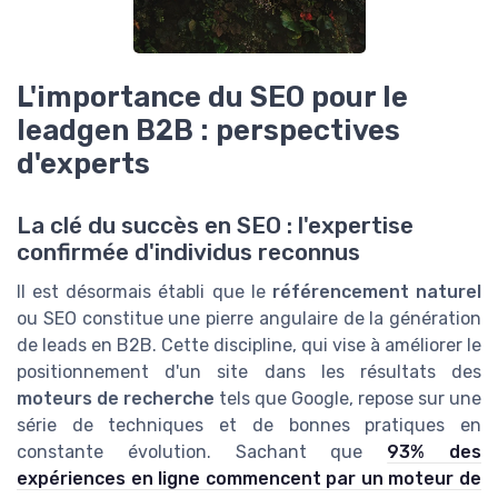
L'importance du SEO pour le
leadgen B2B : perspectives
d'experts
La clé du succès en SEO : l'expertise
confirmée d'individus reconnus
Il est désormais établi que le
référencement naturel
ou SEO constitue une pierre angulaire de la génération
de leads en B2B. Cette discipline, qui vise à améliorer le
positionnement d'un site dans les résultats des
moteurs de recherche
tels que Google, repose sur une
série de techniques et de bonnes pratiques en
constante évolution. Sachant que
93% des
expériences en ligne commencent par un moteur de