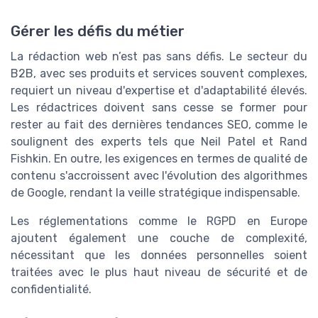
Gérer les défis du métier
La rédaction web n’est pas sans défis. Le secteur du
B2B, avec ses produits et services souvent complexes,
requiert un niveau d'expertise et d'adaptabilité élevés.
Les rédactrices doivent sans cesse se former pour
rester au fait des dernières tendances SEO, comme le
soulignent des experts tels que Neil Patel et Rand
Fishkin. En outre, les exigences en termes de qualité de
contenu s'accroissent avec l'évolution des algorithmes
de Google, rendant la veille stratégique indispensable.
Les réglementations comme le RGPD en Europe
ajoutent également une couche de complexité,
nécessitant que les données personnelles soient
traitées avec le plus haut niveau de sécurité et de
confidentialité.