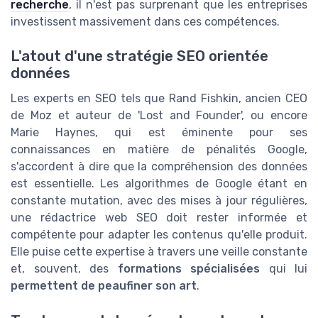
recherche
, il n'est pas surprenant que les entreprises
investissent massivement dans ces compétences.
L'atout d'une stratégie SEO orientée
données
Les experts en SEO tels que Rand Fishkin, ancien CEO
de Moz et auteur de 'Lost and Founder', ou encore
Marie Haynes, qui est éminente pour ses
connaissances en matière de pénalités Google,
s'accordent à dire que la compréhension des données
est essentielle. Les algorithmes de Google étant en
constante mutation, avec des mises à jour régulières,
une rédactrice web SEO doit rester informée et
compétente pour adapter les contenus qu'elle produit.
Elle puise cette expertise à travers une veille constante
et, souvent, des
formations spécialisées
qui lui
permettent de peaufiner son art
.