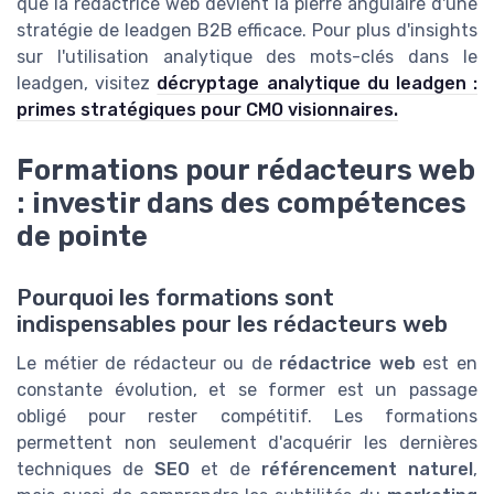
que la rédactrice web devient la pierre angulaire d'une
stratégie de leadgen B2B efficace. Pour plus d'insights
sur l'utilisation analytique des mots-clés dans le
leadgen, visitez
décryptage analytique du leadgen :
primes stratégiques pour CMO visionnaires.
Formations pour rédacteurs web
: investir dans des compétences
de pointe
Pourquoi les formations sont
indispensables pour les rédacteurs web
Le métier de rédacteur ou de
rédactrice web
est en
constante évolution, et se former est un passage
obligé pour rester compétitif. Les formations
permettent non seulement d'acquérir les dernières
techniques de
SEO
et de
référencement naturel
,