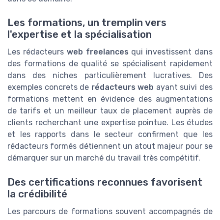
Les formations, un tremplin vers
l'expertise et la spécialisation
Les rédacteurs
web freelances
qui investissent dans
des formations de qualité se spécialisent rapidement
dans des niches particulièrement lucratives. Des
exemples concrets de
rédacteurs web
ayant suivi des
formations mettent en évidence des augmentations
de tarifs et un meilleur taux de placement auprès de
clients recherchant une expertise pointue. Les études
et les rapports dans le secteur confirment que les
rédacteurs formés détiennent un atout majeur pour se
démarquer sur un marché du travail très compétitif.
Des certifications reconnues favorisent
la crédibilité
Les parcours de formations souvent accompagnés de