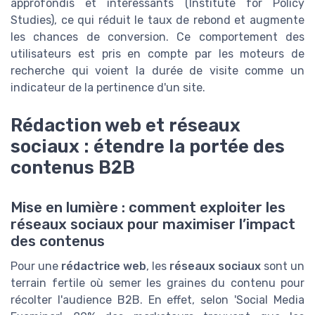
approfondis et intéressants (Institute for Policy
Studies), ce qui réduit le taux de rebond et augmente
les chances de conversion. Ce comportement des
utilisateurs est pris en compte par les moteurs de
recherche qui voient la durée de visite comme un
indicateur de la pertinence d'un site.
Rédaction web et réseaux
sociaux : étendre la portée des
contenus B2B
Mise en lumière : comment exploiter les
réseaux sociaux pour maximiser l’impact
des contenus
Pour une
rédactrice web
, les
réseaux sociaux
sont un
terrain fertile où semer les graines du contenu pour
récolter l'audience B2B. En effet, selon 'Social Media