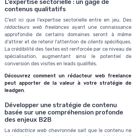
L'expertise sectorielle : un gage de
contenus qualitatifs
C'est ici que l'expertise sectorielle entre en jeu. Des
rédacteurs web freelances
ayant une connaissance
approfondie de certains domaines seront à même
d'attirer et de retenir l'attention de
clients
spécifiques.
La crédibilité des textes est renforcée par ce niveau de
spécialisation, augmentant ainsi le potentiel de
conversion des visites en leads qualifiés.
Découvrez comment un rédacteur web freelance
peut apporter de la valeur à votre stratégie de
leadgen
.
Développer une stratégie de contenu
basée sur une compréhension profonde
des enjeux B2B
La
rédactrice web
chevronnée sait que le contenu ne