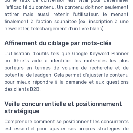
ou le taux de conversion est vital pour déterminer
l'efficacité du contenu. Un contenu doit non seulement
attirer mais aussi retenir l'utilisateur, le menant
finalement à l'action souhaitée (ex. inscription à une
newsletter, téléchargement d'un livre blanc).
Affinement du ciblage par mots-clés
L'utilisation d'outils tels que Google Keyword Planner
ou Ahrefs aide à identifier les mots-clés les plus
porteurs en termes de volume de recherche et de
potentiel de leadgen. Cela permet d'ajuster le contenu
pour mieux répondre à la demande et aux questions
des clients B2B.
Veille concurrentielle et positionnement
stratégique
Comprendre comment se positionnent les concurrents
est essentiel pour ajuster ses propres stratégies de