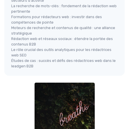
secteurs d'activité
La recherche de mots-clés : fondement de la rédaction web
pertinente
Formations pour rédacteurs web : investir dans des
compétences de pointe
Moteurs de recherche et contenus de qualité : une alliance
stratégique
Rédaction web et réseaux sociaux : étendre la portée des
contenus B2B
Le rôle crucial des outils analytiques pour les rédactrices
web SEO
Études de cas : succès et défis des rédactrices web dans le
leadgen B2B