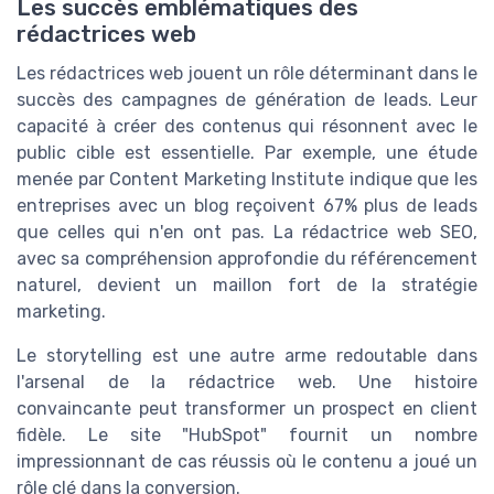
Les succès emblématiques des
rédactrices web
Les rédactrices web jouent un rôle déterminant dans le
succès des campagnes de génération de leads. Leur
capacité à créer des contenus qui résonnent avec le
public cible est essentielle. Par exemple, une étude
menée par Content Marketing Institute indique que les
entreprises avec un blog reçoivent 67% plus de leads
que celles qui n'en ont pas. La rédactrice web SEO,
avec sa compréhension approfondie du référencement
naturel, devient un maillon fort de la stratégie
marketing.
Le storytelling est une autre arme redoutable dans
l'arsenal de la rédactrice web. Une histoire
convaincante peut transformer un prospect en client
fidèle. Le site "HubSpot" fournit un nombre
impressionnant de cas réussis où le contenu a joué un
rôle clé dans la conversion.