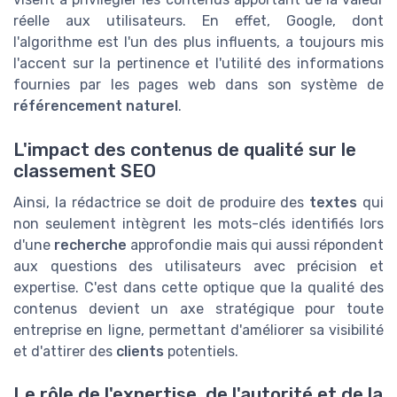
réelle aux utilisateurs. En effet, Google, dont
l'algorithme est l'un des plus influents, a toujours mis
l'accent sur la pertinence et l'utilité des informations
fournies par les pages web dans son système de
référencement naturel
.
L'impact des contenus de qualité sur le
classement SEO
Ainsi, la rédactrice se doit de produire des
textes
qui
non seulement intègrent les mots-clés identifiés lors
d'une
recherche
approfondie mais qui aussi répondent
aux questions des utilisateurs avec précision et
expertise. C'est dans cette optique que la qualité des
contenus devient un axe stratégique pour toute
entreprise en ligne, permettant d'améliorer sa visibilité
et d'attirer des
clients
potentiels.
Le rôle de l'expertise, de l'autorité et de la