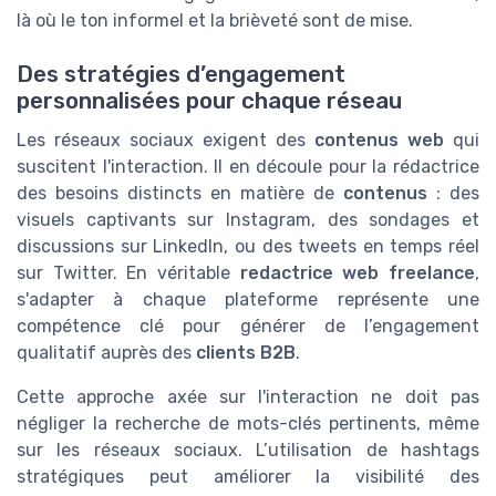
là où le ton informel et la brièveté sont de mise.
Des stratégies d’engagement
personnalisées pour chaque réseau
Les réseaux sociaux exigent des
contenus web
qui
suscitent l'interaction. Il en découle pour la rédactrice
des besoins distincts en matière de
contenus
: des
visuels captivants sur Instagram, des sondages et
discussions sur LinkedIn, ou des tweets en temps réel
sur Twitter. En véritable
redactrice web freelance
,
s'adapter à chaque plateforme représente une
compétence clé pour générer de l’engagement
qualitatif auprès des
clients B2B
.
Cette approche axée sur l'interaction ne doit pas
négliger la recherche de mots-clés pertinents, même
sur les réseaux sociaux. L’utilisation de hashtags
stratégiques peut améliorer la visibilité des