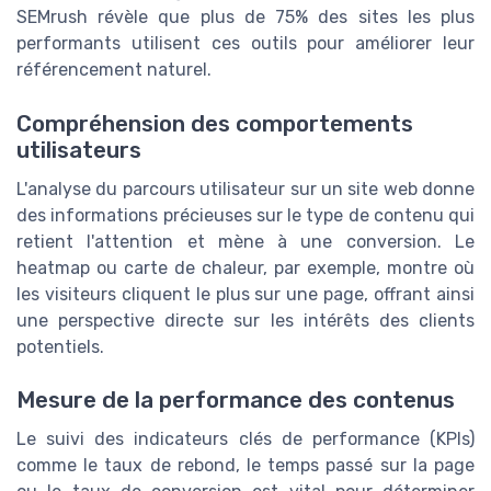
SEMrush révèle que plus de 75% des sites les plus
performants utilisent ces outils pour améliorer leur
référencement naturel.
Compréhension des comportements
utilisateurs
L'analyse du parcours utilisateur sur un site web donne
des informations précieuses sur le type de contenu qui
retient l'attention et mène à une conversion. Le
heatmap ou carte de chaleur, par exemple, montre où
les visiteurs cliquent le plus sur une page, offrant ainsi
une perspective directe sur les intérêts des clients
potentiels.
Mesure de la performance des contenus
Le suivi des indicateurs clés de performance (KPIs)
comme le taux de rebond, le temps passé sur la page