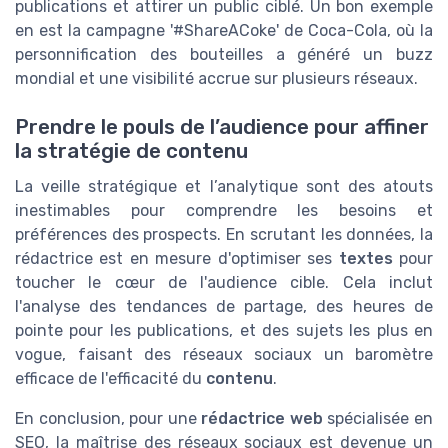
publications et attirer un public ciblé. Un bon exemple
en est la campagne '#ShareACoke' de Coca-Cola, où la
personnification des bouteilles a généré un buzz
mondial et une visibilité accrue sur plusieurs réseaux.
Prendre le pouls de l’audience pour affiner
la stratégie de contenu
La veille stratégique et l’analytique sont des atouts
inestimables pour comprendre les besoins et
préférences des prospects. En scrutant les données, la
rédactrice est en mesure d'optimiser ses
textes
pour
toucher le cœur de l'audience cible. Cela inclut
l'analyse des tendances de partage, des heures de
pointe pour les publications, et des sujets les plus en
vogue, faisant des réseaux sociaux un baromètre
efficace de l'efficacité du
contenu
.
En conclusion, pour une
rédactrice web
spécialisée en
SEO, la maîtrise des réseaux sociaux est devenue un