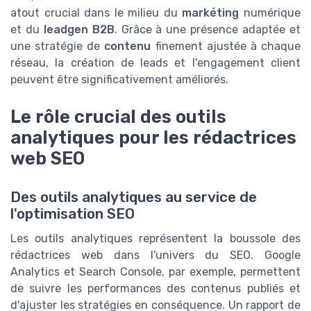
atout crucial dans le milieu du
markéting
numérique
et du
leadgen B2B
. Grâce à une présence adaptée et
une stratégie de
contenu
finement ajustée à chaque
réseau, la création de leads et l'engagement client
peuvent être significativement améliorés.
Le rôle crucial des outils
analytiques pour les rédactrices
web SEO
Des outils analytiques au service de
l'optimisation SEO
Les outils analytiques représentent la boussole des
rédactrices web dans l'univers du SEO. Google
Analytics et Search Console, par exemple, permettent
de suivre les performances des contenus publiés et
d'ajuster les stratégies en conséquence. Un rapport de