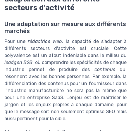
secteurs d'activité
Une adaptation sur mesure aux différents
marchés
Pour une
rédactrice web
, la capacité de s'adapter à
différents secteurs d'activité est cruciale. Cette
polyvalence est un atout indéniable dans le milieu du
leadgen B2B
, où comprendre les spécificités de chaque
industrie permet de produire des
contenus
qui
résonnent avec les bonnes personnes. Par exemple, la
différenciation des contenus pour un fournisseur dans
l'industrie manufacturière ne sera pas la même que
pour une entreprise SaaS. L'enjeu est de maîtriser le
jargon et les enjeux propres à chaque domaine, pour
que le message soit non seulement optimisé SEO mais
aussi pertinent pour la cible.