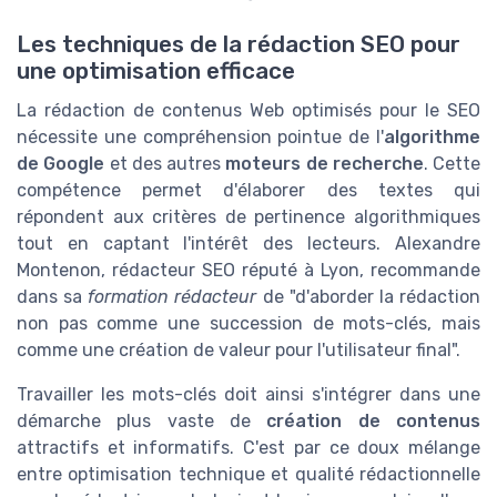
Les techniques de la rédaction SEO pour
une optimisation efficace
La rédaction de contenus Web optimisés pour le SEO
nécessite une compréhension pointue de l'
algorithme
de Google
et des autres
moteurs de recherche
. Cette
compétence permet d'élaborer des textes qui
répondent aux critères de pertinence algorithmiques
tout en captant l'intérêt des lecteurs. Alexandre
Montenon, rédacteur SEO réputé à Lyon, recommande
dans sa
formation rédacteur
de "d'aborder la rédaction
non pas comme une succession de mots-clés, mais
comme une création de valeur pour l'utilisateur final".
Travailler les mots-clés doit ainsi s'intégrer dans une
démarche plus vaste de
création de contenus
attractifs et informatifs. C'est par ce doux mélange
entre optimisation technique et qualité rédactionnelle