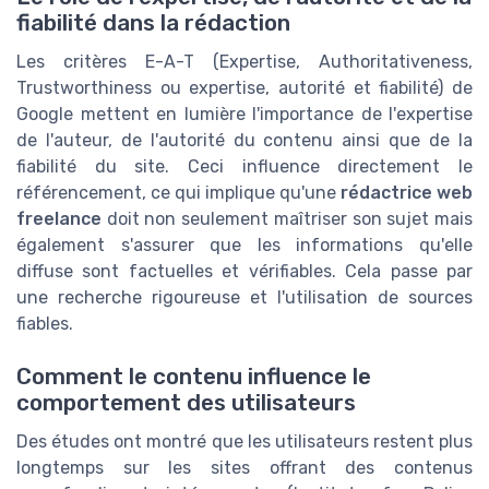
fiabilité dans la rédaction
Les critères E-A-T (Expertise, Authoritativeness,
Trustworthiness ou expertise, autorité et fiabilité) de
Google mettent en lumière l'importance de l'expertise
de l'auteur, de l'autorité du contenu ainsi que de la
fiabilité du site. Ceci influence directement le
référencement, ce qui implique qu'une
rédactrice web
freelance
doit non seulement maîtriser son sujet mais
également s'assurer que les informations qu'elle
diffuse sont factuelles et vérifiables. Cela passe par
une recherche rigoureuse et l'utilisation de sources
fiables.
Comment le contenu influence le
comportement des utilisateurs
Des études ont montré que les utilisateurs restent plus
longtemps sur les sites offrant des contenus