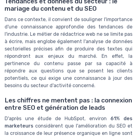
Tendances et données du secteur : le
mariage du contenu et du SEO
Dans ce contexte, il convient de souligner l'importance
d'une connaissance approfondie des tendances de
l'industrie. Le métier de rédactrice web ne se limite pas
à écrire, mais englobe également l'analyse de données
sectorielles précises afin de produire des textes qui
répondront aux enjeux du marché. En effet, la
pertinence du contenu passe par sa capacité à
répondre aux questions que se posent les clients
potentiels, ce qui exige une connaissance à jour des
besoins du secteur d'activité concerné.
Les chiffres ne mentent pas : la connexion
entre SEO et génération de leads
D'après une étude de HubSpot, environ
61% des
marketeurs
considèrent que l'amélioration du SEO et
la croissance de leur présence organique en ligne sont