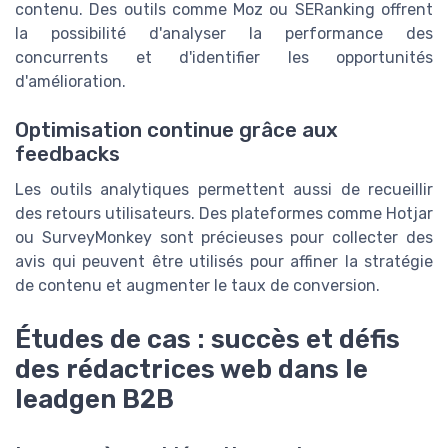
contenu. Des outils comme Moz ou SERanking offrent
la possibilité d'analyser la performance des
concurrents et d'identifier les opportunités
d'amélioration.
Optimisation continue grâce aux
feedbacks
Les outils analytiques permettent aussi de recueillir
des retours utilisateurs. Des plateformes comme Hotjar
ou SurveyMonkey sont précieuses pour collecter des
avis qui peuvent être utilisés pour affiner la stratégie
de contenu et augmenter le taux de conversion.
Études de cas : succès et défis
des rédactrices web dans le
leadgen B2B