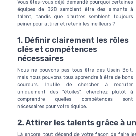
Vous êtes-vous déjà demandé pourquoi certaines
équipes de B2B semblent être des aimants à
talent, tandis que d'autres semblent toujours
peiner pour attirer et retenir les meilleurs ?
1. Définir clairement les rôles
clés et compétences
nécessaires
Nous ne pouvons pas tous être des Usain Bolt,
mais nous pouvons tous apprendre à être de bons
coureurs. Inutile de chercher à recruter
uniquement des "étoiles", cherchez plutôt à
comprendre quelles compétences sont
nécessaires pour votre équipe.
2. Attirer les talents grâce à u
Là encore, tout dépend de votre façon de faire les