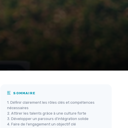
SOMMAIRE
1. Définir clairement les rôles clés et compétences
nécessaires
2. Attirer les talents grâce à une culture forte
3. Développer un parcours d'intégration solide
4. Faire de l'engagement un objectif clé