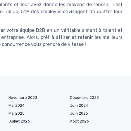
alents et leur avez donné les moyens de réussir, il est
de Gallup, 51% des employés envisagent de quitter leur
er votre équipe B2B en un véritable aimant à talent et
ntreprise. Alors, prêt à attirer et retenir les meilleurs
e concurrence vous prendre de vitesse !
Novembre 2023
Décembre 2023
Mai 2024
Juin 2024
Mai 2025
Juin 2025
Juillet 2026
Août 2026