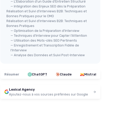
— L'Élaboration d'un Guide d'Entretien Structuré
— Intégration des Enjeux SEO dès la Préparation
Réalisation et Suivi d’interviews B2B: Techniques et
Bonnes Pratiques pour le CMO
Réalisation et Suivi d’interviews B2B: Techniques et
Bonnes Pratiques
— Optimisation de la Préparation d'Interview
— Techniques d’Interview pour Capter l'Attention
— Utilisation des Mots-clés SEO Pertinents
— Enregistrement et Transcription Fidèle de
l’Interview
— Analyse des Données et Suivi Post-Interview
Résumer
ChatGPT
Claude
Mistral
Lexical Agency
Ajoutez-nous à vos sources préférées sur Google