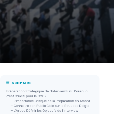
SOMMAIRE
Préparation Stratégique de l'Interview B2B: Pourquoi
c'est Crucial pour le CMO?
— L'importance Critique de la Préparation en Amont
— Connaître son Public Cible sur le Bout des Doigts
— L'Art de Définir les Objectifs de l'Interview