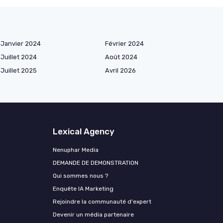
Janvier 2024
Février 2024
Juillet 2024
Août 2024
Juillet 2025
Avril 2026
Lexical Agency
Nenuphar Media
DEMANDE DE DEMONSTRATION
Qui sommes nous ?
Enquête IA Marketing
Rejoindre la communauté d'expert
Devenir un média partenaire