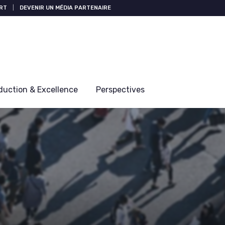
RT
|
DEVENIR UN MÉDIA PARTENAIRE
duction & Excellence
Perspectives