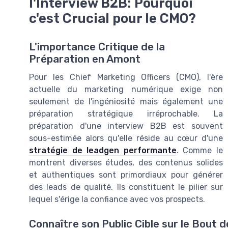
l'Interview B2B: Pourquoi
c'est Crucial pour le CMO?
L'importance Critique de la
Préparation en Amont
Pour les Chief Marketing Officers (CMO), l'ère
actuelle du marketing numérique exige non
seulement de l'ingéniosité mais également une
préparation stratégique irréprochable. La
préparation d'une interview B2B est souvent
sous-estimée alors qu'elle réside au cœur d'une
stratégie de leadgen performante
. Comme le
montrent diverses études, des contenus solides
et authentiques sont primordiaux pour générer
des leads de qualité. Ils constituent le pilier sur
lequel s'érige la confiance avec vos prospects.
Connaître son Public Cible sur le Bout 