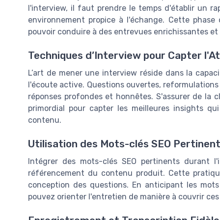
l'interview, il faut prendre le temps d'établir un r
environnement propice à l'échange. Cette phase 
pouvoir conduire à des entrevues enrichissantes et
Techniques d’Interview pour Capter l'A
L’art de mener une interview réside dans la capac
l'écoute active. Questions ouvertes, reformulation
réponses profondes et honnêtes. S'assurer de la cl
primordial pour capter les meilleures insights qu
contenu.
Utilisation des Mots-clés SEO Pertinen
Intégrer des mots-clés SEO pertinents durant l'
référencement du contenu produit. Cette pratique
conception des questions. En anticipant les mots
pouvez orienter l'entretien de manière à couvrir ces