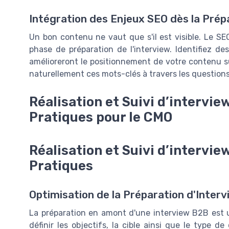
Intégration des Enjeux SEO dès la Prép
Un bon contenu ne vaut que s'il est visible. Le SE
phase de préparation de l'interview. Identifiez d
amélioreront le positionnement de votre contenu sur
naturellement ces mots-clés à travers les questions 
Réalisation et Suivi d’intervi
Pratiques pour le CMO
Réalisation et Suivi d’intervi
Pratiques
Optimisation de la Préparation d'Interv
La préparation en amont d'une interview B2B est un
définir les objectifs, la cible ainsi que le type