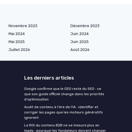
Novembre 2023
Décembre 2023
Mai 2024
Juin 2024
Mai 2025
Juin 2025
Juillet 2026
Août 2026
Les derniers articles
Google confirme que le GEO reste du SEO : ce
que son guide officiel change dans les priorités
d'optimisation
Audit de contenu à l'ère de l'IA : identifier et
corriger les pages que les moteurs génératifs
ignorent
Le ROI du contenu B2B ne se mesure plus en
leads : pourquoi les fondateurs doivent changer