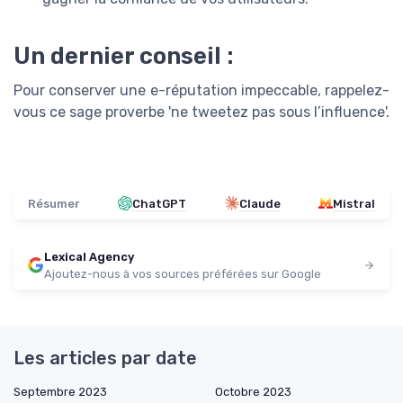
Un dernier conseil :
Pour conserver une e-réputation impeccable, rappelez-
vous ce sage proverbe 'ne tweetez pas sous l’influence'.
Résumer
ChatGPT
Claude
Mistral
Lexical Agency
Ajoutez-nous à vos sources préférées sur Google
Les articles par date
Septembre 2023
Octobre 2023