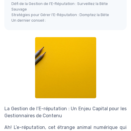
Défi de la Gestion de l'E-Réputation : Surveillez la Bête
Sauvage
Stratégies pour Gérer l'E-Réputation : Domptez la Bête
Un dernier conseil :
La Gestion de l’E-réputation : Un Enjeu Capital pour les
Gestionnaires de Contenu
Ah! L’e-réputation, cet étrange animal numérique qui