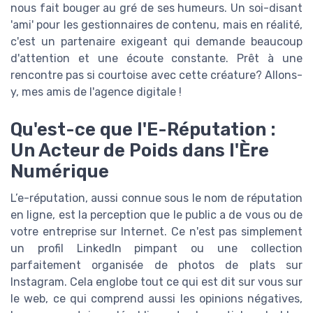
nous fait bouger au gré de ses humeurs. Un soi-disant
'ami' pour les gestionnaires de contenu, mais en réalité,
c'est un partenaire exigeant qui demande beaucoup
d'attention et une écoute constante. Prêt à une
rencontre pas si courtoise avec cette créature? Allons-
y, mes amis de l'agence digitale !
Qu'est-ce que l'E-Réputation :
Un Acteur de Poids dans l'Ère
Numérique
L’e-réputation, aussi connue sous le nom de réputation
en ligne, est la perception que le public a de vous ou de
votre entreprise sur Internet. Ce n'est pas simplement
un profil LinkedIn pimpant ou une collection
parfaitement organisée de photos de plats sur
Instagram. Cela englobe tout ce qui est dit sur vous sur
le web, ce qui comprend aussi les opinions négatives,