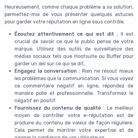
Heureusement, comme chaque problème a sa solution,
permettez-moi de vous présenter quelques astuces
pour garder votre réputation en ligne sous contrôle.
Écoutez attentivement ce qui est dit
: Il est
crucial de savoir ce que le public pense de votre
marque. Utilisez des outils de surveillance des
médias sociaux tels que Hootsuite ou Buffer pour
garder un œil sur ce qui se dit.
Engagez la conversation
: Rien ne résout mieux
les problèmes que la communication. Si vous voyez
ce commentaire négatif en ligne, répondez de
manière polie et professionnelle. Transformez le
négatif en positif.
Fournissez du contenu de qualité
: Le meilleur
moyen de contrôler votre e-réputation est de
produire du contenu de valeur de façon régulière.
Cela permet de montrer votre expertise et de
gagner la confiance de vos utilisateurs.