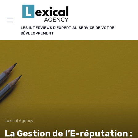
Panneau de gestion des cookies
LES INTERVIEWS D'EXPERT AU SERVICE DE VOTRE
DÉVELOPPEMENT
Lexical Agency
La Gestion de l’E-réputation :