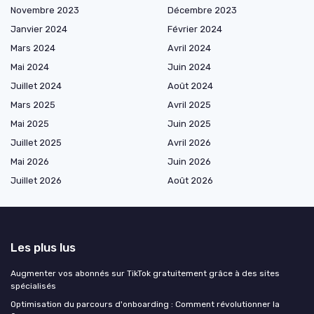
Novembre 2023
Décembre 2023
Janvier 2024
Février 2024
Mars 2024
Avril 2024
Mai 2024
Juin 2024
Juillet 2024
Août 2024
Mars 2025
Avril 2025
Mai 2025
Juin 2025
Juillet 2025
Avril 2026
Mai 2026
Juin 2026
Juillet 2026
Août 2026
Les plus lus
Augmenter vos abonnés sur TikTok gratuitement grâce à des sites
spécialisés
Optimisation du parcours d'onboarding : Comment révolutionner la