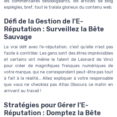
les commentaires désobligeants, les articles de blog
espiègles, bref, tout le tralala glorieux du contenu web.
Défi de la Gestion de l'E-
Réputation : Surveillez la Bête
Sauvage
Le vrai défi avec l'e-réputation, c'est qu'elle n'est pas
facile à contrôler. Les gens sont des êtres imprévisibles
et certains ont même le talent de Léonard de Vinci
pour créer de magnifiques fresques numériques de
votre marque, qui ne correspondent peut-être pas tout
à fait à la réalité... Allez expliquer à votre responsable
que vous ne checkiez pas Atlas Obscura ce matin en
arrivant au travail !
Stratégies pour Gérer l'E-
Réputation : Domptez la Bête