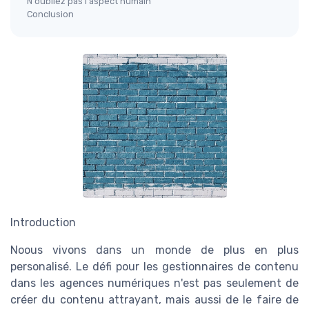
N'oubliez pas l'aspect humain
Conclusion
Introduction
Noous vivons dans un monde de plus en plus
personalisé. Le défi pour les gestionnaires de contenu
dans les agences numériques n'est pas seulement de
créer du contenu attrayant, mais aussi de le faire de