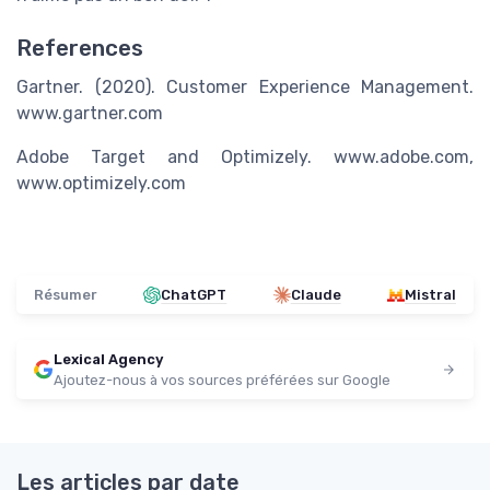
References
Gartner. (2020). Customer Experience Management.
www.gartner.com
Adobe Target and Optimizely. www.adobe.com,
www.optimizely.com
Résumer
ChatGPT
Claude
Mistral
Lexical Agency
Ajoutez-nous à vos sources préférées sur Google
Les articles par date