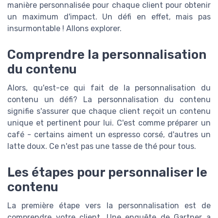
manière personnalisée pour chaque client pour obtenir
un maximum d'impact. Un défi en effet, mais pas
insurmontable ! Allons explorer.
Comprendre la personnalisation
du contenu
Alors, qu'est-ce qui fait de la personnalisation du
contenu un défi? La personnalisation du contenu
signifie s'assurer que chaque client reçoit un contenu
unique et pertinent pour lui. C'est comme préparer un
café - certains aiment un espresso corsé, d'autres un
latte doux. Ce n'est pas une tasse de thé pour tous.
Les étapes pour personnaliser le
contenu
La première étape vers la personnalisation est de
comprendre votre client. Une enquête de Gartner a