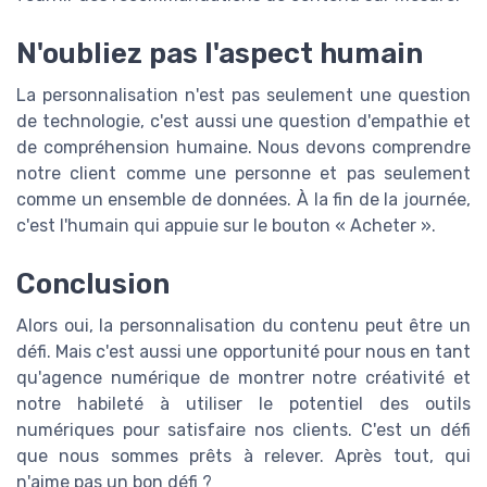
N'oubliez pas l'aspect humain
La personnalisation n'est pas seulement une question
de technologie, c'est aussi une question d'empathie et
de compréhension humaine. Nous devons comprendre
notre client comme une personne et pas seulement
comme un ensemble de données. À la fin de la journée,
c'est l'humain qui appuie sur le bouton « Acheter ».
Conclusion
Alors oui, la personnalisation du contenu peut être un
défi. Mais c'est aussi une opportunité pour nous en tant
qu'agence numérique de montrer notre créativité et
notre habileté à utiliser le potentiel des outils
numériques pour satisfaire nos clients. C'est un défi
que nous sommes prêts à relever. Après tout, qui
n'aime pas un bon défi ?