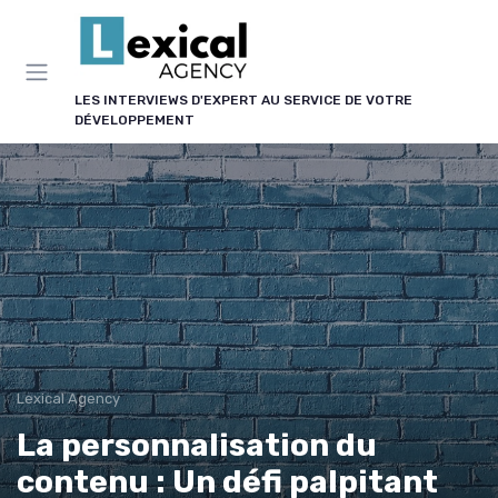
Panneau de gestion des cookies
LES INTERVIEWS D'EXPERT AU SERVICE DE VOTRE
DÉVELOPPEMENT
Lexical Agency
La personnalisation du
contenu : Un défi palpitant