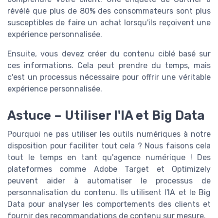
révélé que plus de 80% des consommateurs sont plus
susceptibles de faire un achat lorsqu'ils reçoivent une
expérience personnalisée.
Ensuite, vous devez créer du contenu ciblé basé sur
ces informations. Cela peut prendre du temps, mais
c'est un processus nécessaire pour offrir une véritable
expérience personnalisée.
Astuce – Utiliser l'IA et Big Data
Pourquoi ne pas utiliser les outils numériques à notre
disposition pour faciliter tout cela ? Nous faisons cela
tout le temps en tant qu'agence numérique ! Des
plateformes comme Adobe Target et Optimizely
peuvent aider à automatiser le processus de
personnalisation du contenu. Ils utilisent l'IA et le Big
Data pour analyser les comportements des clients et
fournir des recommandations de contenu sur mesure.