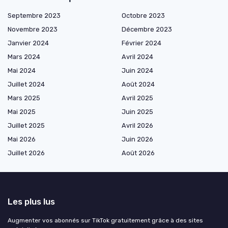
Septembre 2023
Octobre 2023
Novembre 2023
Décembre 2023
Janvier 2024
Février 2024
Mars 2024
Avril 2024
Mai 2024
Juin 2024
Juillet 2024
Août 2024
Mars 2025
Avril 2025
Mai 2025
Juin 2025
Juillet 2025
Avril 2026
Mai 2026
Juin 2026
Juillet 2026
Août 2026
Les plus lus
Augmenter vos abonnés sur TikTok gratuitement grâce à des sites