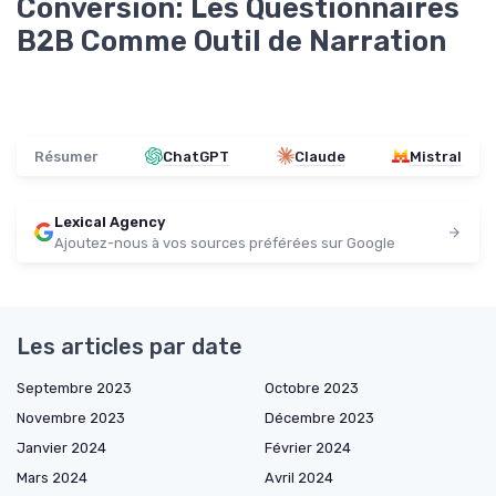
Conversion: Les Questionnaires
B2B Comme Outil de Narration
Résumer
ChatGPT
Claude
Mistral
Lexical Agency
Ajoutez-nous à vos sources préférées sur Google
Les articles par date
Septembre 2023
Octobre 2023
Novembre 2023
Décembre 2023
Janvier 2024
Février 2024
Mars 2024
Avril 2024