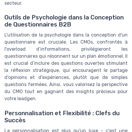
secteur.
Outils de Psychologie dans la Conception
de Questionnaires B2B
L'utilisation de la psychologie dans la conception d'un
questionnaire est cruciale. Les CMOs, confrontés à
l'overload d’informations, privilégieront les
questionnaires qui résonnent sur un plan émotionnel. Il
est crucial d’inclure des questions ouvertes stimulant
la réflexion stratégique, qui encouragent le partage
d'opinions et d'expériences, plutôt que de simples
questions fermées. Ainsi, vous valorisez la perspective
du CMO tout en gagnant des insights précieux pour
votre leadgen.
Personnalisation et Flexibilité : Clefs du
Succès
La personnalisation est plus qu'un luxe - c'est une