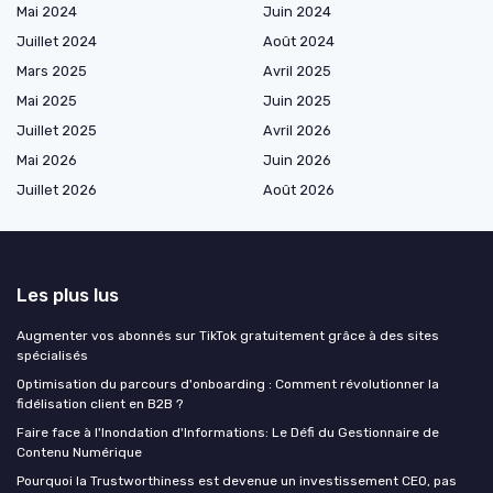
Mai 2024
Juin 2024
Juillet 2024
Août 2024
Mars 2025
Avril 2025
Mai 2025
Juin 2025
Juillet 2025
Avril 2026
Mai 2026
Juin 2026
Juillet 2026
Août 2026
Les plus lus
Augmenter vos abonnés sur TikTok gratuitement grâce à des sites
spécialisés
Optimisation du parcours d'onboarding : Comment révolutionner la
fidélisation client en B2B ?
Faire face à l'Inondation d'Informations: Le Défi du Gestionnaire de
Contenu Numérique
Pourquoi la Trustworthiness est devenue un investissement CEO, pas