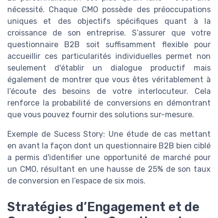
nécessité. Chaque CMO possède des préoccupations
uniques et des objectifs spécifiques quant à la
croissance de son entreprise. S’assurer que votre
questionnaire B2B soit suffisamment flexible pour
accueillir ces particularités individuelles permet non
seulement d'établir un dialogue productif mais
également de montrer que vous êtes véritablement à
l’écoute des besoins de votre interlocuteur. Cela
renforce la probabilité de conversions en démontrant
que vous pouvez fournir des solutions sur-mesure.
Exemple de Sucess Story: Une étude de cas mettant
en avant la façon dont un questionnaire B2B bien ciblé
a permis d'identifier une opportunité de marché pour
un CMO, résultant en une hausse de 25% de son taux
de conversion en l’espace de six mois.
Stratégies d’Engagement et de