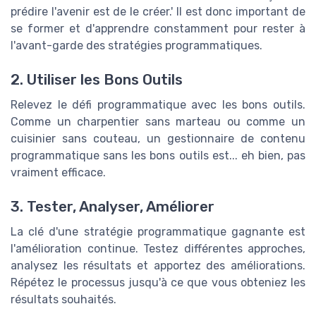
prédire l'avenir est de le créer.' Il est donc important de
se former et d'apprendre constamment pour rester à
l'avant-garde des stratégies programmatiques.
2. Utiliser les Bons Outils
Relevez le défi programmatique avec les bons outils.
Comme un charpentier sans marteau ou comme un
cuisinier sans couteau, un gestionnaire de contenu
programmatique sans les bons outils est... eh bien, pas
vraiment efficace.
3. Tester, Analyser, Améliorer
La clé d'une stratégie programmatique gagnante est
l'amélioration continue. Testez différentes approches,
analysez les résultats et apportez des améliorations.
Répétez le processus jusqu'à ce que vous obteniez les
résultats souhaités.