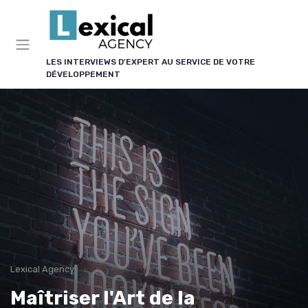
Panneau de gestion des cookies
LES INTERVIEWS D'EXPERT AU SERVICE DE VOTRE
DÉVELOPPEMENT
Lexical Agency
Maîtriser l'Art de la