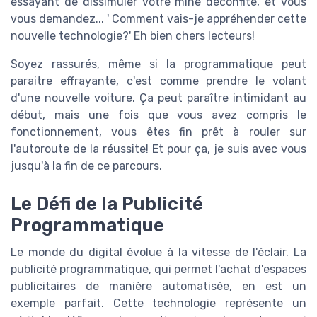
essayant de dissimuler votre mine déconfite, et vous
vous demandez... ' Comment vais-je appréhender cette
nouvelle technologie?' Eh bien chers lecteurs!
Soyez rassurés, même si la programmatique peut
paraitre effrayante, c'est comme prendre le volant
d'une nouvelle voiture. Ça peut paraître intimidant au
début, mais une fois que vous avez compris le
fonctionnement, vous êtes fin prêt à rouler sur
l'autoroute de la réussite! Et pour ça, je suis avec vous
jusqu'à la fin de ce parcours.
Le Défi de la Publicité
Programmatique
Le monde du digital évolue à la vitesse de l'éclair. La
publicité programmatique, qui permet l'achat d'espaces
publicitaires de manière automatisée, en est un
exemple parfait. Cette technologie représente un