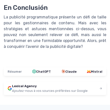
En Conclusión
La publicité programmatique présente un défi de taille
pour les gestionnaires de contenu. Mais avec les
stratégies et astuces mentionnées ci-dessus, vous
pouvez non seulement relever ce défi, mais aussi le
transformer en une formidable opportunité. Alors, prêt
à conquérir l'avenir de la publicité digitale?
Résumer
ChatGPT
Claude
Mistral
Lexical Agency
Ajoutez-nous à vos sources préférées sur Google