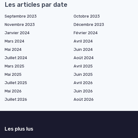
Les articles par date
Septembre 2023
Octobre 2023
Novembre 2023
Décembre 2023
Janvier 2024
Février 2024
Mars 2024
Avril 2024
Mai 2024
Juin 2024
Juillet 2024
Août 2024
Mars 2025
Avril 2025
Mai 2025
Juin 2025
Juillet 2025
Avril 2026
Mai 2026
Juin 2026
Juillet 2026
Août 2026
Les plus lus