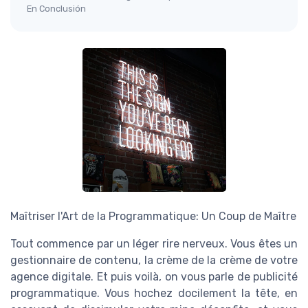
En Conclusión
Maîtriser l'Art de la Programmatique: Un Coup de Maître
Tout commence par un léger rire nerveux. Vous êtes un
gestionnaire de contenu, la crème de la crème de votre
agence digitale. Et puis voilà, on vous parle de publicité
programmatique. Vous hochez docilement la tête, en