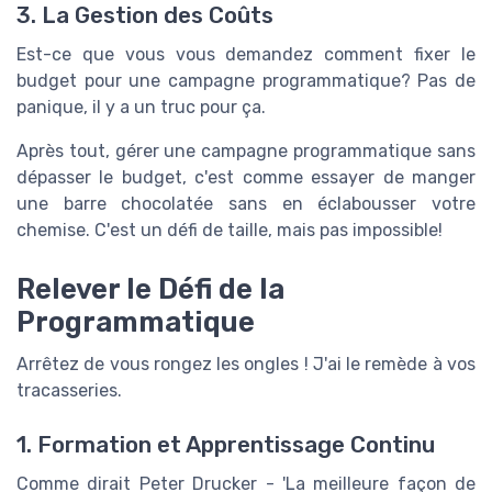
3. La Gestion des Coûts
Est-ce que vous vous demandez comment fixer le
budget pour une campagne programmatique? Pas de
panique, il y a un truc pour ça.
Après tout, gérer une campagne programmatique sans
dépasser le budget, c'est comme essayer de manger
une barre chocolatée sans en éclabousser votre
chemise. C'est un défi de taille, mais pas impossible!
Relever le Défi de la
Programmatique
Arrêtez de vous rongez les ongles ! J'ai le remède à vos
tracasseries.
1. Formation et Apprentissage Continu
Comme dirait Peter Drucker - 'La meilleure façon de