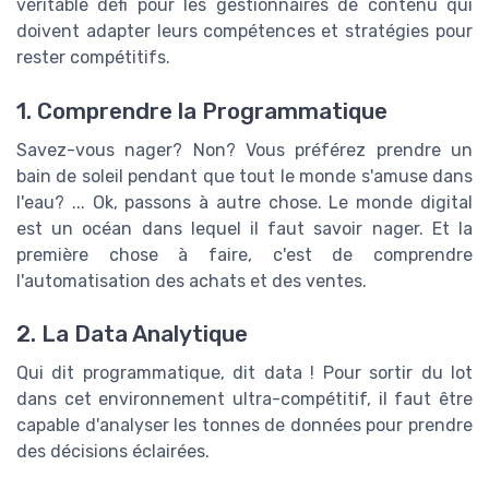
véritable défi pour les gestionnaires de contenu qui
doivent adapter leurs compétences et stratégies pour
rester compétitifs.
1. Comprendre la Programmatique
Savez-vous nager? Non? Vous préférez prendre un
bain de soleil pendant que tout le monde s'amuse dans
l'eau? ... Ok, passons à autre chose. Le monde digital
est un océan dans lequel il faut savoir nager. Et la
première chose à faire, c'est de comprendre
l'automatisation des achats et des ventes.
2. La Data Analytique
Qui dit programmatique, dit data ! Pour sortir du lot
dans cet environnement ultra-compétitif, il faut être
capable d'analyser les tonnes de données pour prendre
des décisions éclairées.