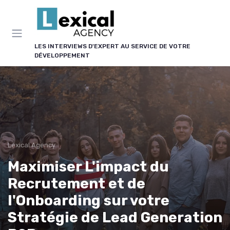
Panneau de gestion des cookies
LES INTERVIEWS D'EXPERT AU SERVICE DE VOTRE
DÉVELOPPEMENT
Lexical Agency
Maximiser L'impact du
Recrutement et de
l'Onboarding sur votre
Stratégie de Lead Generation