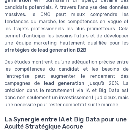
generation
en fournissant un aperçu détaillé des
candidats potentiels. À travers l'analyse des données
massives, le CMO peut mieux comprendre les
tendances du marché, les compétences en vogue et
les trajets professionnels les plus prometteurs. Cela
permet d'anticiper les besoins futurs et de développer
une équipe marketing hautement qualifiée pour les
stratégies de lead generation B2B
.
Des études montrent qu'une adéquation précise entre
les compétences du candidat et les besoins de
l'entreprise peut augmenter le rendement des
campagnes de
lead generation
jusqu'à 20%. La
précision dans le recrutement via IA et Big Data est
donc non seulement un investissement judicieux, mais
une nécessité pour rester compétitif sur le marché.
La Synergie entre IA et Big Data pour une
Acuité Stratégique Accrue