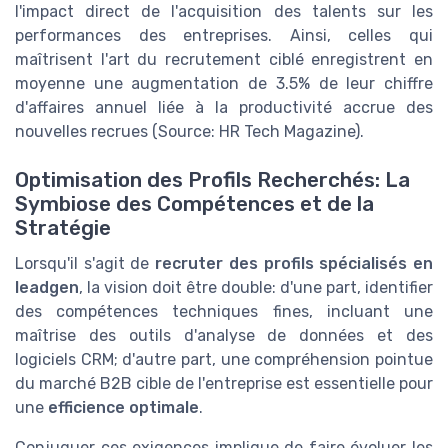
l'impact direct de l'acquisition des talents sur les
performances des entreprises. Ainsi, celles qui
maîtrisent l'art du recrutement ciblé enregistrent en
moyenne une augmentation de 3.5% de leur chiffre
d'affaires annuel liée à la productivité accrue des
nouvelles recrues (Source: HR Tech Magazine).
Optimisation des Profils Recherchés: La
Symbiose des Compétences et de la
Stratégie
Lorsqu'il s'agit de
recruter des profils spécialisés en
leadgen
, la vision doit être double: d'une part, identifier
des compétences techniques fines, incluant une
maîtrise des outils d'analyse de données et des
logiciels CRM; d'autre part, une compréhension pointue
du marché B2B cible de l'entreprise est essentielle pour
une
efficience optimale
.
Conjuguer ces exigences implique de faire évoluer les