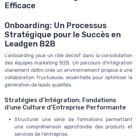
Efficace
Onboarding: Un Processus
Stratégique pour le Succès en
Leadgen B2B
L’onboarding joue un rôle décisif dans la consolidation
des équipes marketing B2B. Un parcours d'intégration
clairement défini crée un environnement propice à une
collaboration fructueuse, essentielle pour optimiser la
génération de leads qualifiés.
Stratégies d’Intégration: Fondations
d’une Culture d’Entreprise Performante
Structurer une série de formations permettant
une compréhension approfondie des produits et
services de l'entreprise.