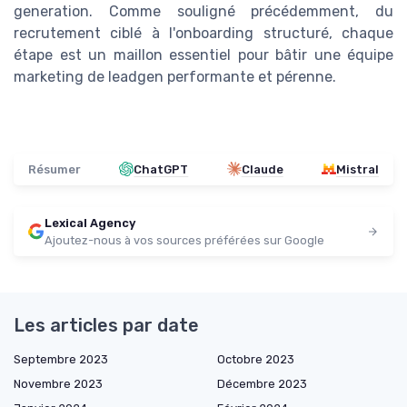
generation. Comme souligné précédemment, du
recrutement ciblé à l'onboarding structuré, chaque
étape est un maillon essentiel pour bâtir une équipe
marketing de leadgen performante et pérenne.
Résumer
ChatGPT
Claude
Mistral
Lexical Agency
Ajoutez-nous à vos sources préférées sur Google
Les articles par date
Septembre 2023
Octobre 2023
Novembre 2023
Décembre 2023