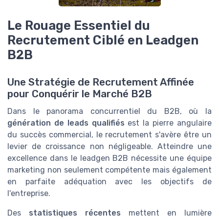
Le Rouage Essentiel du
Recrutement Ciblé en Leadgen
B2B
Une Stratégie de Recrutement Affinée
pour Conquérir le Marché B2B
Dans le panorama concurrentiel du B2B, où la
génération de leads qualifiés
est la pierre angulaire
du succès commercial, le recrutement s'avère être un
levier de croissance non négligeable. Atteindre une
excellence dans le leadgen B2B nécessite une équipe
marketing non seulement compétente mais également
en parfaite adéquation avec les objectifs de
l'entreprise.
Des
statistiques récentes
mettent en lumière