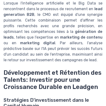
Lorsque l'intelligence artificielle et le Big Data se
rencontrent dans le processus de recrutement en
lead
generation B2B
, le CMO est équipé d'une synergie
puissante. Cette combinaison permet d'affiner les
profils recherchés avec une grande précision, en
optimisant les compétences liées à la
génération de
leads
, telles que l'expertise en
marketing de contenu
ou en
marketing digital
. Par ailleurs, l'analyse
prédictive basée sur l'IA peut prévoir les succès futurs
d'un candidat au sein de l'entreprise, maximisant ainsi
le retour sur investissement des campagnes de lead.
Développement et Rétention des
Talents: Investir pour une
Croissance Durable en Leadgen
Stratégies D'investissement dans le
Capital Humain