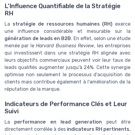
L'Influence Quantifiable de la Stratégie
RH
La
stratégie de ressources humaines (RH)
exerce
une influence considérable et mesurable sur la
génération de leads en B2B
. En effet, selon une étude
menée par le
Harvard Business Review
, les entreprises
qui investissent dans une stratégie RH alignée avec
leurs objectifs commerciaux peuvent voir leur taux de
leads qualifiés augmenter jusqu'à 24%. Cette synergie
optimise non seulement le processus d'acquisition de
clients mais contribue également à l'amélioration de la
réputation de la marque.
Indicateurs de Performance Clés et Leur
Suivi
La
performance en lead generation
peut être
directement corrélée à des
indicateurs RH pertinents
,