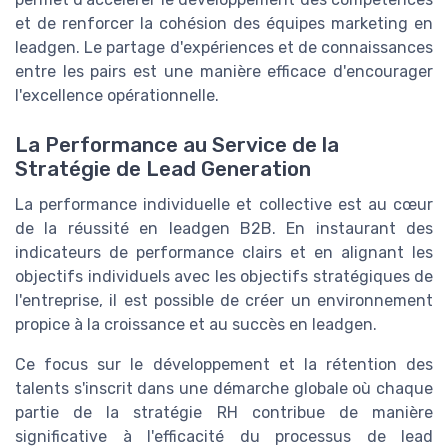
et de renforcer la cohésion des équipes marketing en
leadgen. Le partage d'expériences et de connaissances
entre les pairs est une manière efficace d'encourager
l'excellence opérationnelle.
La Performance au Service de la
Stratégie de Lead Generation
La performance individuelle et collective est au cœur
de la réussité en leadgen B2B. En instaurant des
indicateurs de performance clairs et en alignant les
objectifs individuels avec les objectifs stratégiques de
l'entreprise, il est possible de créer un environnement
propice à la croissance et au succès en leadgen.
Ce focus sur le développement et la rétention des
talents s'inscrit dans une démarche globale où chaque
partie de la stratégie RH contribue de manière
significative à l'efficacité du processus de lead