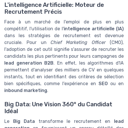
L'intelligence Artificielle: Moteur de
Recrutement Précis
Face à un marché de l'emploi de plus en plus
compétitif, l'utilisation de l'
intelligence artificielle (IA)
dans les stratégies de recrutement est devenue
cruciale. Pour un
Chief Marketing Officer
(CMO),
l'adoption de cet outil signifie s'assurer de recruter les
candidats les plus pertinents pour leurs campagnes de
lead generation B2B
. En effet, les algorithmes d'IA
permettent d'analyser des milliers de CV en quelques
instants, tout en identifiant des critères de sélection
bien spécifiques, comme l'expérience en
SEO
ou en
inbound marketing
.
Big Data: Une Vision 360° du Candidat
Idéal
Le
Big Data
transforme le recrutement en
lead