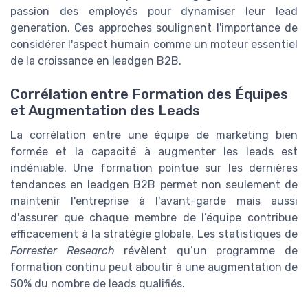
passion des employés pour dynamiser leur lead
generation. Ces approches soulignent l'importance de
considérer l'aspect humain comme un moteur essentiel
de la croissance en leadgen B2B.
Corrélation entre Formation des Équipes
et Augmentation des Leads
La corrélation entre une équipe de marketing bien
formée et la capacité à augmenter les leads est
indéniable. Une formation pointue sur les dernières
tendances en leadgen B2B permet non seulement de
maintenir l'entreprise à l'avant-garde mais aussi
d'assurer que chaque membre de l’équipe contribue
efficacement à la stratégie globale. Les statistiques de
Forrester Research
révèlent qu’un programme de
formation continu peut aboutir à une augmentation de
50% du nombre de leads qualifiés.