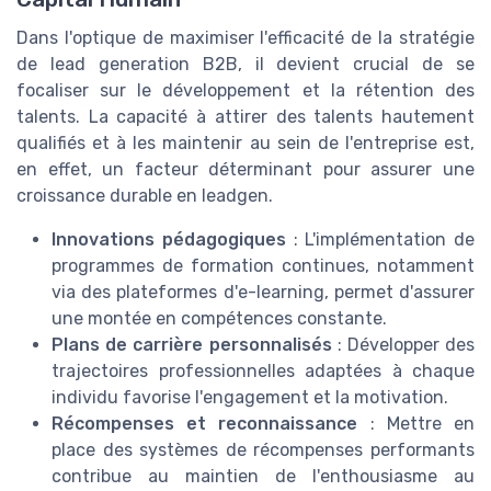
Dans l'optique de maximiser l'efficacité de la stratégie
de lead generation B2B, il devient crucial de se
focaliser sur le développement et la rétention des
talents. La capacité à attirer des talents hautement
qualifiés et à les maintenir au sein de l'entreprise est,
en effet, un facteur déterminant pour assurer une
croissance durable en leadgen.
Innovations pédagogiques
: L'implémentation de
programmes de formation continues, notamment
via des plateformes d'e-learning, permet d'assurer
une montée en compétences constante.
Plans de carrière personnalisés
: Développer des
trajectoires professionnelles adaptées à chaque
individu favorise l'engagement et la motivation.
Récompenses et reconnaissance
: Mettre en
place des systèmes de récompenses performants
contribue au maintien de l'enthousiasme au