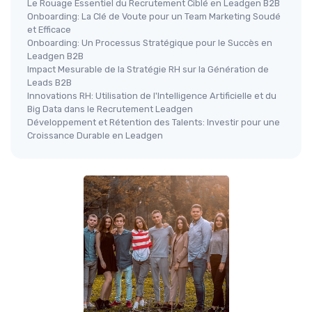
Le Rouage Essentiel du Recrutement Ciblé en Leadgen B2B
Onboarding: La Clé de Voute pour un Team Marketing Soudé
et Efficace
Onboarding: Un Processus Stratégique pour le Succès en
Leadgen B2B
Impact Mesurable de la Stratégie RH sur la Génération de
Leads B2B
Innovations RH: Utilisation de l'Intelligence Artificielle et du
Big Data dans le Recrutement Leadgen
Développement et Rétention des Talents: Investir pour une
Croissance Durable en Leadgen