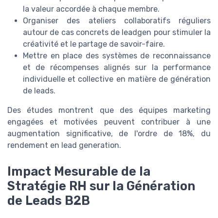
la valeur accordée à chaque membre.
Organiser des ateliers collaboratifs réguliers
autour de cas concrets de leadgen pour stimuler la
créativité et le partage de savoir-faire.
Mettre en place des systèmes de reconnaissance
et de récompenses alignés sur la performance
individuelle et collective en matière de génération
de leads.
Des études montrent que des équipes marketing
engagées et motivées peuvent contribuer à une
augmentation significative, de l'ordre de 18%, du
rendement en lead generation.
Impact Mesurable de la
Stratégie RH sur la Génération
de Leads B2B