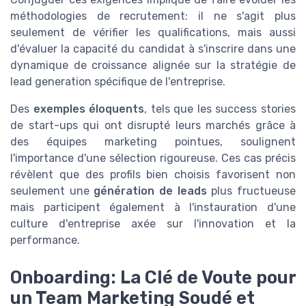
méthodologies de recrutement: il ne s'agit plus
seulement de vérifier les qualifications, mais aussi
d'évaluer la capacité du candidat à s'inscrire dans une
dynamique de croissance alignée sur la stratégie de
lead generation spécifique de l'entreprise.
Des
exemples éloquents
, tels que les success stories
de start-ups qui ont disrupté leurs marchés grâce à
des équipes marketing pointues, soulignent
l'importance d'une sélection rigoureuse. Ces cas précis
révèlent que des profils bien choisis favorisent non
seulement une
génération de leads
plus fructueuse
mais participent également à l'instauration d'une
culture d'entreprise axée sur l'innovation et la
performance.
Onboarding: La Clé de Voute pour
un Team Marketing Soudé et