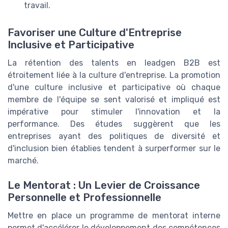
travail.
Favoriser une Culture d'Entreprise
Inclusive et Participative
La rétention des talents en leadgen B2B est
étroitement liée à la culture d'entreprise. La promotion
d'une culture inclusive et participative où chaque
membre de l'équipe se sent valorisé et impliqué est
impérative pour stimuler l'innovation et la
performance. Des études suggèrent que les
entreprises ayant des politiques de diversité et
d'inclusion bien établies tendent à surperformer sur le
marché.
Le Mentorat : Un Levier de Croissance
Personnelle et Professionnelle
Mettre en place un programme de mentorat interne
permet d'accélérer le développement des compétences