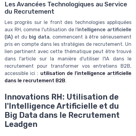
Les Avancées Technologiques au Service
du Recrutement
Les progrès sur le front des technologies appliquées
aux RH, comme l'utilisation de l'
intelligence artificielle
(IA)
et du
big data
, commencent à être sérieusement
pris en compte dans les stratégies de recrutement. Un
lien pertinent avec cette thématique peut être trouvé
dans l'article sur la manière d'utiliser l'IA dans le
recrutement pour transformer vos entretiens B2B,
accessible ici :
utilisation de l'intelligence artificielle
dans le recrutement B2B
.
Innovations RH: Utilisation de
l'Intelligence Artificielle et du
Big Data dans le Recrutement
Leadgen