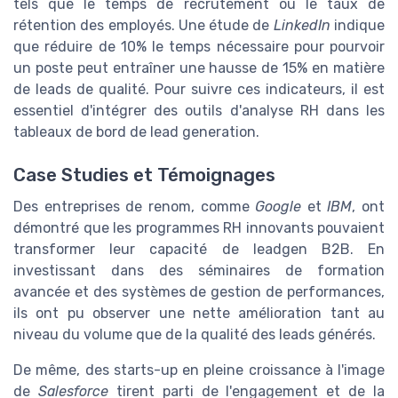
tels que le temps de recrutement ou le taux de
rétention des employés. Une étude de
LinkedIn
indique
que réduire de 10% le temps nécessaire pour pourvoir
un poste peut entraîner une hausse de 15% en matière
de leads de qualité. Pour suivre ces indicateurs, il est
essentiel d'intégrer des outils d'analyse RH dans les
tableaux de bord de lead generation.
Case Studies et Témoignages
Des entreprises de renom, comme
Google
et
IBM
, ont
démontré que les programmes RH innovants pouvaient
transformer leur capacité de leadgen B2B. En
investissant dans des séminaires de formation
avancée et des systèmes de gestion de performances,
ils ont pu observer une nette amélioration tant au
niveau du volume que de la qualité des leads générés.
De même, des starts-up en pleine croissance à l'image
de
Salesforce
tirent parti de l'engagement et de la