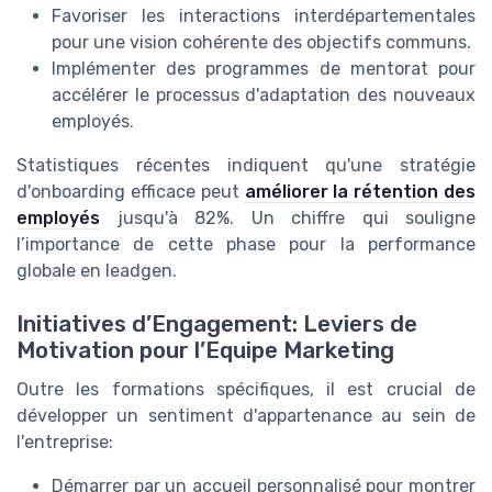
Favoriser les interactions interdépartementales
pour une vision cohérente des objectifs communs.
Implémenter des programmes de mentorat pour
accélérer le processus d'adaptation des nouveaux
employés.
Statistiques récentes indiquent qu'une stratégie
d'onboarding efficace peut
améliorer la rétention des
employés
jusqu'à 82%. Un chiffre qui souligne
l’importance de cette phase pour la performance
globale en leadgen.
Initiatives d’Engagement: Leviers de
Motivation pour l’Equipe Marketing
Outre les formations spécifiques, il est crucial de
développer un sentiment d'appartenance au sein de
l'entreprise:
Démarrer par un accueil personnalisé pour montrer