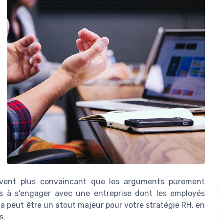
uvent plus convaincant que les arguments purement
ins à s'engager avec une entreprise dont les employés
a peut être un atout majeur pour votre stratégie RH, en
s.