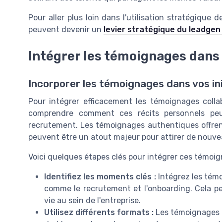
Pour aller plus loin dans l'utilisation stratégiqu
peuvent devenir un
levier stratégique du leadge
Intégrer les témoignages dans
Incorporer les témoignages dans vos in
Pour intégrer efficacement les témoignages collab
comprendre comment ces récits personnels peu
recrutement. Les témoignages authentiques offrent
peuvent être un atout majeur pour attirer de nouve
Voici quelques étapes clés pour intégrer ces témoig
Identifiez les moments clés :
Intégrez les témo
comme le recrutement et l'onboarding. Cela p
vie au sein de l'entreprise.
Utilisez différents formats :
Les témoignages p