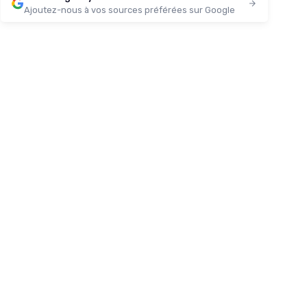
Ajoutez-nous à vos sources préférées sur Google