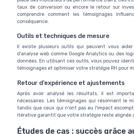
taux de conversion ou encore le retour sur inve
comprendre comment les témoignages influence
conséquence.
Outils et techniques de mesure
Il existe plusieurs outils qui peuvent vous aide
d'analyse web comme Google Analytics ou des logici
données. En utilisant ces outils, vous pouvez ident
témoignages et optimiser votre stratégie RH pour ma
Retour d'expérience et ajustements
Après avoir analysé les résultats, il est impo
nécessaires. Les témoignages qui résonnent le m
tandis que ceux qui n'ont pas eu l'impact escomp
itérative garantit que votre stratégie reste alignée
Études de cas : succès grâce 