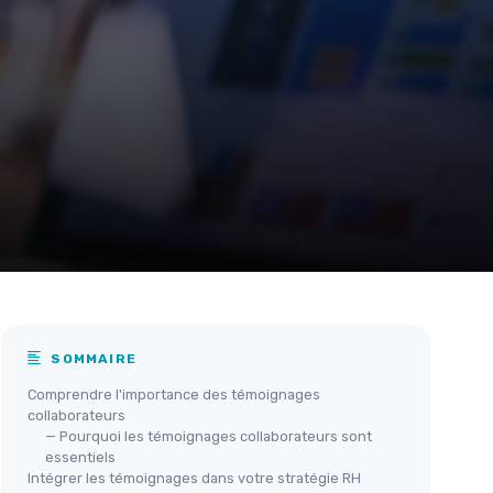
SOMMAIRE
Comprendre l'importance des témoignages
collaborateurs
— Pourquoi les témoignages collaborateurs sont
essentiels
Intégrer les témoignages dans votre stratégie RH