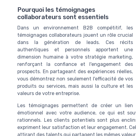
Pourquoi les témoignages
collaborateurs sont essentiels
Dans un environnement B2B compétitif, les
témoignages collaborateurs jouent un rôle crucial
dans la génération de leads. Ces récits
authentiques et personnels apportent une
dimension humaine à votre stratégie marketing,
renforçant la confiance et l'engagement des
prospects. En partageant des expériences réelles,
vous démontrez non seulement l'efficacité de vos
produits ou services, mais aussi la culture et les
valeurs de votre entreprise.
Les témoignages permettent de créer un lien
émotionnel avec votre audience, ce qui est so
rationnels. Les clients potentiels sont plus encl
expriment leur satisfaction et leur engagement. Cel
attirant des talents qui partagent les mêmes valeur