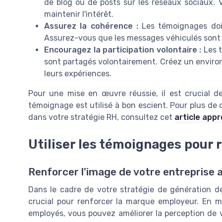
de blog ou de posts sur les réseaux sociaux. V
maintenir l'intérêt.
Assurez la cohérence :
Les témoignages doive
Assurez-vous que les messages véhiculés sont a
Encouragez la participation volontaire :
Les t
sont partagés volontairement. Créez un environ
leurs expériences.
Pour une mise en œuvre réussie, il est crucial d
témoignage est utilisé à bon escient. Pour plus de 
dans votre stratégie RH, consultez cet
article app
Utiliser les témoignages pour
Renforcer l'image de votre entreprise
Dans le cadre de votre stratégie de génération de
crucial pour renforcer la marque employeur. En 
employés, vous pouvez améliorer la perception de 