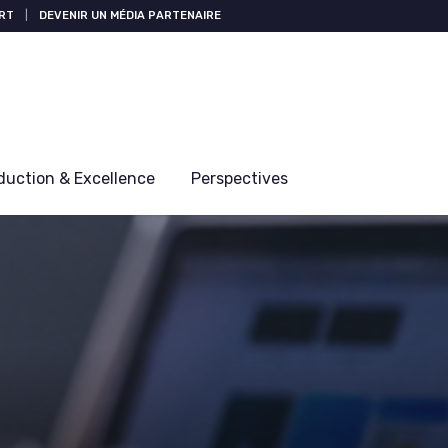
RT
|
DEVENIR UN MÉDIA PARTENAIRE
duction & Excellence
Perspectives