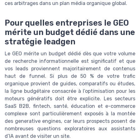
ces arbitrages dans un plan média organique global.
Pour quelles entreprises le GEO
mérite un budget dédié dans une
stratégie leadgen
Le GEO mérite un budget dédié dès que votre volume
de recherche informationnelle est significatif et que
vos leads proviennent majoritairement de contenus
haut de funnel. Si plus de 50 % de votre trafic
organique provient de guides, comparatifs ou études,
la ligne budgétaire consacrée à l’optimisation pour les
moteurs génératifs doit être explicite. Les secteurs
SaaS B2B, fintech, santé, éducation et e-commerce
complexe sont particulièrement exposés à la montée
des generative engines, car leurs prospects posent de
nombreuses questions exploratoires aux assistants
d’IA avant de visiter un site.