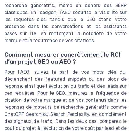
recherche génératifs, même en dehors des SERP
classiques. En leadgen, l’AEO sécurise la visibilité sur
les requêtes clés, tandis que le GEO étend votre
présence dans les conversations et les assistants
basés sur l’IA, en renforçant la notoriété de votre
marque et la récurrence de vos citations.
Comment mesurer concrètement le ROI
d’un projet GEO ou AEO ?
Pour l’AEO, suivez la part de vos mots clés qui
déclenchent des featured snippets ou des blocs de
réponse, ainsi que l’évolution du trafic et des leads sur
ces requêtes. Pour le GEO, mesurez la fréquence de
citation de votre marque et de vos contenus dans les
réponses de moteurs de recherche génératifs comme
ChatGPT Search ou Search Perplexity, en complément
des signaux de trafic. Dans les deux cas, comparez le
coût du projet à l’évolution de votre coût par lead et de