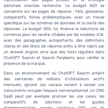
éditoriale orientée recherche. Le budget AEO se
concentre sur les pages de réponse : FAQ, glossaires,
comparatifs, fiches problématiques, avec un travail
spécifique sur les schémas de données et la clarté des
réponses. Le budget GEO, lui, finance la réécriture de
contenus pour les rendre citables par les modèles d’IA,
avec des paragraphes autoportants, des définitions
claires et des blocs de réponse prêts à être repris par
un answer engine, ainsi que des tests réguliers dans
ChatGPT Search et Search Perplexity pour vérifier la
présence de la marque.
Dans un environnement où ChatGPT Search atteint
des centaines de millions d’utilisateurs actifs
mensuels, ignorer ces canaux revient à laisser vos
concurrents occuper l’espace conversationnel. Un CMO
SaaS peut par exemple prioriser les use cases, les
comparatifs de solutions et les guides
d’implémentation comme contenus GEO, car ils