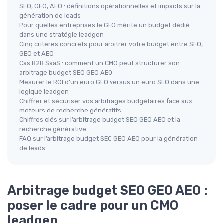
SEO, GEO, AEO : définitions opérationnelles et impacts sur la
génération de leads
Pour quelles entreprises le GEO mérite un budget dédié
dans une stratégie leadgen
Cinq critères concrets pour arbitrer votre budget entre SEO,
GEO et AEO
Cas B2B SaaS : comment un CMO peut structurer son
arbitrage budget SEO GEO AEO
Mesurer le ROI d’un euro GEO versus un euro SEO dans une
logique leadgen
Chiffrer et sécuriser vos arbitrages budgétaires face aux
moteurs de recherche génératifs
Chiffres clés sur l’arbitrage budget SEO GEO AEO et la
recherche générative
FAQ sur l’arbitrage budget SEO GEO AEO pour la génération
de leads
Arbitrage budget SEO GEO AEO :
poser le cadre pour un CMO
leadgen