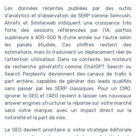
Les données récentes publiées par des outils
d’analytics et d’observation de SERP comme Semrush,
Ahrefs et Similarweb indiquent une croissance très
forte des sessions référencées par l’IA, parfois
supérieure à 400–500 % d’une année sur l’autre selon
les panels étudiés. Ces chiffres restent des
estimations, mais ils traduisent un déplacement réel de
l’attention utilisateur. Dans ce contexte, les moteurs
de recherche génératifs comme ChatGPT Search ou
Search Perplexity deviennent des canaux de trafic à
part entière, capables de générer des leads qualifiés
sans passer par les SERP classiques. Pour un CMO,
ignorer le GEO et l’AEO revient à laisser ces nouveaux
answer engines structurer la réponse sur votre marché
sans votre marque, avec un impact direct sur la
notoriété et la part de voix.
Le GEO devient prioritaire si votre stratégie éditoriale