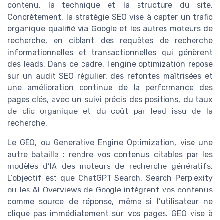
contenu, la technique et la structure du site.
Concrètement, la stratégie SEO vise à capter un trafic
organique qualifié via Google et les autres moteurs de
recherche, en ciblant des requêtes de recherche
informationnelles et transactionnelles qui génèrent
des leads. Dans ce cadre, l’engine optimization repose
sur un audit SEO régulier, des refontes maîtrisées et
une amélioration continue de la performance des
pages clés, avec un suivi précis des positions, du taux
de clic organique et du coût par lead issu de la
recherche.
Le GEO, ou Generative Engine Optimization, vise une
autre bataille : rendre vos contenus citables par les
modèles d’IA des moteurs de recherche génératifs.
L’objectif est que ChatGPT Search, Search Perplexity
ou les AI Overviews de Google intègrent vos contenus
comme source de réponse, même si l’utilisateur ne
clique pas immédiatement sur vos pages. GEO vise à