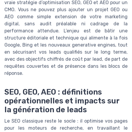
vraie stratégie d’optimisation SEO, GEO et AEO pour un
CMO. Vous ne pouvez plus ajouter un projet GEO ou
AEO comme simple extension de votre marketing
digital, sans audit préalable ni cadrage de la
performance attendue. L’enjeu est de bâtir une
structure éditoriale et technique qui alimente à la fois
Google, Bing et les nouveaux generative engines, tout
en sécurisant vos leads qualifiés sur le long terme,
avec des objectifs chiffrés de coût par lead, de part de
requêtes couvertes et de présence dans les blocs de
réponse.
SEO, GEO, AEO : définitions
opérationnelles et impacts sur
la génération de leads
Le SEO classique reste le socle : il optimise vos pages
pour les moteurs de recherche, en travaillant le