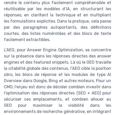
rendre le contenu plus facilement compréhensible et
réutilisable par les modèles d’IA, en structurant les
réponses, en clarifiant la technique et en multipliant
les formulations explicites. Dans la pratique, cela passe
par des paragraphes autoportants, des définitions
courtes, des listes numérotées et des blocs de texte
facilement extractibles.
L’AEO, pour Answer Engine Optimization, se concentre
sur la présence dans les réponses directes des answer
engines et des featured snippets. Là où le GEO travaille
la citabilité globale des contenus, l’AEO cible la position
zéro, les blocs de réponse et les modules de type AI
Overview dans Google, Bing et autres moteurs. Pour un
CMO, l’enjeu est donc de décider combien investir dans
l’optimisation des réponses directes (SEO + AEO) pour
sécuriser ces emplacements, et combien allouer au
GEO pour maximiser la visibilité dans les
environnements de recherche générative, en intégrant