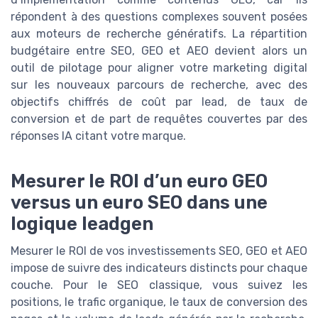
répondent à des questions complexes souvent posées
aux moteurs de recherche génératifs. La répartition
budgétaire entre SEO, GEO et AEO devient alors un
outil de pilotage pour aligner votre marketing digital
sur les nouveaux parcours de recherche, avec des
objectifs chiffrés de coût par lead, de taux de
conversion et de part de requêtes couvertes par des
réponses IA citant votre marque.
Mesurer le ROI d’un euro GEO
versus un euro SEO dans une
logique leadgen
Mesurer le ROI de vos investissements SEO, GEO et AEO
impose de suivre des indicateurs distincts pour chaque
couche. Pour le SEO classique, vous suivez les
positions, le trafic organique, le taux de conversion des