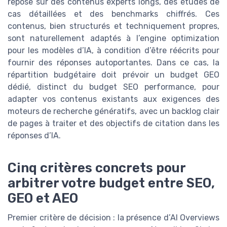
repose sur des contenus experts longs, des études de
cas détaillées et des benchmarks chiffrés. Ces
contenus, bien structurés et techniquement propres,
sont naturellement adaptés à l’engine optimization
pour les modèles d’IA, à condition d’être réécrits pour
fournir des réponses autoportantes. Dans ce cas, la
répartition budgétaire doit prévoir un budget GEO
dédié, distinct du budget SEO performance, pour
adapter vos contenus existants aux exigences des
moteurs de recherche génératifs, avec un backlog clair
de pages à traiter et des objectifs de citation dans les
réponses d’IA.
Cinq critères concrets pour
arbitrer votre budget entre SEO,
GEO et AEO
Premier critère de décision : la présence d’AI Overviews