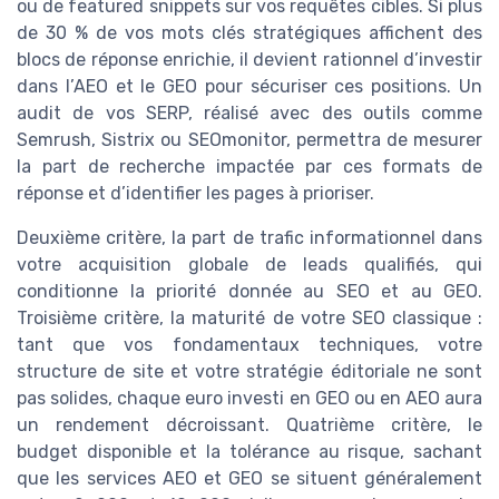
ou de featured snippets sur vos requêtes cibles. Si plus
de 30 % de vos mots clés stratégiques affichent des
blocs de réponse enrichie, il devient rationnel d’investir
dans l’AEO et le GEO pour sécuriser ces positions. Un
audit de vos SERP, réalisé avec des outils comme
Semrush, Sistrix ou SEOmonitor, permettra de mesurer
la part de recherche impactée par ces formats de
réponse et d’identifier les pages à prioriser.
Deuxième critère, la part de trafic informationnel dans
votre acquisition globale de leads qualifiés, qui
conditionne la priorité donnée au SEO et au GEO.
Troisième critère, la maturité de votre SEO classique :
tant que vos fondamentaux techniques, votre
structure de site et votre stratégie éditoriale ne sont
pas solides, chaque euro investi en GEO ou en AEO aura
un rendement décroissant. Quatrième critère, le
budget disponible et la tolérance au risque, sachant
que les services AEO et GEO se situent généralement