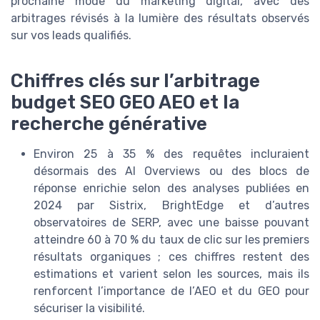
prochaine mode du marketing digital, avec des
arbitrages révisés à la lumière des résultats observés
sur vos leads qualifiés.
Chiffres clés sur l’arbitrage
budget SEO GEO AEO et la
recherche générative
Environ 25 à 35 % des requêtes incluraient
désormais des AI Overviews ou des blocs de
réponse enrichie selon des analyses publiées en
2024 par Sistrix, BrightEdge et d’autres
observatoires de SERP, avec une baisse pouvant
atteindre 60 à 70 % du taux de clic sur les premiers
résultats organiques ; ces chiffres restent des
estimations et varient selon les sources, mais ils
renforcent l’importance de l’AEO et du GEO pour
sécuriser la visibilité.