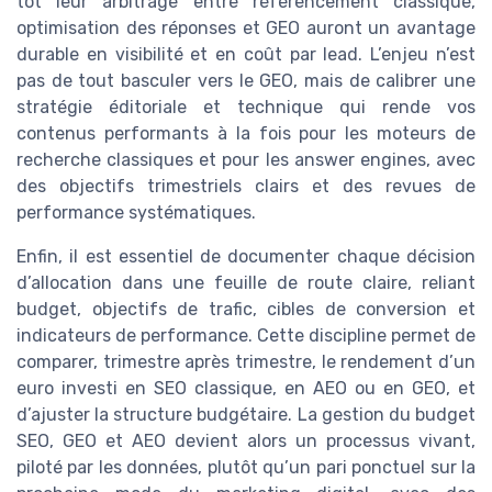
tôt leur arbitrage entre référencement classique,
optimisation des réponses et GEO auront un avantage
durable en visibilité et en coût par lead. L’enjeu n’est
pas de tout basculer vers le GEO, mais de calibrer une
stratégie éditoriale et technique qui rende vos
contenus performants à la fois pour les moteurs de
recherche classiques et pour les answer engines, avec
des objectifs trimestriels clairs et des revues de
performance systématiques.
Enfin, il est essentiel de documenter chaque décision
d’allocation dans une feuille de route claire, reliant
budget, objectifs de trafic, cibles de conversion et
indicateurs de performance. Cette discipline permet de
comparer, trimestre après trimestre, le rendement d’un
euro investi en SEO classique, en AEO ou en GEO, et
d’ajuster la structure budgétaire. La gestion du budget
SEO, GEO et AEO devient alors un processus vivant,
piloté par les données, plutôt qu’un pari ponctuel sur la