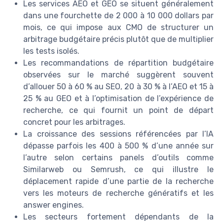
Les services AEO et GEO se situent généralement
dans une fourchette de 2 000 à 10 000 dollars par
mois, ce qui impose aux CMO de structurer un
arbitrage budgétaire précis plutôt que de multiplier
les tests isolés.
Les recommandations de répartition budgétaire
observées sur le marché suggèrent souvent
d’allouer 50 à 60 % au SEO, 20 à 30 % à l’AEO et 15 à
25 % au GEO et à l’optimisation de l’expérience de
recherche, ce qui fournit un point de départ
concret pour les arbitrages.
La croissance des sessions référencées par l’IA
dépasse parfois les 400 à 500 % d’une année sur
l’autre selon certains panels d’outils comme
Similarweb ou Semrush, ce qui illustre le
déplacement rapide d’une partie de la recherche
vers les moteurs de recherche génératifs et les
answer engines.
Les secteurs fortement dépendants de la