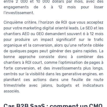
entre 2 000 et 10 000 dollars par mois, avec des
engagements de 6 à 12 mois pour lisser
l’investissement.
Cinquième critère, l’horizon de ROI que vous acceptez
pour votre marketing digital orienté leads. Le SEO et les
chantiers AEO ou GEO demandent souvent 6 à 12 mois
pour produire un impact significatif sur le trafic
organique et la conversion, alors qu’une refonte ciblée
de quelques pages peut générer des gains rapides. La
bonne approche consiste donc à combiner des
chantiers à ROI court, comme l’optimisation de pages à
forte conversion, et des investissements plus longs,
centrés sur la visibilité dans les generative engines, en
planifiant ces actions dans une feuille de route
trimestrielle avec jalons, budgets et indicateurs
associés.
Cas B2B SaaS : comment un CMO