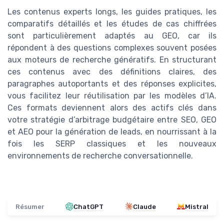
Les contenus experts longs, les guides pratiques, les
comparatifs détaillés et les études de cas chiffrées
sont particulièrement adaptés au GEO, car ils
répondent à des questions complexes souvent posées
aux moteurs de recherche génératifs. En structurant
ces contenus avec des définitions claires, des
paragraphes autoportants et des réponses explicites,
vous facilitez leur réutilisation par les modèles d’IA.
Ces formats deviennent alors des actifs clés dans
votre stratégie d’arbitrage budgétaire entre SEO, GEO
et AEO pour la génération de leads, en nourrissant à la
fois les SERP classiques et les nouveaux
environnements de recherche conversationnelle.
Résumer
ChatGPT
Claude
Mistral