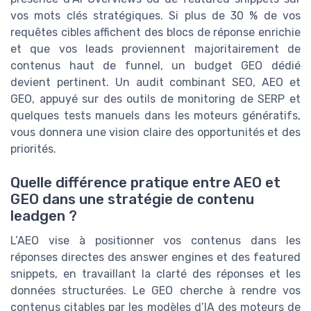
vos mots clés stratégiques. Si plus de 30 % de vos
requêtes cibles affichent des blocs de réponse enrichie
et que vos leads proviennent majoritairement de
contenus haut de funnel, un budget GEO dédié
devient pertinent. Un audit combinant SEO, AEO et
GEO, appuyé sur des outils de monitoring de SERP et
quelques tests manuels dans les moteurs génératifs,
vous donnera une vision claire des opportunités et des
priorités.
Quelle différence pratique entre AEO et
GEO dans une stratégie de contenu
leadgen ?
L’AEO vise à positionner vos contenus dans les
réponses directes des answer engines et des featured
snippets, en travaillant la clarté des réponses et les
données structurées. Le GEO cherche à rendre vos
contenus citables par les modèles d’IA des moteurs de