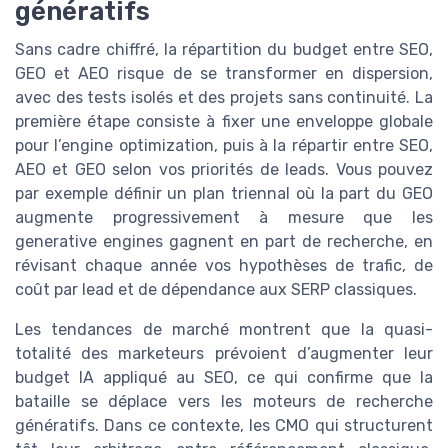
génératifs
Sans cadre chiffré, la répartition du budget entre SEO,
GEO et AEO risque de se transformer en dispersion,
avec des tests isolés et des projets sans continuité. La
première étape consiste à fixer une enveloppe globale
pour l’engine optimization, puis à la répartir entre SEO,
AEO et GEO selon vos priorités de leads. Vous pouvez
par exemple définir un plan triennal où la part du GEO
augmente progressivement à mesure que les
generative engines gagnent en part de recherche, en
révisant chaque année vos hypothèses de trafic, de
coût par lead et de dépendance aux SERP classiques.
Les tendances de marché montrent que la quasi-
totalité des marketeurs prévoient d’augmenter leur
budget IA appliqué au SEO, ce qui confirme que la
bataille se déplace vers les moteurs de recherche
génératifs. Dans ce contexte, les CMO qui structurent