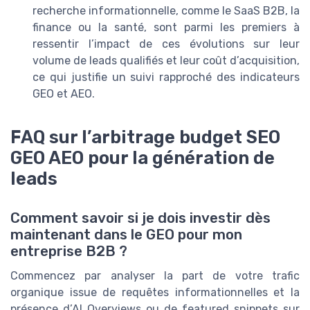
recherche informationnelle, comme le SaaS B2B, la
finance ou la santé, sont parmi les premiers à
ressentir l’impact de ces évolutions sur leur
volume de leads qualifiés et leur coût d’acquisition,
ce qui justifie un suivi rapproché des indicateurs
GEO et AEO.
FAQ sur l’arbitrage budget SEO
GEO AEO pour la génération de
leads
Comment savoir si je dois investir dès
maintenant dans le GEO pour mon
entreprise B2B ?
Commencez par analyser la part de votre trafic
organique issue de requêtes informationnelles et la
présence d’AI Overviews ou de featured snippets sur