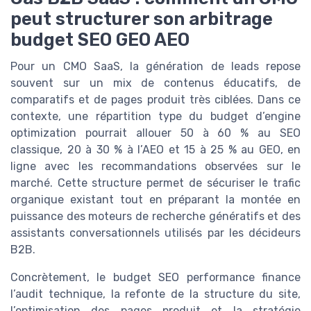
peut structurer son arbitrage
budget SEO GEO AEO
Pour un CMO SaaS, la génération de leads repose
souvent sur un mix de contenus éducatifs, de
comparatifs et de pages produit très ciblées. Dans ce
contexte, une répartition type du budget d’engine
optimization pourrait allouer 50 à 60 % au SEO
classique, 20 à 30 % à l’AEO et 15 à 25 % au GEO, en
ligne avec les recommandations observées sur le
marché. Cette structure permet de sécuriser le trafic
organique existant tout en préparant la montée en
puissance des moteurs de recherche génératifs et des
assistants conversationnels utilisés par les décideurs
B2B.
Concrètement, le budget SEO performance finance
l’audit technique, la refonte de la structure du site,
l’optimisation des pages produit et la stratégie