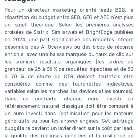
Pour un directeur marketing orienté leads B2B, la
répartition du budget entre SEO, GEO et AEO n’est plus
un sujet théorique. Selon les premières analyses
croisées de Sistrix, Similarweb et BrightEdge publiées
en 2024, une part significative des requêtes intègre
désormais des AI Overviews ou des blocs de réponse
enrichie, avec une baisse marquée du taux de clic sur
les premiers résultats organiques (les ordres de
grandeur de 25 à 35 % de requêtes impactées et de 50
à 70 % de chute de CTR doivent toutefois être
considérés comme des fourchettes indicatives,
variables selon les marchés, les devices et les sources).
Dans ce contexte, chaque euro investi en
référencement naturel classique doit être comparé à
un euro investi dans l’optimisation pour les moteurs
génératifs ou pour les answer engines. Cet arbitrage
budgétaire devient un levier direct sur le coût par lead,
la qualité des réponses générées et la résilience de