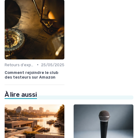
•
Retours d'expérience
25/05/2025
Comment rejoindre le club
des testeurs sur Amazon
À lire aussi