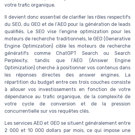
votre trafic organique.
Il devient donc essentiel de clarifier les rôles respectifs
du SEO, du GEO et de l’AEO pour la génération de leads
qualifiés. Le SEO vise l’engine optimization pour les
moteurs de recherche traditionnels, le GEO (Generative
Engine Optimization) cible les moteurs de recherche
génératifs comme ChatGPT Search ou Search
Perplexity, tandis que l’AEO (Answer Engine
Optimization) cherche à positionner vos contenus dans
les réponses directes des answer engines. La
répartition du budget entre ces trois couches consiste
à allouer vos investissements en fonction de votre
dépendance au trafic organique, de la complexité de
votre cycle de conversion et de la pression
concurrentielle sur vos requêtes clés.
Les services AEO et GEO se situent généralement entre
2 000 et 10 000 dollars par mois, ce qui impose une