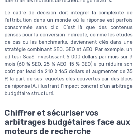
identifier les moteurs de recherche génératifs.
Le cadre de décision doit intégrer la complexité de
l’attribution dans un monde où la réponse est parfois
consommée sans clic. C’est là que des contenus
pensés pour la conversion indirecte, comme les études
de cas ou les benchmarks, deviennent clés dans une
stratégie combinant SEO, GEO et AEO. Par exemple, un
éditeur SaaS investissant 6 000 dollars par mois sur 9
mois (60 % SEO, 25 % AEO, 15 % GEO) a pu réduire son
coût par lead de 210 à 165 dollars et augmenter de 35
% la part de ses requêtes clés couvertes par des blocs
de réponse IA, illustrant l’impact concret d’un arbitrage
budgétaire structuré.
Chiffrer et sécuriser vos
arbitrages budgétaires face aux
moteurs de recherche