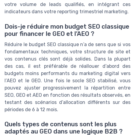
votre volume de leads qualifiés, en intégrant ces
indicateurs dans votre reporting trimestriel marketing.
Dois-je réduire mon budget SEO classique
pour financer le GEO et l’AEO ?
Réduire le budget SEO classique n’a de sens que si vos
fondamentaux techniques, votre structure de site et
vos contenus clés sont déjà solides. Dans la plupart
des cas, il est préférable de réallouer d’abord des
budgets moins performants du marketing digital vers
l’AEO et le GEO. Une fois le socle SEO stabilisé, vous
pouvez ajuster progressivement la répartition entre
SEO, GEO et AEO en fonction des résultats observés, en
testant des scénarios d’allocation différents sur des
périodes de 6 à 12 mois.
Quels types de contenus sont les plus
adaptés au GEO dans une logique B2B ?