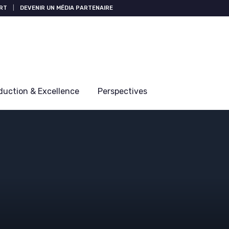
RT
|
DEVENIR UN MÉDIA PARTENAIRE
duction & Excellence
Perspectives