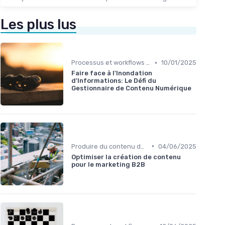
Les plus lus
•
Processus et workflows éditoriaux
10/01/2025
Faire face à l'Inondation
d'Informations: Le Défi du
Gestionnaire de Contenu Numérique
•
Produire du contenu de qualité à grande échelle
04/06/2025
Optimiser la création de contenu
pour le marketing B2B