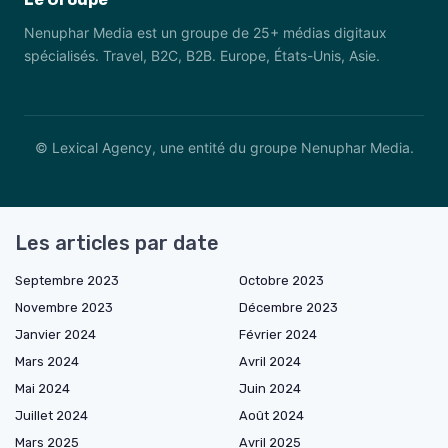
Nenuphar Media est un groupe de 25+ médias digitaux
spécialisés. Travel, B2C, B2B. Europe, États-Unis, Asie.
© Lexical Agency, une entité du groupe Nenuphar Media.
Les articles par date
Septembre 2023
Octobre 2023
Novembre 2023
Décembre 2023
Janvier 2024
Février 2024
Mars 2024
Avril 2024
Mai 2024
Juin 2024
Juillet 2024
Août 2024
Mars 2025
Avril 2025