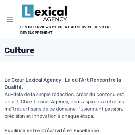
Panneau de gestion des cookies
LES INTERVIEWS D'EXPERT AU SERVICE DE VOTRE
DÉVELOPPEMENT
Culture
Le Cœur Lexical Agency : Là où l'Art Rencontre la
Qualité.
Au-delà de la simple rédaction, créer du contenu est
un art. Chez Lexical Agency, nous aspirons à être les
maîtres artisans de ce domaine, fusionnant passion,
précision et innovation à chaque étape.
Équilibre entre Créativité et Excellence