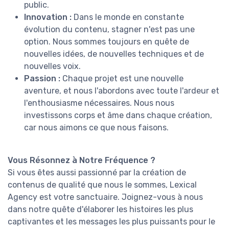
public.
Innovation :
Dans le monde en constante
évolution du contenu, stagner n'est pas une
option. Nous sommes toujours en quête de
nouvelles idées, de nouvelles techniques et de
nouvelles voix.
Passion :
Chaque projet est une nouvelle
aventure, et nous l'abordons avec toute l'ardeur et
l'enthousiasme nécessaires. Nous nous
investissons corps et âme dans chaque création,
car nous aimons ce que nous faisons.
Vous Résonnez à Notre Fréquence ?
Si vous êtes aussi passionné par la création de
contenus de qualité que nous le sommes, Lexical
Agency est votre sanctuaire. Joignez-vous à nous
dans notre quête d'élaborer les histoires les plus
captivantes et les messages les plus puissants pour le