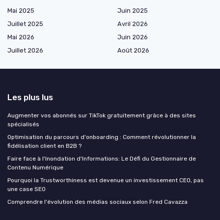
Mai 2025
Juin 2025
Juillet 2025
Avril 2026
Mai 2026
Juin 2026
Juillet 2026
Août 2026
Les plus lus
Augmenter vos abonnés sur TikTok gratuitement grâce à des sites
spécialisés
Optimisation du parcours d'onboarding : Comment révolutionner la
fidélisation client en B2B ?
Faire face à l'Inondation d'Informations: Le Défi du Gestionnaire de
Contenu Numérique
Pourquoi la Trustworthiness est devenue un investissement CEO, pas
une case SEO
Comprendre l'évolution des médias sociaux selon Fred Cavazza