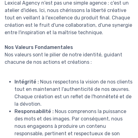
Lexical Agency n'est pas une simple agence ; c'est un
atelier d'idées. Ici, nous chérissons la liberté créative
tout en veillant à l'excellence du produit final. Chaque
création est le fruit d'une collaboration, d'une synergie
entre l'inspiration et la maîtrise technique.
Nos Valeurs Fondamentales
Nos valeurs sont le pilier de notre identité, guidant
chacune de nos actions et créations :
Intégrité :
Nous respectons la vision de nos clients
tout en maintenant l'authenticité de nos œuvres.
Chaque création est un reflet de l'honnêteté et de
la dévotion.
Responsabilité :
Nous comprenons la puissance
des mots et des images. Par conséquent, nous
nous engageons à produire un contenu
responsable, pertinent et respectueux de son