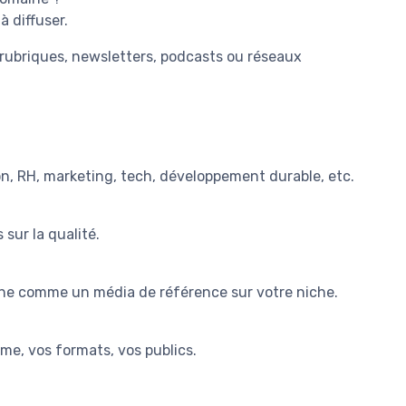
 diffuser.
 rubriques, newsletters, podcasts ou réseaux
on, RH, marketing, tech, développement durable, etc.
sur la qualité.
onne comme un média de référence sur votre niche.
me, vos formats, vos publics.