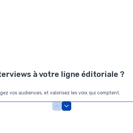
erviews à votre ligne éditoriale ?
ez vos audiences, et valorisez les voix qui comptent.