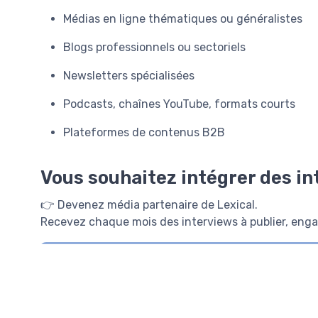
Médias en ligne thématiques ou généralistes
Blogs professionnels ou sectoriels
Newsletters spécialisées
Podcasts, chaînes YouTube, formats courts
Plateformes de contenus B2B
Vous souhaitez intégrer des int
👉 Devenez média partenaire de Lexical.
Recevez chaque mois des interviews à publier, engag