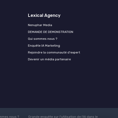
Lexical Agency
Nenuphar Media
DEMANDE DE DEMONSTRATION
Qui sommes nous ?
Enquête IA Marketing
Rejoindre la communauté d'expert
Devenir un média partenaire
mmes nous ?
Grande enquête sur l'utilisation de l'AI dans le