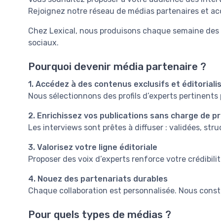
Rejoignez notre réseau de médias partenaires et acc
Chez Lexical, nous produisons chaque semaine des i
sociaux.
Pourquoi devenir média partenaire ?
1. Accédez à des contenus exclusifs et éditoriali
Nous sélectionnons des profils d’experts pertinents
2. Enrichissez vos publications sans charge de p
Les interviews sont prêtes à diffuser : validées, st
3. Valorisez votre ligne éditoriale
Proposer des voix d’experts renforce votre crédibi
4. Nouez des partenariats durables
Chaque collaboration est personnalisée. Nous constr
Pour quels types de médias ?