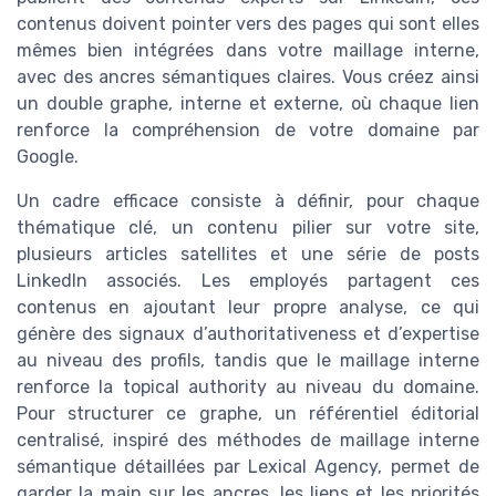
contenus doivent pointer vers des pages qui sont elles
mêmes bien intégrées dans votre maillage interne,
avec des ancres sémantiques claires. Vous créez ainsi
un double graphe, interne et externe, où chaque lien
renforce la compréhension de votre domaine par
Google.
Un cadre efficace consiste à définir, pour chaque
thématique clé, un contenu pilier sur votre site,
plusieurs articles satellites et une série de posts
LinkedIn associés. Les employés partagent ces
contenus en ajoutant leur propre analyse, ce qui
génère des signaux d’authoritativeness et d’expertise
au niveau des profils, tandis que le maillage interne
renforce la topical authority au niveau du domaine.
Pour structurer ce graphe, un référentiel éditorial
centralisé, inspiré des méthodes de maillage interne
sémantique détaillées par Lexical Agency, permet de
garder la main sur les ancres, les liens et les priorités