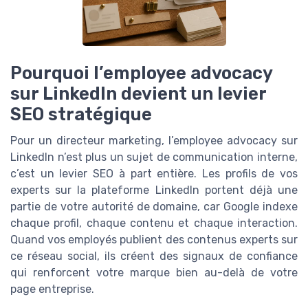
Pourquoi l’employee advocacy
sur LinkedIn devient un levier
SEO stratégique
Pour un directeur marketing, l’employee advocacy sur
LinkedIn n’est plus un sujet de communication interne,
c’est un levier SEO à part entière. Les profils de vos
experts sur la plateforme LinkedIn portent déjà une
partie de votre autorité de domaine, car Google indexe
chaque profil, chaque contenu et chaque interaction.
Quand vos employés publient des contenus experts sur
ce réseau social, ils créent des signaux de confiance
qui renforcent votre marque bien au-delà de votre
page entreprise.