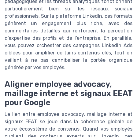
pédagogiques et les threads analytiques fonctionnent
particulièrement bien sur les réseaux sociaux
professionnels. Sur la plateforme LinkedIn, ces formats
génèrent un engagement plus riche, avec des
commentaires détaillés qui renforcent la perception
d’expertise des profils et de l’entreprise. En parallèle,
vous pouvez orchestrer des campagnes LinkedIn Ads
ciblées pour amplifier certains contenus clés, tout en
veillant à ne pas cannibaliser la portée organique
générée par vos employés.
Aligner employee advocacy,
maillage interne et signaux EEAT
pour Google
Le lien entre employee advocacy, maillage interne et
signaux EEAT se joue dans la cohérence globale de
votre écosystème de contenus. Quand vos employés
publient des contenus experts sur LinkedIn, ces