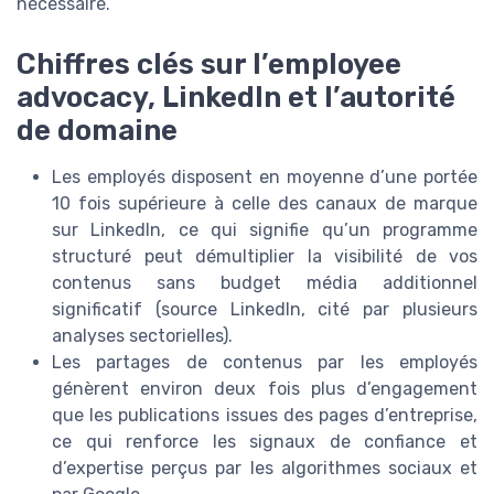
nécessaire.
Chiffres clés sur l’employee
advocacy, LinkedIn et l’autorité
de domaine
Les employés disposent en moyenne d’une portée
10 fois supérieure à celle des canaux de marque
sur LinkedIn, ce qui signifie qu’un programme
structuré peut démultiplier la visibilité de vos
contenus sans budget média additionnel
significatif (source LinkedIn, cité par plusieurs
analyses sectorielles).
Les partages de contenus par les employés
génèrent environ deux fois plus d’engagement
que les publications issues des pages d’entreprise,
ce qui renforce les signaux de confiance et
d’expertise perçus par les algorithmes sociaux et