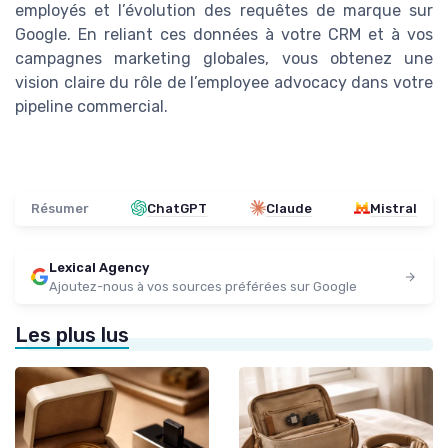
employés et l’évolution des requêtes de marque sur
Google. En reliant ces données à votre CRM et à vos
campagnes marketing globales, vous obtenez une
vision claire du rôle de l’employee advocacy dans votre
pipeline commercial.
Résumer
ChatGPT
Claude
Mistral
Lexical Agency
Ajoutez-nous à vos sources préférées sur Google
Les plus lus