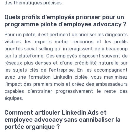
des thématiques précises.
Quels profils d’employés prioriser pour un
programme pilote d’employee advocacy ?
Pour un pilote, il est pertinent de prioriser les dirigeants
visibles, les experts métier reconnus et les profils
orientés social selling qui interagissent déjà beaucoup
sur la plateforme. Ces employés disposent souvent de
réseaux plus denses et d’une crédibilité naturelle sur
les sujets clés de l’entreprise. En les accompagnant
avec une formation LinkedIn ciblée, vous maximisez
l’impact des premiers mois et créez des ambassadeurs
capables d’entrainer progressivement le reste des
équipes.
Comment articuler LinkedIn Ads et
employee advocacy sans cannibaliser la
portée organique ?