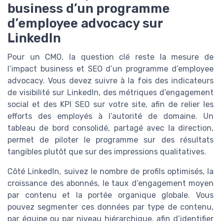
business d’un programme
d’employee advocacy sur
LinkedIn
Pour un CMO, la question clé reste la mesure de
l’impact business et SEO d’un programme d’employee
advocacy. Vous devez suivre à la fois des indicateurs
de visibilité sur LinkedIn, des métriques d’engagement
social et des KPI SEO sur votre site, afin de relier les
efforts des employés à l’autorité de domaine. Un
tableau de bord consolidé, partagé avec la direction,
permet de piloter le programme sur des résultats
tangibles plutôt que sur des impressions qualitatives.
Côté LinkedIn, suivez le nombre de profils optimisés, la
croissance des abonnés, le taux d’engagement moyen
par contenu et la portée organique globale. Vous
pouvez segmenter ces données par type de contenu,
par équipe ou par niveau hiérarchique, afin d’identifier