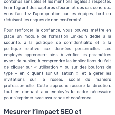
contenus sensibles et les mentions légales à respecter.
En intégrant des captures d’écran et des cas concrets,
vous facilitez l’appropriation par les équipes, tout en
réduisant les risques de non conformité.
Pour renforcer la confiance, vous pouvez mettre en
place un module de formation LinkedIn dédié à la
sécurité, à la politique de confidentialité et à la
politique relative aux données personnelles. Les
employés apprennent ainsi à vérifier les paramètres
avant de publier, à comprendre les implications du fait
de cliquer sur « utilisation » ou sur des boutons de
type « en cliquant sur utilisation », et à gérer les
invitations sur le réseau social de manière
professionnelle. Cette approche rassure la direction,
tout en donnant aux employés le cadre nécessaire
pour s’exprimer avec assurance et cohérence.
Mesurer l’impact SEO et