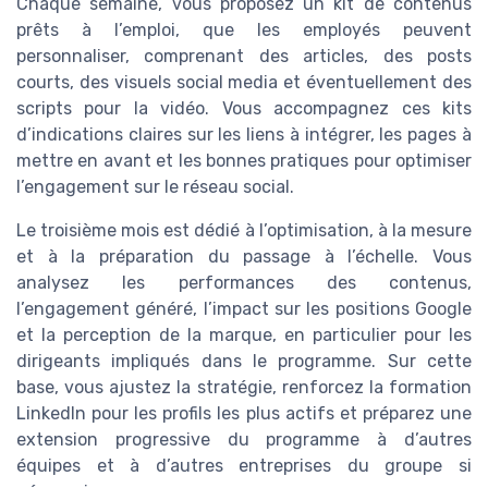
Chaque semaine, vous proposez un kit de contenus
prêts à l’emploi, que les employés peuvent
personnaliser, comprenant des articles, des posts
courts, des visuels social media et éventuellement des
scripts pour la vidéo. Vous accompagnez ces kits
d’indications claires sur les liens à intégrer, les pages à
mettre en avant et les bonnes pratiques pour optimiser
l’engagement sur le réseau social.
Le troisième mois est dédié à l’optimisation, à la mesure
et à la préparation du passage à l’échelle. Vous
analysez les performances des contenus,
l’engagement généré, l’impact sur les positions Google
et la perception de la marque, en particulier pour les
dirigeants impliqués dans le programme. Sur cette
base, vous ajustez la stratégie, renforcez la formation
LinkedIn pour les profils les plus actifs et préparez une
extension progressive du programme à d’autres
équipes et à d’autres entreprises du groupe si