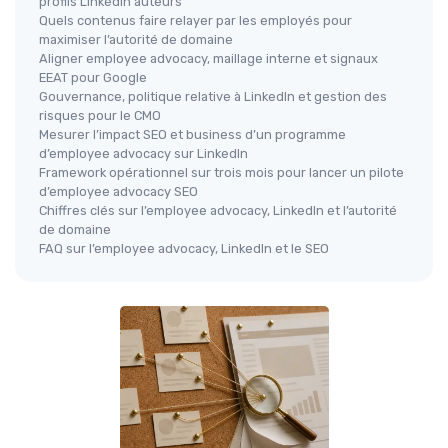
profils LinkedIn auteurs
Quels contenus faire relayer par les employés pour
maximiser l’autorité de domaine
Aligner employee advocacy, maillage interne et signaux
EEAT pour Google
Gouvernance, politique relative à LinkedIn et gestion des
risques pour le CMO
Mesurer l’impact SEO et business d’un programme
d’employee advocacy sur LinkedIn
Framework opérationnel sur trois mois pour lancer un pilote
d’employee advocacy SEO
Chiffres clés sur l’employee advocacy, LinkedIn et l’autorité
de domaine
FAQ sur l’employee advocacy, LinkedIn et le SEO