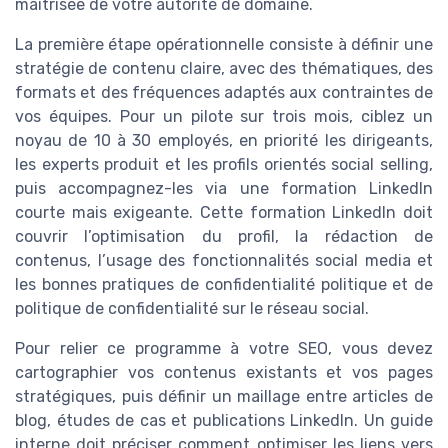
maîtrisée de votre autorité de domaine.
La première étape opérationnelle consiste à définir une
stratégie de contenu claire, avec des thématiques, des
formats et des fréquences adaptés aux contraintes de
vos équipes. Pour un pilote sur trois mois, ciblez un
noyau de 10 à 30 employés, en priorité les dirigeants,
les experts produit et les profils orientés social selling,
puis accompagnez-les via une formation LinkedIn
courte mais exigeante. Cette formation LinkedIn doit
couvrir l’optimisation du profil, la rédaction de
contenus, l’usage des fonctionnalités social media et
les bonnes pratiques de confidentialité politique et de
politique de confidentialité sur le réseau social.
Pour relier ce programme à votre SEO, vous devez
cartographier vos contenus existants et vos pages
stratégiques, puis définir un maillage entre articles de
blog, études de cas et publications LinkedIn. Un guide
interne doit préciser comment optimiser les liens vers