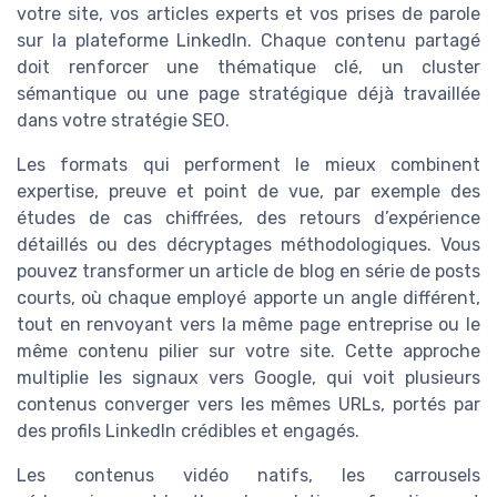
votre site, vos articles experts et vos prises de parole
sur la plateforme LinkedIn. Chaque contenu partagé
doit renforcer une thématique clé, un cluster
sémantique ou une page stratégique déjà travaillée
dans votre stratégie SEO.
Les formats qui performent le mieux combinent
expertise, preuve et point de vue, par exemple des
études de cas chiffrées, des retours d’expérience
détaillés ou des décryptages méthodologiques. Vous
pouvez transformer un article de blog en série de posts
courts, où chaque employé apporte un angle différent,
tout en renvoyant vers la même page entreprise ou le
même contenu pilier sur votre site. Cette approche
multiplie les signaux vers Google, qui voit plusieurs
contenus converger vers les mêmes URLs, portés par
des profils LinkedIn crédibles et engagés.
Les contenus vidéo natifs, les carrousels