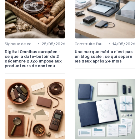
•
•
Signaux de confiance et sourcing
25/05/2026
Construire l'autorité d'un média
14/05/2026
Digital Omnibus européen :
Une marque média n'est pas
ce que la date-butoir du 2
un blog scalé : ce qui sépare
décembre 2026 impose aux
les deux après 24 mois
producteurs de contenu