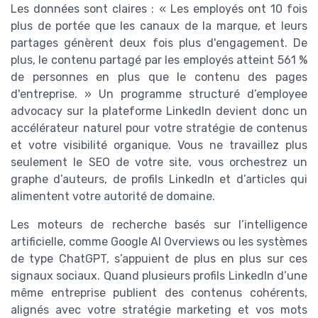
Les données sont claires : « Les employés ont 10 fois
plus de portée que les canaux de la marque, et leurs
partages génèrent deux fois plus d'engagement. De
plus, le contenu partagé par les employés atteint 561 %
de personnes en plus que le contenu des pages
d'entreprise. » Un programme structuré d’employee
advocacy sur la plateforme LinkedIn devient donc un
accélérateur naturel pour votre stratégie de contenus
et votre visibilité organique. Vous ne travaillez plus
seulement le SEO de votre site, vous orchestrez un
graphe d’auteurs, de profils LinkedIn et d’articles qui
alimentent votre autorité de domaine.
Les moteurs de recherche basés sur l’intelligence
artificielle, comme Google AI Overviews ou les systèmes
de type ChatGPT, s’appuient de plus en plus sur ces
signaux sociaux. Quand plusieurs profils LinkedIn d’une
même entreprise publient des contenus cohérents,
alignés avec votre stratégie marketing et vos mots