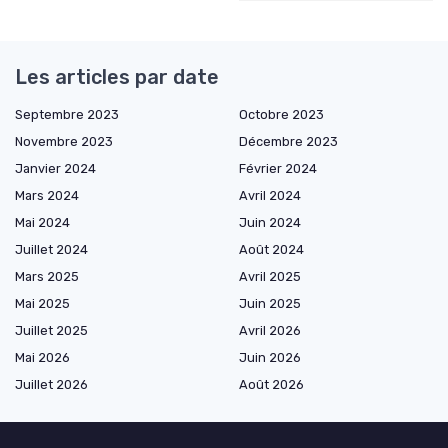
Les articles par date
Septembre 2023
Octobre 2023
Novembre 2023
Décembre 2023
Janvier 2024
Février 2024
Mars 2024
Avril 2024
Mai 2024
Juin 2024
Juillet 2024
Août 2024
Mars 2025
Avril 2025
Mai 2025
Juin 2025
Juillet 2025
Avril 2026
Mai 2026
Juin 2026
Juillet 2026
Août 2026