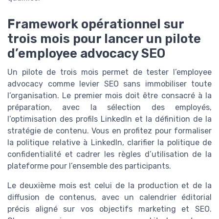
Framework opérationnel sur
trois mois pour lancer un pilote
d’employee advocacy SEO
Un pilote de trois mois permet de tester l’employee
advocacy comme levier SEO sans immobiliser toute
l’organisation. Le premier mois doit être consacré à la
préparation, avec la sélection des employés,
l’optimisation des profils LinkedIn et la définition de la
stratégie de contenu. Vous en profitez pour formaliser
la politique relative à LinkedIn, clarifier la politique de
confidentialité et cadrer les règles d’utilisation de la
plateforme pour l’ensemble des participants.
Le deuxième mois est celui de la production et de la
diffusion de contenus, avec un calendrier éditorial
précis aligné sur vos objectifs marketing et SEO.