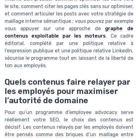
le site, comment citer les pages clés sans sur optimiser,
et comment articuler les posts avec votre stratégie de
maillage interne sémantique ; vous pouvez par exemple
vous appuyer sur une approche de
graphe de
contenus exploitable par les moteurs
. Ce cadre
éditorial, complété par une politique relative à
l’expression publique et une politique relative LinkedIn,
sécurise le programme tout en laissant de la liberté de
ton aux employés.
Quels contenus faire relayer par
les employés pour maximiser
l’autorité de domaine
Pour qu’un programme d’employee advocacy serve
réellement votre SEO, le choix des contenus est
décisif. Les contenus relayés par les employés doivent
être pensés comme des briques d’un maillage entre