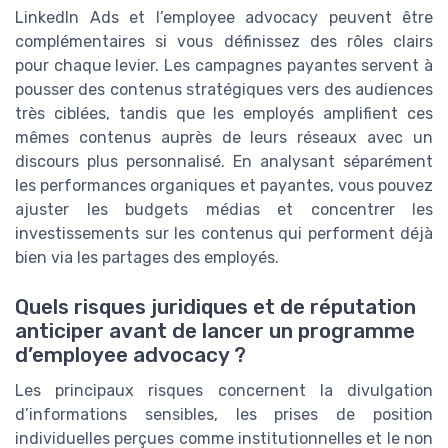
LinkedIn Ads et l’employee advocacy peuvent être
complémentaires si vous définissez des rôles clairs
pour chaque levier. Les campagnes payantes servent à
pousser des contenus stratégiques vers des audiences
très ciblées, tandis que les employés amplifient ces
mêmes contenus auprès de leurs réseaux avec un
discours plus personnalisé. En analysant séparément
les performances organiques et payantes, vous pouvez
ajuster les budgets médias et concentrer les
investissements sur les contenus qui performent déjà
bien via les partages des employés.
Quels risques juridiques et de réputation
anticiper avant de lancer un programme
d’employee advocacy ?
Les principaux risques concernent la divulgation
d’informations sensibles, les prises de position
individuelles perçues comme institutionnelles et le non