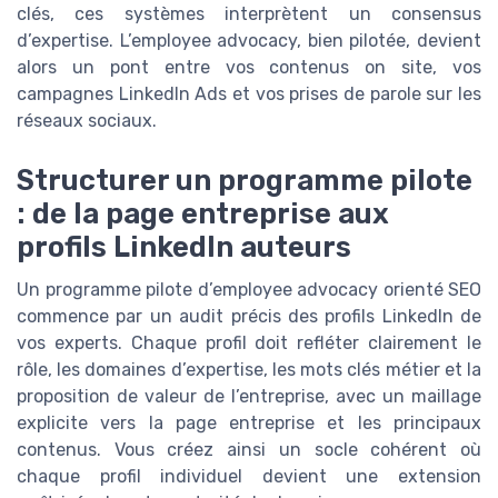
clés, ces systèmes interprètent un consensus
d’expertise. L’employee advocacy, bien pilotée, devient
alors un pont entre vos contenus on site, vos
campagnes LinkedIn Ads et vos prises de parole sur les
réseaux sociaux.
Structurer un programme pilote
: de la page entreprise aux
profils LinkedIn auteurs
Un programme pilote d’employee advocacy orienté SEO
commence par un audit précis des profils LinkedIn de
vos experts. Chaque profil doit refléter clairement le
rôle, les domaines d’expertise, les mots clés métier et la
proposition de valeur de l’entreprise, avec un maillage
explicite vers la page entreprise et les principaux
contenus. Vous créez ainsi un socle cohérent où
chaque profil individuel devient une extension