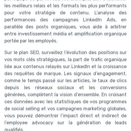
les meilleurs relais et les formats les plus performants
pour votre stratégie de contenu. L’analyse des
performances des campagnes LinkedIn Ads, en
parallèle des posts organiques, vous aide à arbitrer
entre investissement média et amplification organique
portée par les employés.
Sur le plan SEO, surveillez l’évolution des positions sur
vos mots clés stratégiques, la part de trafic organique
liée aux contenus relayés sur LinkedIn et la croissance
des requêtes de marque. Les signaux d’engagement,
comme le temps passé sur les articles, le taux de clics
depuis les réseaux sociaux et les conversions
générées, complètent la vision d’ensemble. En croisant
ces données avec les statistiques de vos programmes
de social selling et vos campagnes marketing globales,
vous pouvez démontrer l’impact direct et indirect de
l’employee advocacy sur la génération de leads
qualifiés.