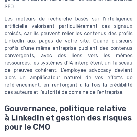
SEO.
Les moteurs de recherche basés sur l’intelligence
artificielle valorisent particulièrement ces signaux
croisés, car ils peuvent relier les contenus des profils
LinkedIn aux pages de votre site. Quand plusieurs
profils d’une même entreprise publient des contenus
convergents, avec des liens vers les mêmes
ressources, les systèmes d’IA interprètent un faisceau
de preuves cohérent. L’employee advocacy devient
alors un amplificateur naturel de vos efforts de
référencement, en renforçant à la fois la crédibilité
des auteurs et l’autorité de domaine de l’entreprise.
Gouvernance, politique relative
à LinkedIn et gestion des risques
pour le CMO