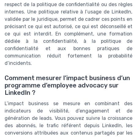
respect de la politique de confidentialité ou des règles
internes. Une politique relative à l’usage de LinkedIn,
validée par le juridique, permet de cadrer ces points en
précisant ce qui est autorisé, ce qui est déconseillé et
ce qui est interdit. En complément, une formation
dédiée à la confidentialité, à la politique de
confidentialité et aux bonnes pratiques de
communication réduit fortement la probabilité
d’incidents.
Comment mesurer l’impact business d’un
programme d’employee advocacy sur
LinkedIn ?
L’impact business se mesure en combinant des
indicateurs de visibilité, d’engagement et de
génération de leads. Vous pouvez suivre la croissance
des abonnés, le trafic référent depuis LinkedIn, les
conversions attribuées aux contenus partagés par les