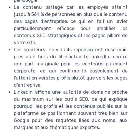
par Google.
Le contenu partagé par les employés atteint
jusqu’à 561 % de personnes en plus que le contenu
des pages d’entreprise, ce qui en fait un levier
particulièrement efficace pour amplifier les
contenus SEO stratégiques et les pages piliers de
votre site.
Les créateurs individuels représentent désormais
près d’un tiers du fil d’actualité LinkedIn, contre
une part marginale pour les contenus purement
corporate, ce qui confirme le basculement de
l’attention vers les profils plutôt que vers les pages
d’entreprise.
LinkedIn affiche une autorité de domaine proche
du maximum sur les outils SEO, ce qui explique
pourquoi les profils et les contenus publiés sur la
plateforme se positionnent souvent très bien sur
Google pour des requêtes liées aux noms, aux
marques et aux thématiques expertes.