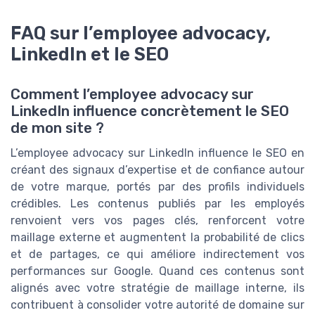
FAQ sur l’employee advocacy,
LinkedIn et le SEO
Comment l’employee advocacy sur
LinkedIn influence concrètement le SEO
de mon site ?
L’employee advocacy sur LinkedIn influence le SEO en
créant des signaux d’expertise et de confiance autour
de votre marque, portés par des profils individuels
crédibles. Les contenus publiés par les employés
renvoient vers vos pages clés, renforcent votre
maillage externe et augmentent la probabilité de clics
et de partages, ce qui améliore indirectement vos
performances sur Google. Quand ces contenus sont
alignés avec votre stratégie de maillage interne, ils
contribuent à consolider votre autorité de domaine sur