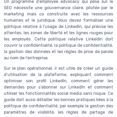
Un programme d’employee advocacy qui pèse sur le
SEO nécessite une gouvernance claire, pilotée par le
marketing mais co construite avec les ressources
humaines et le juridique. Vous devez formaliser une
politique relative à l’usage de LinkedIn, qui précise les
attentes, les zones de liberté et les lignes rouges pour
les employés. Cette politique relative LinkedIn doit
couvrir la confidentialité, la politique de confidentialité,
la gestion des données et les règles de prise de parole
au nom de l’entreprise.
Sur le plan opérationnel, il est utile de créer un guide
d’utilisation de la plateforme, expliquant comment
optimiser son profil LinkedIn, comment gérer les
demandes pour s’abonner sur LinkedIn et comment
utiliser les fonctionnalités social media sans risque. Ce
guide doit aussi détailler les bonnes pratiques liées à la
politique de confidentialité, par exemple la gestion des
paramètres de visibilité, les règles de partage de