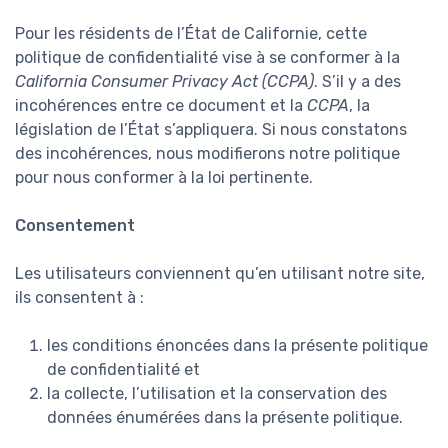
Pour les résidents de l’État de Californie, cette
politique de confidentialité vise à se conformer à la
California Consumer Privacy Act (CCPA)
. S’il y a des
incohérences entre ce document et la
CCPA
, la
législation de l’État s’appliquera. Si nous constatons
des incohérences, nous modifierons notre politique
pour nous conformer à la loi pertinente.
Consentement
Les utilisateurs conviennent qu’en utilisant notre site,
ils consentent à :
les conditions énoncées dans la présente politique
de confidentialité et
la collecte, l’utilisation et la conservation des
données énumérées dans la présente politique.