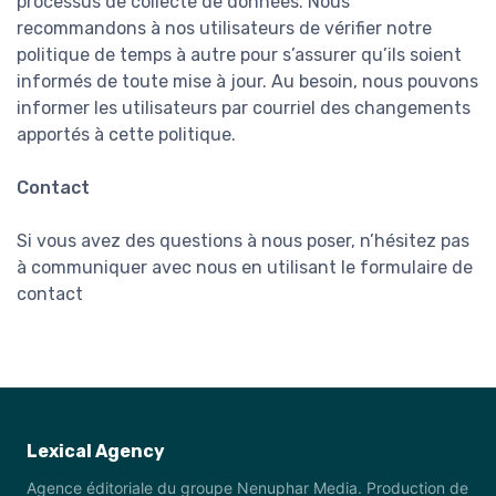
processus de collecte de données. Nous
recommandons à nos utilisateurs de vérifier notre
politique de temps à autre pour s’assurer qu’ils soient
informés de toute mise à jour. Au besoin, nous pouvons
informer les utilisateurs par courriel des changements
apportés à cette politique.
Contact
Si vous avez des questions à nous poser, n’hésitez pas
à communiquer avec nous en utilisant le formulaire de
contact
Lexical Agency
Agence éditoriale du groupe Nenuphar Media. Production de