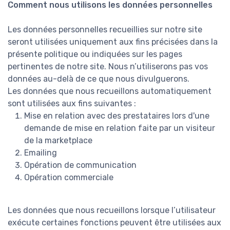
Comment nous utilisons les données personnelles
Les données personnelles recueillies sur notre site
seront utilisées uniquement aux fins précisées dans la
présente politique ou indiquées sur les pages
pertinentes de notre site. Nous n’utiliserons pas vos
données au-delà de ce que nous divulguerons.
Les données que nous recueillons automatiquement
sont utilisées aux fins suivantes :
Mise en relation avec des prestataires lors d'une
demande de mise en relation faite par un visiteur
de la marketplace
Emailing
Opération de communication
Opération commerciale
Les données que nous recueillons lorsque l’utilisateur
exécute certaines fonctions peuvent être utilisées aux