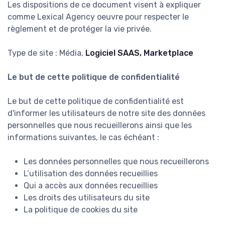
Les dispositions de ce document visent à expliquer
comme Lexical Agency oeuvre pour respecter le
règlement et de protéger la vie privée.
Type de site : Média,
Logiciel SAAS, Marketplace
Le but de cette politique de confidentialité
Le but de cette politique de confidentialité est
d'informer les utilisateurs de notre site des données
personnelles que nous recueillerons ainsi que les
informations suivantes, le cas échéant :
Les données personnelles que nous recueillerons
L’utilisation des données recueillies
Qui a accès aux données recueillies
Les droits des utilisateurs du site
La politique de cookies du site