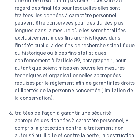
une durée n'excédant pas celle nécessaire au
regard des finalités pour lesquelles elles sont
traitées; les données à caractère personnel
peuvent être conservées pour des durées plus
longues dans la mesure où elles seront traitées
exclusivement à des fins archivistiques dans
l'intérêt public, à des fins de recherche scientifique
ou historique ou à des fins statistiques
conformément à l'article 89, paragraphe 1, pour
autant que soient mises en œuvre les mesures
techniques et organisationnelles appropriées
requises par le règlement afin de garantir les droits
et libertés de la personne concernée (limitation de
la conservation) ;
traitées de façon à garantir une sécurité
appropriée des données à caractère personnel, y
compris la protection contre le traitement non
autorisé ou illicite et contre la perte, la destruction