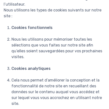
l’utilisateur.
Nous utilisons les types de cookies suivants sur notre
site :
Cookies fonctionnels
Nous les utilisons pour mémoriser toutes les
sélections que vous faites sur notre site afin
qu’elles soient sauvegardées pour vos prochaines
visites.
Cookies analytiques
Cela nous permet d’améliorer la conception et la
fonctionnalité de notre site en recueillant des
données sur le contenu auquel vous accédez et
sur lequel vous vous accrochez en utilisant notre
site.