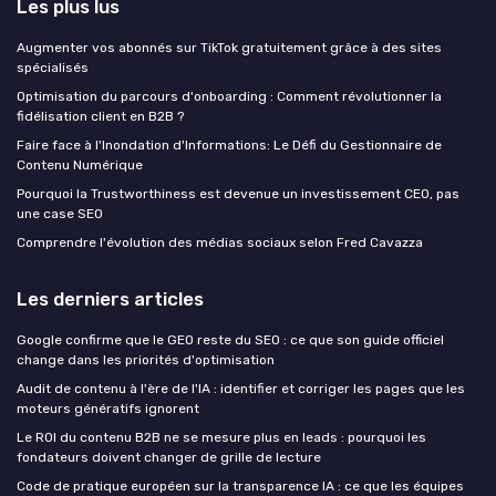
Les plus lus
Augmenter vos abonnés sur TikTok gratuitement grâce à des sites
spécialisés
Optimisation du parcours d'onboarding : Comment révolutionner la
fidélisation client en B2B ?
Faire face à l'Inondation d'Informations: Le Défi du Gestionnaire de
Contenu Numérique
Pourquoi la Trustworthiness est devenue un investissement CEO, pas
une case SEO
Comprendre l'évolution des médias sociaux selon Fred Cavazza
Les derniers articles
Google confirme que le GEO reste du SEO : ce que son guide officiel
change dans les priorités d'optimisation
Audit de contenu à l'ère de l'IA : identifier et corriger les pages que les
moteurs génératifs ignorent
Le ROI du contenu B2B ne se mesure plus en leads : pourquoi les
fondateurs doivent changer de grille de lecture
Code de pratique européen sur la transparence IA : ce que les équipes