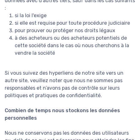
données avec d'autres tiers, sauf dans les cas suivants
:
si la loi l'exige
si elle est requise pour toute procédure judiciaire
pour prouver ou protéger nos droits légaux
à des acheteurs ou des acheteurs potentiels de
cette société dans le cas où nous cherchons à la
vendre la société
Si vous suivez des hyperliens de notre site vers un
autre site, veuillez noter que nous ne sommes pas
responsables et n’avons pas de contrôle sur leurs
politiques et pratiques de confidentialité.
Combien de temps nous stockons les données
personnelles
Nous ne conservons pas les données des utilisateurs