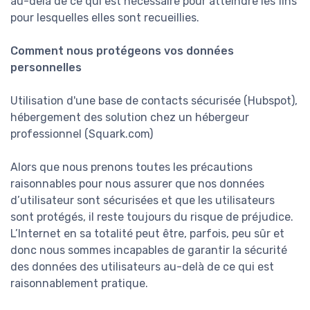
au-delà de ce qui est nécessaire pour atteindre les fins
pour lesquelles elles sont recueillies.
Comment nous protégeons vos données
personnelles
Utilisation d'une base de contacts sécurisée (Hubspot),
hébergement des solution chez un hébergeur
professionnel (Squark.com)
Alors que nous prenons toutes les précautions
raisonnables pour nous assurer que nos données
d’utilisateur sont sécurisées et que les utilisateurs
sont protégés, il reste toujours du risque de préjudice.
L’Internet en sa totalité peut être, parfois, peu sûr et
donc nous sommes incapables de garantir la sécurité
des données des utilisateurs au-delà de ce qui est
raisonnablement pratique.