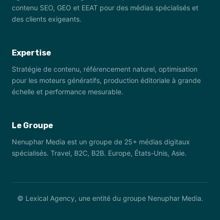
contenu SEO, GEO et EEAT pour des médias spécialisés et
des clients exigeants.
Expertise
Stratégie de contenu, référencement naturel, optimisation
pour les moteurs génératifs, production éditoriale à grande
échelle et performance mesurable.
Le Groupe
Nenuphar Media est un groupe de 25+ médias digitaux
spécialisés. Travel, B2C, B2B. Europe, États-Unis, Asie.
© Lexical Agency, une entité du groupe Nenuphar Media.