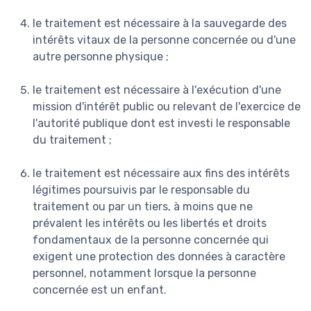
le traitement est nécessaire à la sauvegarde des
intérêts vitaux de la personne concernée ou d'une
autre personne physique ;
le traitement est nécessaire à l'exécution d'une
mission d'intérêt public ou relevant de l'exercice de
l'autorité publique dont est investi le responsable
du traitement ;
le traitement est nécessaire aux fins des intérêts
légitimes poursuivis par le responsable du
traitement ou par un tiers, à moins que ne
prévalent les intérêts ou les libertés et droits
fondamentaux de la personne concernée qui
exigent une protection des données à caractère
personnel, notamment lorsque la personne
concernée est un enfant.