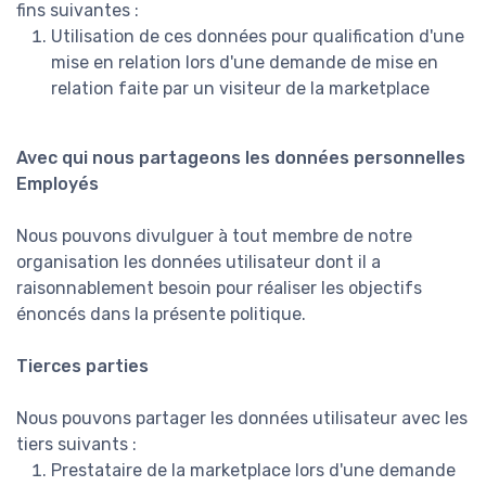
fins suivantes :
Utilisation de ces données pour qualification d'une
mise en relation lors d'une demande de mise en
relation faite par un visiteur de la marketplace
Avec qui nous partageons les données personnelles
Employés
Nous pouvons divulguer à tout membre de notre
organisation les données utilisateur dont il a
raisonnablement besoin pour réaliser les objectifs
énoncés dans la présente politique.
Tierces parties
Nous pouvons partager les données utilisateur avec les
tiers suivants :
Prestataire de la marketplace lors d'une demande