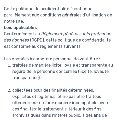
Cette politique de confidentialité fonctionne
parallèlement aux conditions générales d’utilisation de
notre site.
Lois applicables
Conformément au
Règlement général sur la protection
des données
(RGPD), cette politique de confidentialité
est conforme aux règlements suivants.
Les données à caractère personnel doivent être :
traitées de manière licite, loyale et transparente au
regard de la personne concernée (licéité, loyauté,
transparence) ;
collectées pour des finalités déterminées,
explicites et légitimes, et ne pas être traitées
ultérieurement d'une manière incompatible avec
ces finalités; le traitement ultérieur à des fins
archivistiques dans l'intérêt public, à des fins de