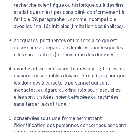
recherche scientifique ou historique ou à des fins
statistiques n'est pas considéré, conformément à
l'article 89, paragraphe 1, comme incompatible
avec les finalités initiales (limitation des finalités) ;
adéquates, pertinentes et limitées à ce qui est
nécessaire au regard des finalités pour lesquelles
elles sont traitées (minimisation des données) ;
exactes et, si nécessaire, tenues à jour; toutes les
mesures raisonnables doivent être prises pour que
les données à caractère personnel qui sont
inexactes, eu égard aux finalités pour lesquelles
elles sont traitées, soient effacées ou rectifiées
sans tarder (exactitude) ;
conservées sous une forme permettant
l'identification des personnes concernées pendant