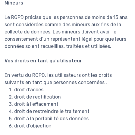
Mineurs
Le RGPD précise que les personnes de moins de 15 ans
sont considérées comme des mineurs aux fins de la
collecte de données. Les mineurs doivent avoir le
consentement d’un représentant légal pour que leurs
données soient recueillies, traitées et utilisées.
Vos droits en tant qu’utilisateur
En vertu du RGPD, les utilisateurs ont les droits
suivants en tant que personnes concernées :
droit d’accès
droit de rectification
droit à l’effacement
droit de restreindre le traitement
droit à la portabilité des données
droit d'objection