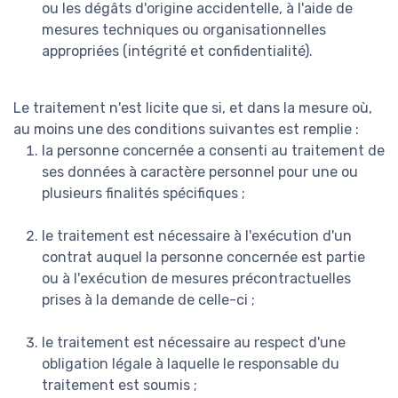
ou les dégâts d'origine accidentelle, à l'aide de
mesures techniques ou organisationnelles
appropriées (intégrité et confidentialité).
Le traitement n'est licite que si, et dans la mesure où,
au moins une des conditions suivantes est remplie :
la personne concernée a consenti au traitement de
ses données à caractère personnel pour une ou
plusieurs finalités spécifiques ;
le traitement est nécessaire à l'exécution d'un
contrat auquel la personne concernée est partie
ou à l'exécution de mesures précontractuelles
prises à la demande de celle-ci ;
le traitement est nécessaire au respect d'une
obligation légale à laquelle le responsable du
traitement est soumis ;