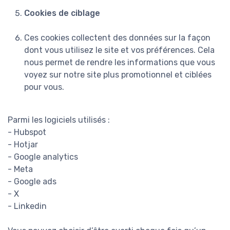
Cookies de ciblage
Ces cookies collectent des données sur la façon
dont vous utilisez le site et vos préférences. Cela
nous permet de rendre les informations que vous
voyez sur notre site plus promotionnel et ciblées
pour vous.
Parmi les logiciels utilisés :
- Hubspot
- Hotjar
- Google analytics
- Meta
- Google ads
- X
- Linkedin