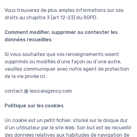
Vous trouverez de plus amples informations sur ces
droits au chapitre 3 (art 12-23) du RGPD.
Comment modifier, supprimer ou contester les
données recueillies
Si vous souhaitez que vos renseignements soient
supprimés ou modifiés d’une façon ou d’une autre,
veuillez communiquer avec notre agent de protection
de la vie privée ici :
contact @ lexicalagency.com
Politique sur les cookies
Un cookie est un petit fichier, stocké sur le disque dur
d’un utilisateur par le site Web. Son but est de recueillir
des données relatives aux habitudes de navigation de