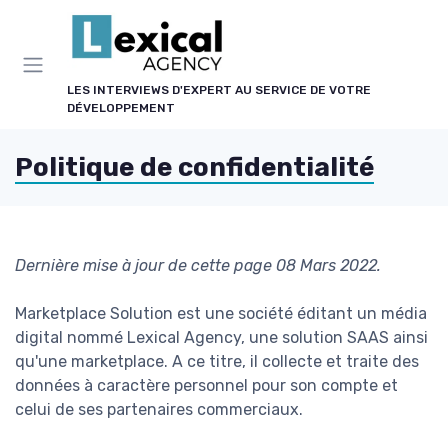
Panneau de gestion des cookies
LES INTERVIEWS D'EXPERT AU SERVICE DE VOTRE
DÉVELOPPEMENT
Politique de confidentialité
Dernière mise à jour de cette page 08 Mars 2022.
Marketplace Solution est une société éditant un média
digital nommé Lexical Agency, une solution SAAS ainsi
qu'une marketplace. A ce titre, il collecte et traite des
données à caractère personnel pour son compte et
celui de ses partenaires commerciaux.