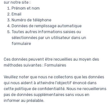
sur notre site :
Prénom et nom
Email
Numéro de téléphone
Données de remplissage automatique
Toutes autres informations saisies ou
sélectionnées par un utilisateur dans un
formulaire
Ces données peuvent être recueillies au moyen des
méthodes suivantes : Formulaires
Veuillez noter que nous ne collectons que les données
qui nous aident à atteindre l’objectif énoncé dans
cette politique de confidentialité. Nous ne recueillerons
pas de données supplémentaires sans vous en
informer au préalable.