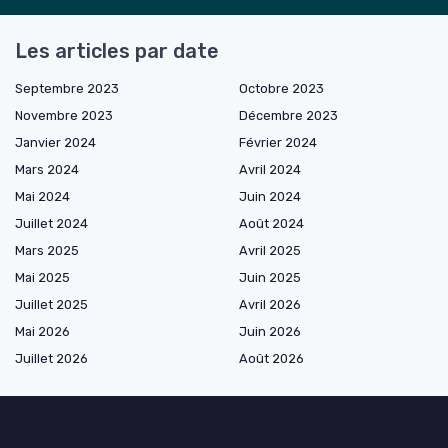
Les articles par date
Septembre 2023
Octobre 2023
Novembre 2023
Décembre 2023
Janvier 2024
Février 2024
Mars 2024
Avril 2024
Mai 2024
Juin 2024
Juillet 2024
Août 2024
Mars 2025
Avril 2025
Mai 2025
Juin 2025
Juillet 2025
Avril 2026
Mai 2026
Juin 2026
Juillet 2026
Août 2026