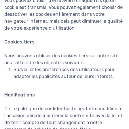
Vous pouvez choisir d’être averti chaque fois qu’un
cookie est transmis. Vous pouvez également choisir de
désactiver les cookies entièrement dans votre
navigateur Internet, mais cela peut diminuer la qualité
de votre expérience d’utilisation.
Cookies tiers
Nous pouvons utiliser des cookies tiers sur notre site
pour atteindre les objectifs suivants :
Surveiller les préférences des utilisateurs pour
adapter les publicités autour de leurs intérêts.
Modifications
Cette politique de confidentialité peut être modifiée à
l’occasion afin de maintenir la conformité avec la loi et
de tenir compte de tout changement à notre