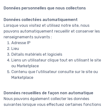
Données personnelles que nous collectons
Données collectées automatiquement
Lorsque vous visitez et utilisez notre site, nous
pouvons automatiquement recueillir et conserver les
renseignements suivants :
Adresse IP
Lieu
Détails matériels et logiciels
Liens un utilisateur clique tout en utilisant le site
ou Marketplace
Contenu que l’utilisateur consulte sur le site ou
Marketplace
Données recueillies de façon non automatique
Nous pouvons également collecter les données
suivantes lorsque vous effectuez certaines fonctions