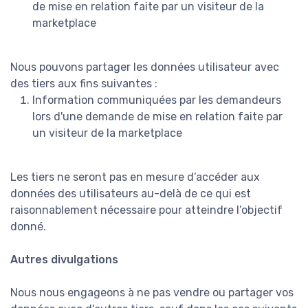
de mise en relation faite par un visiteur de la
marketplace
Nous pouvons partager les données utilisateur avec
des tiers aux fins suivantes :
Information communiquées par les demandeurs
lors d'une demande de mise en relation faite par
un visiteur de la marketplace
Les tiers ne seront pas en mesure d’accéder aux
données des utilisateurs au-delà de ce qui est
raisonnablement nécessaire pour atteindre l’objectif
donné.
Autres divulgations
Nous nous engageons à ne pas vendre ou partager vos