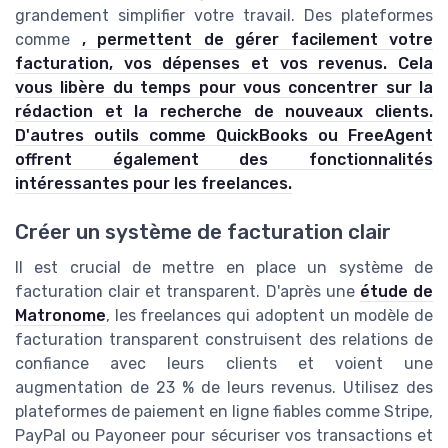
grandement simplifier votre travail. Des plateformes
comme
, permettent de gérer facilement votre
facturation, vos dépenses et vos revenus. Cela
vous libère du temps pour vous concentrer sur la
rédaction et la recherche de nouveaux clients.
D'autres outils comme QuickBooks ou FreeAgent
offrent également des fonctionnalités
intéressantes pour les freelances.
Créer un système de facturation clair
Il est crucial de mettre en place un système de
facturation clair et transparent. D'après une
étude de
Matronome
, les freelances qui adoptent un modèle de
facturation transparent construisent des relations de
confiance avec leurs clients et voient une
augmentation de 23 % de leurs revenus. Utilisez des
plateformes de paiement en ligne fiables comme Stripe,
PayPal ou Payoneer pour sécuriser vos transactions et