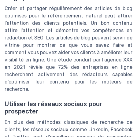
Créer et partager régulièrement des articles de blog
optimisés pour le référencement naturel peut attirer
l'attention des clients potentiels. Un bon contenu
attire l'attention et démontre vos compétences en
rédaction et SEO. Les articles de blog peuvent servir de
vitrine pour montrer ce que vous savez faire et
comment vous pouvez aider vos clients à améliorer leur
visibilité en ligne. Une étude conduit par l'agence XXX
en 2021 révèle que 72% des entreprises en ligne
recherchent activement des rédacteurs capables
d'optimiser leur contenu pour les moteurs de
recherche.
Utiliser les réseaux sociaux pour
prospecter
En plus des méthodes classiques de recherche de
clients, les réseaux sociaux comme LinkedIn, Facebook
et Twitter sont d'excellents moyens de prospecter.