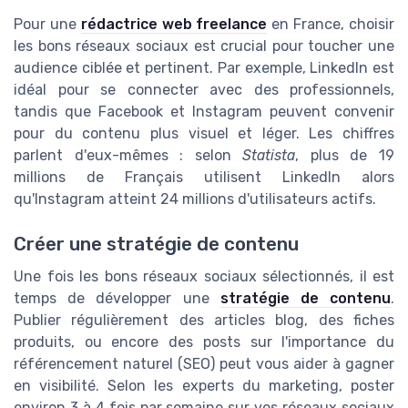
Pour une
rédactrice web freelance
en France, choisir
les bons réseaux sociaux est crucial pour toucher une
audience ciblée et pertinent. Par exemple, LinkedIn est
idéal pour se connecter avec des professionnels,
tandis que Facebook et Instagram peuvent convenir
pour du contenu plus visuel et léger. Les chiffres
parlent d'eux-mêmes : selon
Statista
, plus de 19
millions de Français utilisent LinkedIn alors
qu'Instagram atteint 24 millions d'utilisateurs actifs.
Créer une stratégie de contenu
Une fois les bons réseaux sociaux sélectionnés, il est
temps de développer une
stratégie de contenu
.
Publier régulièrement des articles blog, des fiches
produits, ou encore des posts sur l'importance du
référencement naturel (SEO) peut vous aider à gagner
en visibilité. Selon les experts du marketing, poster
environ 3 à 4 fois par semaine sur vos réseaux sociaux