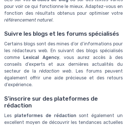
pour voir ce qui fonctionne le mieux. Adaptez-vous en
fonction des résultats obtenus pour optimiser votre
référencement naturel
.
Suivre les blogs et les forums spécialisés
Certains blogs sont des mines d’or d’informations pour
les rédacteurs web. En suivant des blogs spécialisés
comme
Lexical Agency
, vous aurez accès à des
conseils d’experts et aux dernières actualités du
secteur de la
rédaction web
. Les forums peuvent
également offrir une aide précieuse et des retours
d’expérience.
S'inscrire sur des plateformes de
rédaction
Les
plateformes de rédaction
sont également un
excellent moyen de découvrir les tendances actuelles