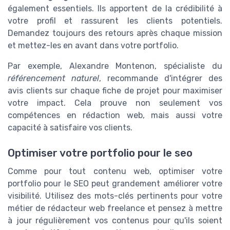
également essentiels. Ils apportent de la crédibilité à
votre profil et rassurent les clients potentiels.
Demandez toujours des retours après chaque mission
et mettez-les en avant dans votre portfolio.
Par exemple, Alexandre Montenon, spécialiste du
référencement naturel
, recommande d'intégrer des
avis clients sur chaque fiche de projet pour maximiser
votre impact. Cela prouve non seulement vos
compétences en rédaction web, mais aussi votre
capacité à satisfaire vos clients.
Optimiser votre portfolio pour le seo
Comme pour tout contenu web, optimiser votre
portfolio pour le SEO peut grandement améliorer votre
visibilité. Utilisez des mots-clés pertinents pour votre
métier de rédacteur web freelance et pensez à mettre
à jour régulièrement vos contenus pour qu'ils soient