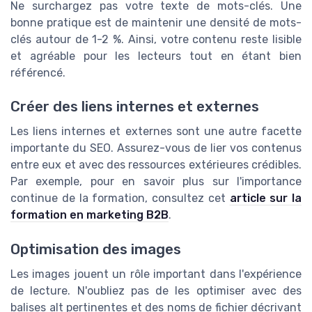
Ne surchargez pas votre texte de mots-clés. Une
bonne pratique est de maintenir une densité de mots-
clés autour de 1-2 %. Ainsi, votre contenu reste lisible
et agréable pour les lecteurs tout en étant bien
référencé.
Créer des liens internes et externes
Les liens internes et externes sont une autre facette
importante du SEO. Assurez-vous de lier vos contenus
entre eux et avec des ressources extérieures crédibles.
Par exemple, pour en savoir plus sur l'importance
continue de la formation, consultez cet
article sur la
formation en marketing B2B
.
Optimisation des images
Les images jouent un rôle important dans l'expérience
de lecture. N'oubliez pas de les optimiser avec des
balises alt pertinentes et des noms de fichier décrivant