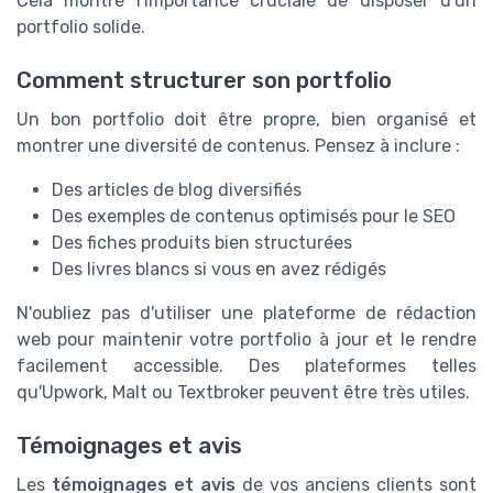
Cela montre l'importance cruciale de disposer d'un
portfolio solide.
Comment structurer son portfolio
Un bon portfolio doit être propre, bien organisé et
montrer une diversité de contenus. Pensez à inclure :
Des articles de blog diversifiés
Des exemples de contenus optimisés pour le SEO
Des fiches produits bien structurées
Des livres blancs si vous en avez rédigés
N'oubliez pas d'utiliser une plateforme de rédaction
web pour maintenir votre portfolio à jour et le rendre
facilement accessible. Des plateformes telles
qu'Upwork, Malt ou Textbroker peuvent être très utiles.
Témoignages et avis
Les
témoignages et avis
de vos anciens clients sont