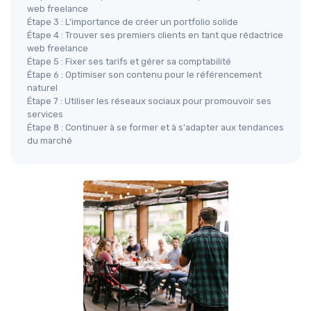
web freelance
Étape 3 : L'importance de créer un portfolio solide
Étape 4 : Trouver ses premiers clients en tant que rédactrice
web freelance
Étape 5 : Fixer ses tarifs et gérer sa comptabilité
Étape 6 : Optimiser son contenu pour le référencement
naturel
Étape 7 : Utiliser les réseaux sociaux pour promouvoir ses
services
Étape 8 : Continuer à se former et à s'adapter aux tendances
du marché