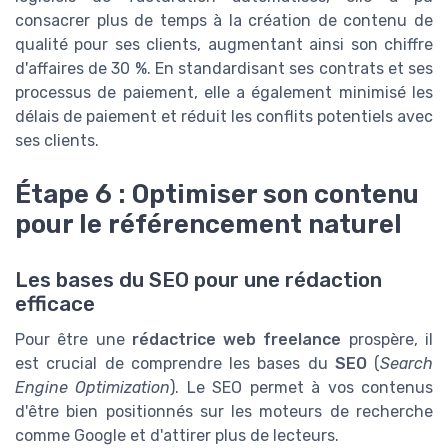
consacrer plus de temps à la création de contenu de
qualité pour ses clients, augmentant ainsi son chiffre
d'affaires de 30 %. En standardisant ses contrats et ses
processus de paiement, elle a également minimisé les
délais de paiement et réduit les conflits potentiels avec
ses clients.
Étape 6 : Optimiser son contenu
pour le référencement naturel
Les bases du SEO pour une rédaction
efficace
Pour être une
rédactrice web freelance
prospère, il
est crucial de comprendre les bases du
SEO
(
Search
Engine Optimization
). Le SEO permet à vos contenus
d'être bien positionnés sur les moteurs de recherche
comme Google et d'attirer plus de lecteurs.