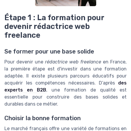
Étape 1 : La formation pour
devenir rédactrice web
freelance
Se former pour une base solide
Pour devenir une
rédactrice web freelance
en France,
la première étape est d'investir dans une formation
adaptée. Il existe plusieurs parcours éducatifs pour
acquérir les compétences nécessaires. D’après
des
experts en B2B
, une formation de qualité est
essentielle pour construire des bases solides et
durables dans ce métier.
Choisir la bonne formation
Le marché français offre une variété de formations en