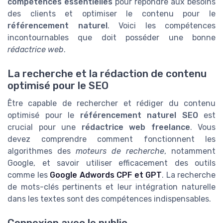
compétences essentielles
pour répondre aux besoins
des clients et optimiser le contenu pour le
référencement naturel
. Voici les compétences
incontournables que doit posséder une bonne
rédactrice web
.
La recherche et la rédaction de contenu
optimisé pour le SEO
Être capable de rechercher et rédiger du contenu
optimisé pour le
référencement naturel SEO
est
crucial pour une
rédactrice web freelance
. Vous
devez comprendre comment fonctionnent les
algorithmes des
moteurs de recherche
, notamment
Google, et savoir utiliser efficacement des outils
comme les
Google Adwords CPF et GPT
. La recherche
de mots-clés pertinents et leur intégration naturelle
dans les textes sont des compétences indispensables.