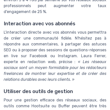
professionnels peut augmenter votre taux
d'engagement de 25 %.
Interaction avec vos abonnés
L'interaction directe avec vos abonnés vous permettra
de créer une communauté fidèle. N'hésitez pas à
répondre aux commentaires, à partager des astuces
SEO ou à proposer des sessions de questions-réponses
en live sur Facebook ou Instagram. Laura Ferrer,
experte en redaction web, précise :
« Les réseaux
sociaux sont un moyen formidable pour les rédacteurs
freelances de montrer leur expertise et de créer des
relations durables avec leurs clients. »
Utiliser des outils de gestion
Pour une gestion efficace des réseaux sociaux, des
outils comme Hootsuite ou Buffer peuvent être très