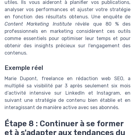
utiles. Ils vous aideront à planifier vos publications,
analyser vos performances et ajuster votre stratégie
en fonction des résultats obtenus. Une enquête de
Content Marketing Institute
révèle que 80 % des
professionnels en marketing considèrent ces outils
comme essentiels pour optimiser leur temps et pour
obtenir des insights précieux sur l'engagement des
contenus.
Exemple réel
Marie Dupont, freelance en rédaction web SEO, a
multiplié sa visibilité par 3 après seulement six mois
d’activité intensive sur LinkedIn et Instagram, en
suivant une stratégie de contenu bien établie et en
interagissant de manière active avec ses abonnés.
Étape 8 : Continuer à se former
et à s'adapter aux tendances du