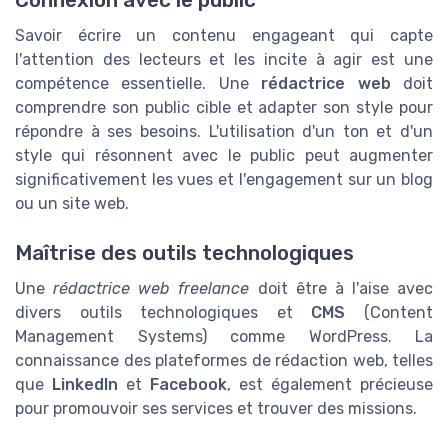
Connexion avec le public
Savoir écrire un contenu engageant qui capte
l'attention des lecteurs et les incite à agir est une
compétence essentielle. Une
rédactrice web
doit
comprendre son public cible et adapter son style pour
répondre à ses besoins. L'utilisation d'un ton et d'un
style qui résonnent avec le public peut augmenter
significativement les vues et l'engagement sur un blog
ou un site web.
Maîtrise des outils technologiques
Une
rédactrice web freelance
doit être à l'aise avec
divers outils technologiques et
CMS
(Content
Management Systems) comme WordPress. La
connaissance des plateformes de rédaction web, telles
que
LinkedIn
et
Facebook
, est également précieuse
pour promouvoir ses services et trouver des missions.