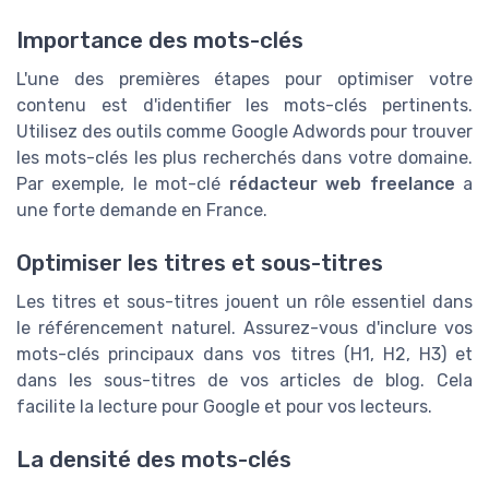
Importance des mots-clés
L'une des premières étapes pour optimiser votre
contenu est d'identifier les mots-clés pertinents.
Utilisez des outils comme Google Adwords pour trouver
les mots-clés les plus recherchés dans votre domaine.
Par exemple, le mot-clé
rédacteur web freelance
a
une forte demande en France.
Optimiser les titres et sous-titres
Les titres et sous-titres jouent un rôle essentiel dans
le référencement naturel. Assurez-vous d'inclure vos
mots-clés principaux dans vos titres (H1, H2, H3) et
dans les sous-titres de vos articles de blog. Cela
facilite la lecture pour Google et pour vos lecteurs.
La densité des mots-clés