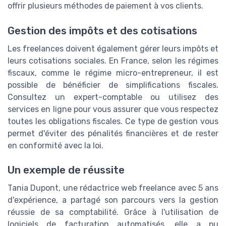
offrir plusieurs méthodes de paiement à vos clients.
Gestion des impôts et des cotisations
Les freelances doivent également gérer leurs impôts et
leurs cotisations sociales. En France, selon les régimes
fiscaux, comme le régime micro-entrepreneur, il est
possible de bénéficier de simplifications fiscales.
Consultez un expert-comptable ou utilisez des
services en ligne pour vous assurer que vous respectez
toutes les obligations fiscales. Ce type de gestion vous
permet d'éviter des pénalités financières et de rester
en conformité avec la loi.
Un exemple de réussite
Tania Dupont, une rédactrice web freelance avec 5 ans
d'expérience, a partagé son parcours vers la gestion
réussie de sa comptabilité. Grâce à l'utilisation de
logiciels de facturation automatisés, elle a pu