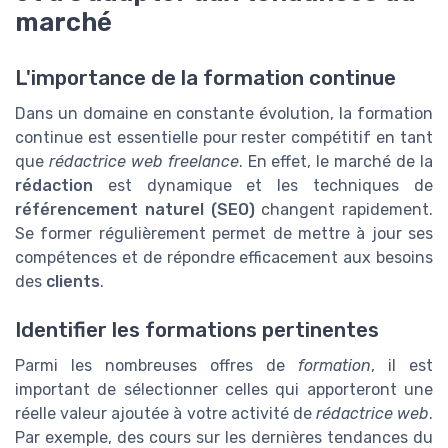
marché
L'importance de la formation continue
Dans un domaine en constante évolution, la formation
continue est essentielle pour rester compétitif en tant
que
rédactrice web freelance
. En effet, le marché de la
rédaction
est dynamique et les techniques de
référencement naturel (SEO)
changent rapidement.
Se former régulièrement permet de mettre à jour ses
compétences et de répondre efficacement aux besoins
des
clients
.
Identifier les formations pertinentes
Parmi les nombreuses offres de
formation
, il est
important de sélectionner celles qui apporteront une
réelle valeur ajoutée à votre activité de
rédactrice web
.
Par exemple, des cours sur les dernières tendances du