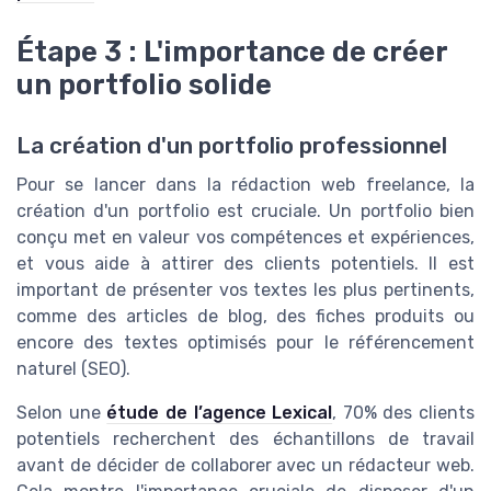
Étape 3 : L'importance de créer
un portfolio solide
La création d'un portfolio professionnel
Pour se lancer dans la rédaction web freelance, la
création d'un portfolio est cruciale. Un portfolio bien
conçu met en valeur vos compétences et expériences,
et vous aide à attirer des clients potentiels. Il est
important de présenter vos textes les plus pertinents,
comme des articles de blog, des fiches produits ou
encore des textes optimisés pour le référencement
naturel (SEO).
Selon une
étude de l’agence Lexical
, 70% des clients
potentiels recherchent des échantillons de travail
avant de décider de collaborer avec un rédacteur web.