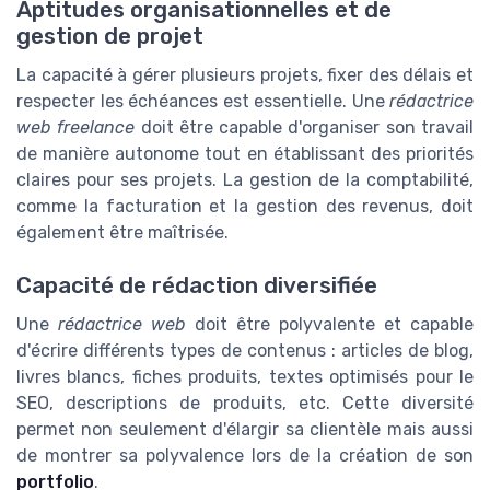
Aptitudes organisationnelles et de
gestion de projet
La capacité à gérer plusieurs projets, fixer des délais et
respecter les échéances est essentielle. Une
rédactrice
web freelance
doit être capable d'organiser son travail
de manière autonome tout en établissant des priorités
claires pour ses projets. La gestion de la comptabilité,
comme la facturation et la gestion des revenus, doit
également être maîtrisée.
Capacité de rédaction diversifiée
Une
rédactrice web
doit être polyvalente et capable
d'écrire différents types de contenus : articles de blog,
livres blancs, fiches produits, textes optimisés pour le
SEO, descriptions de produits, etc. Cette diversité
permet non seulement d'élargir sa clientèle mais aussi
de montrer sa polyvalence lors de la création de son
portfolio
.