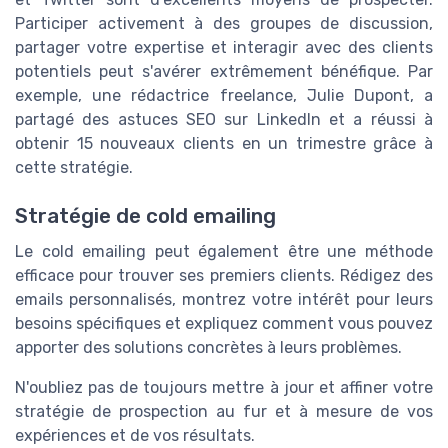
Participer activement à des groupes de discussion,
partager votre expertise et interagir avec des clients
potentiels peut s'avérer extrêmement bénéfique. Par
exemple, une rédactrice freelance, Julie Dupont, a
partagé des astuces SEO sur LinkedIn et a réussi à
obtenir 15 nouveaux clients en un trimestre grâce à
cette stratégie.
Stratégie de cold emailing
Le cold emailing peut également être une méthode
efficace pour trouver ses premiers clients. Rédigez des
emails personnalisés, montrez votre intérêt pour leurs
besoins spécifiques et expliquez comment vous pouvez
apporter des solutions concrètes à leurs problèmes.
N'oubliez pas de toujours mettre à jour et affiner votre
stratégie de prospection au fur et à mesure de vos
expériences et de vos résultats.