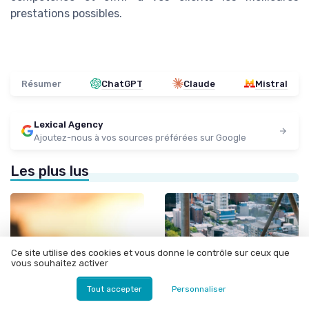
prestations possibles.
Résumer
ChatGPT
Claude
Mistral
Lexical Agency
Ajoutez-nous à vos sources préférées sur Google
Les plus lus
Ce site utilise des cookies et vous donne le contrôle sur ceux que
vous souhaitez activer
Tout accepter
Personnaliser