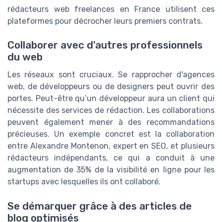
rédacteurs web freelances en France utilisent ces
plateformes pour décrocher leurs premiers contrats.
Collaborer avec d'autres professionnels
du web
Les réseaux sont cruciaux. Se rapprocher d'agences
web, de développeurs ou de designers peut ouvrir des
portes. Peut-être qu’un développeur aura un client qui
nécessite des services de rédaction. Les collaborations
peuvent également mener à des recommandations
précieuses. Un exemple concret est la collaboration
entre Alexandre Montenon, expert en SEO, et plusieurs
rédacteurs indépendants, ce qui a conduit à une
augmentation de 35% de la visibilité en ligne pour les
startups avec lesquelles ils ont collaboré.
Se démarquer grâce à des articles de
blog optimisés