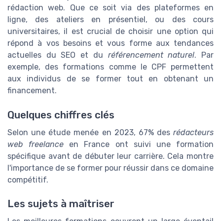
rédaction web. Que ce soit via des plateformes en
ligne, des ateliers en présentiel, ou des cours
universitaires, il est crucial de choisir une option qui
répond à vos besoins et vous forme aux tendances
actuelles du SEO et du
référencement naturel
. Par
exemple, des formations comme le CPF permettent
aux individus de se former tout en obtenant un
financement.
Quelques chiffres clés
Selon une étude menée en 2023, 67% des
rédacteurs
web freelance
en France ont suivi une formation
spécifique avant de débuter leur carrière. Cela montre
l'importance de se former pour réussir dans ce domaine
compétitif.
Les sujets à maîtriser