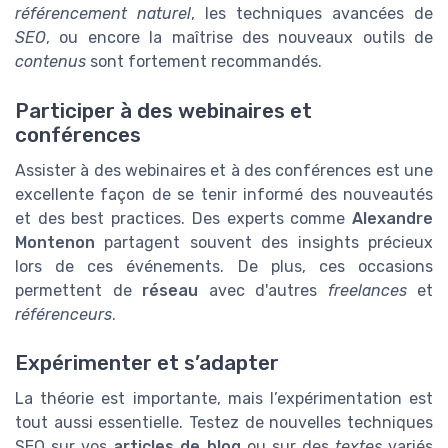
référencement naturel
, les techniques avancées de
SEO
, ou encore la maîtrise des nouveaux outils de
contenus
sont fortement recommandés.
Participer à des webinaires et
conférences
Assister à des webinaires et à des conférences est une
excellente façon de se tenir informé des nouveautés
et des best practices. Des experts comme
Alexandre
Montenon
partagent souvent des insights précieux
lors de ces événements. De plus, ces occasions
permettent de
réseau
avec d'autres
freelances
et
référenceurs
.
Expérimenter et s’adapter
La théorie est importante, mais l’expérimentation est
tout aussi essentielle. Testez de nouvelles techniques
SEO sur vos
articles de blog
ou sur des
textes
variés