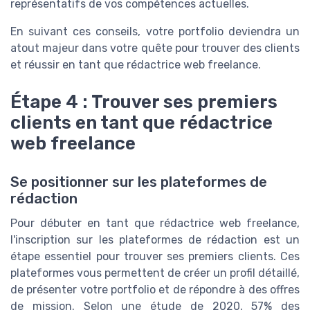
représentatifs de vos compétences actuelles.
En suivant ces conseils, votre portfolio deviendra un
atout majeur dans votre quête pour trouver des clients
et réussir en tant que rédactrice web freelance.
Étape 4 : Trouver ses premiers
clients en tant que rédactrice
web freelance
Se positionner sur les plateformes de
rédaction
Pour débuter en tant que rédactrice web freelance,
l'inscription sur les plateformes de rédaction est un
étape essentiel pour trouver ses premiers clients. Ces
plateformes vous permettent de créer un profil détaillé,
de présenter votre portfolio et de répondre à des offres
de mission. Selon une étude de 2020, 57% des