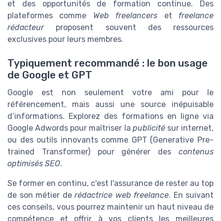
et des opportunités de formation continue. Des
plateformes comme
Web freelancers
et
freelance
rédacteur
proposent souvent des ressources
exclusives pour leurs membres.
Typiquement recommandé : le bon usage
de Google et GPT
Google est non seulement votre ami pour le
référencement, mais aussi une source inépuisable
d’informations. Explorez des formations en ligne via
Google Adwords pour maîtriser la
publicité
sur internet,
ou des outils innovants comme GPT (Generative Pre-
trained Transformer) pour générer des
contenus
optimisés SEO
.
Se former en continu, c'est l'assurance de rester au top
de son métier de
rédactrice web freelance
. En suivant
ces conseils, vous pourrez maintenir un haut niveau de
compétence et offrir à vos clients les meilleures