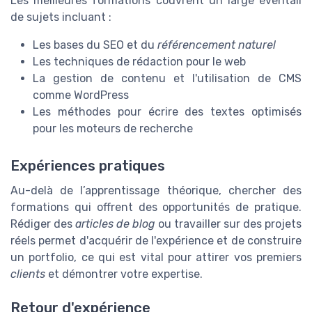
Les meilleures formations couvrent un large éventail
de sujets incluant :
Les bases du SEO et du
référencement naturel
Les techniques de rédaction pour le web
La gestion de contenu et l'utilisation de CMS
comme WordPress
Les méthodes pour écrire des textes optimisés
pour les moteurs de recherche
Expériences pratiques
Au-delà de l’apprentissage théorique, chercher des
formations qui offrent des opportunités de pratique.
Rédiger des
articles de blog
ou travailler sur des projets
réels permet d'acquérir de l'expérience et de construire
un portfolio, ce qui est vital pour attirer vos premiers
clients
et démontrer votre expertise.
Retour d'expérience