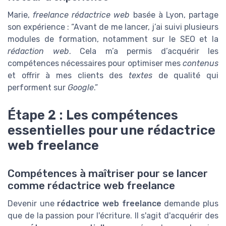
Marie,
freelance rédactrice web
basée à Lyon, partage
son expérience : “Avant de me lancer, j’ai suivi plusieurs
modules de formation, notamment sur le SEO et la
rédaction web
. Cela m’a permis d’acquérir les
compétences nécessaires pour optimiser mes
contenus
et offrir à mes clients des
textes
de qualité qui
performent sur
Google
.”
Étape 2 : Les compétences
essentielles pour une rédactrice
web freelance
Compétences à maîtriser pour se lancer
comme rédactrice web freelance
Devenir une
rédactrice web freelance
demande plus
que de la passion pour l'écriture. Il s'agit d'acquérir des