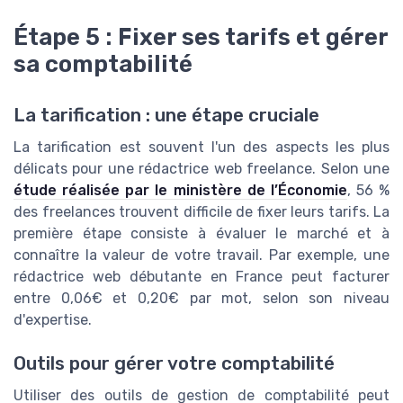
Étape 5 : Fixer ses tarifs et gérer
sa comptabilité
La tarification : une étape cruciale
La tarification est souvent l'un des aspects les plus
délicats pour une rédactrice web freelance. Selon une
étude réalisée par le ministère de l’Économie
, 56 %
des freelances trouvent difficile de fixer leurs tarifs. La
première étape consiste à évaluer le marché et à
connaître la valeur de votre travail. Par exemple, une
rédactrice web débutante en France peut facturer
entre 0,06€ et 0,20€ par mot, selon son niveau
d'expertise.
Outils pour gérer votre comptabilité
Utiliser des outils de gestion de comptabilité peut