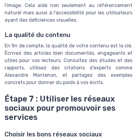
l'image. Cela aide non seulement au référencement
naturel mais aussi à l'accessibilité pour les utilisateurs
ayant des déficiences visuelles.
La qualité du contenu
En fin de compte, la qualité de votre contenu est la clé.
Écrivez des articles bien documentés, engageants et
utiles pour vos lecteurs. Consultez des études et des
rapports, utilisez des citations d'experts comme
Alexandre Montenon, et partagez des exemples
concrets pour donner du poids à vos écrits.
Étape 7 : Utiliser les réseaux
sociaux pour promouvoir ses
services
Choisir les bons réseaux sociaux