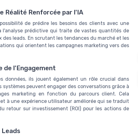
e Réalité Renforcée par l'IA
possibilité de prédire les besoins des clients avec une
 l'analyse prédictive qui traite de vastes quantités de
des leads. En scrutant les tendances du marché et les
ormations qui orientent les campagnes marketing vers des
ce de l'Engagement
es données, ils jouent également un rôle crucial dans
Ces systèmes peuvent engager des conversations grâce à
ges marketing en fonction du parcours client. Cela
t à une expérience utilisateur améliorée qui se traduit
u retour sur investissement (ROI) pour les actions de
s Leads