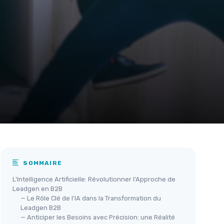
SOMMAIRE
L’Intelligence Artificielle: Révolutionner l’Approche de
Leadgen en B2B
— Le Rôle Clé de l'IA dans la Transformation du
Leadgen B2B
— Anticiper les Besoins avec Précision: une Réalité