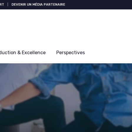
RT
|
DEVENIR UN MÉDIA PARTENAIRE
duction & Excellence
Perspectives