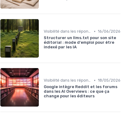
•
Visibilité dans les réponses génératives
16/06/2026
Structurer un llms.txt pour son site
éditorial : mode d'emploi pour être
indexé par les IA
•
Visibilité dans les réponses génératives
18/05/2026
Google intègre Reddit et les forums
dans les AI Overviews : ce que ça
change pour les éditeurs