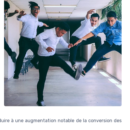
duire à une augmentation notable de la conversion des