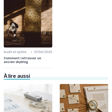
•
Audit et optimisation de contenu existant
21/04/2025
Comment retrouver un
ancien skyblog
À lire aussi