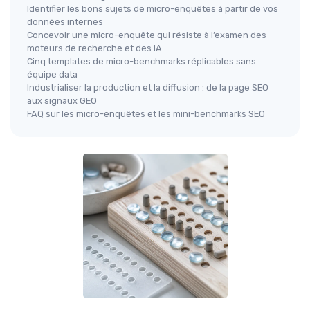
Identifier les bons sujets de micro-enquêtes à partir de vos
données internes
Concevoir une micro-enquête qui résiste à l’examen des
moteurs de recherche et des IA
Cinq templates de micro-benchmarks réplicables sans
équipe data
Industrialiser la production et la diffusion : de la page SEO
aux signaux GEO
FAQ sur les micro-enquêtes et les mini-benchmarks SEO