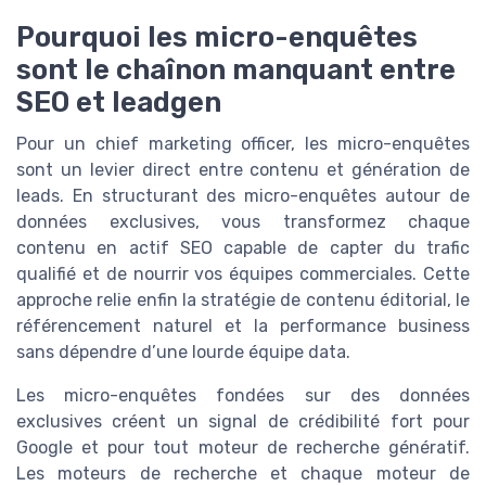
Pourquoi les micro-enquêtes
sont le chaînon manquant entre
SEO et leadgen
Pour un chief marketing officer, les micro-enquêtes
sont un levier direct entre contenu et génération de
leads. En structurant des micro-enquêtes autour de
données exclusives, vous transformez chaque
contenu en actif SEO capable de capter du trafic
qualifié et de nourrir vos équipes commerciales. Cette
approche relie enfin la stratégie de contenu éditorial, le
référencement naturel et la performance business
sans dépendre d’une lourde équipe data.
Les micro-enquêtes fondées sur des données
exclusives créent un signal de crédibilité fort pour
Google et pour tout moteur de recherche génératif.
Les moteurs de recherche et chaque moteur de