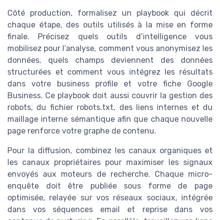
Côté production, formalisez un playbook qui décrit
chaque étape, des outils utilisés à la mise en forme
finale. Précisez quels outils d’intelligence vous
mobilisez pour l’analyse, comment vous anonymisez les
données, quels champs deviennent des données
structurées et comment vous intégrez les résultats
dans votre business profile et votre fiche Google
Business. Ce playbook doit aussi couvrir la gestion des
robots, du fichier robots.txt, des liens internes et du
maillage interne sémantique afin que chaque nouvelle
page renforce votre graphe de contenu.
Pour la diffusion, combinez les canaux organiques et
les canaux propriétaires pour maximiser les signaux
envoyés aux moteurs de recherche. Chaque micro-
enquête doit être publiée sous forme de page
optimisée, relayée sur vos réseaux sociaux, intégrée
dans vos séquences email et reprise dans vos