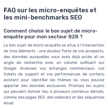
FAQ sur les micro-enquêtes et
les mini-benchmarks SEO
Comment choisir le bon sujet de micro-
enquête pour mon secteur B2B ?
Le bon sujet de micro-enquête se situe à l’intersection
de trois éléments : une douleur forte de vos prospects,
des données auxquelles vous avez déjà accès et un
angle de recherche avec un volume suffisant sur
Google. Analysez vos échanges commerciaux, vos
tickets de support et vos performances de contenu
existant pour identifier les thèmes où vous pouvez
apporter des données exclusives. Priorisez les sujets
qui peuvent donner lieu à plusieurs contenus dérivés,
comme des pages SEO, des webinars et des séquences
email.