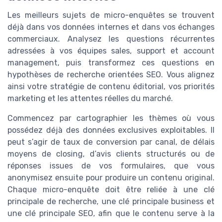
Les meilleurs sujets de micro-enquêtes se trouvent
déjà dans vos données internes et dans vos échanges
commerciaux. Analysez les questions récurrentes
adressées à vos équipes sales, support et account
management, puis transformez ces questions en
hypothèses de recherche orientées SEO. Vous alignez
ainsi votre stratégie de contenu éditorial, vos priorités
marketing et les attentes réelles du marché.
Commencez par cartographier les thèmes où vous
possédez déjà des données exclusives exploitables. Il
peut s’agir de taux de conversion par canal, de délais
moyens de closing, d’avis clients structurés ou de
réponses issues de vos formulaires, que vous
anonymisez ensuite pour produire un contenu original.
Chaque micro-enquête doit être reliée à une clé
principale de recherche, une clé principale business et
une clé principale SEO, afin que le contenu serve à la