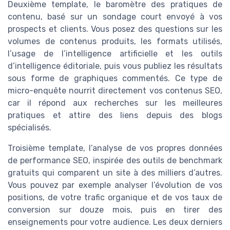
Deuxième template, le baromètre des pratiques de
contenu, basé sur un sondage court envoyé à vos
prospects et clients. Vous posez des questions sur les
volumes de contenus produits, les formats utilisés,
l’usage de l’intelligence artificielle et les outils
d’intelligence éditoriale, puis vous publiez les résultats
sous forme de graphiques commentés. Ce type de
micro-enquête nourrit directement vos contenus SEO,
car il répond aux recherches sur les meilleures
pratiques et attire des liens depuis des blogs
spécialisés.
Troisième template, l’analyse de vos propres données
de performance SEO, inspirée des outils de benchmark
gratuits qui comparent un site à des milliers d’autres.
Vous pouvez par exemple analyser l’évolution de vos
positions, de votre trafic organique et de vos taux de
conversion sur douze mois, puis en tirer des
enseignements pour votre audience. Les deux derniers