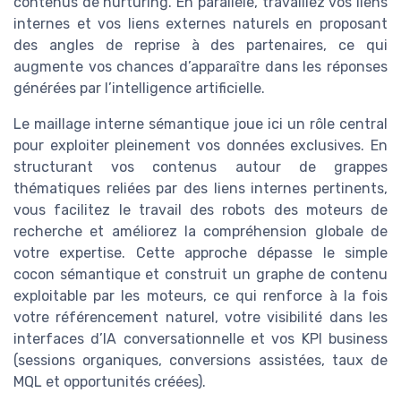
contenus de nurturing. En parallèle, travaillez vos liens
internes et vos liens externes naturels en proposant
des angles de reprise à des partenaires, ce qui
augmente vos chances d’apparaître dans les réponses
générées par l’intelligence artificielle.
Le maillage interne sémantique joue ici un rôle central
pour exploiter pleinement vos données exclusives. En
structurant vos contenus autour de grappes
thématiques reliées par des liens internes pertinents,
vous facilitez le travail des robots des moteurs de
recherche et améliorez la compréhension globale de
votre expertise. Cette approche dépasse le simple
cocon sémantique et construit un graphe de contenu
exploitable par les moteurs, ce qui renforce à la fois
votre référencement naturel, votre visibilité dans les
interfaces d’IA conversationnelle et vos KPI business
(sessions organiques, conversions assistées, taux de
MQL et opportunités créées).