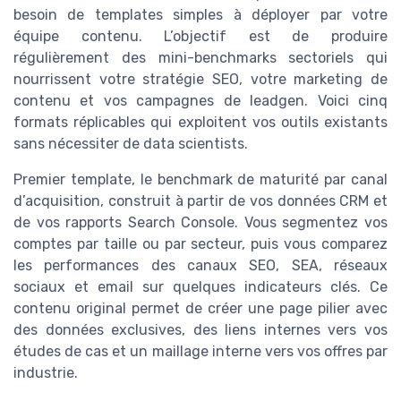
besoin de templates simples à déployer par votre
équipe contenu. L’objectif est de produire
régulièrement des mini-benchmarks sectoriels qui
nourrissent votre stratégie SEO, votre marketing de
contenu et vos campagnes de leadgen. Voici cinq
formats réplicables qui exploitent vos outils existants
sans nécessiter de data scientists.
Premier template, le benchmark de maturité par canal
d’acquisition, construit à partir de vos données CRM et
de vos rapports Search Console. Vous segmentez vos
comptes par taille ou par secteur, puis vous comparez
les performances des canaux SEO, SEA, réseaux
sociaux et email sur quelques indicateurs clés. Ce
contenu original permet de créer une page pilier avec
des données exclusives, des liens internes vers vos
études de cas et un maillage interne vers vos offres par
industrie.