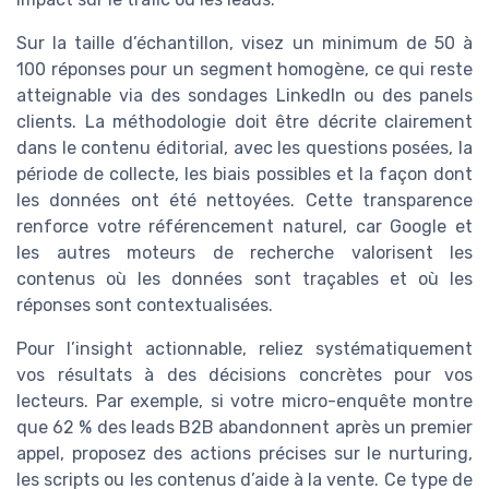
Sur la taille d’échantillon, visez un minimum de 50 à
100 réponses pour un segment homogène, ce qui reste
atteignable via des sondages LinkedIn ou des panels
clients. La méthodologie doit être décrite clairement
dans le contenu éditorial, avec les questions posées, la
période de collecte, les biais possibles et la façon dont
les données ont été nettoyées. Cette transparence
renforce votre référencement naturel, car Google et
les autres moteurs de recherche valorisent les
contenus où les données sont traçables et où les
réponses sont contextualisées.
Pour l’insight actionnable, reliez systématiquement
vos résultats à des décisions concrètes pour vos
lecteurs. Par exemple, si votre micro-enquête montre
que 62 % des leads B2B abandonnent après un premier
appel, proposez des actions précises sur le nurturing,
les scripts ou les contenus d’aide à la vente. Ce type de