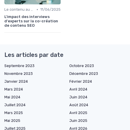
•
Le contenu au service du référencement
11/06/2025
L'impact des interviews
d'experts sur la co-création
de contenu SEO
Les articles par date
Septembre 2023
Octobre 2023
Novembre 2023
Décembre 2023
Janvier 2024
Février 2024
Mars 2024
Avril 2024
Mai 2024
Juin 2024
Juillet 2024
Août 2024
Mars 2025
Avril 2025
Mai 2025
Juin 2025
Juillet 2025
Avril 2026