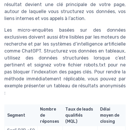
résultat devient une clé principale de votre page,
autour de laquelle vous structurez vos données, vos
liens internes et vos appels à l’action.
Les micro-enquêtes basées sur des données
exclusives doivent aussi être lisibles par les moteurs de
recherche et par les systèmes d’intelligence artificielle
comme ChatGPT. Structurez vos données en tableaux,
utilisez des données structurées lorsque c’est
pertinent et soignez votre fichier robots.txt pour ne
pas bloquer l’indexation des pages clés. Pour rendre la
méthode immédiatement réplicable, vous pouvez par
exemple présenter un tableau de résultats anonymisés
:
Nombre
Taux de leads
Délai
Segment
de
qualifiés
moyen de
réponses
(MQL)
closing