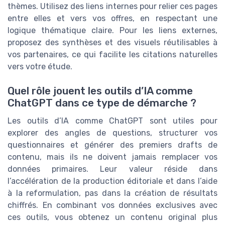
thèmes. Utilisez des liens internes pour relier ces pages
entre elles et vers vos offres, en respectant une
logique thématique claire. Pour les liens externes,
proposez des synthèses et des visuels réutilisables à
vos partenaires, ce qui facilite les citations naturelles
vers votre étude.
Quel rôle jouent les outils d’IA comme
ChatGPT dans ce type de démarche ?
Les outils d’IA comme ChatGPT sont utiles pour
explorer des angles de questions, structurer vos
questionnaires et générer des premiers drafts de
contenu, mais ils ne doivent jamais remplacer vos
données primaires. Leur valeur réside dans
l’accélération de la production éditoriale et dans l’aide
à la reformulation, pas dans la création de résultats
chiffrés. En combinant vos données exclusives avec
ces outils, vous obtenez un contenu original plus