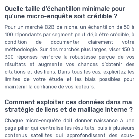
Quelle taille d’échantillon minimale pour
qu’une micro-enquête soit crédible ?
Pour un marché B2B de niche, un échantillon de 50 à
100 répondants par segment peut déjà être crédible, à
condition de documenter clairement votre
méthodologie. Sur des marchés plus larges, viser 150 à
300 réponses renforce la robustesse perçue de vos
résultats et augmente vos chances d’obtenir des
citations et des liens. Dans tous les cas, explicitez les
limites de votre étude et les biais possibles pour
maintenir la confiance de vos lecteurs.
Comment exploiter ces données dans ma
stratégie de liens et de maillage interne ?
Chaque micro-enquête doit donner naissance à une
page pilier qui centralise les résultats, puis à plusieurs
contenus satellites qui approfondissent des sous-