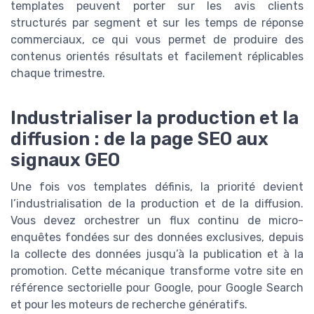
templates peuvent porter sur les avis clients
structurés par segment et sur les temps de réponse
commerciaux, ce qui vous permet de produire des
contenus orientés résultats et facilement réplicables
chaque trimestre.
Industrialiser la production et la
diffusion : de la page SEO aux
signaux GEO
Une fois vos templates définis, la priorité devient
l’industrialisation de la production et de la diffusion.
Vous devez orchestrer un flux continu de micro-
enquêtes fondées sur des données exclusives, depuis
la collecte des données jusqu’à la publication et à la
promotion. Cette mécanique transforme votre site en
référence sectorielle pour Google, pour Google Search
et pour les moteurs de recherche génératifs.