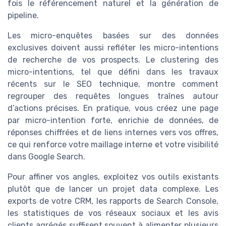
fois le référencement naturel et la génération de
pipeline.
Les micro-enquêtes basées sur des données
exclusives doivent aussi refléter les micro-intentions
de recherche de vos prospects. Le clustering des
micro-intentions, tel que défini dans les travaux
récents sur le SEO technique, montre comment
regrouper des requêtes longues traînes autour
d’actions précises. En pratique, vous créez une page
par micro-intention forte, enrichie de données, de
réponses chiffrées et de liens internes vers vos offres,
ce qui renforce votre maillage interne et votre visibilité
dans Google Search.
Pour affiner vos angles, exploitez vos outils existants
plutôt que de lancer un projet data complexe. Les
exports de votre CRM, les rapports de Search Console,
les statistiques de vos réseaux sociaux et les avis
clients agrégés suffisent souvent à alimenter plusieurs