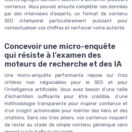
contenus. Vous pouvez ensuite compléter ces données
par des interviews d’experts, un format de contenu
SEO intemporel particulièrement puissant pour
contextualiser vos chiffres et renforcer votre autorité.
Concevoir une micro-enquête
qui résiste à l’examen des
moteurs de recherche et des IA
Une micro-enquête performante repose sur trois
critères non négociables pour le SEO et pour
l’intelligence artificielle. Vous avez besoin d’une taille
d’échantillon suffisante pour être crédible, d’une
méthodologie transparente pour inspirer confiance et
d’un insight actionnable pour mériter des liens et des
citations. Sans ces trois piliers, vos contenus risquent
de rester au stade de simple contenu générique sans
impact sur le trafic ou les leads.