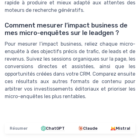
rapide à produire et mieux adapté aux attentes des
moteurs de recherche génératifs.
Comment mesurer l’impact business de
mes micro-enquêtes sur le leadgen ?
Pour mesurer l’impact business, reliez chaque micro-
enquête à des objectifs précis de trafic, de leads et de
revenus. Suivez les sessions organiques sur la page, les
conversions directes et assistées, ainsi que les
opportunités créées dans votre CRM. Comparez ensuite
ces résultats aux autres formats de contenu pour
arbitrer vos investissements éditoriaux et prioriser les
micro-enquêtes les plus rentables.
Résumer
ChatGPT
Claude
Mistral