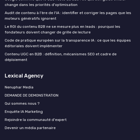
change dans les priorités d'optimisation
Audit de contenu à l'ère de l'IA : identifier et corriger les pages que les
moteurs génératifs ignorent
Le ROI du contenu B2B ne se mesure plus en leads : pourquoi les
fondateurs doivent changer de grille de lecture
Code de pratique européen sur la transparence IA : ce que les équipes
éditoriales doivent implémenter
Contenu UGC en B2B : définition, mécanismes SEO et cadre de
déploiement
Lexical Agency
Nenuphar Media
DEMANDE DE DEMONSTRATION
Qui sommes nous ?
Enquête IA Marketing
Rejoindre la communauté d'expert
Devenir un média partenaire