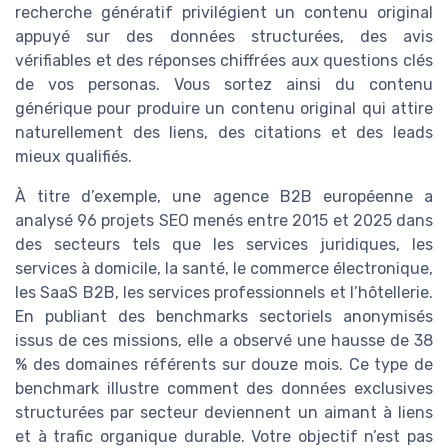
recherche génératif privilégient un contenu original
appuyé sur des données structurées, des avis
vérifiables et des réponses chiffrées aux questions clés
de vos personas. Vous sortez ainsi du contenu
générique pour produire un contenu original qui attire
naturellement des liens, des citations et des leads
mieux qualifiés.
À titre d’exemple, une agence B2B européenne a
analysé 96 projets SEO menés entre 2015 et 2025 dans
des secteurs tels que les services juridiques, les
services à domicile, la santé, le commerce électronique,
les SaaS B2B, les services professionnels et l’hôtellerie.
En publiant des benchmarks sectoriels anonymisés
issus de ces missions, elle a observé une hausse de 38
% des domaines référents sur douze mois. Ce type de
benchmark illustre comment des données exclusives
structurées par secteur deviennent un aimant à liens
et à trafic organique durable. Votre objectif n’est pas