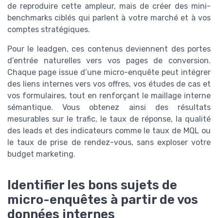
de reproduire cette ampleur, mais de créer des mini-
benchmarks ciblés qui parlent à votre marché et à vos
comptes stratégiques.
Pour le leadgen, ces contenus deviennent des portes
d’entrée naturelles vers vos pages de conversion.
Chaque page issue d’une micro-enquête peut intégrer
des liens internes vers vos offres, vos études de cas et
vos formulaires, tout en renforçant le maillage interne
sémantique. Vous obtenez ainsi des résultats
mesurables sur le trafic, le taux de réponse, la qualité
des leads et des indicateurs comme le taux de MQL ou
le taux de prise de rendez-vous, sans exploser votre
budget marketing.
Identifier les bons sujets de
micro-enquêtes à partir de vos
données internes