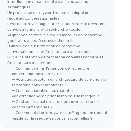
intention conversationnelle dans vos cocons
sémantiques
Un processus de keyword research adapté aux
requêtes conversationnelles
Restructurer vos pages piliers pour capter la recherche
conversationnelle et la recherche vocale
Aligner vos contenus avec les moteurs de recherche
génératifs et les IA conversationnelles
Chiffres clés sur l’intention de recherche
conversationnelle et l’architecture de contenu
FAQ sur l’intention de recherche conversationnelle et
l’architecture de contenu
— Comment définir l’intention de recherche
conversationnelle en B2B ?
— Pourquoi adapter son architecture de contenu à la
recherche conversationnelle ?
— Comment identifier les requêtes
conversationnelles prioritaires pour la leadgen ?
— Quel est l’impact de la recherche vocale sur les
cocons sémantiques ?
— Comment éviter le keyword stuffing tout en restant
visible sur les requêtes conversationnelles ?