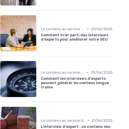
•
Le contenu au service du référencement
29/06/2025
Comment tirer parti des interviews
d'experts pour améliorer votre SEO
•
Le contenu au service du référencement
25/06/2025
Comment les interviews d'experts
peuvent générer du contenu longue
traîne
•
Le contenu au service du référencement
21/06/2025
L'interview d'expert : un contenu seo