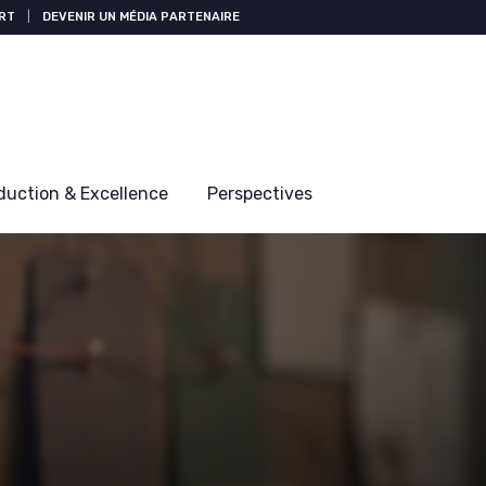
RT
|
DEVENIR UN MÉDIA PARTENAIRE
duction & Excellence
Perspectives