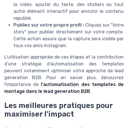
la vidéo, ajouter du texte, des stickers ou tout
autre élément interactif pour enrichir le contenu
republié.
Publiez sur votre propre profil :
Cliquez sur "Votre
story" pour publier directement sur votre compte.
Cette action assure que la capture sera visible par
tous vos amis Instagram.
L'utilisation appropriée de ces étapes et la contribution
d'une stratégie d'automatisation des templates
peuvent notamment optimiser votre approche de lead
generation B2B. Pour en savoir plus, découvrez
l'importance de
l'automatisation des templates de
montage dans le lead generation B2B
.
Les meilleures pratiques pour
maximiser l'impact