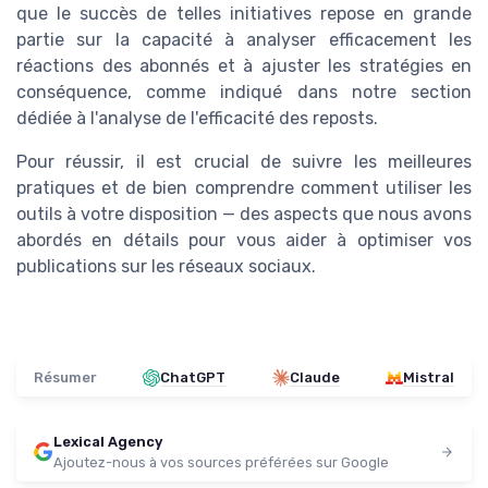
que le succès de telles initiatives repose en grande
partie sur la capacité à analyser efficacement les
réactions des abonnés et à ajuster les stratégies en
conséquence, comme indiqué dans notre section
dédiée à l'analyse de l'efficacité des reposts.
Pour réussir, il est crucial de suivre les meilleures
pratiques et de bien comprendre comment utiliser les
outils à votre disposition — des aspects que nous avons
abordés en détails pour vous aider à optimiser vos
publications sur les réseaux sociaux.
Résumer
ChatGPT
Claude
Mistral
Lexical Agency
Ajoutez-nous à vos sources préférées sur Google