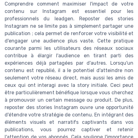
Comprendre comment maximiser l'impact de votre
contenu sur Instagram est essentiel pour les
professionnels du leadgen. Reposter des stories
Instagram ne se limite pas à simplement partager une
publication ; cela permet de renforcer votre visibilité et
d'engager une audience plus vaste. Cette pratique
courante parmi les utilisateurs des réseaux sociaux
contribue à élargir l'audience en tirant parti des
expériences déjà partagées par d'autres. Lorsqu'un
contenu est republié, il a le potentiel d'atteindre non
seulement votre réseau direct, mais aussi les amis de
ceux qui ont interagi avec la story initiale. Ceci peut
être particulièrement bénéfique lorsque vous cherchez
à promouvoir un certain message ou produit. De plus,
reposter des stories Instagram ouvre une opportunité
d'étendre votre stratégie de contenu. En intégrant des
éléments visuels et narratifs captivants dans vos
publications, vous pourrez captiver et retenir
l'attention de vos abonnés. Cela souligne l'importance