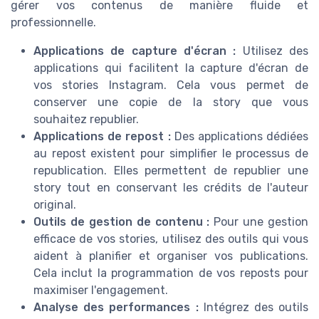
gérer vos contenus de manière fluide et
professionnelle.
Applications de capture d'écran :
Utilisez des
applications qui facilitent la capture d'écran de
vos stories Instagram. Cela vous permet de
conserver une copie de la story que vous
souhaitez republier.
Applications de repost :
Des applications dédiées
au repost existent pour simplifier le processus de
republication. Elles permettent de republier une
story tout en conservant les crédits de l'auteur
original.
Outils de gestion de contenu :
Pour une gestion
efficace de vos stories, utilisez des outils qui vous
aident à planifier et organiser vos publications.
Cela inclut la programmation de vos reposts pour
maximiser l'engagement.
Analyse des performances :
Intégrez des outils