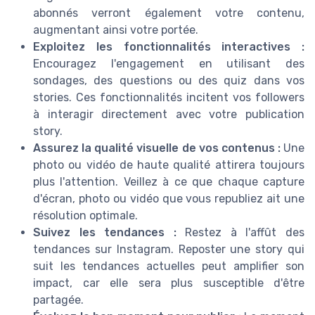
abonnés verront également votre contenu,
augmentant ainsi votre portée.
Exploitez les fonctionnalités interactives :
Encouragez l'engagement en utilisant des
sondages, des questions ou des quiz dans vos
stories. Ces fonctionnalités incitent vos followers
à interagir directement avec votre publication
story.
Assurez la qualité visuelle de vos contenus :
Une
photo ou vidéo de haute qualité attirera toujours
plus l'attention. Veillez à ce que chaque capture
d'écran, photo ou vidéo que vous republiez ait une
résolution optimale.
Suivez les tendances :
Restez à l'affût des
tendances sur Instagram. Reposter une story qui
suit les tendances actuelles peut amplifier son
impact, car elle sera plus susceptible d'être
partagée.