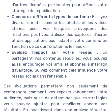
d'autres données pertinentes pour affiner votre
stratégie de republication.
Comparez différents types de contenu :
Essayez
divers formats, comme les photos et les vidéos
stories, pour voir lesquels provoquent des
réactions positives. Utilisez des captures d'écran
et des applications pour adapter votre contenu en
fonction de ce qui fonctionne le mieux.
Évaluez l'impact sur votre réseau :
En
partageant vos contenus republiés, vous pouvez
aussi encourager vos amis et abonnés à interagir
davantage. Suivez comment cela influence votre
réseau social dans l'ensemble.
Ces évaluations permettent non seulement de
comprendre comment vos reposts influencent votre
audience, mais aussi de déterminer quelles stratégies
vous pouvez ajuster pour améliorer encore vos
résultats. En investissant dans une analyse régulière,