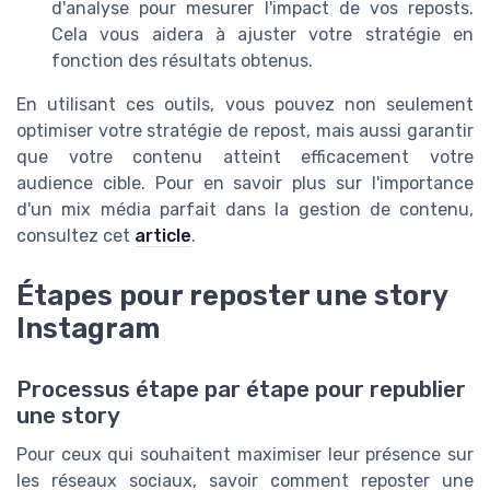
d'analyse pour mesurer l'impact de vos reposts.
Cela vous aidera à ajuster votre stratégie en
fonction des résultats obtenus.
En utilisant ces outils, vous pouvez non seulement
optimiser votre stratégie de repost, mais aussi garantir
que votre contenu atteint efficacement votre
audience cible. Pour en savoir plus sur l'importance
d'un mix média parfait dans la gestion de contenu,
consultez cet
article
.
Étapes pour reposter une story
Instagram
Processus étape par étape pour republier
une story
Pour ceux qui souhaitent maximiser leur présence sur
les réseaux sociaux, savoir comment reposter une