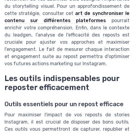
du storytelling visuel. Pour un approfondissement de
cette stratégie, consulter cet
art de synchroniser le
contenu sur différentes plateformes
pourrait
enrichir votre compréhension. Enfin, dans le contexte
du leadgen, l'analyse de l'efficacité des reposts est
cruciale pour ajuster vos approches et maximiser
l'engagement. Le fait de mesurer chaque interaction
et engagement suite au repost permettra d'optimiser
vos futures actions marketing sur Instagram.
Les outils indispensables pour
reposter efficacement
Outils essentiels pour un repost efficace
Pour maximiser l'impact de vos reposts de stories
Instagram, il est crucial de disposer des bons outils.
Ces outils vous permettront de capturer, republier et