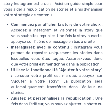
story Instagram est crucial. Voici un guide simple pour
vous aider à republication de stories et ainsi dynamiser
votre stratégie de contenu.
Commencez par afficher la story de votre choix :
Accédez à Instagram et visionnez la story que
vous souhaitez republier. Une fois la story ouverte,
appuyez sur l'icône de message en bas à droite.
Interagissez avec le contenu :
Instagram vous
permet de reposter uniquement les stories dans
lesquelles vous êtes tagué. Assurez-vous donc
que votre profil est mentionné dans la publication.
Utilisez la fonctionnalité "Ajouter à votre story"
:
Lorsque votre profil est marqué, appuyez sur
"Ajouter à votre story". La publication sera
automatiquement transférée dans l'éditeur de
stories.
Ajustez et personnalisez la republication :
Une
fois dans l'éditeur, vous pouvez ajuster la photo ou