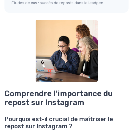
Études de cas : succès de reposts dans le leadgen
Comprendre l'importance du
repost sur Instagram
Pourquoi est-il crucial de maîtriser le
repost sur Instagram ?