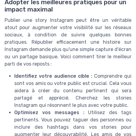
Adopter les meilleures pratiques pour un
impact maximal
Publier une story Instagram peut être un véritable
atout pour augmenter votre visibilité sur les réseaux
sociaux, à condition de suivre quelques bonnes
pratiques. Républier efficacement une histoire sur
Instagram demande plus qu'une simple capture d'écran
ou un partage basique. Voici comment tirer le meilleur
parti de vos reposts :
Identifiez votre audience cible :
Comprendre qui
sont vos amis ou votre public est crucial. Cela vous
aidera à créer du contenu pertinent qui sera
partagé et apprécié. Cherchez les stories
Instagram qui résonnent le plus avec votre public.
Optimisez vos messages :
Utilisez des tags
pertinents. Vous pouvez taguer des personnes ou
inclure des hashtags dans vos stories pour
augmenter leur découvrabilité. Les amis de vos