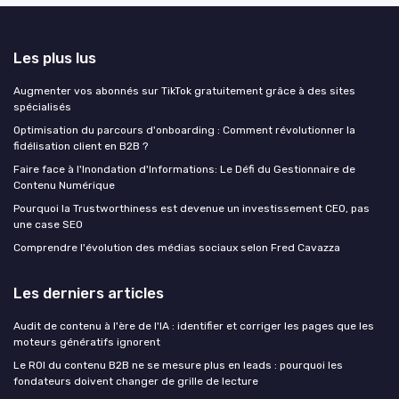
Les plus lus
Augmenter vos abonnés sur TikTok gratuitement grâce à des sites
spécialisés
Optimisation du parcours d'onboarding : Comment révolutionner la
fidélisation client en B2B ?
Faire face à l'Inondation d'Informations: Le Défi du Gestionnaire de
Contenu Numérique
Pourquoi la Trustworthiness est devenue un investissement CEO, pas
une case SEO
Comprendre l'évolution des médias sociaux selon Fred Cavazza
Les derniers articles
Audit de contenu à l'ère de l'IA : identifier et corriger les pages que les
moteurs génératifs ignorent
Le ROI du contenu B2B ne se mesure plus en leads : pourquoi les
fondateurs doivent changer de grille de lecture