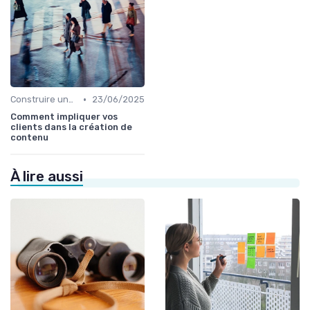
•
Construire une stratégie de contenu
23/06/2025
Comment impliquer vos
clients dans la création de
contenu
À lire aussi