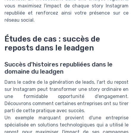
vous maximisez l'impact de chaque story Instagram
republiée et renforcez ainsi votre présence sur ce
réseau social.
Études de cas : succès de
reposts dans le leadgen
Succès d'histoires republiées dans le
domaine du leadgen
Dans le cadre de la génération de leads, l'art du repost
sur Instagram peut transformer une story ordinaire en
une formidable opportunité d'engagement.
Découvrons comment certaines entreprises ont su tirer
parti de cette pratique avec succès.
Un exemple marquant provient d'une entreprise
spécialisée en solutions technologiques qui a utilisé le
repost pour maximiser l'impact de ses campagnes