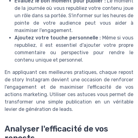
Évaluez le bon moment pour publier :
Le moment
de la journée où vous republiez votre contenu joue
un rôle dans sa portée. S'informer sur les heures de
pointe de votre audience peut vous aider à
maximiser l'engagement.
Ajoutez votre touche personnelle :
Même si vous
republiez, il est essentiel d'ajouter votre propre
commentaire ou perspective pour rendre le
contenu unique et personnel.
En appliquant ces meilleures pratiques, chaque repost
de story Instagram devient une occasion de renforcer
l'engagement et de maximiser l'efficacité de vos
actions marketing. Utiliser ces astuces vous permet de
transformer une simple publication en un véritable
levier de génération de leads.
Analyser l'efficacité de vos
reposts