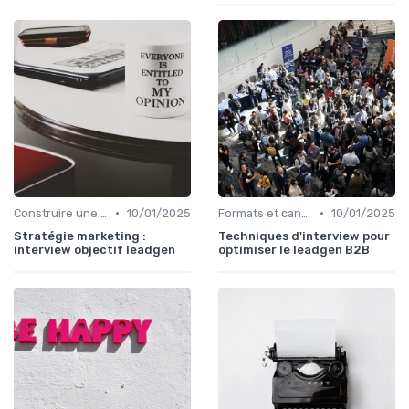
•
•
Construire une stratégie de contenu
10/01/2025
Formats et canaux de diffusion
10/01/2025
Stratégie marketing :
Techniques d'interview pour
interview objectif leadgen
optimiser le leadgen B2B