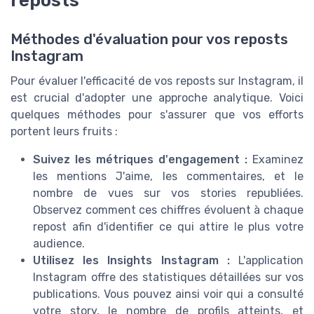
Méthodes d'évaluation pour vos reposts
Instagram
Pour évaluer l'efficacité de vos reposts sur Instagram, il
est crucial d'adopter une approche analytique. Voici
quelques méthodes pour s'assurer que vos efforts
portent leurs fruits :
Suivez les métriques d'engagement :
Examinez
les mentions J'aime, les commentaires, et le
nombre de vues sur vos stories republiées.
Observez comment ces chiffres évoluent à chaque
repost afin d'identifier ce qui attire le plus votre
audience.
Utilisez les Insights Instagram :
L'application
Instagram offre des statistiques détaillées sur vos
publications. Vous pouvez ainsi voir qui a consulté
votre story, le nombre de profils atteints, et