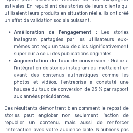
estivales. En republiant des stories de leurs clients qui
utilisaient leurs produits en situation réelle, ils ont créé
un effet de validation sociale puissant.
Amélioration de l'engagement :
Les stories
instagram partagées par les utilisateurs eux-
mêmes ont reçu un taux de clics significativement
supérieur à celui des publications originales.
Augmentation du taux de conversion :
Grâce à
l'intégration de stories instagram qui mettaient en
avant des contenus authentiques comme les
photos et vidéos, l'entreprise a constaté une
hausse du taux de conversion de 25 % par rapport
aux années précédentes.
Ces résultants démontrent bien comment le repost de
stories peut englober non seulement l'action de
republier un contenu, mais aussi de renforcer
l'interaction avec votre audience cible. N'oublions pas