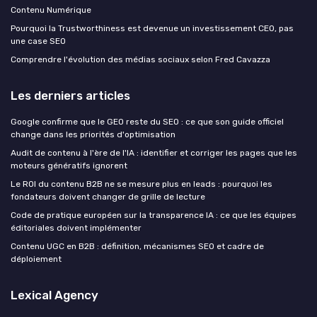
Contenu Numérique
Pourquoi la Trustworthiness est devenue un investissement CEO, pas
une case SEO
Comprendre l'évolution des médias sociaux selon Fred Cavazza
Les derniers articles
Google confirme que le GEO reste du SEO : ce que son guide officiel
change dans les priorités d'optimisation
Audit de contenu à l'ère de l'IA : identifier et corriger les pages que les
moteurs génératifs ignorent
Le ROI du contenu B2B ne se mesure plus en leads : pourquoi les
fondateurs doivent changer de grille de lecture
Code de pratique européen sur la transparence IA : ce que les équipes
éditoriales doivent implémenter
Contenu UGC en B2B : définition, mécanismes SEO et cadre de
déploiement
Lexical Agency