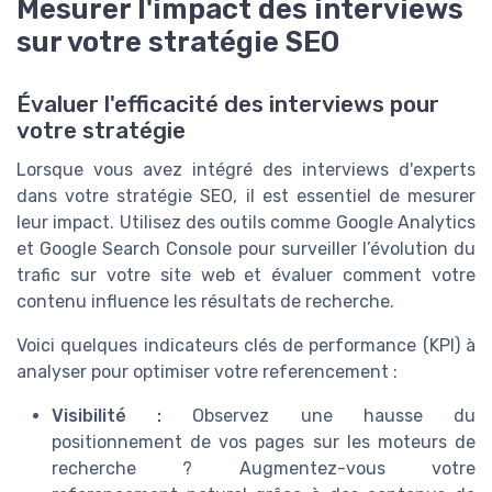
Mesurer l'impact des interviews
sur votre stratégie SEO
Évaluer l'efficacité des interviews pour
votre stratégie
Lorsque vous avez intégré des interviews d'experts
dans votre stratégie SEO, il est essentiel de mesurer
leur impact. Utilisez des outils comme Google Analytics
et Google Search Console pour surveiller l’évolution du
trafic sur votre site web et évaluer comment votre
contenu influence les résultats de recherche.
Voici quelques indicateurs clés de performance (KPI) à
analyser pour optimiser votre referencement :
Visibilité :
Observez une hausse du
positionnement de vos pages sur les moteurs de
recherche ? Augmentez-vous votre