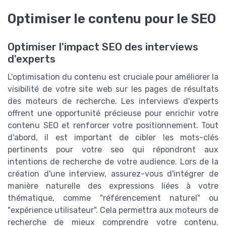
Optimiser le contenu pour le SEO
Optimiser l'impact SEO des interviews
d'experts
L'optimisation du contenu est cruciale pour améliorer la
visibilité de votre site web sur les pages de résultats
des moteurs de recherche. Les interviews d'experts
offrent une opportunité précieuse pour enrichir votre
contenu SEO et renforcer votre positionnement. Tout
d'abord, il est important de cibler les mots-clés
pertinents pour votre seo qui répondront aux
intentions de recherche de votre audience. Lors de la
création d'une interview, assurez-vous d'intégrer de
manière naturelle des expressions liées à votre
thématique, comme "référencement naturel" ou
"expérience utilisateur". Cela permettra aux moteurs de
recherche de mieux comprendre votre contenu.