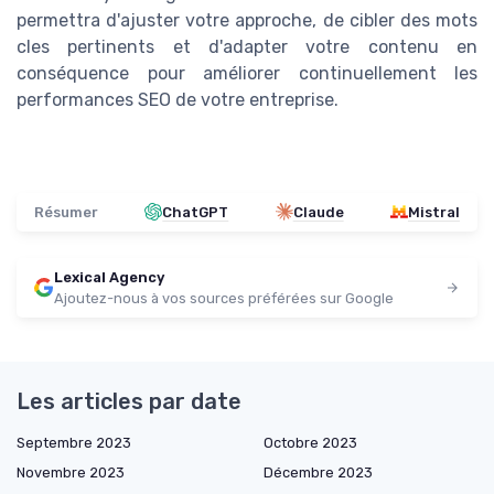
permettra d'ajuster votre approche, de cibler des mots
cles pertinents et d'adapter votre contenu en
conséquence pour améliorer continuellement les
performances SEO de votre entreprise.
Résumer
ChatGPT
Claude
Mistral
Lexical Agency
Ajoutez-nous à vos sources préférées sur Google
Les articles par date
Septembre 2023
Octobre 2023
Novembre 2023
Décembre 2023