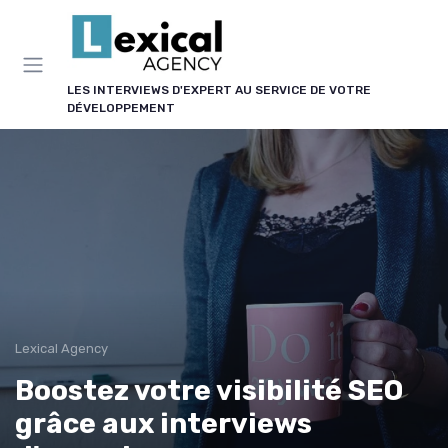
Panneau de gestion des cookies
LES INTERVIEWS D'EXPERT AU SERVICE DE VOTRE
DÉVELOPPEMENT
Lexical Agency
Boostez votre visibilité SEO
grâce aux interviews