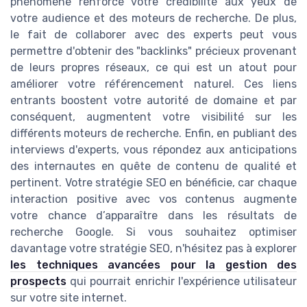
phénomène renforce votre crédibilité aux yeux de
votre audience et des moteurs de recherche. De plus,
le fait de collaborer avec des experts peut vous
permettre d'obtenir des "backlinks" précieux provenant
de leurs propres réseaux, ce qui est un atout pour
améliorer votre référencement naturel. Ces liens
entrants boostent votre autorité de domaine et par
conséquent, augmentent votre visibilité sur les
différents moteurs de recherche. Enfin, en publiant des
interviews d'experts, vous répondez aux anticipations
des internautes en quête de contenu de qualité et
pertinent. Votre stratégie SEO en bénéficie, car chaque
interaction positive avec vos contenus augmente
votre chance d’apparaître dans les résultats de
recherche Google. Si vous souhaitez optimiser
davantage votre stratégie SEO, n'hésitez pas à explorer
les techniques avancées pour la gestion des
prospects
qui pourrait enrichir l'expérience utilisateur
sur votre site internet.