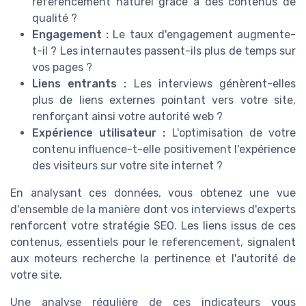
referencement naturel grâce à des contenus de
qualité ?
Engagement :
Le taux d'engagement augmente-
t-il ? Les internautes passent-ils plus de temps sur
vos pages ?
Liens entrants :
Les interviews génèrent-elles
plus de liens externes pointant vers votre site,
renforçant ainsi votre autorité web ?
Expérience utilisateur :
L'optimisation de votre
contenu influence-t-elle positivement l'expérience
des visiteurs sur votre site internet ?
En analysant ces données, vous obtenez une vue
d'ensemble de la manière dont vos interviews d'experts
renforcent votre stratégie SEO. Les liens issus de ces
contenus, essentiels pour le referencement, signalent
aux moteurs recherche la pertinence et l'autorité de
votre site.
Une analyse régulière de ces indicateurs vous