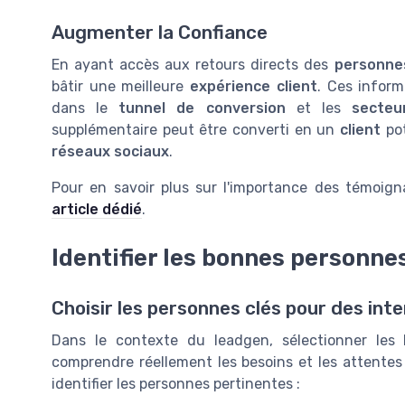
Augmenter la Confiance
En ayant accès aux retours directs des
personne
bâtir une meilleure
expérience client
. Ces inform
dans le
tunnel de conversion
et les
secteu
supplémentaire peut être converti en un
client
pot
réseaux sociaux
.
Pour en savoir plus sur l'importance des témoign
article dédié
.
Identifier les bonnes personne
Choisir les personnes clés pour des int
Dans le contexte du leadgen, sélectionner les 
comprendre réellement les besoins et les attentes 
identifier les personnes pertinentes :