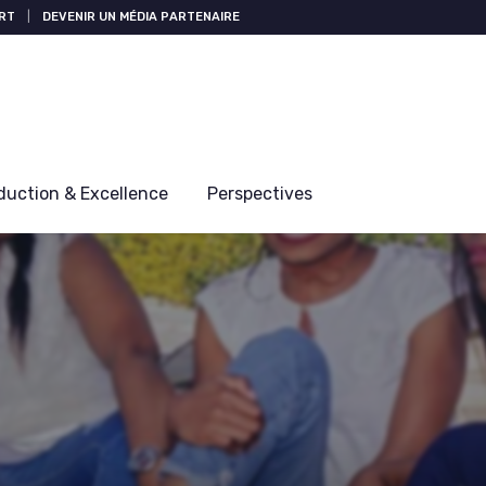
RT
|
DEVENIR UN MÉDIA PARTENAIRE
duction & Excellence
Perspectives