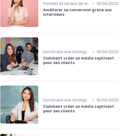
•
Formats et canaux de diffusion
14/06/2025
Améliorer sa conversion grâce aux
interviews
•
Construire une stratégie de contenu
14/06/2025
Comment créer un média captivant
pour ses clients
•
Construire une stratégie de contenu
15/06/2025
Comment créer un média captivant
pour ses clients