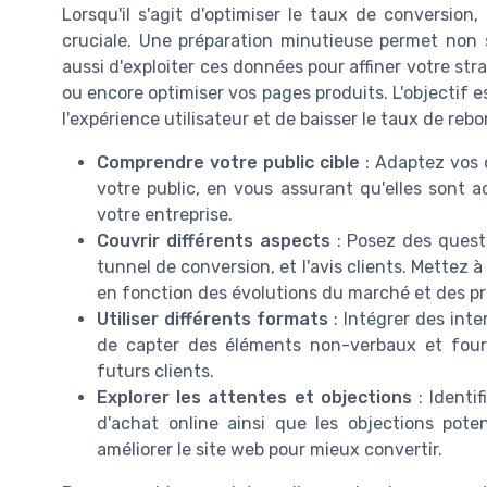
Lorsqu'il s'agit d'optimiser le taux de conversion
cruciale. Une préparation minutieuse permet non 
aussi d'exploiter ces données pour affiner votre str
ou encore optimiser vos pages produits. L'objectif e
l'expérience utilisateur et de baisser le taux de rebo
Comprendre votre public cible
: Adaptez vos q
votre public, en vous assurant qu'elles sont a
votre entreprise.
Couvrir différents aspects
: Posez des questi
tunnel de conversion, et l'avis clients. Mettez
en fonction des évolutions du marché et des pr
Utiliser différents formats
: Intégrer des inte
de capter des éléments non-verbaux et four
futurs clients.
Explorer les attentes et objections
: Identif
d'achat online ainsi que les objections pote
améliorer le site web pour mieux convertir.