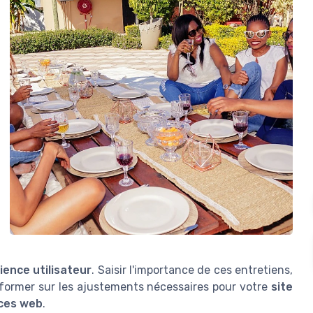
ience utilisateur
. Saisir l'importance de ces entretiens,
ormer sur les ajustements nécessaires pour votre
site
ces web
.