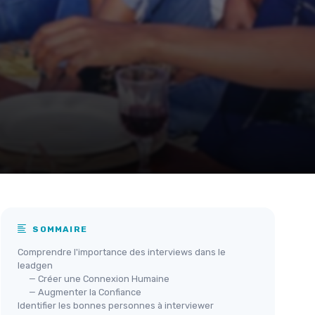
SOMMAIRE
Comprendre l'importance des interviews dans le
leadgen
— Créer une Connexion Humaine
— Augmenter la Confiance
Identifier les bonnes personnes à interviewer