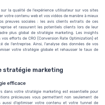
ur la qualité de l'expérience utilisateur sur vos sites
ter votre contenu web et vos vidéos de manière à mieux
os preuves sociales : les avis clients extraits de ces
reprise et rassurent les potentiels clients lors de leur
adre plus global de stratégie marketing. Les insights
s vos efforts de CRO (Conversion Rate Optimization) et
té de l'entreprise. Ainsi, l'analyse des données de vos
miser votre stratégie globale et rehausser le taux de
re stratégie marketing
gie efficace
ws dans votre stratégie marketing est essentielle pour
ations précieuses vous permettent non seulement de
 aussi d'optimiser votre contenu et votre tunnel de