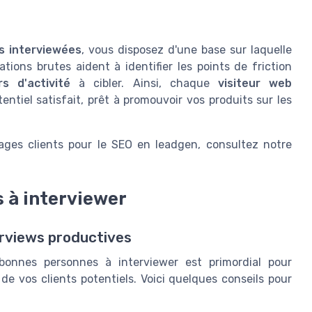
s interviewées
, vous disposez d'une base sur laquelle
ations brutes aident à identifier les points de friction
rs d'activité
à cibler. Ainsi, chaque
visiteur web
entiel satisfait, prêt à promouvoir vos produits sur les
ages clients pour le SEO en leadgen, consultez notre
s à interviewer
erviews productives
bonnes personnes à interviewer est primordial pour
de vos clients potentiels. Voici quelques conseils pour