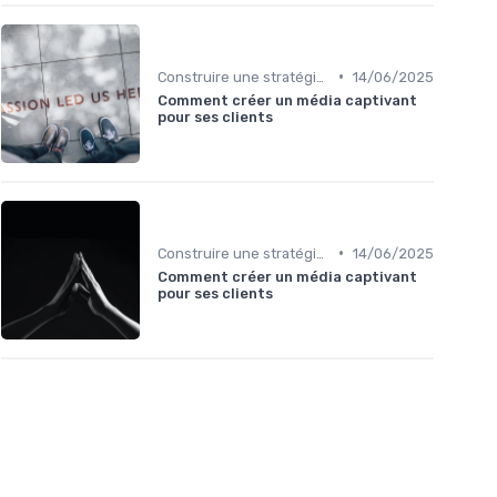
•
Construire une stratégie de contenu
14/06/2025
Comment créer un média captivant
pour ses clients
•
Construire une stratégie de contenu
14/06/2025
Comment créer un média captivant
pour ses clients