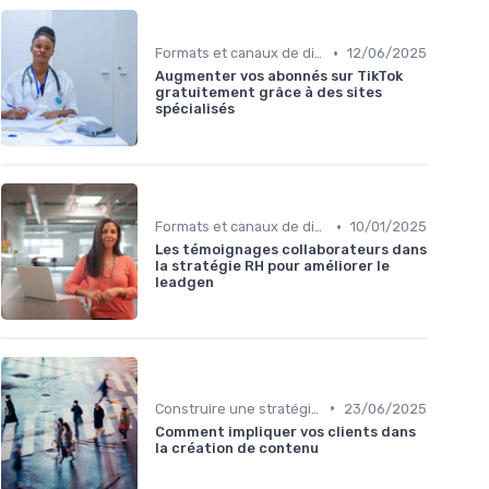
•
Formats et canaux de diffusion
12/06/2025
Augmenter vos abonnés sur TikTok
gratuitement grâce à des sites
spécialisés
•
Formats et canaux de diffusion
10/01/2025
Les témoignages collaborateurs dans
la stratégie RH pour améliorer le
leadgen
•
Construire une stratégie de contenu
23/06/2025
Comment impliquer vos clients dans
la création de contenu