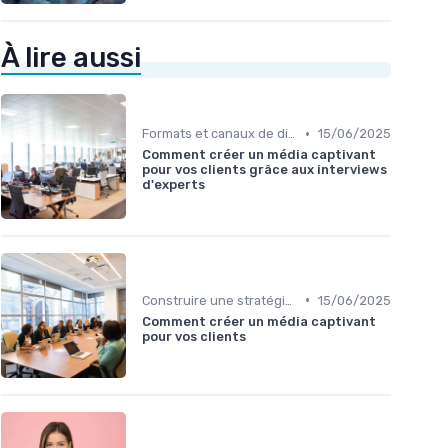
À lire aussi
•
Formats et canaux de diffusion
15/06/2025
Comment créer un média captivant
pour vos clients grâce aux interviews
d'experts
•
Construire une stratégie de contenu
15/06/2025
Comment créer un média captivant
pour vos clients