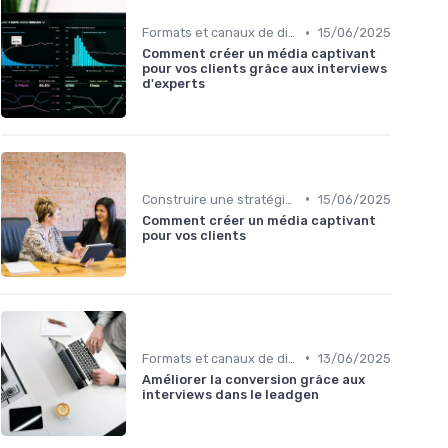
•
Formats et canaux de diffusion
15/06/2025
Comment créer un média captivant
pour vos clients grâce aux interviews
d'experts
•
Construire une stratégie de contenu
15/06/2025
Comment créer un média captivant
pour vos clients
•
Formats et canaux de diffusion
13/06/2025
Améliorer la conversion grâce aux
interviews dans le leadgen