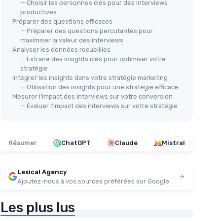
— Choisir les personnes clés pour des interviews
productives
Préparer des questions efficaces
— Préparer des questions percutantes pour
maximiser la valeur des interviews
Analyser les données recueillies
— Extraire des insights clés pour optimiser votre
stratégie
Intégrer les insights dans votre stratégie marketing
— Utilisation des insights pour une stratégie efficace
Mesurer l'impact des interviews sur votre conversion
— Évaluer l'impact des interviews sur votre stratégie
Résumer
ChatGPT
Claude
Mistral
Lexical Agency
Ajoutez-nous à vos sources préférées sur Google
Les plus lus