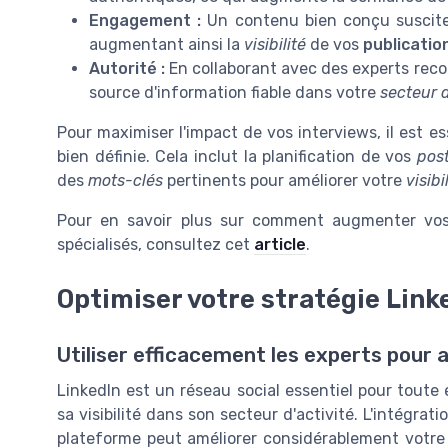
Engagement :
Un contenu bien conçu suscite 
augmentant ainsi la
visibilité
de vos
publicatio
Autorité :
En collaborant avec des experts rec
source d'information fiable dans votre
secteur d
Pour maximiser l'impact de vos interviews, il est e
bien définie. Cela inclut la planification de vos
pos
des
mots-clés
pertinents pour améliorer votre
visibi
Pour en savoir plus sur comment augmenter vos
spécialisés, consultez cet
article
.
Optimiser votre stratégie Link
Utiliser efficacement les experts pour 
LinkedIn est un réseau social essentiel pour toute
sa visibilité dans son secteur d'activité. L'intégrat
plateforme peut améliorer considérablement votr