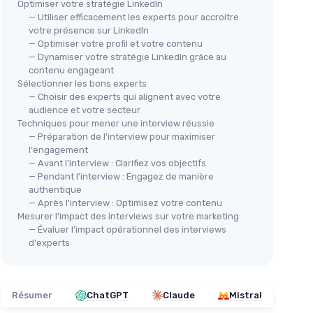
Optimiser votre stratégie LinkedIn
— Utiliser efficacement les experts pour accroitre
votre présence sur LinkedIn
— Optimiser votre profil et votre contenu
— Dynamiser votre stratégie LinkedIn grâce au
contenu engageant
Sélectionner les bons experts
— Choisir des experts qui alignent avec votre
audience et votre secteur
Techniques pour mener une interview réussie
— Préparation de l'interview pour maximiser
l'engagement
— Avant l'interview : Clarifiez vos objectifs
— Pendant l'interview : Engagez de manière
authentique
— Après l'interview : Optimisez votre contenu
Mesurer l'impact des interviews sur votre marketing
— Évaluer l'impact opérationnel des interviews
d'experts
Résumer
ChatGPT
Claude
Mistral