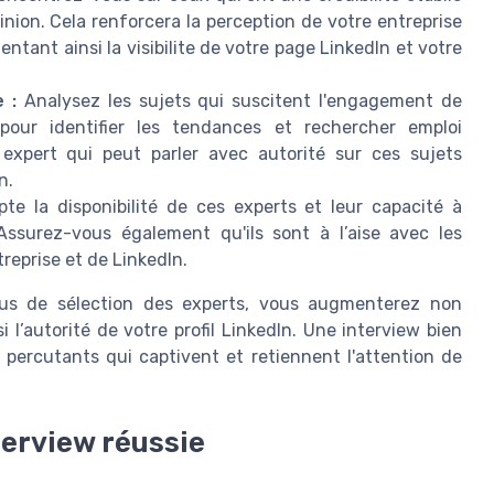
nion. Cela renforcera la perception de votre entreprise
ant ainsi la visibilite de votre page LinkedIn et votre
 :
Analysez les sujets qui suscitent l'engagement de
 pour identifier les tendances et rechercher emploi
 expert qui peut parler avec autorité sur ces sujets
n.
e la disponibilité de ces experts et leur capacité à
Assurez-vous également qu'ils sont à l’aise avec les
treprise et de LinkedIn.
sus de sélection des experts, vous augmenterez non
 l’autorité de votre profil LinkedIn. Une interview bien
 percutants qui captivent et retiennent l'attention de
erview réussie