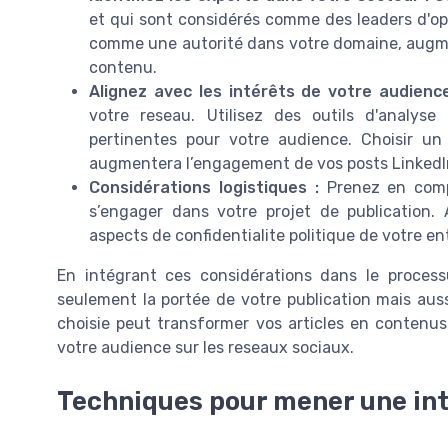
et qui sont considérés comme des leaders d'opi
comme une autorité dans votre domaine, augment
contenu.
Alignez avec les intérêts de votre audience
votre reseau. Utilisez des outils d'analyse
pertinentes pour votre audience. Choisir un
augmentera l’engagement de vos posts LinkedI
Considérations logistiques :
Prenez en compt
s’engager dans votre projet de publication. 
aspects de confidentialite politique de votre en
En intégrant ces considérations dans le proces
seulement la portée de votre publication mais aussi
choisie peut transformer vos articles en contenus
votre audience sur les reseaux sociaux.
Techniques pour mener une int