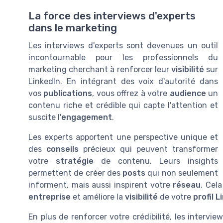
La force des interviews d'experts
dans le marketing
Les interviews d'experts sont devenues un outil
incontournable pour les professionnels du
marketing cherchant à renforcer leur
visibilité
sur
LinkedIn. En intégrant des voix d'autorité dans
vos
publications
, vous offrez à votre
audience
un
contenu riche et crédible qui capte l'attention et
suscite l'
engagement
.
Les experts apportent une perspective unique et
des
conseils
précieux qui peuvent transformer
votre
stratégie
de contenu. Leurs insights
permettent de créer des
posts
qui non seulement
informent, mais aussi inspirent votre
réseau
. Cel
entreprise
et améliore la
visibilité
de votre
profil L
En plus de renforcer votre crédibilité, les interv