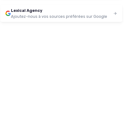
Lexical Agency
Ajoutez-nous à vos sources préférées sur Google