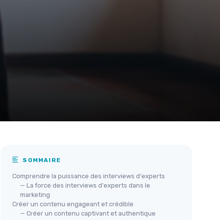
SOMMAIRE
Comprendre la puissance des interviews d'experts
— La force des interviews d'experts dans le
marketing
Créer un contenu engageant et crédible
— Créer un contenu captivant et authentique