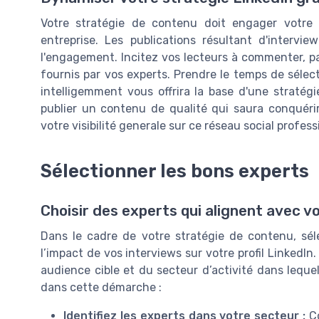
Votre stratégie de contenu doit engager votre 
entreprise. Les publications résultant d'intervie
l'engagement. Incitez vos lecteurs à commenter, pa
fournis par vos experts. Prendre le temps de sélect
intelligemment vous offrira la base d'une straté
publier un contenu de qualité qui saura conquéri
votre visibilité generale sur ce réseau social profess
Sélectionner les bons experts
Choisir des experts qui alignent avec v
Dans le cadre de votre stratégie de contenu, sél
l’impact de vos interviews sur votre profil LinkedI
audience cible et du secteur d’activité dans leque
dans cette démarche :
Identifiez les experts dans votre secteur :
Co