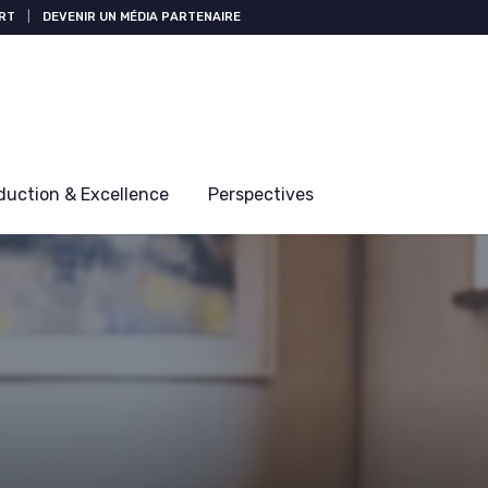
RT
|
DEVENIR UN MÉDIA PARTENAIRE
duction & Excellence
Perspectives