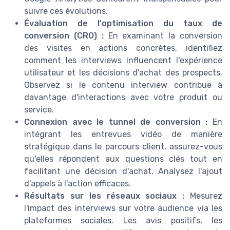
suivre ces évolutions.
Évaluation de l'optimisation du taux de
conversion (CRO) :
En examinant la conversion
des visites en actions concrètes, identifiez
comment les interviews influencent l'expérience
utilisateur et les décisions d'achat des prospects.
Observez si le contenu interview contribue à
davantage d'interactions avec votre produit ou
service.
Connexion avec le tunnel de conversion :
En
intégrant les entrevues vidéo de manière
stratégique dans le parcours client, assurez-vous
qu'elles répondent aux questions clés tout en
facilitant une décision d'achat. Analysez l'ajout
d'appels à l'action efficaces.
Résultats sur les réseaux sociaux :
Mesurez
l'impact des interviews sur votre audience via les
plateformes sociales. Les avis positifs, les