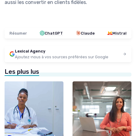
aussi les convertir en clients fidèles.
Résumer
ChatGPT
Claude
Mistral
Lexical Agency
Ajoutez-nous à vos sources préférées sur Google
Les plus lus