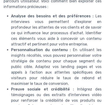
parcours utilisateur. Voici comment bien exploiter ces
informations précieuses :
Analyse des besoins et des préférences :
Les
interviews vous permettent d'explorer en
profondeur les attentes de vos clients et de savoir
ce qui influence leur processus d'achat. Identifier
ces éléments vous aide à concevoir un contenu
attractif et pertinent pour votre entreprise.
Personnalisation du contenu :
En utilisant les
insights récoltés, vous pouvez personnaliser votre
stratégie de contenu pour chaque segment du
public cible. Adaptez vos landing pages et vos
appels à l'action aux attentes spécifiques des
visiteurs pour réduire le taux de rebond et
maximiser le taux de conversion.
Preuve sociale et crédibilité :
Intégrez des
témoignages ou des extraits d'interviews vidéo
pour renforcer la crédibilité de vos produits ou