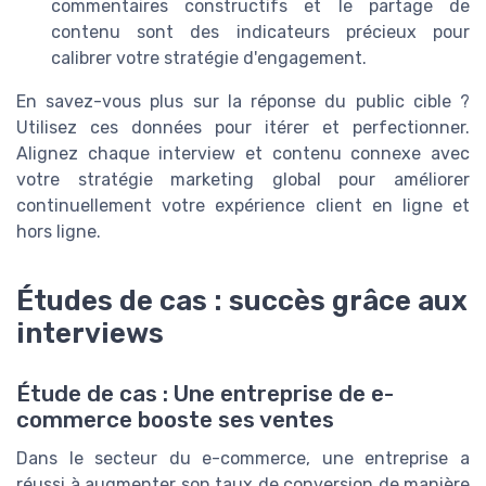
commentaires constructifs et le partage de
contenu sont des indicateurs précieux pour
calibrer votre stratégie d'engagement.
En savez-vous plus sur la réponse du public cible ?
Utilisez ces données pour itérer et perfectionner.
Alignez chaque interview et contenu connexe avec
votre stratégie marketing global pour améliorer
continuellement votre expérience client en ligne et
hors ligne.
Études de cas : succès grâce aux
interviews
Étude de cas : Une entreprise de e-
commerce booste ses ventes
Dans le secteur du e-commerce, une entreprise a
réussi à augmenter son taux de conversion de manière