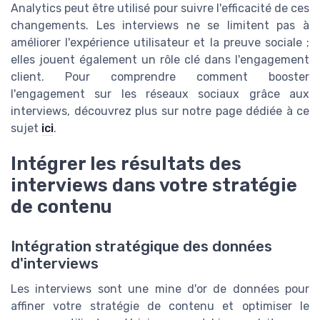
Analytics peut être utilisé pour suivre l'efficacité de ces
changements. Les interviews ne se limitent pas à
améliorer l'expérience utilisateur et la preuve sociale ;
elles jouent également un rôle clé dans l'engagement
client. Pour comprendre comment booster
l'engagement sur les réseaux sociaux grâce aux
interviews, découvrez plus sur notre page dédiée à ce
sujet
ici
.
Intégrer les résultats des
interviews dans votre stratégie
de contenu
Intégration stratégique des données
d'interviews
Les interviews sont une mine d'or de données pour
affiner votre stratégie de contenu et optimiser le