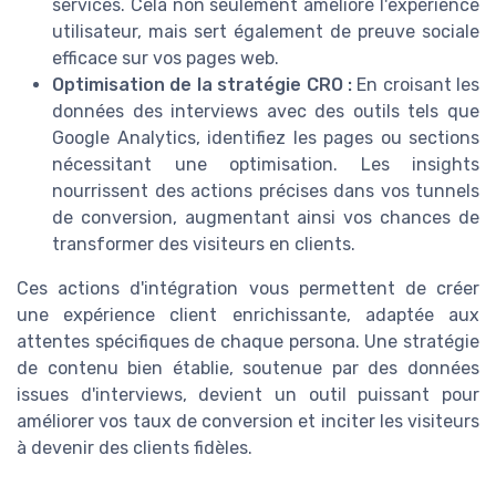
services. Cela non seulement améliore l'expérience
utilisateur, mais sert également de preuve sociale
efficace sur vos pages web.
Optimisation de la stratégie CRO :
En croisant les
données des interviews avec des outils tels que
Google Analytics, identifiez les pages ou sections
nécessitant une optimisation. Les insights
nourrissent des actions précises dans vos tunnels
de conversion, augmentant ainsi vos chances de
transformer des visiteurs en clients.
Ces actions d'intégration vous permettent de créer
une expérience client enrichissante, adaptée aux
attentes spécifiques de chaque persona. Une stratégie
de contenu bien établie, soutenue par des données
issues d'interviews, devient un outil puissant pour
améliorer vos taux de conversion et inciter les visiteurs
à devenir des clients fidèles.