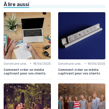
À lire aussi
•
•
Construire une stratégie de contenu
18/06/2025
Construire une stratégie de contenu
18/06/2025
Comment créer un média
Comment créer un média
captivant pour vos clients
captivant pour vos clients