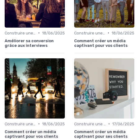
•
•
Construire une stratégie de contenu
18/06/2025
Construire une stratégie de contenu
18/06/2025
Améliorer sa conversion
Comment créer un média
grâce aux interviews
captivant pour vos clients
•
•
Construire une stratégie de contenu
18/06/2025
Construire une stratégie de contenu
17/06/2025
Comment créer un média
Comment créer un média
captivant pour vos clients
captivant pour ses clients