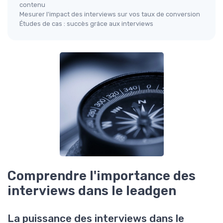
contenu
Mesurer l'impact des interviews sur vos taux de conversion
Études de cas : succès grâce aux interviews
Comprendre l'importance des
interviews dans le leadgen
La puissance des interviews dans le