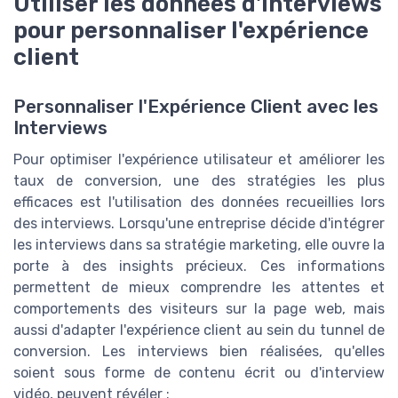
Utiliser les données d'interviews
pour personnaliser l'expérience
client
Personnaliser l'Expérience Client avec les
Interviews
Pour optimiser l'expérience utilisateur et améliorer les
taux de conversion, une des stratégies les plus
efficaces est l'utilisation des données recueillies lors
des interviews. Lorsqu'une entreprise décide d'intégrer
les interviews dans sa stratégie marketing, elle ouvre la
porte à des insights précieux. Ces informations
permettent de mieux comprendre les attentes et
comportements des visiteurs sur la page web, mais
aussi d'adapter l'expérience client au sein du tunnel de
conversion. Les interviews bien réalisées, qu'elles
soient sous forme de contenu écrit ou d'interview
vidéo, peuvent révéler :