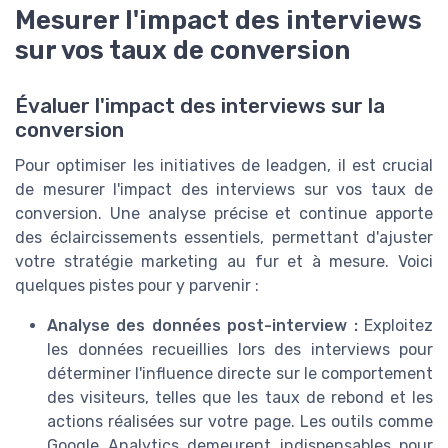
Mesurer l'impact des interviews
sur vos taux de conversion
Évaluer l'impact des interviews sur la
conversion
Pour optimiser les initiatives de leadgen, il est crucial
de mesurer l'impact des interviews sur vos taux de
conversion. Une analyse précise et continue apporte
des éclaircissements essentiels, permettant d'ajuster
votre stratégie marketing au fur et à mesure. Voici
quelques pistes pour y parvenir :
Analyse des données post-interview :
Exploitez
les données recueillies lors des interviews pour
déterminer l'influence directe sur le comportement
des visiteurs, telles que les taux de rebond et les
actions réalisées sur votre page. Les outils comme
Google Analytics demeurent indispensables pour