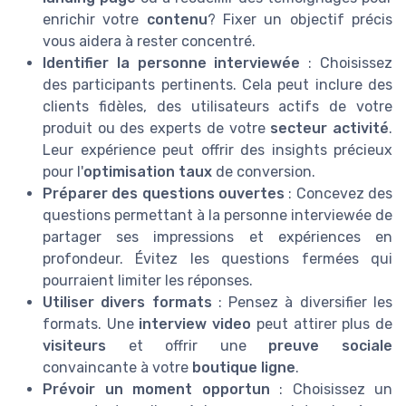
enrichir votre
contenu
? Fixer un objectif précis
vous aidera à rester concentré.
Identifier la personne interviewée
: Choisissez
des participants pertinents. Cela peut inclure des
clients fidèles, des utilisateurs actifs de votre
produit ou des experts de votre
secteur activité
.
Leur expérience peut offrir des insights précieux
pour l'
optimisation taux
de conversion.
Préparer des questions ouvertes
: Concevez des
questions permettant à la personne interviewée de
partager ses impressions et expériences en
profondeur. Évitez les questions fermées qui
pourraient limiter les réponses.
Utiliser divers formats
: Pensez à diversifier les
formats. Une
interview video
peut attirer plus de
visiteurs
et offrir une
preuve sociale
convaincante à votre
boutique ligne
.
Prévoir un moment opportun
: Choisissez un