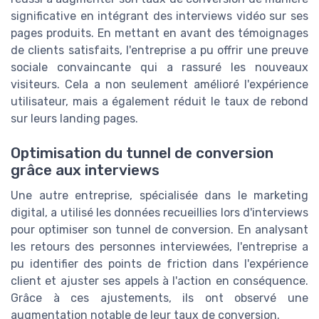
significative en intégrant des interviews vidéo sur ses
pages produits. En mettant en avant des témoignages
de clients satisfaits, l'entreprise a pu offrir une preuve
sociale convaincante qui a rassuré les nouveaux
visiteurs. Cela a non seulement amélioré l'expérience
utilisateur, mais a également réduit le taux de rebond
sur leurs landing pages.
Optimisation du tunnel de conversion
grâce aux interviews
Une autre entreprise, spécialisée dans le marketing
digital, a utilisé les données recueillies lors d'interviews
pour optimiser son tunnel de conversion. En analysant
les retours des personnes interviewées, l'entreprise a
pu identifier des points de friction dans l'expérience
client et ajuster ses appels à l'action en conséquence.
Grâce à ces ajustements, ils ont observé une
augmentation notable de leur taux de conversion.