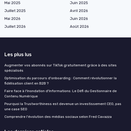
Mai 2025
Juin 2025
Juillet 2025
Avril 2026
Mai 2026
Juin 2026
Juillet 2026
Août 2026
Les plus lus
Augmenter vos abonnés sur TikTok gratuitement grâce à des sites
spécialisés
Optimisation du parcours d'onboarding : Comment révolutionner la
fidélisation client en B2B ?
Faire face à l'Inondation d'Informations: Le Défi du Gestionnaire de
Contenu Numérique
Pourquoi la Trustworthiness est devenue un investissement CEO, pas
une case SEO
Comprendre l'évolution des médias sociaux selon Fred Cavazza