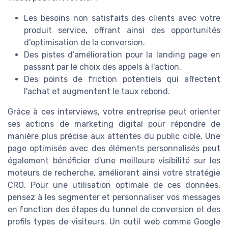
Les besoins non satisfaits des clients avec votre
produit service, offrant ainsi des opportunités
d'optimisation de la conversion.
Des pistes d’amélioration pour la landing page en
passant par le choix des appels à l'action.
Des points de friction potentiels qui affectent
l'achat et augmentent le taux rebond.
Grâce à ces interviews, votre entreprise peut orienter
ses actions de marketing digital pour répondre de
manière plus précise aux attentes du public cible. Une
page optimisée avec des éléments personnalisés peut
également bénéficier d'une meilleure visibilité sur les
moteurs de recherche, améliorant ainsi votre stratégie
CRO. Pour une utilisation optimale de ces données,
pensez à les segmenter et personnaliser vos messages
en fonction des étapes du tunnel de conversion et des
profils types de visiteurs. Un outil web comme Google