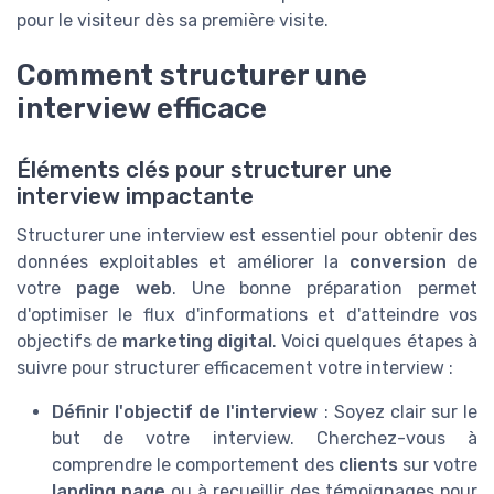
pour le visiteur dès sa première visite.
Comment structurer une
interview efficace
Éléments clés pour structurer une
interview impactante
Structurer une interview est essentiel pour obtenir des
données exploitables et améliorer la
conversion
de
votre
page web
. Une bonne préparation permet
d'optimiser le flux d'informations et d'atteindre vos
objectifs de
marketing digital
. Voici quelques étapes à
suivre pour structurer efficacement votre interview :
Définir l'objectif de l'interview
: Soyez clair sur le
but de votre interview. Cherchez-vous à
comprendre le comportement des
clients
sur votre
landing page
ou à recueillir des témoignages pour