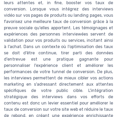
leurs attentes et, in fine, booster vos taux de
conversion. Lorsque vous intégrez des interviews
vidéo sur vos pages de produits ou landing pages, vous
favorisez une meilleure taux de conversion grâce à la
preuve sociale qu'elles apportent. Les témoignages et
expériences des personnes interviewées servent de
validation pour vos produits ou services, incitant ainsi
à l'achat. Dans un contexte où l'optimisation des taux
se doit d'être continue, tirer parti des données
d'entrevue est une pratique gagnante pour
personnaliser l'expérience client et améliorer les
performances de votre tunnel de conversion. De plus,
les interviews permettent de mieux cibler vos actions
marketing en s'adressant directement aux attentes
spécifiques de votre public cible. L'intégration
stratégique des interviews dans vos efforts de
contenu est donc un levier essentiel pour améliorer le
taux de conversion sur votre site web et réduire le taux
de rebond, en créant une expérience enrichissante