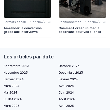
•
•
Formats et canaux de diffusion
16/06/2025
Positionnement éditorial
16/06/2025
Améliorer la conversion
Comment créer un média
grâce aux interviews
captivant pour vos clients
Les articles par date
Septembre 2023
Octobre 2023
Novembre 2023
Décembre 2023
Janvier 2024
Février 2024
Mars 2024
Avril 2024
Mai 2024
Juin 2024
Juillet 2024
Août 2024
Mars 2025
Avril 2025