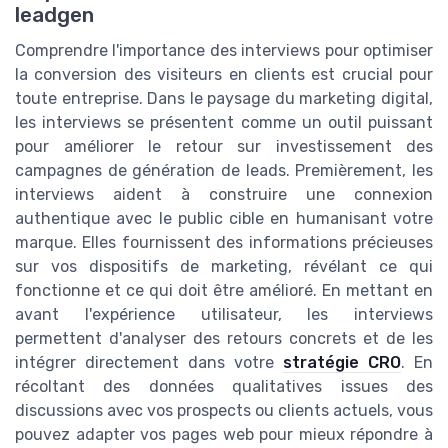
leadgen
Comprendre l'importance des interviews pour optimiser
la conversion des visiteurs en clients est crucial pour
toute entreprise. Dans le paysage du marketing digital,
les interviews se présentent comme un outil puissant
pour améliorer le retour sur investissement des
campagnes de génération de leads. Premièrement, les
interviews aident à construire une connexion
authentique avec le public cible en humanisant votre
marque. Elles fournissent des informations précieuses
sur vos dispositifs de marketing, révélant ce qui
fonctionne et ce qui doit être amélioré. En mettant en
avant l'expérience utilisateur, les interviews
permettent d'analyser des retours concrets et de les
intégrer directement dans votre
stratégie CRO
. En
récoltant des données qualitatives issues des
discussions avec vos prospects ou clients actuels, vous
pouvez adapter vos pages web pour mieux répondre à