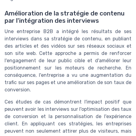
Amélioration de la stratégie de contenu
par l'intégration des interviews
Une entreprise B2B a intégré les résultats de ses
interviews dans sa stratégie de contenu, en publiant
des articles et des vidéos sur ses réseaux sociaux et
son site web. Cette approche a permis de renforcer
l'engagement de leur public cible et d'améliorer leur
positionnement sur les moteurs de recherche. En
conséquence, l'entreprise a vu une augmentation du
trafic sur ses pages et une amélioration de son taux de
conversion.
Ces études de cas démontrent l'impact positif que
peuvent avoir les interviews sur l'optimisation des taux
de conversion et la personnalisation de l'expérience
client. En appliquant ces stratégies, les entreprises
peuvent non seulement attirer plus de visiteurs, mais