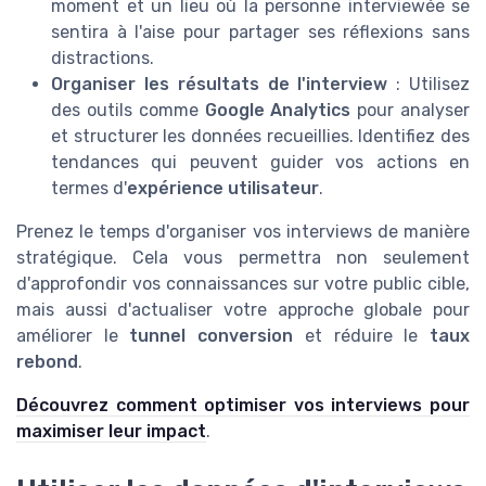
moment et un lieu où la personne interviewée se
sentira à l'aise pour partager ses réflexions sans
distractions.
Organiser les résultats de l'interview
: Utilisez
des outils comme
Google Analytics
pour analyser
et structurer les données recueillies. Identifiez des
tendances qui peuvent guider vos actions en
termes d'
expérience utilisateur
.
Prenez le temps d'organiser vos interviews de manière
stratégique. Cela vous permettra non seulement
d'approfondir vos connaissances sur votre public cible,
mais aussi d'actualiser votre approche globale pour
améliorer le
tunnel conversion
et réduire le
taux
rebond
.
Découvrez comment optimiser vos interviews pour
maximiser leur impact
.