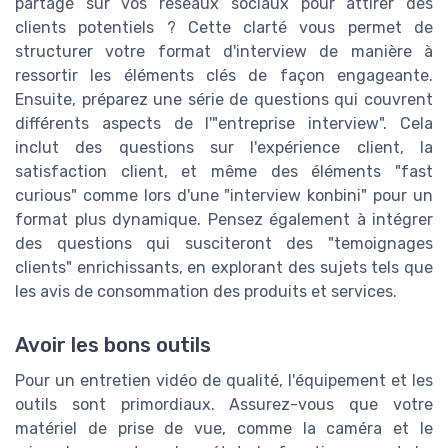
partagé sur vos reseaux sociaux pour attirer des
clients potentiels ? Cette clarté vous permet de
structurer votre format d'interview de manière à
ressortir les éléments clés de façon engageante.
Ensuite, préparez une série de questions qui couvrent
différents aspects de l'"entreprise interview". Cela
inclut des questions sur l'expérience client, la
satisfaction client, et même des éléments "fast
curious" comme lors d'une "interview konbini" pour un
format plus dynamique. Pensez également à intégrer
des questions qui susciteront des "temoignages
clients" enrichissants, en explorant des sujets tels que
les avis de consommation des produits et services.
Avoir les bons outils
Pour un entretien vidéo de qualité, l'équipement et les
outils sont primordiaux. Assurez-vous que votre
matériel de prise de vue, comme la caméra et le