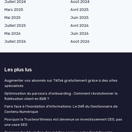
Juillet 2024
Août 2024
Mars 2025
Avril 2025
Mai 2025
Juin 2025
Juillet 2025
Avril 2026
Mai 2026
Juin 2026
Juillet 2026
Août 2026
Les plus lus
Augmenter vos abonnés sur TikTok gratuitement grâce à des sites
spécialisés
Optimisation du parcours d'onboarding : Comment révolutionner la
fidélisation client en B2B ?
Faire face à l'Inondation d'Informations: Le Défi du Gestionnaire de
Contenu Numérique
Pourquoi la Trustworthiness est devenue un investissement CEO, pas
une case SEO