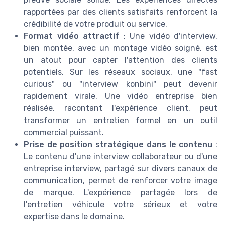
rapportées par des clients satisfaits renforcent la
crédibilité de votre produit ou service.
Format vidéo attractif
: Une vidéo d'interview,
bien montée, avec un montage vidéo soigné, est
un atout pour capter l'attention des clients
potentiels. Sur les réseaux sociaux, une "fast
curious" ou "interview konbini" peut devenir
rapidement virale. Une vidéo entreprise bien
réalisée, racontant l'expérience client, peut
transformer un entretien formel en un outil
commercial puissant.
Prise de position stratégique dans le contenu
:
Le contenu d'une interview collaborateur ou d'une
entreprise interview, partagé sur divers canaux de
communication, permet de renforcer votre image
de marque. L'expérience partagée lors de
l'entretien véhicule votre sérieux et votre
expertise dans le domaine.