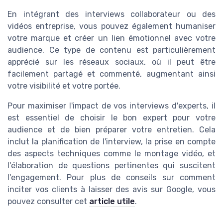
En intégrant des interviews collaborateur ou des
vidéos entreprise, vous pouvez également humaniser
votre marque et créer un lien émotionnel avec votre
audience. Ce type de contenu est particulièrement
apprécié sur les réseaux sociaux, où il peut être
facilement partagé et commenté, augmentant ainsi
votre visibilité et votre portée.
Pour maximiser l'impact de vos interviews d'experts, il
est essentiel de choisir le bon expert pour votre
audience et de bien préparer votre entretien. Cela
inclut la planification de l'interview, la prise en compte
des aspects techniques comme le montage vidéo, et
l'élaboration de questions pertinentes qui suscitent
l'engagement. Pour plus de conseils sur comment
inciter vos clients à laisser des avis sur Google, vous
pouvez consulter cet
article utile
.