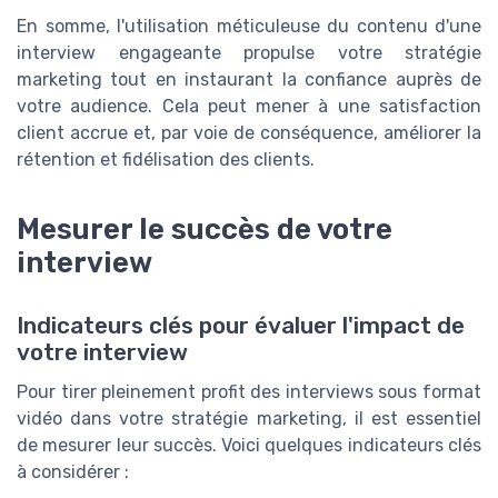
En somme, l'utilisation méticuleuse du contenu d'une
interview engageante propulse votre stratégie
marketing tout en instaurant la confiance auprès de
votre audience. Cela peut mener à une satisfaction
client accrue et, par voie de conséquence, améliorer la
rétention et fidélisation des clients.
Mesurer le succès de votre
interview
Indicateurs clés pour évaluer l'impact de
votre interview
Pour tirer pleinement profit des interviews sous format
vidéo dans votre stratégie marketing, il est essentiel
de mesurer leur succès. Voici quelques indicateurs clés
à considérer :