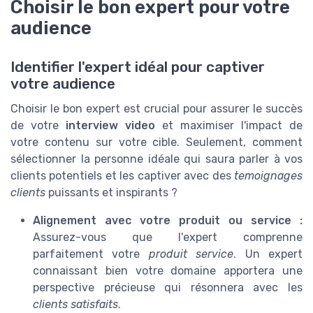
Choisir le bon expert pour votre
audience
Identifier l'expert idéal pour captiver
votre audience
Choisir le bon expert est crucial pour assurer le succès
de votre
interview video
et maximiser l'impact de
votre contenu sur votre cible. Seulement, comment
sélectionner la personne idéale qui saura parler à vos
clients potentiels et les captiver avec des
temoignages
clients
puissants et inspirants ?
Alignement avec votre produit ou service :
Assurez-vous que l'expert comprenne
parfaitement votre
produit service
. Un expert
connaissant bien votre domaine apportera une
perspective précieuse qui résonnera avec les
clients satisfaits
.