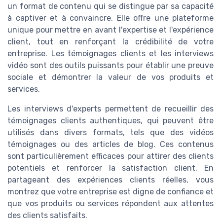
un format de contenu qui se distingue par sa capacité
à captiver et à convaincre. Elle offre une plateforme
unique pour mettre en avant l'expertise et l'expérience
client, tout en renforçant la crédibilité de votre
entreprise. Les témoignages clients et les interviews
vidéo sont des outils puissants pour établir une preuve
sociale et démontrer la valeur de vos produits et
services.
Les interviews d'experts permettent de recueillir des
témoignages clients authentiques, qui peuvent être
utilisés dans divers formats, tels que des vidéos
témoignages ou des articles de blog. Ces contenus
sont particulièrement efficaces pour attirer des clients
potentiels et renforcer la satisfaction client. En
partageant des expériences clients réelles, vous
montrez que votre entreprise est digne de confiance et
que vos produits ou services répondent aux attentes
des clients satisfaits.