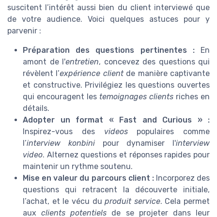
suscitent l’intérêt aussi bien du client interviewé que
de votre audience. Voici quelques astuces pour y
parvenir :
Préparation des questions pertinentes :
En
amont de l'
entretien
, concevez des questions qui
révèlent l’
expérience client
de manière captivante
et constructive. Privilégiez les questions ouvertes
qui encouragent les
temoignages clients
riches en
détails.
Adopter un format « Fast and Curious » :
Inspirez-vous des
videos
populaires comme
l’
interview konbini
pour dynamiser l'
interview
video
. Alternez questions et réponses rapides pour
maintenir un rythme soutenu.
Mise en valeur du parcours client :
Incorporez des
questions qui retracent la découverte initiale,
l’achat, et le vécu du
produit service
. Cela permet
aux
clients potentiels
de se projeter dans leur