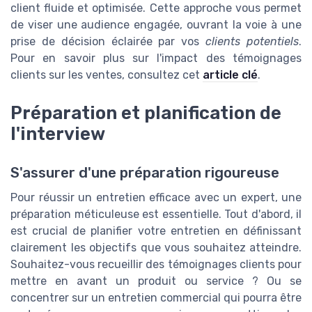
client fluide et optimisée. Cette approche vous permet
de viser une audience engagée, ouvrant la voie à une
prise de décision éclairée par vos
clients potentiels
.
Pour en savoir plus sur l'impact des témoignages
clients sur les ventes, consultez cet
article clé
.
Préparation et planification de
l'interview
S'assurer d'une préparation rigoureuse
Pour réussir un entretien efficace avec un expert, une
préparation méticuleuse est essentielle. Tout d'abord, il
est crucial de planifier votre entretien en définissant
clairement les objectifs que vous souhaitez atteindre.
Souhaitez-vous recueillir des témoignages clients pour
mettre en avant un produit ou service ? Ou se
concentrer sur un entretien commercial qui pourra être