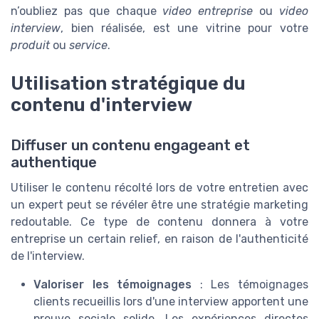
n’oubliez pas que chaque
video entreprise
ou
video
interview
, bien réalisée, est une vitrine pour votre
produit
ou
service
.
Utilisation stratégique du
contenu d'interview
Diffuser un contenu engageant et
authentique
Utiliser le contenu récolté lors de votre entretien avec
un expert peut se révéler être une stratégie marketing
redoutable. Ce type de contenu donnera à votre
entreprise un certain relief, en raison de l'authenticité
de l'interview.
Valoriser les témoignages
: Les témoignages
clients recueillis lors d'une interview apportent une
preuve sociale solide. Les expériences directes