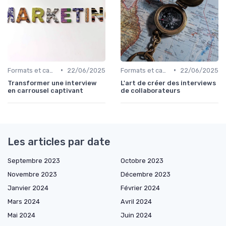
•
•
Formats et canaux de diffusion
22/06/2025
Formats et canaux de diffusion
22/06/2025
Transformer une interview
L'art de créer des interviews
en carrousel captivant
de collaborateurs
Les articles par date
Septembre 2023
Octobre 2023
Novembre 2023
Décembre 2023
Janvier 2024
Février 2024
Mars 2024
Avril 2024
Mai 2024
Juin 2024