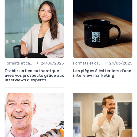
•
•
Formats et canaux de diffusion
24/06/2025
Formats et canaux de diffusion
24/06/2025
Établir un lien authentique
Les pièges à éviter lors d'une
avec vos prospects grâce aux
interview marketing
interviews d'experts