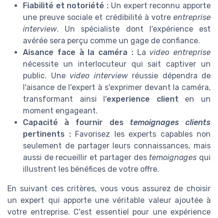
Fiabilité et notoriété :
Un expert reconnu apporte
une preuve sociale et crédibilité à votre
entreprise
interview
. Un spécialiste dont l'expérience est
avérée sera perçu comme un gage de confiance.
Aisance face à la caméra :
La
video entreprise
nécessite un interlocuteur qui sait captiver un
public. Une
video interview
réussie dépendra de
l'aisance de l'expert à s'exprimer devant la caméra,
transformant ainsi l'
experience client
en un
moment engageant.
Capacité à fournir des
temoignages clients
pertinents :
Favorisez les experts capables non
seulement de partager leurs connaissances, mais
aussi de recueillir et partager des
temoignages
qui
illustrent les bénéfices de votre offre.
En suivant ces critères, vous vous assurez de choisir
un expert qui apporte une véritable valeur ajoutée à
votre entreprise. C'est essentiel pour une expérience