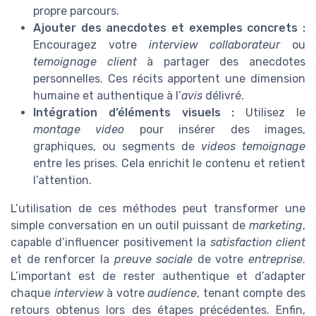
propre parcours.
Ajouter des anecdotes et exemples concrets :
Encouragez votre
interview collaborateur
ou
temoignage client
à partager des anecdotes
personnelles. Ces récits apportent une dimension
humaine et authentique à l’
avis
délivré.
Intégration d’éléments visuels :
Utilisez le
montage video
pour insérer des images,
graphiques, ou segments de
videos temoignage
entre les prises. Cela enrichit le contenu et retient
l’attention.
L’utilisation de ces méthodes peut transformer une
simple conversation en un outil puissant de
marketing
,
capable d’influencer positivement la
satisfaction client
et de renforcer la
preuve sociale
de votre
entreprise
.
L’important est de rester authentique et d’adapter
chaque
interview
à votre
audience
, tenant compte des
retours obtenus lors des étapes précédentes. Enfin,