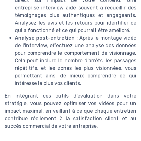
direct sur l'impact de votre contenu. Une
entreprise interview aide souvent à recueillir des
témoignages plus authentiques et engageants.
Analysez les avis et les retours pour identifier ce
qui a fonctionné et ce qui pourrait être amélioré.
Analyse post-entretien
: Après le montage vidéo
de l'interview, effectuez une analyse des données
pour comprendre le comportement de visionnage.
Cela peut inclure le nombre d'arrêts, les passages
répétitifs, et les zones les plus visionnées, vous
permettant ainsi de mieux comprendre ce qui
intéresse le plus vos clients.
En intégrant ces outils d'évaluation dans votre
stratégie, vous pouvez optimiser vos vidéos pour un
impact maximal, en veillant à ce que chaque entretien
contribue réellement à la satisfaction client et au
succès commercial de votre entreprise.