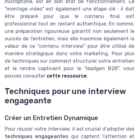
microphone, est en bon état de fonctionnement. Le
"montage video" est également une étape clé : il doit
être préparé pour que le contenu final soit
professionnel tout en restant authentique. En somme,
une préparation rigoureuse garantit non seulement le
succès de l'entretien, mais elle maximise également la
valeur de ce "contenu interview" pour être utilisé de
manière stratégique dans votre marketing. Pour plus
de techniques sur comment structurer votre entretien
et le rendre captivant pour le "leadgen B2B", vous
pouvez consulter
cette ressource
.
Techniques pour une interview
engageante
Créer un Entretien Dynamique
Pour réussir votre
interview
, il est crucial d’adopter des
techniques engageantes
qui captent l’attention et