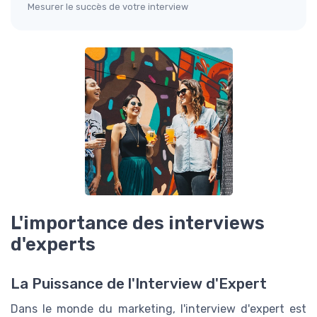
Mesurer le succès de votre interview
L'importance des interviews
d'experts
La Puissance de l'Interview d'Expert
Dans le monde du marketing, l'interview d'expert est