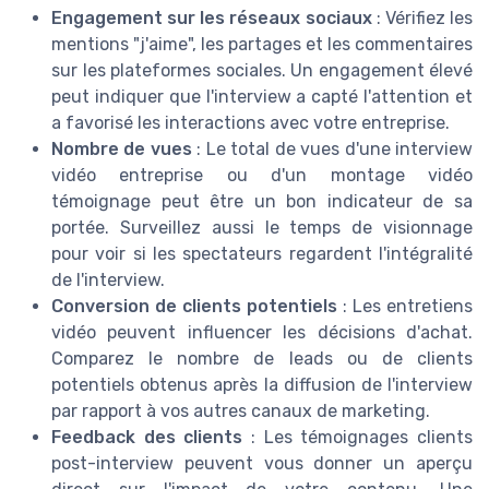
Engagement sur les réseaux sociaux
: Vérifiez les
mentions "j'aime", les partages et les commentaires
sur les plateformes sociales. Un engagement élevé
peut indiquer que l'interview a capté l'attention et
a favorisé les interactions avec votre entreprise.
Nombre de vues
: Le total de vues d'une interview
vidéo entreprise ou d'un montage vidéo
témoignage peut être un bon indicateur de sa
portée. Surveillez aussi le temps de visionnage
pour voir si les spectateurs regardent l'intégralité
de l'interview.
Conversion de clients potentiels
: Les entretiens
vidéo peuvent influencer les décisions d'achat.
Comparez le nombre de leads ou de clients
potentiels obtenus après la diffusion de l'interview
par rapport à vos autres canaux de marketing.
Feedback des clients
: Les témoignages clients
post-interview peuvent vous donner un aperçu