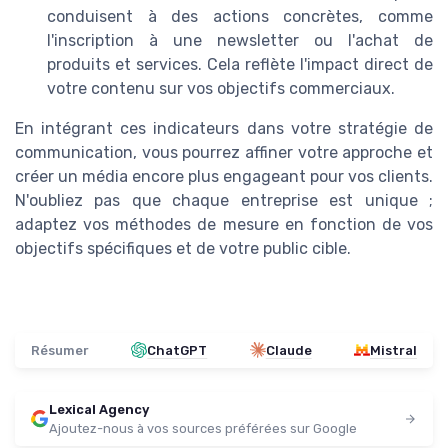
conduisent à des actions concrètes, comme
l'inscription à une newsletter ou l'achat de
produits et services. Cela reflète l'impact direct de
votre contenu sur vos objectifs commerciaux.
En intégrant ces indicateurs dans votre stratégie de
communication, vous pourrez affiner votre approche et
créer un média encore plus engageant pour vos clients.
N'oubliez pas que chaque entreprise est unique ;
adaptez vos méthodes de mesure en fonction de vos
objectifs spécifiques et de votre public cible.
Résumer
ChatGPT
Claude
Mistral
Lexical Agency
Ajoutez-nous à vos sources préférées sur Google