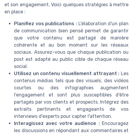
et son engagement. Voici quelques stratégies à mettre
en place :
Planifiez vos publications :
L'élaboration d'un plan
de communication bien pensé permet de garantir
que votre contenu est partagé de manière
cohérente et au bon moment sur les réseaux
sociaux. Assurez-vous que chaque publication ou
post est adapté au public cible de chaque réseau
social.
Utilisez un contenu visuellement attrayant :
Les
contenus médias tels que des visuels, des vidéos
courtes ou des infographies augmentent
l'engagement et sont plus susceptibles d'être
partagés par vos clients et prospects. Intégrez des
extraits pertinents et engageants de vos
interviews d'experts pour capter l'attention.
Interagissez avec votre audience :
Encouragez
les discussions en répondant aux commentaires et