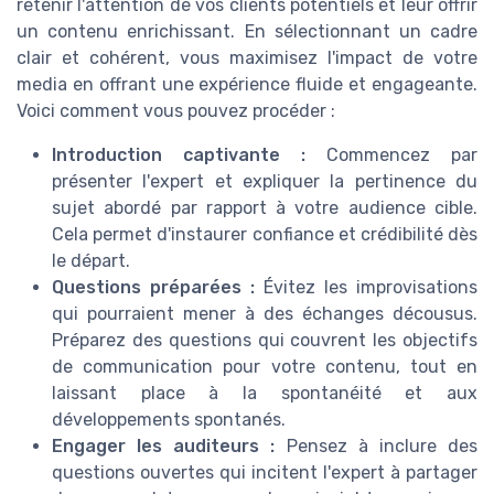
retenir l'attention de vos clients potentiels et leur offrir
un contenu enrichissant. En sélectionnant un cadre
clair et cohérent, vous maximisez l'impact de votre
media en offrant une expérience fluide et engageante.
Voici comment vous pouvez procéder :
Introduction captivante :
Commencez par
présenter l'expert et expliquer la pertinence du
sujet abordé par rapport à votre audience cible.
Cela permet d'instaurer confiance et crédibilité dès
le départ.
Questions préparées :
Évitez les improvisations
qui pourraient mener à des échanges décousus.
Préparez des questions qui couvrent les objectifs
de communication pour votre contenu, tout en
laissant place à la spontanéité et aux
développements spontanés.
Engager les auditeurs :
Pensez à inclure des
questions ouvertes qui incitent l'expert à partager