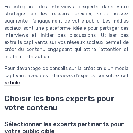
En intégrant des interviews d'experts dans votre
stratégie sur les réseaux sociaux, vous pouvez
augmenter l'engagement de votre public. Les médias
sociaux sont une plateforme idéale pour partager ces
interviews et initier des discussions. Utiliser des
extraits captivants sur vos réseaux sociaux permet de
créer du contenu engageant qui attire l'attention et
incite à l'interaction.
Pour davantage de conseils sur la création d'un média
captivant avec des interviews d'experts, consultez cet
article
.
Choisir les bons experts pour
votre contenu
Sélectionner les experts pertinents pour
votre public cible