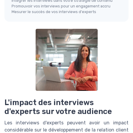
Intégrer les interviews dans votre stratégie de contenu
Promouvoir vos interviews pour un engagement accru
Mesurer le succès de vos interviews d'experts
L'impact des interviews
d'experts sur votre audience
Les interviews d'experts peuvent avoir un impact
considérable sur le développement de la relation client