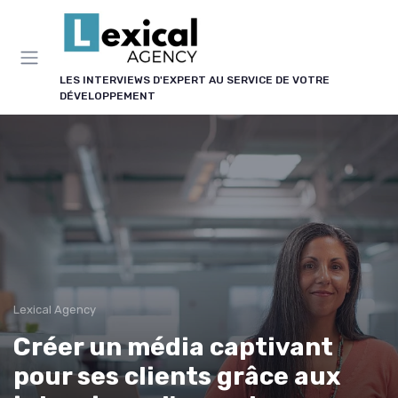
Panneau de gestion des cookies
LES INTERVIEWS D'EXPERT AU SERVICE DE VOTRE
DÉVELOPPEMENT
Lexical Agency
Créer un média captivant
pour ses clients grâce aux