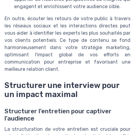
engagent et enrichissent votre audience cible.
En outre, écouter les retours de votre public à travers
les réseaux sociaux et les interactions directes peut
vous aider à identifier les experts les plus souhaités par
vos clients potentiels. Ce type de contenu se fond
harmonieusement dans votre stratégie marketing,
optimisant l'impact global de vos efforts en
communication pour entreprise et favorisant une
meilleure relation client.​
Structurer une interview pour
un impact maximal
Structurer l'entretien pour captiver
l'audience
La structuration de votre entretien est cruciale pour