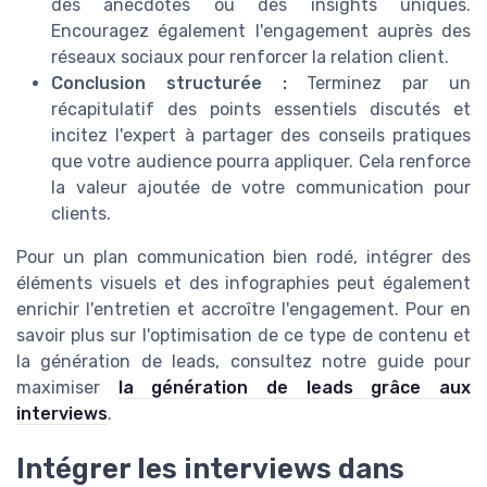
des anecdotes ou des insights uniques.
Encouragez également l'engagement auprès des
réseaux sociaux pour renforcer la relation client.
Conclusion structurée :
Terminez par un
récapitulatif des points essentiels discutés et
incitez l'expert à partager des conseils pratiques
que votre audience pourra appliquer. Cela renforce
la valeur ajoutée de votre communication pour
clients.
Pour un plan communication bien rodé, intégrer des
éléments visuels et des infographies peut également
enrichir l'entretien et accroître l'engagement. Pour en
savoir plus sur l'optimisation de ce type de contenu et
la génération de leads, consultez notre guide pour
maximiser
la génération de leads grâce aux
interviews
.
Intégrer les interviews dans