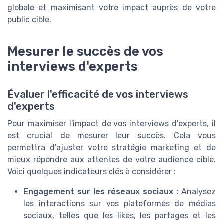
globale et maximisant votre impact auprès de votre
public cible.
Mesurer le succès de vos
interviews d'experts
Évaluer l'efficacité de vos interviews
d'experts
Pour maximiser l'impact de vos interviews d'experts, il
est crucial de mesurer leur succès. Cela vous
permettra d'ajuster votre stratégie marketing et de
mieux répondre aux attentes de votre audience cible.
Voici quelques indicateurs clés à considérer :
Engagement sur les réseaux sociaux :
Analysez
les interactions sur vos plateformes de médias
sociaux, telles que les likes, les partages et les