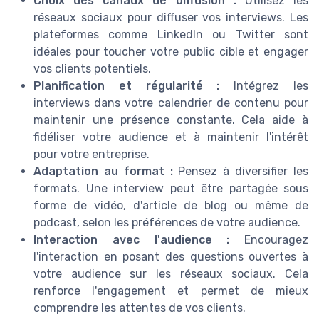
Choix des canaux de diffusion :
Utilisez les
réseaux sociaux pour diffuser vos interviews. Les
plateformes comme LinkedIn ou Twitter sont
idéales pour toucher votre public cible et engager
vos clients potentiels.
Planification et régularité :
Intégrez les
interviews dans votre calendrier de contenu pour
maintenir une présence constante. Cela aide à
fidéliser votre audience et à maintenir l'intérêt
pour votre entreprise.
Adaptation au format :
Pensez à diversifier les
formats. Une interview peut être partagée sous
forme de vidéo, d'article de blog ou même de
podcast, selon les préférences de votre audience.
Interaction avec l'audience :
Encouragez
l'interaction en posant des questions ouvertes à
votre audience sur les réseaux sociaux. Cela
renforce l'engagement et permet de mieux
comprendre les attentes de vos clients.