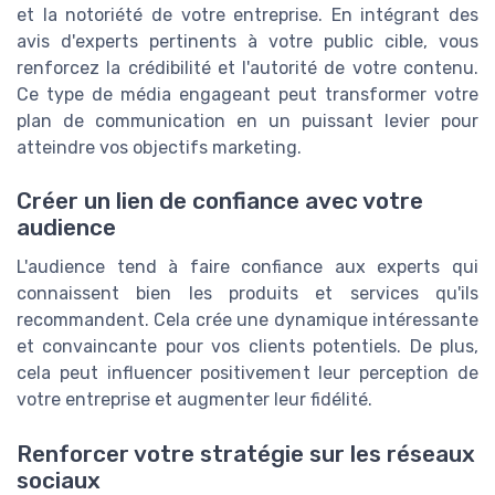
et la notoriété de votre entreprise. En intégrant des
avis d'experts pertinents à votre public cible, vous
renforcez la crédibilité et l'autorité de votre contenu.
Ce type de média engageant peut transformer votre
plan de communication en un puissant levier pour
atteindre vos objectifs marketing.
Créer un lien de confiance avec votre
audience
L'audience tend à faire confiance aux experts qui
connaissent bien les produits et services qu'ils
recommandent. Cela crée une dynamique intéressante
et convaincante pour vos clients potentiels. De plus,
cela peut influencer positivement leur perception de
votre entreprise et augmenter leur fidélité.
Renforcer votre stratégie sur les réseaux
sociaux