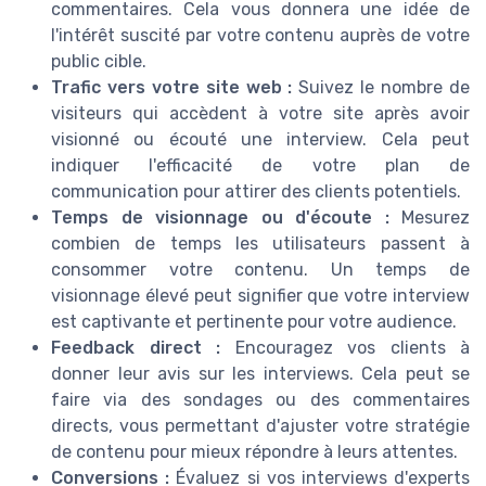
commentaires. Cela vous donnera une idée de
l'intérêt suscité par votre contenu auprès de votre
public cible.
Trafic vers votre site web :
Suivez le nombre de
visiteurs qui accèdent à votre site après avoir
visionné ou écouté une interview. Cela peut
indiquer l'efficacité de votre plan de
communication pour attirer des clients potentiels.
Temps de visionnage ou d'écoute :
Mesurez
combien de temps les utilisateurs passent à
consommer votre contenu. Un temps de
visionnage élevé peut signifier que votre interview
est captivante et pertinente pour votre audience.
Feedback direct :
Encouragez vos clients à
donner leur avis sur les interviews. Cela peut se
faire via des sondages ou des commentaires
directs, vous permettant d'ajuster votre stratégie
de contenu pour mieux répondre à leurs attentes.
Conversions :
Évaluez si vos interviews d'experts