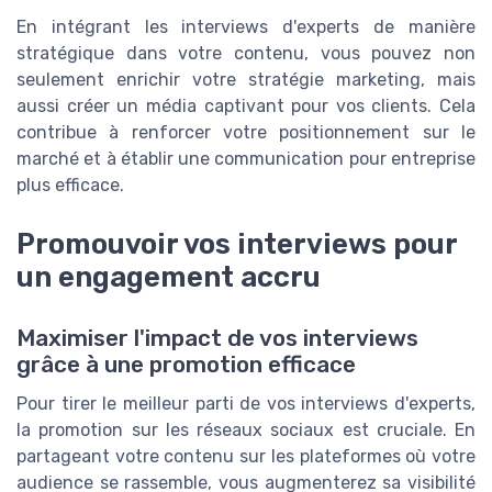
En intégrant les interviews d'experts de manière
stratégique dans votre contenu, vous pouvez non
seulement enrichir votre stratégie marketing, mais
aussi créer un média captivant pour vos clients. Cela
contribue à renforcer votre positionnement sur le
marché et à établir une communication pour entreprise
plus efficace.
Promouvoir vos interviews pour
un engagement accru
Maximiser l'impact de vos interviews
grâce à une promotion efficace
Pour tirer le meilleur parti de vos interviews d'experts,
la promotion sur les réseaux sociaux est cruciale. En
partageant votre contenu sur les plateformes où votre
audience se rassemble, vous augmenterez sa visibilité