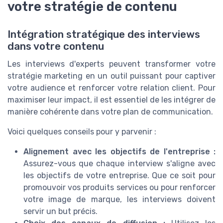
votre stratégie de contenu
Intégration stratégique des interviews
dans votre contenu
Les interviews d'experts peuvent transformer votre
stratégie marketing en un outil puissant pour captiver
votre audience et renforcer votre relation client. Pour
maximiser leur impact, il est essentiel de les intégrer de
manière cohérente dans votre plan de communication.
Voici quelques conseils pour y parvenir :
Alignement avec les objectifs de l'entreprise :
Assurez-vous que chaque interview s'aligne avec
les objectifs de votre entreprise. Que ce soit pour
promouvoir vos produits services ou pour renforcer
votre image de marque, les interviews doivent
servir un but précis.