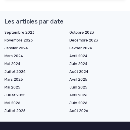
Les articles par date
Septembre 2023
Octobre 2023
Novembre 2023
Décembre 2023
Janvier 2024
Février 2024
Mars 2024
Avril 2024
Mai 2024
Juin 2024
Juillet 2024
Août 2024
Mars 2025
Avril 2025
Mai 2025
Juin 2025
Juillet 2025
Avril 2026
Mai 2026
Juin 2026
Juillet 2026
Août 2026