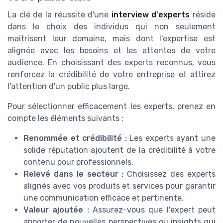
La clé de la réussite d'une
interview d'experts
réside
dans le choix des individus qui non seulement
maîtrisent leur domaine, mais dont l'expertise est
alignée avec les besoins et les attentes de votre
audience. En choisissant des experts reconnus, vous
renforcez la crédibilité de votre entreprise et attirez
l'attention d'un public plus large.
Pour sélectionner efficacement les experts, prenez en
compte les éléments suivants :
Renommée et crédibilité :
Les experts ayant une
solide réputation ajoutent de la crédibilité à votre
contenu pour professionnels.
Relevé dans le secteur :
Choisissez des experts
alignés avec vos produits et services pour garantir
une communication efficace et pertinente.
Valeur ajoutée :
Assurez-vous que l'expert peut
apporter de nouvelles perspectives ou insights qui