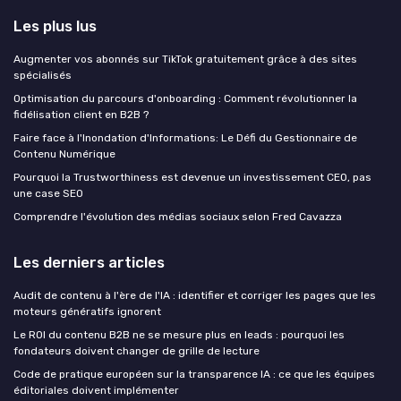
Les plus lus
Augmenter vos abonnés sur TikTok gratuitement grâce à des sites
spécialisés
Optimisation du parcours d'onboarding : Comment révolutionner la
fidélisation client en B2B ?
Faire face à l'Inondation d'Informations: Le Défi du Gestionnaire de
Contenu Numérique
Pourquoi la Trustworthiness est devenue un investissement CEO, pas
une case SEO
Comprendre l'évolution des médias sociaux selon Fred Cavazza
Les derniers articles
Audit de contenu à l'ère de l'IA : identifier et corriger les pages que les
moteurs génératifs ignorent
Le ROI du contenu B2B ne se mesure plus en leads : pourquoi les
fondateurs doivent changer de grille de lecture
Code de pratique européen sur la transparence IA : ce que les équipes
éditoriales doivent implémenter