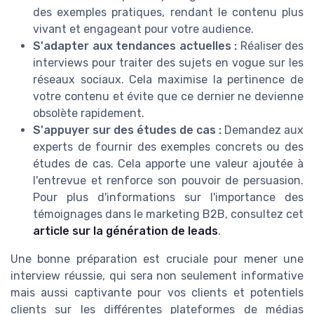
des exemples pratiques, rendant le contenu plus
vivant et engageant pour votre audience.
S'adapter aux tendances actuelles :
Réaliser des
interviews pour traiter des sujets en vogue sur les
réseaux sociaux. Cela maximise la pertinence de
votre contenu et évite que ce dernier ne devienne
obsolète rapidement.
S'appuyer sur des études de cas :
Demandez aux
experts de fournir des exemples concrets ou des
études de cas. Cela apporte une valeur ajoutée à
l'entrevue et renforce son pouvoir de persuasion.
Pour plus d'informations sur l'importance des
témoignages dans le marketing B2B, consultez cet
article sur la génération de leads
.
Une bonne préparation est cruciale pour mener une
interview réussie, qui sera non seulement informative
mais aussi captivante pour vos clients et potentiels
clients sur les différentes plateformes de médias