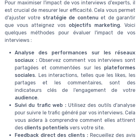
Pour maximiser l'impact de vos interviews d'experts, il
est crucial de mesurer leur efficacité. Cela vous permet
d'ajuster votre
stratégie de contenu
et de garantir
que vous atteignez vos
objectifs marketing
. Voici
quelques méthodes pour évaluer l'impact de vos
interviews :
Analyse des performances sur les réseaux
sociaux :
Observez comment vos interviews sont
partagées et commentées sur les
plateformes
sociales
. Les interactions, telles que les likes, les
partages et les commentaires, sont des
indicateurs clés de l'engagement de votre
audience
.
Suivi du trafic web :
Utilisez des outils d'analyse
pour suivre le trafic généré par vos interviews. Cela
vous aidera à comprendre comment elles attirent
des
clients potentiels
vers votre site.
Feedback direct des clients :
Recueillez des avis