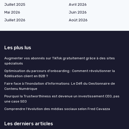
Juillet 2025
Avril 2026
Mai 2026
Juin 2026
Juillet 2026
Août 2026
Les plus lus
Augmenter vos abonnés sur TikTok gratuitement grâce à des sites
spécialisés
Optimisation du parcours d'onboarding : Comment révolutionner la
fidélisation client en B2B ?
Faire face à l'Inondation d'Informations: Le Défi du Gestionnaire de
Contenu Numérique
Pourquoi la Trustworthiness est devenue un investissement CEO, pas
une case SEO
Comprendre l'évolution des médias sociaux selon Fred Cavazza
Les derniers articles