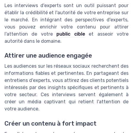
Les interviews d'experts sont un outil puissant pour
établir la crédibilité et l'autorité de votre entreprise sur
le marché. En intégrant des perspectives d'experts,
vous pouvez enrichir votre contenu pour attirer
l'attention de votre
public cible
et asseoir votre
autorité dans le domaine.
Attirer une audience engagée
Les audiences sur les réseaux sociaux recherchent des
informations fiables et pertinentes. En partageant des
entretiens d'experts, vous attirez des clients potentiels
intéressés par des insights spécifiques et pertinents à
votre secteur. Ces interviews servent également à
créer un média captivant qui retient l'attention de
votre audience.
Créer un contenu à fort impact