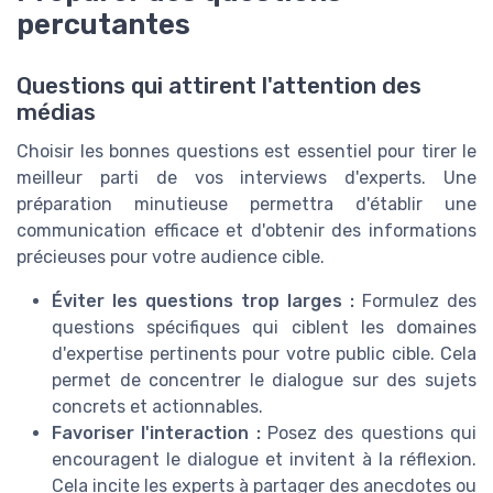
percutantes
Questions qui attirent l'attention des
médias
Choisir les bonnes questions est essentiel pour tirer le
meilleur parti de vos interviews d'experts. Une
préparation minutieuse permettra d'établir une
communication efficace et d'obtenir des informations
précieuses pour votre audience cible.
Éviter les questions trop larges :
Formulez des
questions spécifiques qui ciblent les domaines
d'expertise pertinents pour votre public cible. Cela
permet de concentrer le dialogue sur des sujets
concrets et actionnables.
Favoriser l'interaction :
Posez des questions qui
encouragent le dialogue et invitent à la réflexion.
Cela incite les experts à partager des anecdotes ou