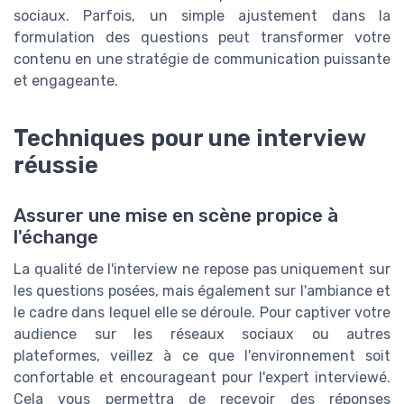
sociaux. Parfois, un simple ajustement dans la
formulation des questions peut transformer votre
contenu en une stratégie de communication puissante
et engageante.
Techniques pour une interview
réussie
Assurer une mise en scène propice à
l'échange
La qualité de l'interview ne repose pas uniquement sur
les questions posées, mais également sur l'ambiance et
le cadre dans lequel elle se déroule. Pour captiver votre
audience sur les réseaux sociaux ou autres
plateformes, veillez à ce que l'environnement soit
confortable et encourageant pour l'expert interviewé.
Cela vous permettra de recevoir des réponses