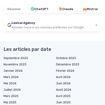
Résumer
ChatGPT
Claude
Mistral
Lexical Agency
Ajoutez-nous à vos sources préférées sur Google
Les articles par date
Septembre 2023
Octobre 2023
Novembre 2023
Décembre 2023
Janvier 2024
Février 2024
Mars 2024
Avril 2024
Mai 2024
Juin 2024
Juillet 2024
Août 2024
Mars 2025
Avril 2025
Mai 2025
Juin 2025