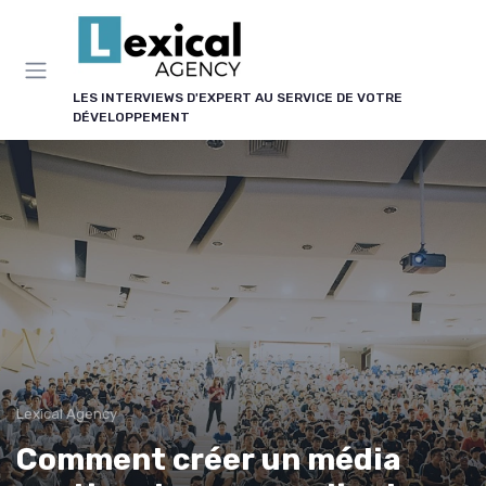
Panneau de gestion des cookies
LES INTERVIEWS D'EXPERT AU SERVICE DE VOTRE
DÉVELOPPEMENT
Lexical Agency
Comment créer un média