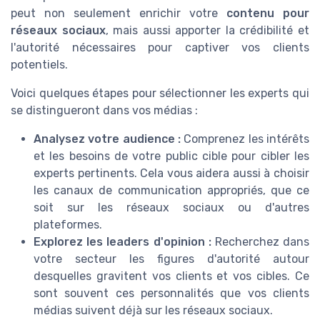
peut non seulement enrichir votre
contenu pour
réseaux sociaux
, mais aussi apporter la crédibilité et
l'autorité nécessaires pour captiver vos clients
potentiels.
Voici quelques étapes pour sélectionner les experts qui
se distingueront dans vos médias :
Analysez votre audience :
Comprenez les intérêts
et les besoins de votre public cible pour cibler les
experts pertinents. Cela vous aidera aussi à choisir
les canaux de communication appropriés, que ce
soit sur les réseaux sociaux ou d'autres
plateformes.
Explorez les leaders d'opinion :
Recherchez dans
votre secteur les figures d'autorité autour
desquelles gravitent vos clients et vos cibles. Ce
sont souvent ces personnalités que vos clients
médias suivent déjà sur les réseaux sociaux.