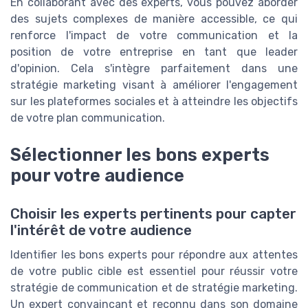
En collaborant avec des experts, vous pouvez aborder
des sujets complexes de manière accessible, ce qui
renforce l'impact de votre communication et la
position de votre entreprise en tant que leader
d'opinion. Cela s'intègre parfaitement dans une
stratégie marketing visant à améliorer l'engagement
sur les plateformes sociales et à atteindre les objectifs
de votre plan communication.
Sélectionner les bons experts
pour votre audience
Choisir les experts pertinents pour capter
l'intérêt de votre audience
Identifier les bons experts pour répondre aux attentes
de votre public cible est essentiel pour réussir votre
stratégie de communication et de stratégie marketing.
Un expert convaincant et reconnu dans son domaine