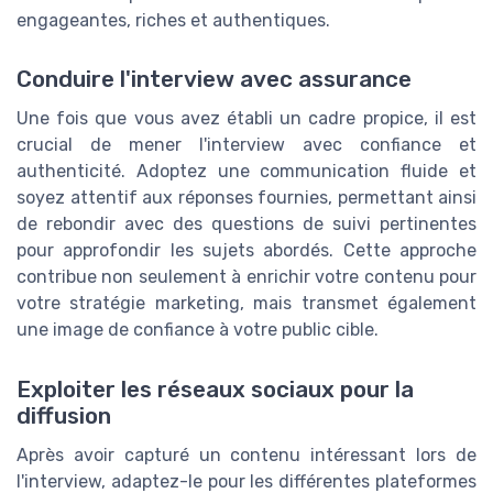
engageantes, riches et authentiques.
Conduire l'interview avec assurance
Une fois que vous avez établi un cadre propice, il est
crucial de mener l'interview avec confiance et
authenticité. Adoptez une communication fluide et
soyez attentif aux réponses fournies, permettant ainsi
de rebondir avec des questions de suivi pertinentes
pour approfondir les sujets abordés. Cette approche
contribue non seulement à enrichir votre contenu pour
votre stratégie marketing, mais transmet également
une image de confiance à votre public cible.
Exploiter les réseaux sociaux pour la
diffusion
Après avoir capturé un contenu intéressant lors de
l'interview, adaptez-le pour les différentes plateformes