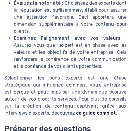
Évaluez la notoriété :
Choisissez des experts dont
la réputation est suffisamment établi pour assurer
une attention favorable. Ceci apportera une
dimension supplémentaire à votre contenu pour
clients.
Examinez l'alignement avec vos valeurs :
Assurez-vous que l'expert est en phase avec les
valeurs et les objectifs de votre entreprise. Cela
renforcera la cohérence de votre communication
et la confiance de vos clients potentiels.
Sélectionner les bons experts est une étape
stratégique qui influence comment votre entreprise
est perçue et peut impulser une dynamique positive
autour de vos produits services. Pour plus de conseils
sur la création de contenu captivant grâce aux
interviews d'experts, découvrez
ce guide complet
.
Préparer des questions