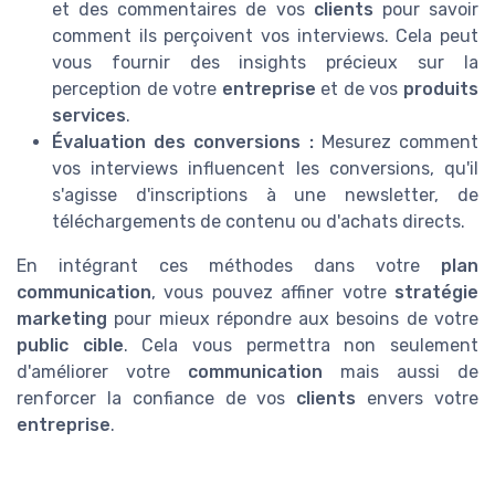
et des commentaires de vos
clients
pour savoir
comment ils perçoivent vos interviews. Cela peut
vous fournir des insights précieux sur la
perception de votre
entreprise
et de vos
produits
services
.
Évaluation des conversions :
Mesurez comment
vos interviews influencent les conversions, qu'il
s'agisse d'inscriptions à une newsletter, de
téléchargements de contenu ou d'achats directs.
En intégrant ces méthodes dans votre
plan
communication
, vous pouvez affiner votre
stratégie
marketing
pour mieux répondre aux besoins de votre
public cible
. Cela vous permettra non seulement
d'améliorer votre
communication
mais aussi de
renforcer la confiance de vos
clients
envers votre
entreprise
.