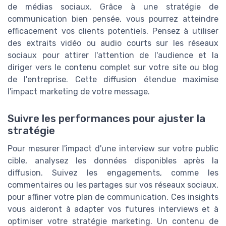
de médias sociaux. Grâce à une stratégie de
communication bien pensée, vous pourrez atteindre
efficacement vos clients potentiels. Pensez à utiliser
des extraits vidéo ou audio courts sur les réseaux
sociaux pour attirer l'attention de l'audience et la
diriger vers le contenu complet sur votre site ou blog
de l'entreprise. Cette diffusion étendue maximise
l'impact marketing de votre message.
Suivre les performances pour ajuster la
stratégie
Pour mesurer l'impact d'une interview sur votre public
cible, analysez les données disponibles après la
diffusion. Suivez les engagements, comme les
commentaires ou les partages sur vos réseaux sociaux,
pour affiner votre plan de communication. Ces insights
vous aideront à adapter vos futures interviews et à
optimiser votre stratégie marketing. Un contenu de