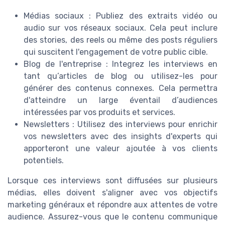
Médias sociaux : Publiez des extraits vidéo ou
audio sur vos réseaux sociaux. Cela peut inclure
des stories, des reels ou même des posts réguliers
qui suscitent l'engagement de votre public cible.
Blog de l'entreprise : Integrez les interviews en
tant qu’articles de blog ou utilisez-les pour
générer des contenus connexes. Cela permettra
d'atteindre un large éventail d’audiences
intéressées par vos produits et services.
Newsletters : Utilisez des interviews pour enrichir
vos newsletters avec des insights d'experts qui
apporteront une valeur ajoutée à vos clients
potentiels.
Lorsque ces interviews sont diffusées sur plusieurs
médias, elles doivent s'aligner avec vos objectifs
marketing généraux et répondre aux attentes de votre
audience. Assurez-vous que le contenu communique