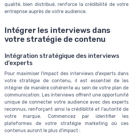
qualité, bien distribué, renforce la crédibilité de votre
entreprise auprès de votre audience.
Intégrer les interviews dans
votre stratégie de contenu
Intégration stratégique des interviews
d'experts
Pour maximiser l'impact des interviews d'experts dans
votre stratégie de contenu, il est essentiel de les
intégrer de manière cohérente au sein de votre plan de
communication. Les interviews offrent une opportunité
unique de connecter votre audience avec des experts
reconnus, renforçant ainsi la crédibilité et l'autorité de
votre marque. Commencez par identifier les
plateformes de votre stratégie marketing où ces
contenus auront le plus d'impact :