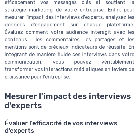
efficacement vos messages clés et soutient la
stratégie marketing de votre entreprise. Enfin, pour
mesurer l'impact des interviews d'experts, analysez les
données d'engagement sur chaque plateforme.
Évaluez comment votre audience interagit avec les
contenus : les commentaires, les partages et les
mentions sont de précieux indicateurs de réussite. En
intégrant de manière fluide ces interviews dans votre
communication, vous pouvez véritablement
transformer vos interactions médiatiques en leviers de
croissance pour l'entreprise.
Mesurer l'impact des interviews
d'experts
Évaluer l'efficacité de vos interviews
d'experts