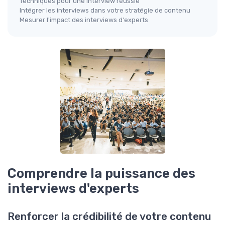
Techniques pour une interview réussie
Intégrer les interviews dans votre stratégie de contenu
Mesurer l'impact des interviews d'experts
Comprendre la puissance des
interviews d'experts
Renforcer la crédibilité de votre contenu