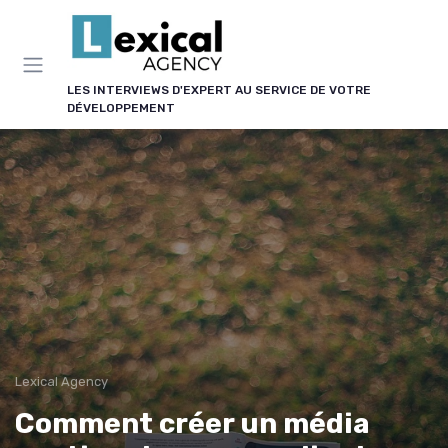
Panneau de gestion des cookies
LES INTERVIEWS D'EXPERT AU SERVICE DE VOTRE
DÉVELOPPEMENT
Lexical Agency
Comment créer un média