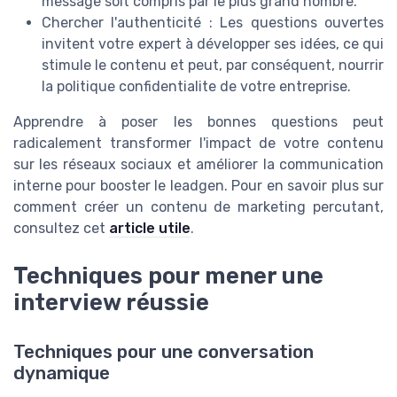
message soit compris par le plus grand nombre.
Chercher l'authenticité : Les questions ouvertes
invitent votre expert à développer ses idées, ce qui
stimule le contenu et peut, par conséquent, nourrir
la politique confidentialite de votre entreprise.
Apprendre à poser les bonnes questions peut
radicalement transformer l'impact de votre contenu
sur les réseaux sociaux et améliorer la communication
interne pour booster le leadgen. Pour en savoir plus sur
comment créer un contenu de marketing percutant,
consultez cet
article utile
.
Techniques pour mener une
interview réussie
Techniques pour une conversation
dynamique