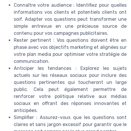
Connaître votre audience : Identifiez pour quelles
informations vos clients et potentiels clients ont
soif. Adapter vos questions peut transformer une
simple entrevue en une précieuse source de
contenu pour vos campagnes publicitaires.
Rester pertinent : Vos questions doivent être en
phase avec vos objectifs marketing et alignées sur
votre plan media pour optimiser votre stratégie de
communication.
Anticiper les tendances : Explorez les sujets
actuels sur les réseaux sociaux pour inclure des
questions pertinentes qui toucheront un large
public. Cela peut également permettre de
renforcer votre politique relative aux médias
sociaux en offrant des réponses innovantes et
anticipées.
Simplifier : Assurez-vous que les questions sont
claires et sans jargon excessif pour garantir que le