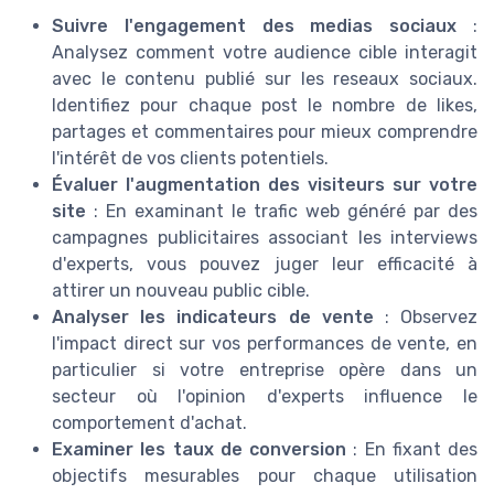
Suivre l'engagement des medias sociaux
:
Analysez comment votre audience cible interagit
avec le contenu publié sur les reseaux sociaux.
Identifiez pour chaque post le nombre de likes,
partages et commentaires pour mieux comprendre
l'intérêt de vos clients potentiels.
Évaluer l'augmentation des visiteurs sur votre
site
: En examinant le trafic web généré par des
campagnes publicitaires associant les interviews
d'experts, vous pouvez juger leur efficacité à
attirer un nouveau public cible.
Analyser les indicateurs de vente
: Observez
l'impact direct sur vos performances de vente, en
particulier si votre entreprise opère dans un
secteur où l'opinion d'experts influence le
comportement d'achat.
Examiner les taux de conversion
: En fixant des
objectifs mesurables pour chaque utilisation