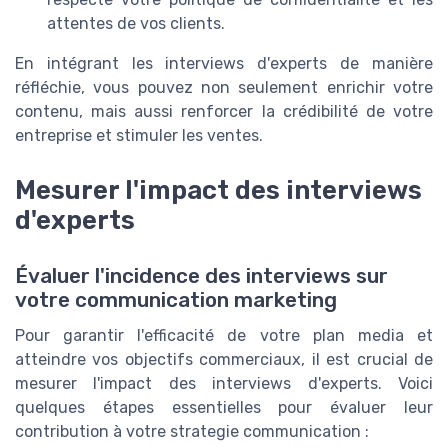
attentes de vos clients.
En intégrant les interviews d'experts de manière
réfléchie, vous pouvez non seulement enrichir votre
contenu, mais aussi renforcer la crédibilité de votre
entreprise et stimuler les ventes.
Mesurer l'impact des interviews
d'experts
Évaluer l'incidence des interviews sur
votre communication marketing
Pour garantir l'efficacité de votre plan media et
atteindre vos objectifs commerciaux, il est crucial de
mesurer l'impact des interviews d'experts. Voici
quelques étapes essentielles pour évaluer leur
contribution à votre strategie communication :