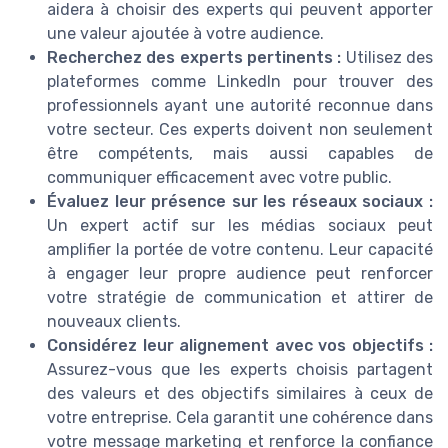
aidera à choisir des experts qui peuvent apporter
une valeur ajoutée à votre audience.
Recherchez des experts pertinents :
Utilisez des
plateformes comme LinkedIn pour trouver des
professionnels ayant une autorité reconnue dans
votre secteur. Ces experts doivent non seulement
être compétents, mais aussi capables de
communiquer efficacement avec votre public.
Évaluez leur présence sur les réseaux sociaux :
Un expert actif sur les médias sociaux peut
amplifier la portée de votre contenu. Leur capacité
à engager leur propre audience peut renforcer
votre stratégie de communication et attirer de
nouveaux clients.
Considérez leur alignement avec vos objectifs :
Assurez-vous que les experts choisis partagent
des valeurs et des objectifs similaires à ceux de
votre entreprise. Cela garantit une cohérence dans
votre message marketing et renforce la confiance