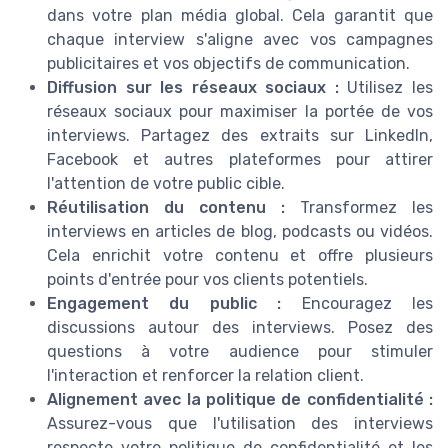
dans votre plan média global. Cela garantit que
chaque interview s'aligne avec vos campagnes
publicitaires et vos objectifs de communication.
Diffusion sur les réseaux sociaux :
Utilisez les
réseaux sociaux pour maximiser la portée de vos
interviews. Partagez des extraits sur LinkedIn,
Facebook et autres plateformes pour attirer
l'attention de votre public cible.
Réutilisation du contenu :
Transformez les
interviews en articles de blog, podcasts ou vidéos.
Cela enrichit votre contenu et offre plusieurs
points d'entrée pour vos clients potentiels.
Engagement du public :
Encouragez les
discussions autour des interviews. Posez des
questions à votre audience pour stimuler
l'interaction et renforcer la relation client.
Alignement avec la politique de confidentialité :
Assurez-vous que l'utilisation des interviews
respecte votre politique de confidentialité et les