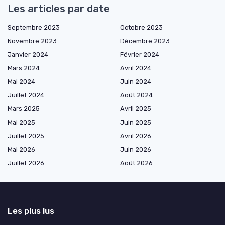
Les articles par date
Septembre 2023
Octobre 2023
Novembre 2023
Décembre 2023
Janvier 2024
Février 2024
Mars 2024
Avril 2024
Mai 2024
Juin 2024
Juillet 2024
Août 2024
Mars 2025
Avril 2025
Mai 2025
Juin 2025
Juillet 2025
Avril 2026
Mai 2026
Juin 2026
Juillet 2026
Août 2026
Les plus lus