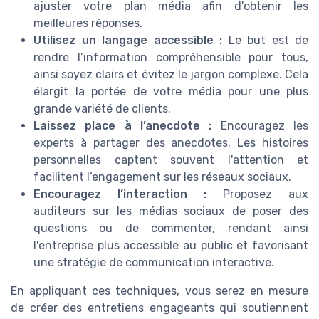
ajuster votre plan média afin d'obtenir les
meilleures réponses.
Utilisez un langage accessible :
Le but est de
rendre l’information compréhensible pour tous,
ainsi soyez clairs et évitez le jargon complexe. Cela
élargit la portée de votre média pour une plus
grande variété de clients.
Laissez place à l’anecdote :
Encouragez les
experts à partager des anecdotes. Les histoires
personnelles captent souvent l'attention et
facilitent l’engagement sur les réseaux sociaux.
Encouragez l’interaction :
Proposez aux
auditeurs sur les médias sociaux de poser des
questions ou de commenter, rendant ainsi
l'entreprise plus accessible au public et favorisant
une stratégie de communication interactive.
En appliquant ces techniques, vous serez en mesure
de créer des entretiens engageants qui soutiennent