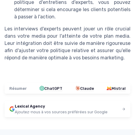
politique d'entretiens d'experts, vous pouvez
déterminer si cela encourage les clients potentiels
à passer à l'action.
Les interviews d'experts peuvent jouer un rôle crucial
dans votre media pour l'atteinte de votre plan media.
Leur intégration doit être suivie de manière rigoureuse
afin d'ajuster votre politique relative et assurer qu'elle
répond de manière optimale à vos besoins marketing.
Résumer
ChatGPT
Claude
Mistral
Lexical Agency
Ajoutez-nous à vos sources préférées sur Google