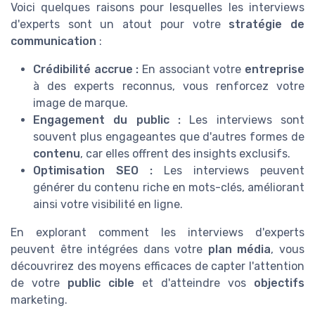
Voici quelques raisons pour lesquelles les interviews
d'experts sont un atout pour votre
stratégie de
communication
:
Crédibilité accrue :
En associant votre
entreprise
à des experts reconnus, vous renforcez votre
image de marque.
Engagement du public :
Les interviews sont
souvent plus engageantes que d'autres formes de
contenu
, car elles offrent des insights exclusifs.
Optimisation SEO :
Les interviews peuvent
générer du contenu riche en mots-clés, améliorant
ainsi votre visibilité en ligne.
En explorant comment les interviews d'experts
peuvent être intégrées dans votre
plan média
, vous
découvrirez des moyens efficaces de capter l'attention
de votre
public cible
et d'atteindre vos
objectifs
marketing.