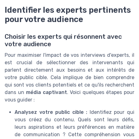
Identifier les experts pertinents
pour votre audience
Choisir les experts qui résonnent avec
votre audience
Pour maximiser l'impact de vos interviews d'experts, il
est crucial de sélectionner des intervenants qui
parlent directement aux besoins et aux intérêts de
votre public cible. Cela implique de bien comprendre
qui sont vos clients potentiels et ce qu'ils recherchent
dans un
média captivant
. Voici quelques étapes pour
vous guider :
Analysez votre public cible :
Identifiez pour qui
vous créez du contenu. Quels sont leurs défis,
leurs aspirations et leurs préférences en matière
de communication ? Cette compréhension vous