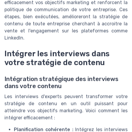
efficacement vos objectifs marketing et renforcent la
politique de communication de votre entreprise. Ces
étapes, bien exécutées, amélioreront la stratégie de
contenu de toute entreprise cherchant à accroitre la
vente et l'engagement sur les plateformes comme
LinkedIn.
Intégrer les interviews dans
votre stratégie de contenu
Intégration stratégique des interviews
dans votre contenu
Les interviews d'experts peuvent transformer votre
stratégie de contenu en un outil puissant pour
atteindre vos objectifs marketing. Voici comment les
intégrer efficacement :
Planification cohérente :
Intégrez les interviews