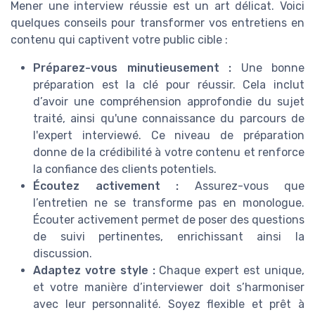
Mener une interview réussie est un art délicat. Voici
quelques conseils pour transformer vos entretiens en
contenu qui captivent votre public cible :
Préparez-vous minutieusement :
Une bonne
préparation est la clé pour réussir. Cela inclut
d’avoir une compréhension approfondie du sujet
traité, ainsi qu'une connaissance du parcours de
l'expert interviewé. Ce niveau de préparation
donne de la crédibilité à votre contenu et renforce
la confiance des clients potentiels.
Écoutez activement :
Assurez-vous que
l’entretien ne se transforme pas en monologue.
Écouter activement permet de poser des questions
de suivi pertinentes, enrichissant ainsi la
discussion.
Adaptez votre style :
Chaque expert est unique,
et votre manière d’interviewer doit s’harmoniser
avec leur personnalité. Soyez flexible et prêt à