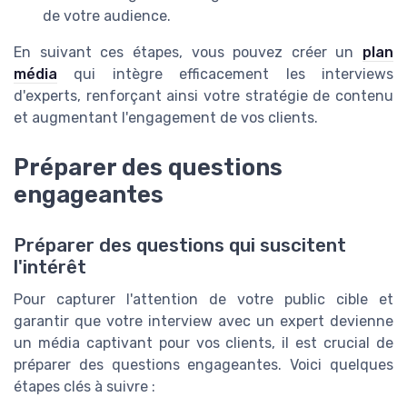
de votre audience.
En suivant ces étapes, vous pouvez créer un
plan
média
qui intègre efficacement les interviews
d'experts, renforçant ainsi votre stratégie de contenu
et augmentant l'engagement de vos clients.
Préparer des questions
engageantes
Préparer des questions qui suscitent
l'intérêt
Pour capturer l'attention de votre public cible et
garantir que votre interview avec un expert devienne
un média captivant pour vos clients, il est crucial de
préparer des questions engageantes. Voici quelques
étapes clés à suivre :