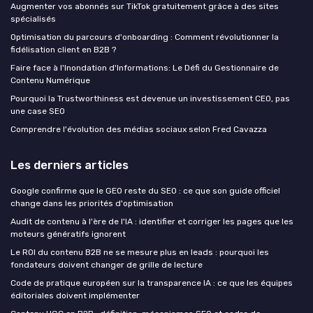
Augmenter vos abonnés sur TikTok gratuitement grâce à des sites
spécialisés
Optimisation du parcours d'onboarding : Comment révolutionner la
fidélisation client en B2B ?
Faire face à l'Inondation d'Informations: Le Défi du Gestionnaire de
Contenu Numérique
Pourquoi la Trustworthiness est devenue un investissement CEO, pas
une case SEO
Comprendre l'évolution des médias sociaux selon Fred Cavazza
Les derniers articles
Google confirme que le GEO reste du SEO : ce que son guide officiel
change dans les priorités d'optimisation
Audit de contenu à l'ère de l'IA : identifier et corriger les pages que les
moteurs génératifs ignorent
Le ROI du contenu B2B ne se mesure plus en leads : pourquoi les
fondateurs doivent changer de grille de lecture
Code de pratique européen sur la transparence IA : ce que les équipes
éditoriales doivent implémenter