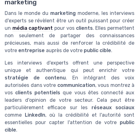
marketing
Dans le monde du
marketing
moderne, les interviews
d'experts se révèlent être un outil puissant pour créer
un
média captivant
pour vos
clients
. Elles permettent
non seulement de partager des connaissances
précieuses, mais aussi de renforcer la crédibilité de
votre
entreprise
auprès de votre
public cible
.
Les interviews d'experts offrent une perspective
unique et authentique qui peut enrichir votre
stratégie de contenu
. En intégrant des voix
autorisées dans votre
communication
, vous montrez à
vos
clients potentiels
que vous êtes connecté aux
leaders d'opinion de votre secteur. Cela peut être
particulièrement efficace sur les
réseaux sociaux
comme
LinkedIn
, où la crédibilité et l'autorité sont
essentielles pour capter l'attention de votre
public
cible
.