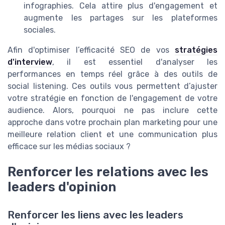
infographies. Cela attire plus d'engagement et
augmente les partages sur les plateformes
sociales.
Afin d'optimiser l’efficacité SEO de vos
stratégies
d'interview
, il est essentiel d'analyser les
performances en temps réel grâce à des outils de
social listening. Ces outils vous permettent d’ajuster
votre stratégie en fonction de l'engagement de votre
audience. Alors, pourquoi ne pas inclure cette
approche dans votre prochain plan marketing pour une
meilleure relation client et une communication plus
efficace sur les médias sociaux ?
Renforcer les relations avec les
leaders d'opinion
Renforcer les liens avec les leaders