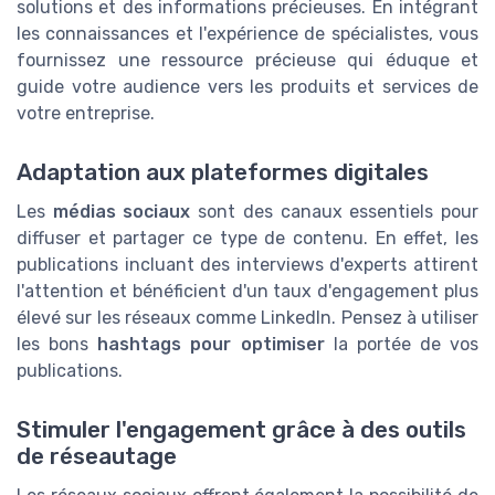
solutions et des informations précieuses. En intégrant
les connaissances et l'expérience de spécialistes, vous
fournissez une ressource précieuse qui éduque et
guide votre audience vers les produits et services de
votre entreprise.
Adaptation aux plateformes digitales
Les
médias sociaux
sont des canaux essentiels pour
diffuser et partager ce type de contenu. En effet, les
publications incluant des interviews d'experts attirent
l'attention et bénéficient d'un taux d'engagement plus
élevé sur les réseaux comme LinkedIn. Pensez à utiliser
les bons
hashtags pour optimiser
la portée de vos
publications.
Stimuler l'engagement grâce à des outils
de réseautage