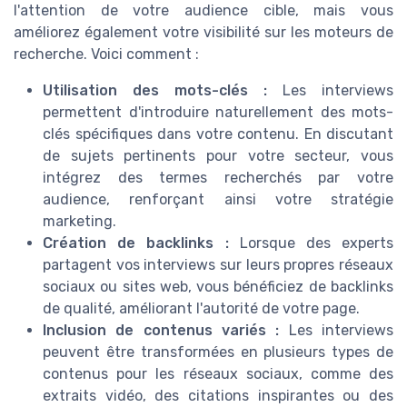
l'attention de votre audience cible, mais vous
améliorez également votre visibilité sur les moteurs de
recherche. Voici comment :
Utilisation des mots-clés :
Les interviews
permettent d'introduire naturellement des mots-
clés spécifiques dans votre contenu. En discutant
de sujets pertinents pour votre secteur, vous
intégrez des termes recherchés par votre
audience, renforçant ainsi votre stratégie
marketing.
Création de backlinks :
Lorsque des experts
partagent vos interviews sur leurs propres réseaux
sociaux ou sites web, vous bénéficiez de backlinks
de qualité, améliorant l'autorité de votre page.
Inclusion de contenus variés :
Les interviews
peuvent être transformées en plusieurs types de
contenus pour les réseaux sociaux, comme des
extraits vidéo, des citations inspirantes ou des