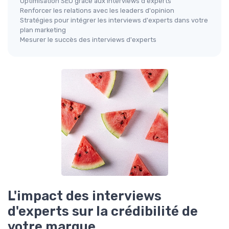
Optimisation SEO grâce aux interviews d'experts
Renforcer les relations avec les leaders d'opinion
Stratégies pour intégrer les interviews d'experts dans votre
plan marketing
Mesurer le succès des interviews d'experts
L'impact des interviews
d'experts sur la crédibilité de
votre marque