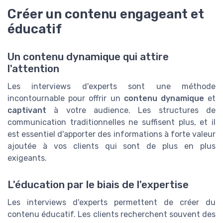
Créer un contenu engageant et
éducatif
Un contenu dynamique qui attire
l'attention
Les interviews d'experts sont une méthode
incontournable pour offrir un
contenu dynamique
et
captivant
à votre audience. Les structures de
communication traditionnelles ne suffisent plus, et il
est essentiel d'apporter des informations à forte valeur
ajoutée à vos clients qui sont de plus en plus
exigeants.
L'éducation par le biais de l'expertise
Les interviews d'experts permettent de créer du
contenu éducatif. Les clients recherchent souvent des