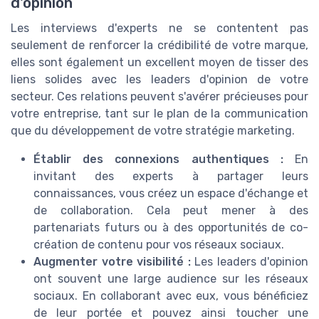
d'opinion
Les interviews d'experts ne se contentent pas
seulement de renforcer la crédibilité de votre marque,
elles sont également un excellent moyen de tisser des
liens solides avec les leaders d'opinion de votre
secteur. Ces relations peuvent s'avérer précieuses pour
votre entreprise, tant sur le plan de la communication
que du développement de votre stratégie marketing.
Établir des connexions authentiques :
En
invitant des experts à partager leurs
connaissances, vous créez un espace d'échange et
de collaboration. Cela peut mener à des
partenariats futurs ou à des opportunités de co-
création de contenu pour vos réseaux sociaux.
Augmenter votre visibilité :
Les leaders d'opinion
ont souvent une large audience sur les réseaux
sociaux. En collaborant avec eux, vous bénéficiez
de leur portée et pouvez ainsi toucher une