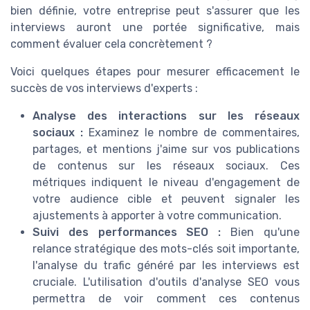
bien définie, votre entreprise peut s'assurer que les
interviews auront une portée significative, mais
comment évaluer cela concrètement ?
Voici quelques étapes pour mesurer efficacement le
succès de vos interviews d'experts :
Analyse des interactions sur les réseaux
sociaux :
Examinez le nombre de commentaires,
partages, et mentions j'aime sur vos publications
de contenus sur les réseaux sociaux. Ces
métriques indiquent le niveau d'engagement de
votre audience cible et peuvent signaler les
ajustements à apporter à votre communication.
Suivi des performances SEO :
Bien qu'une
relance stratégique des mots-clés soit importante,
l'analyse du trafic généré par les interviews est
cruciale. L'utilisation d'outils d'analyse SEO vous
permettra de voir comment ces contenus