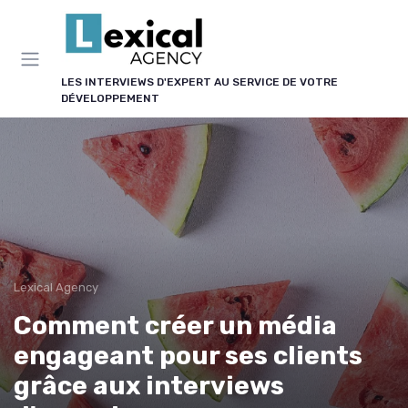
Panneau de gestion des cookies
LES INTERVIEWS D'EXPERT AU SERVICE DE VOTRE
DÉVELOPPEMENT
Lexical Agency
Comment créer un média
engageant pour ses clients
grâce aux interviews