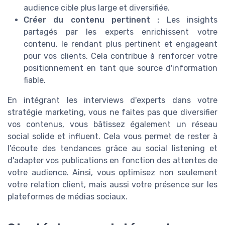
audience cible plus large et diversifiée.
Créer du contenu pertinent :
Les insights
partagés par les experts enrichissent votre
contenu, le rendant plus pertinent et engageant
pour vos clients. Cela contribue à renforcer votre
positionnement en tant que source d'information
fiable.
En intégrant les interviews d'experts dans votre
stratégie marketing, vous ne faites pas que diversifier
vos contenus, vous bâtissez également un réseau
social solide et influent. Cela vous permet de rester à
l'écoute des tendances grâce au social listening et
d'adapter vos publications en fonction des attentes de
votre audience. Ainsi, vous optimisez non seulement
votre relation client, mais aussi votre présence sur les
plateformes de médias sociaux.