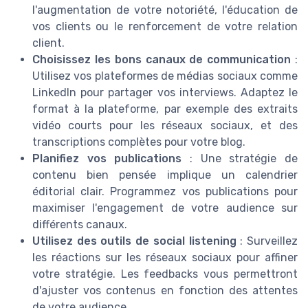
l'augmentation de votre notoriété, l'éducation de
vos clients ou le renforcement de votre relation
client.
Choisissez les bons canaux de communication
:
Utilisez vos plateformes de médias sociaux comme
LinkedIn pour partager vos interviews. Adaptez le
format à la plateforme, par exemple des extraits
vidéo courts pour les réseaux sociaux, et des
transcriptions complètes pour votre blog.
Planifiez vos publications
: Une stratégie de
contenu bien pensée implique un calendrier
éditorial clair. Programmez vos publications pour
maximiser l'engagement de votre audience sur
différents canaux.
Utilisez des outils de social listening
: Surveillez
les réactions sur les réseaux sociaux pour affiner
votre stratégie. Les feedbacks vous permettront
d'ajuster vos contenus en fonction des attentes
de votre audience.