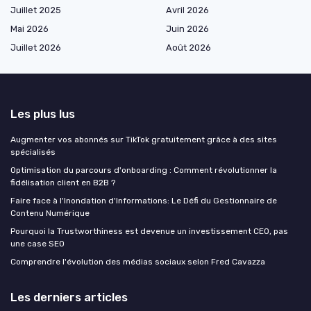
Juillet 2025
Avril 2026
Mai 2026
Juin 2026
Juillet 2026
Août 2026
Les plus lus
Augmenter vos abonnés sur TikTok gratuitement grâce à des sites
spécialisés
Optimisation du parcours d'onboarding : Comment révolutionner la
fidélisation client en B2B ?
Faire face à l'Inondation d'Informations: Le Défi du Gestionnaire de
Contenu Numérique
Pourquoi la Trustworthiness est devenue un investissement CEO, pas
une case SEO
Comprendre l'évolution des médias sociaux selon Fred Cavazza
Les derniers articles