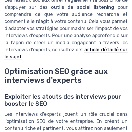
Les réseaux sociaux offrent également la possibilité de
s'appuyer sur des
outils de social listening
pour
comprendre ce que votre audience recherche et
comment elle réagit à votre contenu. Cela vous permet
d'adapter vos stratégies pour maximiser l'impact de vos
interviews d'experts. Pour une analyse approfondie sur
la façon de créer un média engageant à travers les
interviews d'experts, consultez cet
article détaillé sur
le sujet
.
Optimisation SEO grâce aux
interviews d'experts
Exploiter les atouts des interviews pour
booster le SEO
Les interviews d'experts jouent un rôle crucial dans
l'optimisation SEO de votre entreprise. En créant un
contenu riche et pertinent, vous attirez non seulement