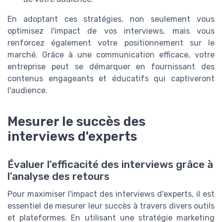
En adoptant ces stratégies, non seulement vous
optimisez l'impact de vos interviews, mais vous
renforcez également votre positionnement sur le
marché. Grâce à une communication efficace, votre
entreprise peut se démarquer en fournissant des
contenus engageants et éducatifs qui captiveront
l'audience.
Mesurer le succès des
interviews d'experts
Évaluer l'efficacité des interviews grâce à
l'analyse des retours
Pour maximiser l'impact des interviews d'experts, il est
essentiel de mesurer leur succès à travers divers outils
et plateformes. En utilisant une stratégie marketing