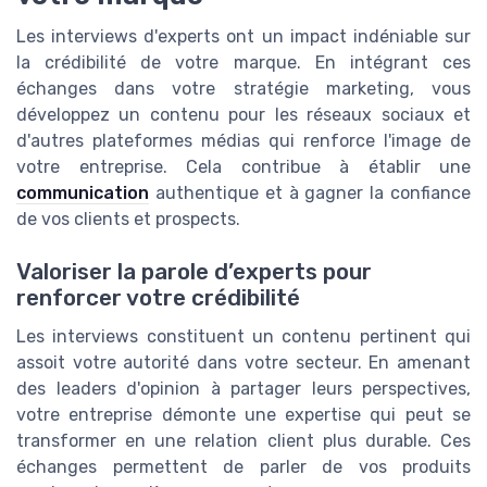
Les interviews d'experts ont un impact indéniable sur
la crédibilité de votre marque. En intégrant ces
échanges dans votre stratégie marketing, vous
développez un contenu pour les réseaux sociaux et
d'autres plateformes médias qui renforce l'image de
votre entreprise. Cela contribue à établir une
communication
authentique et à gagner la confiance
de vos clients et prospects.
Valoriser la parole d’experts pour
renforcer votre crédibilité
Les interviews constituent un contenu pertinent qui
assoit votre autorité dans votre secteur. En amenant
des leaders d'opinion à partager leurs perspectives,
votre entreprise démonte une expertise qui peut se
transformer en une relation client plus durable. Ces
échanges permettent de parler de vos produits