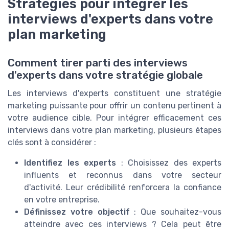
Stratégies pour intégrer les
interviews d'experts dans votre
plan marketing
Comment tirer parti des interviews
d'experts dans votre stratégie globale
Les interviews d'experts constituent une stratégie
marketing puissante pour offrir un contenu pertinent à
votre audience cible. Pour intégrer efficacement ces
interviews dans votre plan marketing, plusieurs étapes
clés sont à considérer :
Identifiez les experts
: Choisissez des experts
influents et reconnus dans votre secteur
d'activité. Leur crédibilité renforcera la confiance
en votre entreprise.
Définissez votre objectif
: Que souhaitez-vous
atteindre avec ces interviews ? Cela peut être