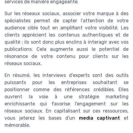
services de manière engageante.
Sur les réseaux sociaux, associer votre marque à des
spécialistes permet de capter l’attention de votre
audience cible tout en amplifiant votre visibilité. Les
clients apprécient les contenus authentiques et de
qualité ; ils sont donc plus enclins à interagir avec vos
publications. Cela augmente aussi le potentiel de
résonance de votre contenu pour clients sur les
réseaux sociaux.
En résumé, les interviews d'experts sont des outils
puissants pour les entreprises souhaitant se
positionner comme des références crédibles. Elles
ouvrent la voie à une stratégie marketing
enrichissante qui favorise l'engagement sur les
réseaux sociaux. En capitalisant sur ces ressources,
vous jeterez les bases d'un
media captivant
et
mémorable.