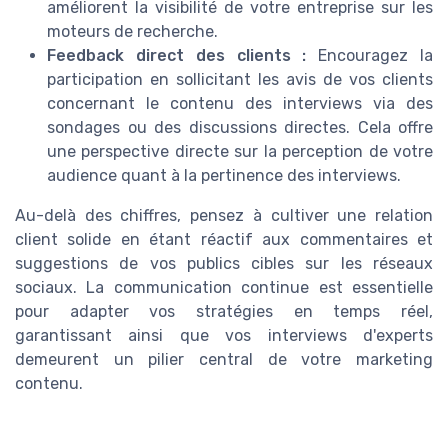
améliorent la visibilité de votre entreprise sur les
moteurs de recherche.
Feedback direct des clients :
Encouragez la
participation en sollicitant les avis de vos clients
concernant le contenu des interviews via des
sondages ou des discussions directes. Cela offre
une perspective directe sur la perception de votre
audience quant à la pertinence des interviews.
Au-delà des chiffres, pensez à cultiver une relation
client solide en étant réactif aux commentaires et
suggestions de vos publics cibles sur les réseaux
sociaux. La communication continue est essentielle
pour adapter vos stratégies en temps réel,
garantissant ainsi que vos interviews d'experts
demeurent un pilier central de votre marketing
contenu.