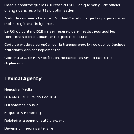
Google confirme que le GEO reste du SEO : ce que son guide officiel
change dans les priorités d'optimisation
Audit de contenu à l'ère de l'IA : identifier et corriger les pages que les
moteurs génératifs ignorent
Le ROI du contenu B2B ne se mesure plus en leads : pourquoi les
fondateurs doivent changer de grille de lecture
Code de pratique européen sur la transparence IA : ce que les équipes
éditoriales doivent implémenter
Contenu UGC en B2B : définition, mécanismes SEO et cadre de
déploiement
Lexical Agency
Nenuphar Media
DEMANDE DE DEMONSTRATION
Qui sommes nous ?
Enquête IA Marketing
Rejoindre la communauté d'expert
Devenir un média partenaire