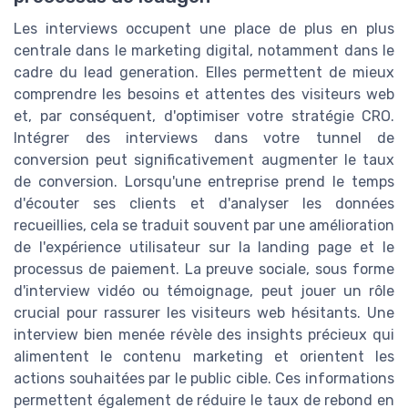
Les interviews occupent une place de plus en plus
centrale dans le marketing digital, notamment dans le
cadre du lead generation. Elles permettent de mieux
comprendre les besoins et attentes des visiteurs web
et, par conséquent, d'optimiser votre stratégie CRO.
Intégrer des interviews dans votre tunnel de
conversion peut significativement augmenter le taux
de conversion. Lorsqu'une entreprise prend le temps
d'écouter ses clients et d'analyser les données
recueillies, cela se traduit souvent par une amélioration
de l'expérience utilisateur sur la landing page et le
processus de paiement. La preuve sociale, sous forme
d'interview vidéo ou témoignage, peut jouer un rôle
crucial pour rassurer les visiteurs web hésitants. Une
interview bien menée révèle des insights précieux qui
alimentent le contenu marketing et orientent les
actions souhaitées par le public cible. Ces informations
permettent également de réduire le taux de rebond en