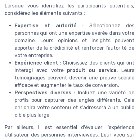
Lorsque vous identifiez les participants potentiels,
considérez les éléments suivants :
Expertise et autorité :
Sélectionnez des
personnes qui ont une expertise avérée dans votre
domaine. Leurs opinions et insights peuvent
apporter de la crédibilité et renforcer l'autorité de
votre entreprise.
Expérience client :
Choisissez des clients qui ont
interagi avec votre
produit ou service
. Leurs
témoignages peuvent devenir une preuve sociale
efficace et augmenter le taux de conversion.
Perspectives diverses :
Incluez une variété de
profils pour capturer des angles différents. Cela
enrichira votre contenu et s'adressera à un public
cible plus large.
Par ailleurs, il est essentiel d'évaluer l'expérience
utilisateur des personnes interviewées. Leur vécu sur