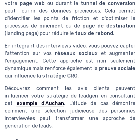
votre
page web
ou durant le
tunnel de conversion
peut fournir des données précieuses. Cela permet
d'identifier les points de friction et d'optimiser le
processus de
paiement
ou de
page de destination
(landing page) pour réduire le
taux de rebond
.
En intégrant des interviews vidéo, vous pouvez capter
l'attention sur vos
réseaux sociaux
et augmenter
l'engagement. Cette approche est non seulement
dynamique mais renforce également la
preuve sociale
qui influence la
stratégie CRO
.
Découvrez comment les avis clients peuvent
influencer votre stratégie de leadgen en consultant
cet
exemple d'Auchan
. L'étude de cas démontre
comment une sélection judicieuse des personnes
interviewées peut transformer une approche de
génération de leads.