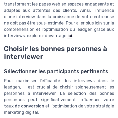
transformant les pages web en espaces engageants et
adaptés aux attentes des clients. Ainsi, l'influence
d'une interview dans la croissance de votre entreprise
ne doit pas être sous-estimée. Pour aller plus loin sur la
compréhension et l'optimisation du leadgen grâce aux
interviews, explorez davantage
ici
.
Choisir les bonnes personnes à
interviewer
Sélectionner les participants pertinents
Pour maximiser l'efficacité des interviews dans le
leadgen, il est crucial de choisir soigneusement les
personnes à interviewer. La sélection des bonnes
personnes peut significativement influencer votre
taux de conversion
et l'optimisation de votre stratégie
marketing digital.