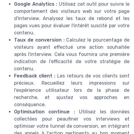
Google Analytics :
Utilisez cet outil pour suivre le
comportement des visiteurs web sur votre page
d'interview. Analysez les taux de rebond et les
pages vues pour évaluer l'intérêt suscité par votre
contenu.
Taux de conversion :
Calculez le pourcentage de
visiteurs ayant effectué une action souhaitée
après l'interview. Cela vous fournira une première
indication de l'efficacité de votre stratégie de
contenu.
Feedback client :
Les retours de vos clients sont
précieux. Recueillez leurs impressions sur
l'expérience utilisateur lors de la phase de
recherche, et ajustez vos approches en
conséquence.
Optimisation continue :
Utilisez les données
collectées pour peaufiner vos interviews et
optimiser votre tunnel de conversion, en intégrant
des appels à l'action pertinents au bon moment