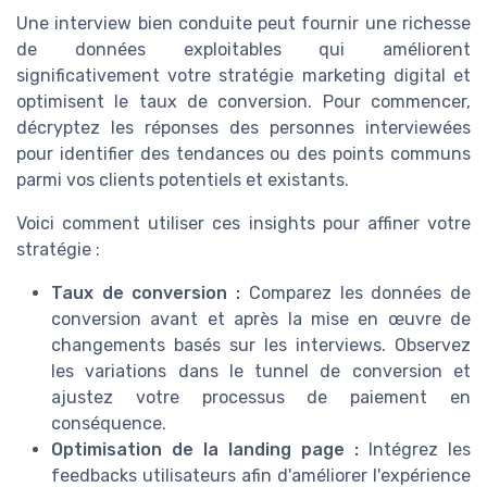
Une interview bien conduite peut fournir une richesse
de données exploitables qui améliorent
significativement votre stratégie marketing digital et
optimisent le taux de conversion. Pour commencer,
décryptez les réponses des personnes interviewées
pour identifier des tendances ou des points communs
parmi vos clients potentiels et existants.
Voici comment utiliser ces insights pour affiner votre
stratégie :
Taux de conversion :
Comparez les données de
conversion avant et après la mise en œuvre de
changements basés sur les interviews. Observez
les variations dans le tunnel de conversion et
ajustez votre processus de paiement en
conséquence.
Optimisation de la landing page :
Intégrez les
feedbacks utilisateurs afin d'améliorer l'expérience