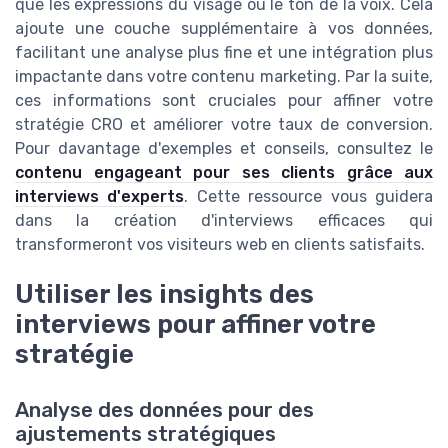
que les expressions du visage ou le ton de la voix. Cela
ajoute une couche supplémentaire à vos données,
facilitant une analyse plus fine et une intégration plus
impactante dans votre contenu marketing. Par la suite,
ces informations sont cruciales pour affiner votre
stratégie CRO et améliorer votre taux de conversion.
Pour davantage d'exemples et conseils, consultez le
contenu engageant pour ses clients grâce aux
interviews d'experts
. Cette ressource vous guidera
dans la création d'interviews efficaces qui
transformeront vos visiteurs web en clients satisfaits.
Utiliser les insights des
interviews pour affiner votre
stratégie
Analyse des données pour des
ajustements stratégiques