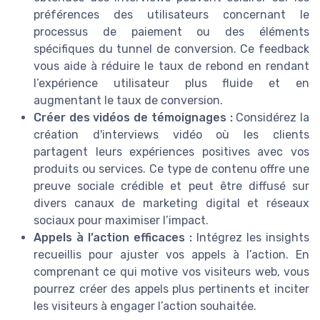
préférences des utilisateurs concernant le
processus de paiement ou des éléments
spécifiques du tunnel de conversion. Ce feedback
vous aide à réduire le taux de rebond en rendant
l’expérience utilisateur plus fluide et en
augmentant le taux de conversion.
Créer des vidéos de témoignages :
Considérez la
création d'interviews vidéo où les clients
partagent leurs expériences positives avec vos
produits ou services. Ce type de contenu offre une
preuve sociale crédible et peut être diffusé sur
divers canaux de marketing digital et réseaux
sociaux pour maximiser l’impact.
Appels à l’action efficaces :
Intégrez les insights
recueillis pour ajuster vos appels à l’action. En
comprenant ce qui motive vos visiteurs web, vous
pourrez créer des appels plus pertinents et inciter
les visiteurs à engager l’action souhaitée.