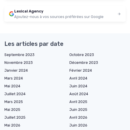
Lexical Agency
Ajoutez-nous à vos sources préférées sur Google
Les articles par date
Septembre 2023
Octobre 2023
Novembre 2023
Décembre 2023
Janvier 2024
Février 2024
Mars 2024
Avril 2024
Mai 2024
Juin 2024
Juillet 2024
Août 2024
Mars 2025
Avril 2025
Mai 2025
Juin 2025
Juillet 2025
Avril 2026
Mai 2026
Juin 2026