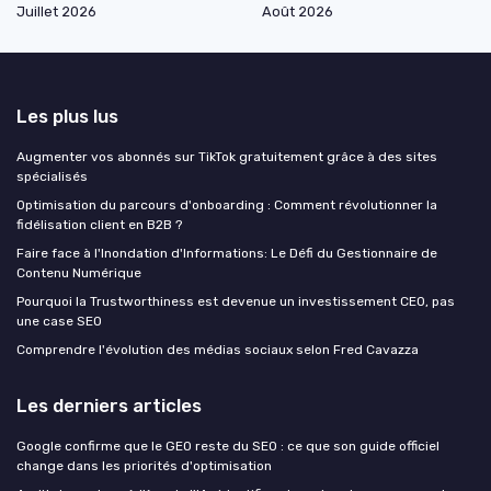
Juillet 2026
Août 2026
Les plus lus
Augmenter vos abonnés sur TikTok gratuitement grâce à des sites
spécialisés
Optimisation du parcours d'onboarding : Comment révolutionner la
fidélisation client en B2B ?
Faire face à l'Inondation d'Informations: Le Défi du Gestionnaire de
Contenu Numérique
Pourquoi la Trustworthiness est devenue un investissement CEO, pas
une case SEO
Comprendre l'évolution des médias sociaux selon Fred Cavazza
Les derniers articles
Google confirme que le GEO reste du SEO : ce que son guide officiel
change dans les priorités d'optimisation