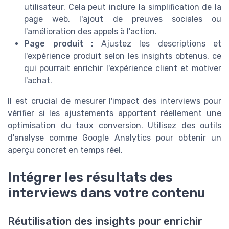
utilisateur. Cela peut inclure la simplification de la
page web, l'ajout de preuves sociales ou
l'amélioration des appels à l'action.
Page produit :
Ajustez les descriptions et
l'expérience produit selon les insights obtenus, ce
qui pourrait enrichir l'expérience client et motiver
l'achat.
Il est crucial de mesurer l'impact des interviews pour
vérifier si les ajustements apportent réellement une
optimisation du taux conversion. Utilisez des outils
d'analyse comme Google Analytics pour obtenir un
aperçu concret en temps réel.
Intégrer les résultats des
interviews dans votre contenu
Réutilisation des insights pour enrichir