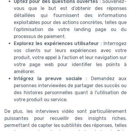
Optez pour des questions ouvertes
: Souvenez-
vous que le but est d’obtenir des réponses
détaillées qui fournissent des informations
exploitables pour des actions concrètes, telles que
l’optimisation de votre landing page ou du
processus de paiement.
Explorez les expériences utilisateur
: Interrogez
vos clients sur leurs expériences avec votre
produit, votre appel à l'action et leur navigation sur
votre page web pour identifier les points à
améliorer.
Intégrez la preuve sociale
: Demandez aux
personnes interviewées de partager des succès ou
des histoires personnelles quant à l'utilisation de
votre produit ou service.
De plus, les interviews vidéo sont particulièrement
puissantes pour recueillir des insights riches,
permettant de capter les subtilités des réponses, telles