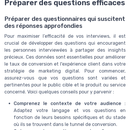
Préparer des questions efficaces
Préparer des questionnaires qui suscitent
des réponses approfondies
Pour maximiser l’efficacité de vos interviews, il est
crucial de développer des questions qui encouragent
les personnes interviewées à partager des insights
précieux. Ces données sont essentielles pour améliorer
le taux de conversion et l'expérience client dans votre
stratégie de marketing digital. Pour commencer,
assurez-vous que vos questions sont variées et
pertinentes pour le public cible et le produit ou service
concerné. Voici quelques conseils pour y parvenir :
Comprenez le contexte de votre audience
:
Adaptez votre langage et vos questions en
fonction de leurs besoins spécifiques et du stade
où ils se trouvent dans le tunnel de conversion.