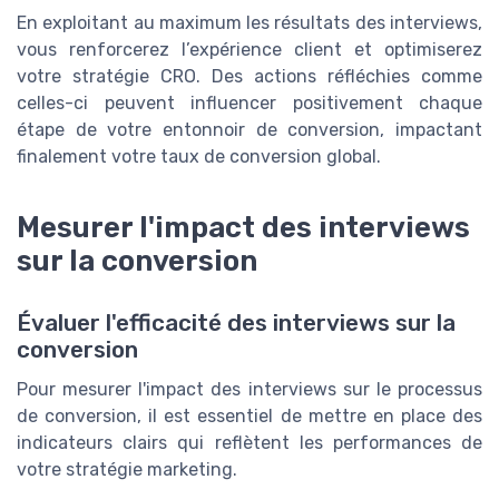
En exploitant au maximum les résultats des interviews,
vous renforcerez l’expérience client et optimiserez
votre stratégie CRO. Des actions réfléchies comme
celles-ci peuvent influencer positivement chaque
étape de votre entonnoir de conversion, impactant
finalement votre taux de conversion global.
Mesurer l'impact des interviews
sur la conversion
Évaluer l'efficacité des interviews sur la
conversion
Pour mesurer l'impact des interviews sur le processus
de conversion, il est essentiel de mettre en place des
indicateurs clairs qui reflètent les performances de
votre stratégie marketing.