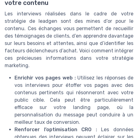
votre contenu
Les interviews réalisées dans le cadre de votre
stratégie de leadgen sont des mines d’or pour le
contenu. Ces échanges vous permettent de recueillir
des témoignages de clients, d’en apprendre davantage
sur leurs besoins et attentes, ainsi que d’identifier les
facteurs déclencheurs d’achat. Voici comment intégrer
ces précieuses informations dans votre stratégie
marketing.
Enrichir vos pages web :
Utilisez les réponses de
vos interviews pour étoffer vos pages avec des
contenus pertinents qui résonneront avec votre
public cible. Cela peut être particulièrement
efficace sur votre landing page, où la
personnalisation du message peut conduire à un
meilleur taux de conversion.
Renforcer l’optimisation CRO :
Les données
obtenues des interviews peuvent éclairer sur les