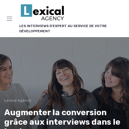
Panneau de gestion des cookies
LES INTERVIEWS D'EXPERT AU SERVICE DE VOTRE
DÉVELOPPEMENT
Lexical Agency
Augmenter la conversion
grâce aux interviews dans le