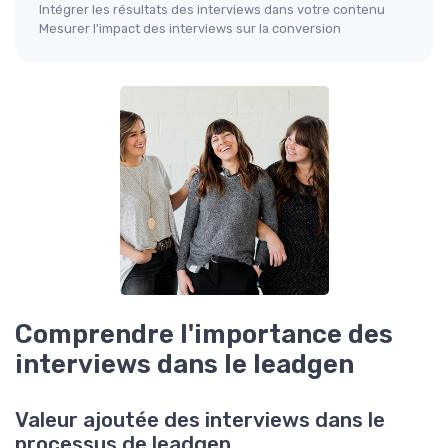
Intégrer les résultats des interviews dans votre contenu
Mesurer l'impact des interviews sur la conversion
Comprendre l'importance des
interviews dans le leadgen
Valeur ajoutée des interviews dans le
processus de leadgen