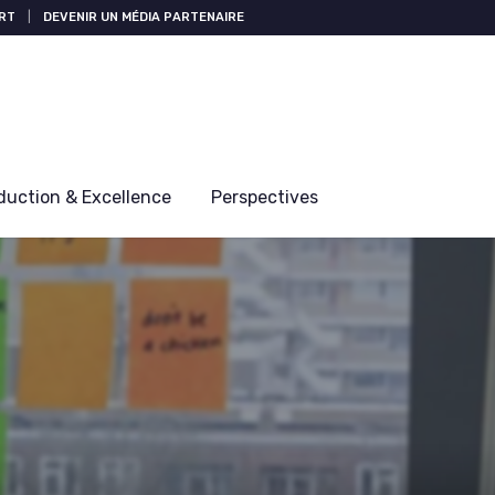
RT
|
DEVENIR UN MÉDIA PARTENAIRE
duction & Excellence
Perspectives