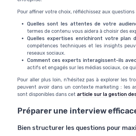
Pour affiner votre choix, réfléchissez aux questions 
Quelles sont les attentes de votre audien
termes de contenu vous aidera à choisir des expe
Quelles expertises enrichiront votre plan
compétences techniques et les insights peuv
reseaux sociaux.
Comment ces experts interagissent-ils avec 
actifs et engagés sur les médias sociaux, ce qui
Pour aller plus loin, n'hésitez pas à explorer les t
peuvent avoir dans un contexte marketing : les aspe
sont disponibles dans cet
article sur la gestion d
Préparer une interview efficac
Bien structurer les questions pour maxi