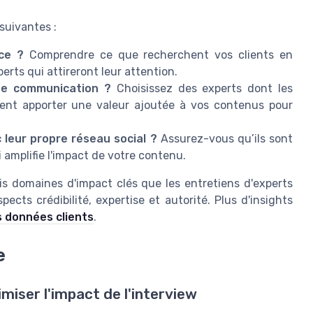
suivantes :
ce ?
Comprendre ce que recherchent vos clients en
rts qui attireront leur attention.
 de communication ?
Choisissez des experts dont les
ent apporter une valeur ajoutée à vos contenus pour
leur propre réseau social ?
Assurez-vous qu’ils sont
 amplifie l'impact de votre contenu.
rois domaines d'impact clés que les entretiens d'experts
cts crédibilité, expertise et autorité. Plus d'insights
es données clients
.
e
miser l'impact de l'interview