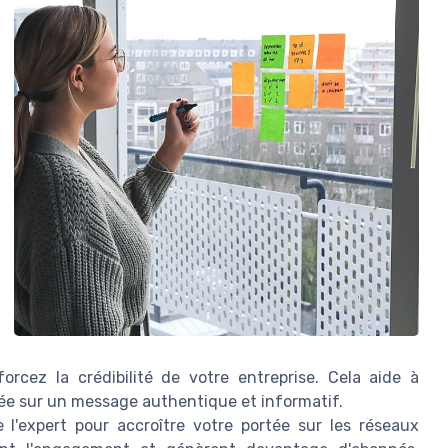
rcez la crédibilité de votre entreprise. Cela aide à
sée sur un message authentique et informatif.
e l'expert pour accroître votre portée sur les réseaux