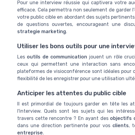
Pour une interview réussie qui captivera votre a
efficace. Cela permettra non seulement de garder l
votre public cible en abordant des sujets pertinent
de questions ouvertes, encourageant une disc
strategie marketing
.
Utiliser les bons outils pour une intervi
Les
outils de communication
jouent un rôle cruci
ceux qui permettent une interaction sans enco
plateformes de visioconférence sont idéales pour 
flexibilité de les enregistrer pour une utilisation ul
Anticiper les attentes du public cible
Il est primordial de toujours garder en tête les 
l'interview. Quels sont les sujets qui les intér
travers cette rencontre ? En ayant des
objectifs 
dans une direction pertinente pour vos
clients
, 
entreprise
.