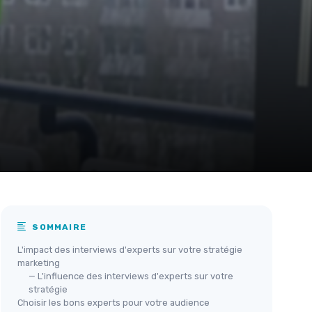
SOMMAIRE
L'impact des interviews d'experts sur votre stratégie
marketing
— L'influence des interviews d'experts sur votre
stratégie
Choisir les bons experts pour votre audience