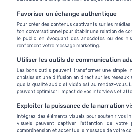
Favoriser un échange authentique
Pour créer des contenus captivants sur les médias 
ton conversationnel pour établir une relation de co
le public en évoquant des anecdotes ou des hist
renforcent votre message marketing.
Utiliser les outils de communication ad
Les bons outils peuvent transformer une simple 
choisissiez une diffusion en direct sur les réseaux
que la qualité audio et vidéo est au rendez-vous. 
peuvent optimiser l'impact de vos interviews et att
Exploiter la puissance de la narration vi
Intégrez des éléments visuels pour soutenir vos int
visuels peuvent captiver l'attention de votre 
compréhension et accentue le message de votre co