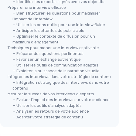
— Identifiez les experts alignés avec vos objectifs
Préparer une interview efficace
— Bien structurer les questions pour maximiser
l'impact de l'interview
— Utiliser les bons outils pour une interview fluide
— Anticiper les attentes du public cible
— Optimiser le contexte de diffusion pour un
maximum d'engagement
Techniques pour mener une interview captivante
— Préparer des questions pertinentes
— Favoriser un échange authentique
— Utiliser les outils de communication adaptés
— Exploiter la puissance de la narration visuelle
Intégrer les interviews dans votre stratégie de contenu
— Intégration stratégique des interviews dans votre
contenu
Mesurer le succès de vos interviews d'experts
— Évaluer l'impact des interviews sur votre audience
— Utiliser les outils d'analyse adaptés
— Analyser les retours de votre audience
— Adapter votre stratégie de contenu