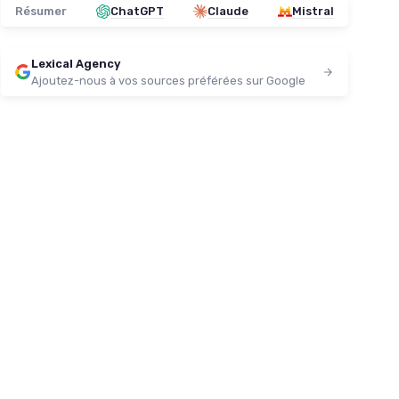
Résumer
ChatGPT
Claude
Mistral
Lexical Agency
Ajoutez-nous à vos sources préférées sur Google