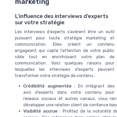
marketing
L'influence des interviews d'experts
sur votre stratégie
Les interviews d'experts s'avèrent être un outil
puissant pour toute stratégie marketing et
communication. Elles créent un contenu
engageant qui capte l'attention de votre public
cible tout en enrichissant votre plan de
communication. Voici quelques raisons pour
lesquelles les interviews d'experts peuvent
transformer votre stratégie de contenu :
Crédibilité augmentée
: En intégrant des
avis d'experts dans votre contenu pour
réseaux sociaux et autres canaux, vous renfo
développer une relation client de confiance ba
Visibilité accrue
: Profitez de la notoriété d